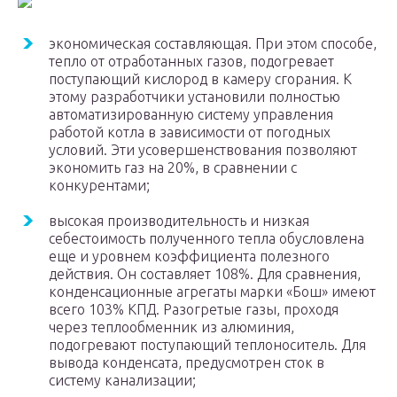
экономическая составляющая. При этом способе,
тепло от отработанных газов, подогревает
поступающий кислород в камеру сгорания. К
этому разработчики установили полностью
автоматизированную систему управления
работой котла в зависимости от погодных
условий. Эти усовершенствования позволяют
экономить газ на 20%, в сравнении с
конкурентами;
высокая производительность и низкая
себестоимость полученного тепла обусловлена
еще и уровнем коэффициента полезного
действия. Он составляет 108%. Для сравнения,
конденсационные агрегаты марки «Бош» имеют
всего 103% КПД. Разогретые газы, проходя
через теплообменник из алюминия,
подогревают поступающий теплоноситель. Для
вывода конденсата, предусмотрен сток в
систему канализации;