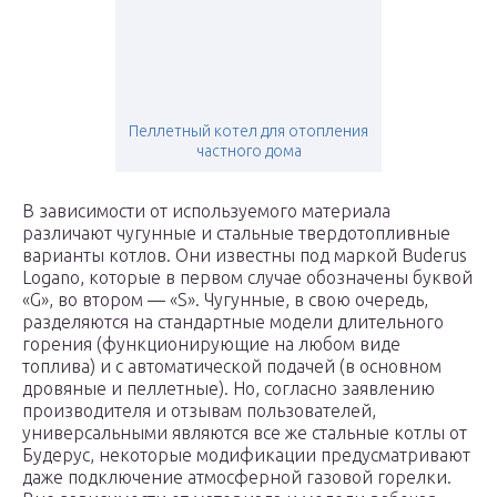
Пеллетный котел для отопления
частного дома
В зависимости от используемого материала
различают чугунные и стальные твердотопливные
варианты котлов. Они известны под маркой Buderus
Logano, которые в первом случае обозначены буквой
«G», во втором — «S». Чугунные, в свою очередь,
разделяются на стандартные модели длительного
горения (функционирующие на любом виде
топлива) и с автоматической подачей (в основном
дровяные и пеллетные). Но, согласно заявлению
производителя и отзывам пользователей,
универсальными являются все же стальные котлы от
Будерус, некоторые модификации предусматривают
даже подключение атмосферной газовой горелки.