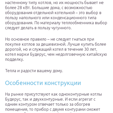
настенному типу котлов, но их мощность бывает не
более 28 кВт. Большие дома, с возможностью
оборудования отдельной котельной – это выбор в
пользу напольного или конденсационного типа
оборудования. По материалу теплообменника выбор
следует делать в пользу чугунного.
Но основное правило – не следует гнаться при
покупке котлов за дешевизной. Лучше купить более
дорогой, но и служащий котел в течение 30 лет,
котел марки Будерус, чем недолговечную китайскую
подделку.
Тепла и радости вашему дому.
Особенности конструкции
На рынке присутствуют как одноконтурные котлы
Будерус, так и двухконтурные. И если агрегат с
одним контуром отвечает только за обогрев
помещения, то прибор с двумя контурами сможет