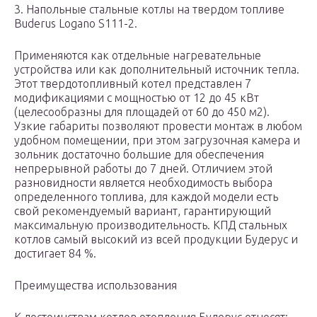
3. Напольные стальные котлы на твердом топливе
Buderus Logano S111-2.
Применяются как отдельные нагревательные
устройства или как дополнительный источник тепла.
Этот твердотопливный котел представлен 7
модификациями с мощностью от 12 до 45 кВт
(целесообразны для площадей от 60 до 450 м2).
Узкие габариты позволяют провести монтаж в любом
удобном помещении, при этом загрузочная камера и
зольник достаточно большие для обеспечения
непрерывной работы до 7 дней. Отличием этой
разновидности является необходимость выбора
определенного топлива, для каждой модели есть
свой рекомендуемый вариант, гарантирующий
максимальную производительность. КПД стальных
котлов самый высокий из всей продукции Будерус и
достигает 84 %.
Преимущества использования