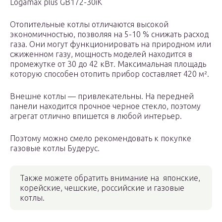
Logamax plus GB172-30iK
Отопительные котлы отличаются высокой
экономичностью, позволяя на 5-10 % снижать расход
газа. Они могут функционировать на природном или
сжиженном газу, мощность моделей находится в
промежутке от 30 до 42 кВт. Максимальная площадь
которую способен отопить прибор составляет 420 м².
Внешне котлы — привлекательны. На передней
панели находится прочное черное стекло, поэтому
агрегат отлично впишется в любой интерьер.
Поэтому можно смело рекомендовать к покупке
газовые котлы Будерус.
Также можете обратить внимание на японские,
корейские, чешские, российские и газовые
котлы.