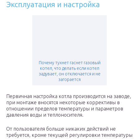
Эксплуатация и настройка
Почему тухнет гаснет газовый
котел, что делать если котел
задувает, он отключается и не
загорается
Первичная настройка котла производится на заводе,
при монтаже вносятся некоторые коррективы в
отношении пределов температуры и параметров
давления воды и теплоносителя.
От пользователя больше никаких действий не
требуется, кроме текущей регулировки температуры