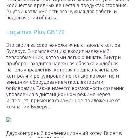
количество вредных веществ в продуктах сгорания.
Внутри котла уже есть вся нужная для работы и
подключения обвязка.
Logamax Plus GB172
Это серия высокотехнологичных газовых котлов
Будерус. В комплектацию входит надежный
теплообменник, который легко очищать. Внутри
прибора находится надежная обвязка и удобная
панель управления, которая предназначена для
контроля и регулировки не только котлом, но и
внешним оборудованием (коллекторами,
бойлерами). Также имеется возможность создания
управления в дистанционном режиме через
интернет, применяя фирменное приложение от
компании Будерус.
Двухконтурный конденсационный котел Buderus