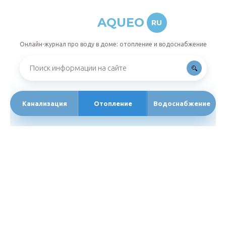
AQUEO
RU
Онлайн-журнал про воду в доме: отопление и водоснабжение
Канализация
Отопление
Водоснабжение