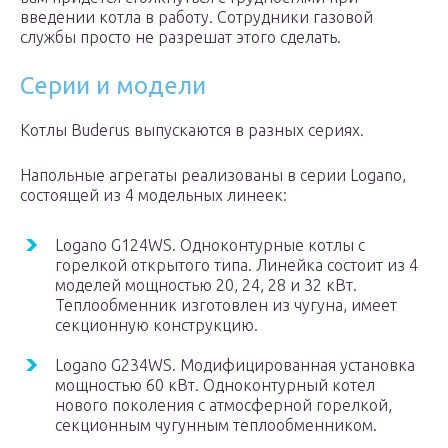
введении котла в работу. Сотрудники газовой
службы просто не разрешат этого сделать.
Серии и модели
Котлы Buderus выпускаются в разных сериях.
Напольные агрегаты реализованы в серии Logano,
состоящей из 4 модельных линеек:
Logano G124WS. Одноконтурные котлы с
горелкой открытого типа. Линейка состоит из 4
моделей мощностью 20, 24, 28 и 32 кВт.
Теплообменник изготовлен из чугуна, имеет
секционную конструкцию.
Logano G234WS. Модифицированная установка
мощностью 60 кВт. Одноконтурный котел
нового поколения с атмосферной горелкой,
секционным чугунным теплообменником.