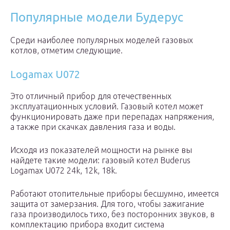
Популярные модели Будерус
Среди наиболее популярных моделей газовых
котлов, отметим следующие.
Logamax U072
Это отличный прибор для отечественных
эксплуатационных условий. Газовый котел может
функционировать даже при перепадах напряжения,
а также при скачках давления газа и воды.
Исходя из показателей мощности на рынке вы
найдете такие модели: газовый котел Buderus
Logamax U072 24k, 12k, 18k.
Работают отопительные приборы бесшумно, имеется
защита от замерзания. Для того, чтобы зажигание
газа производилось тихо, без посторонних звуков, в
комплектацию прибора входит система