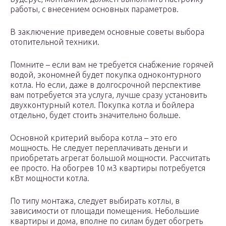
работы, с внесением основных параметров.
В заключение приведем основные советы выбора
отопительной техники.
Помните – если вам не требуется снабжение горячей
водой, экономней будет покупка одноконтурного
котла. Но если, даже в долгосрочной перспективе
вам потребуется эта услуга, лучше сразу установить
двухконтурный котел. Покупка котла и бойлера
отдельно, будет стоить значительно больше.
Основной критерий выбора котла – это его
мощность. Не следует переплачивать деньги и
приобретать агрегат большой мощности. Рассчитать
ее просто. На обогрев 10 м3 квартиры потребуется
кВт мощности котла.
По типу монтажа, следует выбирать котлы, в
зависимости от площади помещения. Небольшие
квартиры и дома, вполне по силам будет обогреть