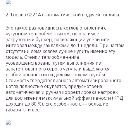
2. Logano G221A с автоматической подачей топлива.
Это также разновидность котлов отопления с
чугунным теплообменником, но она имеет
загрузочный бункер, позволяющий увеличить
интервал между закладками до 1 недели. При частом
отсутствии дома хозяев лучше купить именно эту
модель. Стенки теплообменника
усовершенствованы путем выполнения из
запатентованного серого чугуна и выделяются
особой прочностью и долгим сроком службы.
Стоимость твердотопливного автоматизированного
котла полностью окупается, предусмотрена
автоматическая и ручная корректировка настроек
для достижения максимальной эффективности (КПД
доходит до 80 %). Его особенность — большие
габариты и вес.