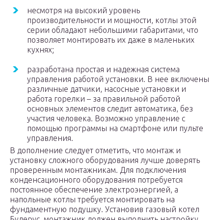
несмотря на высокий уровень
производительности и мощности, котлы этой
серии обладают небольшими габаритами, что
позволяет монтировать их даже в маленьких
кухнях;
разработана простая и надежная система
управления работой установки. В нее включены
различные датчики, насосные установки и
работа горелки – за правильной работой
основных элементов следит автоматика, без
участия человека. Возможно управление с
помощью программы на смартфоне или пульте
управления.
В дополнение следует отметить, что монтаж и
установку сложного оборудования лучше доверять
проверенным монтажникам. Для подключения
конденсационного оборудования потребуется
постоянное обеспечение электроэнергией, а
напольные котлы требуется монтировать на
фундаментную подушку. Установив газовый котел
Будерус, монтажник должен выполнить настройку