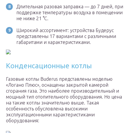
Длительная разовая заправка — до 7 дней, при
поддержке температуры воздуха в помещении
не ниже 21 °C.
Широкий ассортимент: устройства Будерус
представлены 17 вариантами с различными
габаритами и характеристиками.
Конденсационные котлы
Газовые котлы Buderus представлены моделью
«Логано Плюс», оснащены закрытой камерой
сгорания газа. Это наиболее производительный и
мощный тип отопительного оборудования. Но цена
на такие котлы значительно выше. Такая
особенность обусловлена высокими
эксплуатационными характеристиками
оборудования: