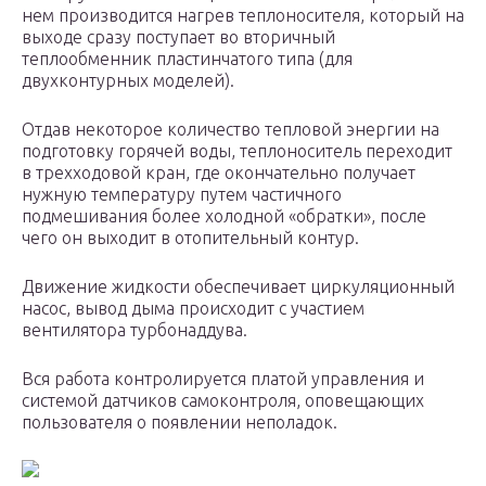
нем производится нагрев теплоносителя, который на
выходе сразу поступает во вторичный
теплообменник пластинчатого типа (для
двухконтурных моделей).
Отдав некоторое количество тепловой энергии на
подготовку горячей воды, теплоноситель переходит
в трехходовой кран, где окончательно получает
нужную температуру путем частичного
подмешивания более холодной «обратки», после
чего он выходит в отопительный контур.
Движение жидкости обеспечивает циркуляционный
насос, вывод дыма происходит с участием
вентилятора турбонаддува.
Вся работа контролируется платой управления и
системой датчиков самоконтроля, оповещающих
пользователя о появлении неполадок.