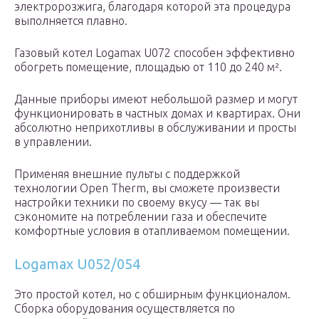
электророзжига, благодаря которой эта процедура
выполняется плавно.
Газовый котел Logamax U072 способен эффективно
обогреть помещение, площадью от 110 до 240 м².
Данные приборы имеют небольшой размер и могут
функционировать в частных домах и квартирах. Они
абсолютно неприхотливы в обслуживании и просты
в управлении.
Применяя внешние пульты с поддержкой
технологии Open Therm, вы сможете произвести
настройки техники по своему вкусу — так вы
сэкономите на потреблении газа и обеспечите
комфортные условия в отапливаемом помещении.
Logamax U052/054
Это простой котел, но с обширным функционалом.
Сборка оборудования осуществляется по