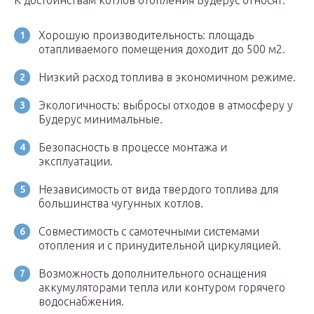
К достоинствам котлов отопления Будерус относят:
Хорошую производительность: площадь
отапливаемого помещения доходит до 500 м2.
Низкий расход топлива в экономичном режиме.
Экологичность: выбросы отходов в атмосферу у
Будерус минимальные.
Безопасность в процессе монтажа и
эксплуатации.
Независимость от вида твердого топлива для
большинства чугунных котлов.
Совместимость с самотечными системами
отопления и с принудительной циркуляцией.
Возможность дополнительного оснащения
аккумуляторами тепла или контуром горячего
водоснабжения.