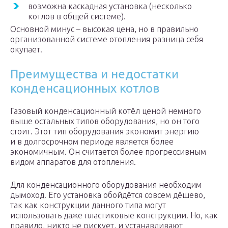
возможна каскадная установка (несколько
котлов в общей системе).
Основной минус – высокая цена, но в правильно
организованной системе отопления разница себя
окупает.
Преимущества и недостатки
конденсационных котлов
Газовый конденсационный котёл ценой немного
выше остальных типов оборудования, но он того
стоит. Этот тип оборудования экономит энергию
и в долгосрочном периоде является более
экономичным. Он считается более прогрессивным
видом аппаратов для отопления.
Для конденсационного оборудования необходим
дымоход. Его установка обойдётся совсем дёшево,
так как конструкции данного типа могут
использовать даже пластиковые конструкции. Но, как
правило, никто не рискует, и устанавливают