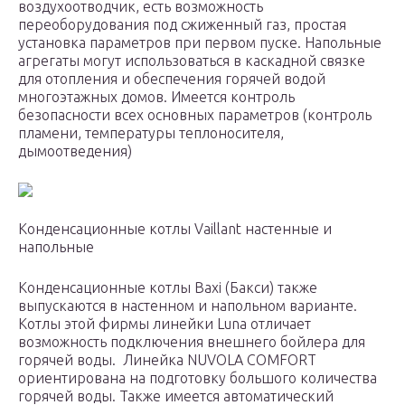
воздухоотводчик, есть возможность
переоборудования под сжиженный газ, простая
установка параметров при первом пуске. Напольные
агрегаты могут использоваться в каскадной связке
для отопления и обеспечения горячей водой
многоэтажных домов. Имеется контроль
безопасности всех основных параметров (контроль
пламени, температуры теплоносителя,
дымоотведения)
Конденсационные котлы Vaillant настенные и
напольные
Конденсационные котлы Baxi (Бакси) также
выпускаются в настенном и напольном варианте.
Котлы этой фирмы линейки Luna отличает
возможность подключения внешнего бойлера для
горячей воды. Линейка NUVOLA COMFORT
ориентирована на подготовку большого количества
горячей воды. Также имеется автоматический