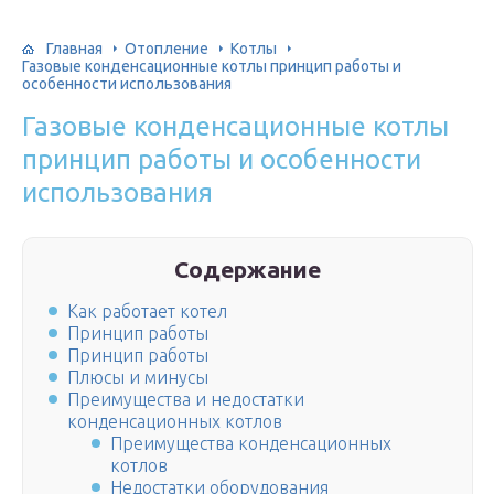
Главная
Отопление
Котлы
Газовые конденсационные котлы принцип работы и
особенности использования
Газовые конденсационные котлы
принцип работы и особенности
использования
Содержание
Как работает котел
Принцип работы
Принцип работы
Плюсы и минусы
Преимущества и недостатки
конденсационных котлов
Преимущества конденсационных
котлов
Недостатки оборудования