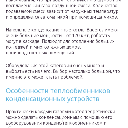
воспламенении газо-воздушной смеси. Количество
подаваемой смеси зависит от наружных температур
и определяется автоматикой при помощи датчиков.
Напольные конденсационные котлы Buderus имеют
очень большие мощности – от 120 кВт, работать
могут в каскаде. Подходят для отопления больших
коттеджей и многоэтажных домов,
производственных помещений.
Оборудования этой категории очень много и
выбрать есть из чего. Выбор настолько большой, что
именно это может стать проблемой.
Особенности теплообменников
конденсационных устройств
Практически каждый газовый котёл теоретически
можно сделать конденсационным с помощью его
дооборудования конденс/теплообменником и