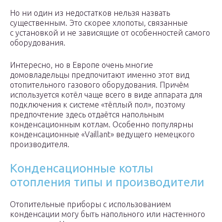
Но ни один из недостатков нельзя назвать
существенным. Это скорее хлопоты, связанные
с установкой и не зависящие от особенностей самого
оборудования.
Интересно, но в Европе очень многие
домовладельцы предпочитают именно этот вид
отопительного газового оборудования. Причём
используется котёл чаще всего в виде аппарата для
подключения к системе «тёплый пол», поэтому
предпочтение здесь отдаётся напольным
конденсационным котлам. Особенно популярны
конденсационные «Vaillant» ведущего немецкого
производителя.
Конденсационные котлы
отопления типы и производители
Отопительные приборы с использованием
конденсации могу быть напольного или настенного