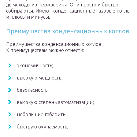
дымоходы из нержавейки. Они просто и быстро
собираются. Имеют конденсационные газовые котлы
и плюсы и минусы.
Преимущества конденсационных котлов
Преимущества конденсационных котлов
К преимуществам можно отнести:
экономичность;
высокую мощность;
безопасность;
высокую степень автоматизации;
небольшие габариты;
быструю окупаемость;