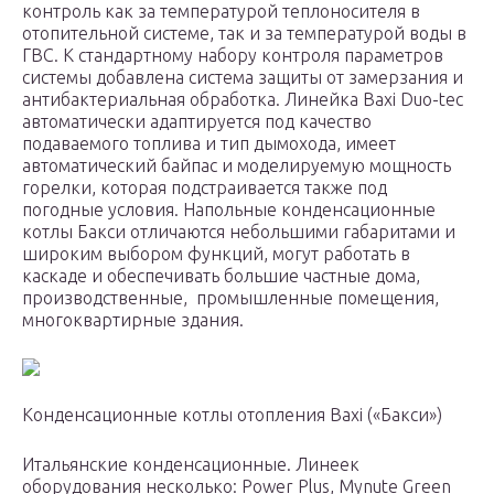
контроль как за температурой теплоносителя в
отопительной системе, так и за температурой воды в
ГВС. К стандартному набору контроля параметров
системы добавлена система защиты от замерзания и
антибактериальная обработка. Линейка Baxi Duo-tec
автоматически адаптируется под качество
подаваемого топлива и тип дымохода, имеет
автоматический байпас и моделируемую мощность
горелки, которая подстраивается также под
погодные условия. Напольные конденсационные
котлы Бакси отличаются небольшими габаритами и
широким выбором функций, могут работать в
каскаде и обеспечивать большие частные дома,
производственные, промышленные помещения,
многоквартирные здания.
Конденсационные котлы отопления Baxi («Бакси»)
Итальянские конденсационные. Линеек
оборудования несколько: Power Plus, Mynute Green