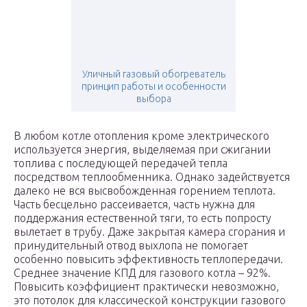
Уличный газовый обогреватель
принцип работы и особенности
выбора
В любом котле отопления кроме электрического
используется энергия, выделяемая при сжигании
топлива с последующей передачей тепла
посредством теплообменника. Однако задействуется
далеко не вся высвобожденная горением теплота.
Часть бесцельно рассеивается, часть нужна для
поддержания естественной тяги, то есть попросту
вылетает в трубу. Даже закрытая камера сгорания и
принудительный отвод выхлопа не помогает
особенно повысить эффективность теплопередачи.
Среднее значение КПД для газового котла – 92%.
Повысить коэффициент практически невозможно,
это потолок для классической конструкции газового