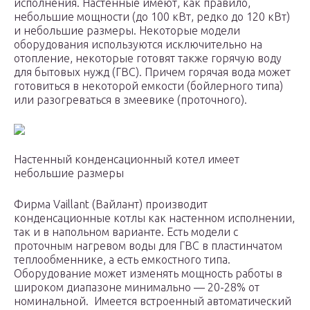
исполнения. Настенные имеют, как правило,
небольшие мощности (до 100 кВт, редко до 120 кВт)
и небольшие размеры. Некоторые модели
оборудования используются исключительно на
отопление, некоторые готовят также горячую воду
для бытовых нужд (ГВС). Причем горячая вода может
готовиться в некоторой емкости (бойлерного типа)
или разогреваться в змеевике (проточного).
Настенный конденсационный котел имеет
небольшие размеры
Фирма Vaillant (Вайлант) производит
конденсационные котлы как настенном исполнении,
так и в напольном варианте. Есть модели с
проточным нагревом воды для ГВС в пластинчатом
теплообменнике, а есть емкостного типа.
Оборудование может изменять мощность работы в
широком диапазоне минимально — 20-28% от
номинальной. Имеется встроенный автоматический