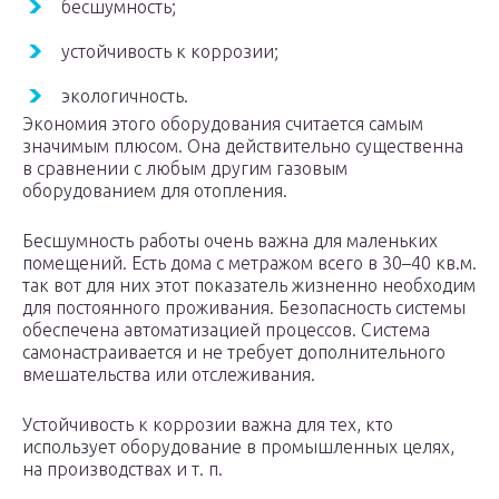
бесшумность;
устойчивость к коррозии;
экологичность.
Экономия этого оборудования считается самым
значимым плюсом. Она действительно существенна
в сравнении с любым другим газовым
оборудованием для отопления.
Бесшумность работы очень важна для маленьких
помещений. Есть дома с метражом всего в 30–40 кв.м.
так вот для них этот показатель жизненно необходим
для постоянного проживания. Безопасность системы
обеспечена автоматизацией процессов. Система
самонастраивается и не требует дополнительного
вмешательства или отслеживания.
Устойчивость к коррозии важна для тех, кто
использует оборудование в промышленных целях,
на производствах и т. п.