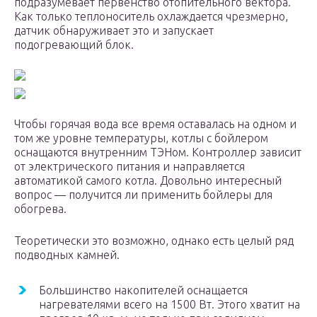
подразумевает первенство отопительного вектора.
Как только теплоноситель охлаждается чрезмерно,
датчик обнаруживает это и запускает
подогревающий блок.
Чтобы горячая вода все время оставалась на одном и
том же уровне температуры, котлы с бойлером
оснащаются внутренним ТЭНом. Контроллер зависит
от электрического питания и направляется
автоматикой самого котла. Довольно интересный
вопрос — получится ли применить бойлеры для
обогрева.
Теоретически это возможно, однако есть целый ряд
подводных камней.
Большинство накопителей оснащается
нагревателями всего на 1500 Вт. Этого хватит на