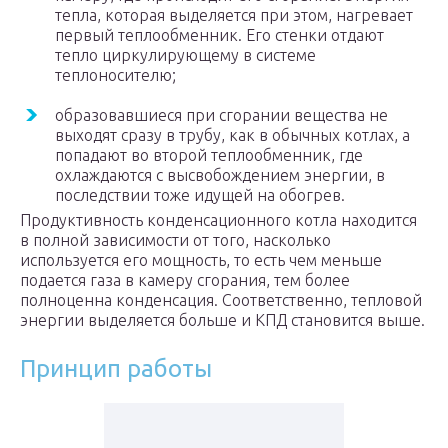
тепла, которая выделяется при этом, нагревает
первый теплообменник. Его стенки отдают
тепло циркулирующему в системе
теплоносителю;
образовавшиеся при сгорании вещества не
выходят сразу в трубу, как в обычных котлах, а
попадают во второй теплообменник, где
охлаждаются с высвобождением энергии, в
последствии тоже идущей на обогрев.
Продуктивность конденсационного котла находится
в полной зависимости от того, насколько
используется его мощность, то есть чем меньше
подается газа в камеру сгорания, тем более
полноценна конденсация. Соответственно, тепловой
энергии выделяется больше и КПД становится выше.
Принцип работы