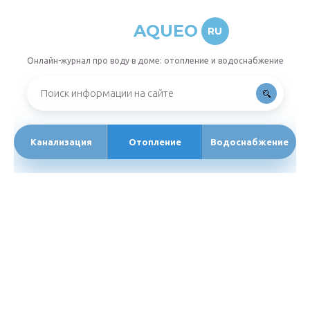
AQUEO
RU
Онлайн-журнал про воду в доме: отопление и водоснабжение
Канализация
Отопление
Водоснабжение