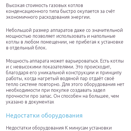
Высокая стоимость газовых котлов
конденсационного типа быстро окупается за счёт
экономичного расходования энергии.
Небольшой размер аппаратов даже со значительной
мощностью позволяет использовать и напольные
котлы в любом помещении, не прибегая к установке
в отдельный блок.
Мощность аппарата может варьироваться. Есть котлы
и с невысокими показателями. Это происходит,
благодаря его уникальной конструкции и принципу
работы, когда нагретый водяной пар отдаёт своё
тепло системе повторно. Для этого оборудования нет
необходимости при покупке создавать задел
прочности про запас. Он способен на большее, чем
указано в документах
Недостатки оборудования
Недостатки оборудования К минусам установки