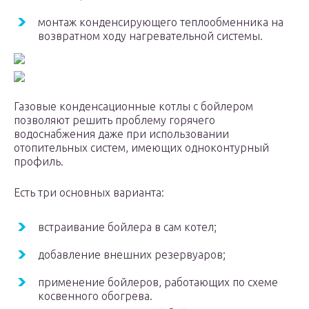
монтаж конденсирующего теплообменника на
возвратном ходу нагревательной системы.
Газовые конденсационные котлы с бойлером
позволяют решить проблему горячего
водоснабжения даже при использовании
отопительных систем, имеющих одноконтурный
профиль.
Есть три основных варианта:
встраивание бойлера в сам котел;
добавление внешних резервуаров;
применение бойлеров, работающих по схеме
косвенного обогрева.