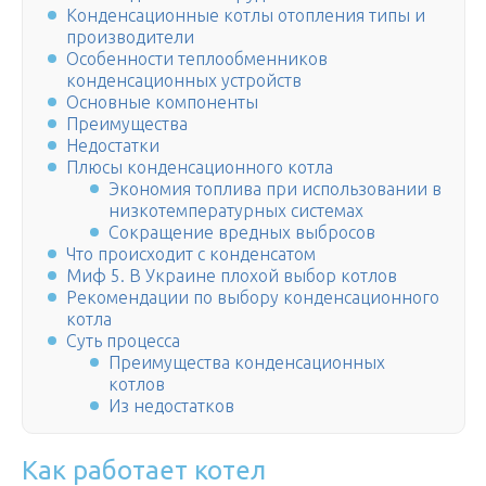
Конденсационные котлы отопления типы и
производители
Особенности теплообменников
конденсационных устройств
Основные компоненты
Преимущества
Недостатки
Плюсы конденсационного котла
Экономия топлива при использовании в
низкотемпературных системах
Сокращение вредных выбросов
Что происходит с конденсатом
Миф 5. В Украине плохой выбор котлов
Рекомендации по выбору конденсационного
котла
Суть процесса
Преимущества конденсационных
котлов
Из недостатков
Как работает котел