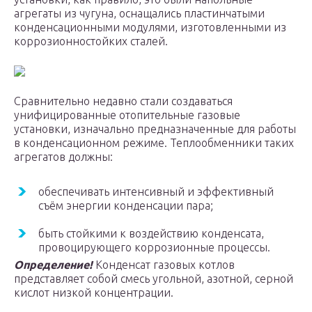
агрегаты из чугуна, оснащались пластинчатыми
конденсационными модулями, изготовленными из
коррозионностойких сталей.
Сравнительно недавно стали создаваться
унифицированные отопительные газовые
установки, изначально предназначенные для работы
в конденсационном режиме. Теплообменники таких
агрегатов должны:
обеспечивать интенсивный и эффективный
съём энергии конденсации пара;
быть стойкими к воздействию конденсата,
провоцирующего коррозионные процессы.
Определение!
Конденсат газовых котлов
представляет собой смесь угольной, азотной, серной
кислот низкой концентрации.