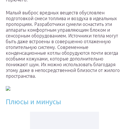
Малый выброс вредных веществ обусловлен
подготовкой смеси топлива и воздуха в идеальных
пропорциях. Разработчики сумели оснастить эти
аппараты комфортным управляющим блоком и
сенсорным оборудованием. Источники тепла могут
быть даже встроены в совершенно отлаженную
отопительную систему. Современные
конденсационные котлы оборудуются почти всегда
особыми кожухами, которые дополнительно
понижают шум. Их можно использовать благодаря
этому даже в непосредственной близости от жилого
пространства.
Плюсы и минусы