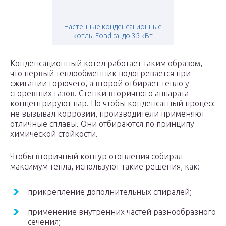
Настенные конденсационные
котлы Fondital до 35 кВт
Конденсационный котел работает таким образом,
что первый теплообменник подогревается при
сжигании горючего, а второй отбирает тепло у
сгоревших газов. Стенки вторичного аппарата
концентрируют пар. Но чтобы конденсатный процесс
не вызывал коррозии, производители применяют
отличные сплавы. Они отбираются по принципу
химической стойкости.
Чтобы вторичный контур отопления собирал
максимум тепла, используют такие решения, как:
прикрепление дополнительных спиралей;
применение внутренних частей разнообразного
сечения;