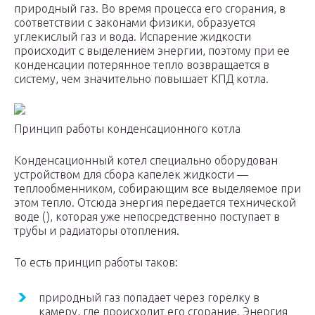
природный газ. Во время процесса его сгорания, в
соответствии с законами физики, образуется
углекислый газ и вода. Испарение жидкости
происходит с выделением энергии, поэтому при ее
конденсации потерянное тепло возвращается в
систему, чем значительно повышает КПД котла.
Принцип работы конденсационного котла
Конденсационный котел специально оборудован
устройством для сбора капелек жидкости —
теплообменником, собирающим все выделяемое при
этом тепло. Отсюда энергия передается технической
воде (), которая уже непосредственно поступает в
трубы и радиаторы отопления.
То есть принцип работы таков:
природный газ попадает через горелку в
камеру, где происходит его сгорание. Энергия