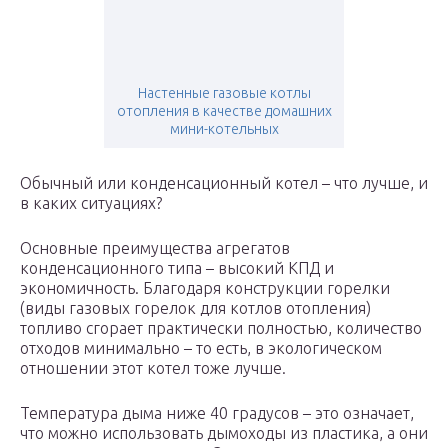
Настенные газовые котлы
отопления в качестве домашних
мини-котельных
Обычный или конденсационный котел – что лучше, и
в каких ситуациях?
Основные преимущества агрегатов
конденсационного типа – высокий КПД и
экономичность. Благодаря конструкции горелки
(виды газовых горелок для котлов отопления)
топливо сгорает практически полностью, количество
отходов минимально – то есть, в экологическом
отношении этот котел тоже лучше.
Температура дыма ниже 40 градусов – это означает,
что можно использовать дымоходы из пластика, а они