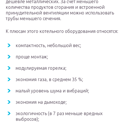
дешевле металлических. За счет меньшего
количества продуктов сгорания и встроенной
принудительной вентиляции можно использовать
трубы меньшего сечения.
К плюсам этого котельного оборудования относятся:
компактность, небольшой вес;
проще монтаж;
модулируемая горелка;
экономия газа, в среднем 35 %;
малый уровень шума и вибраций;
экономия на дымоходе;
экологичность (в 7 раз меньше вредных
выбросов);