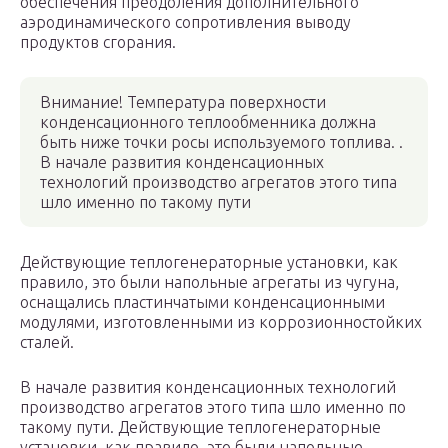
обеспечения преодоления дополнительного
аэродинамического сопротивления выводу
продуктов сгорания.
Внимание! Температура поверхности
конденсационного теплообменника должна
быть ниже точки росы используемого топлива. .
В начале развития конденсационных
технологий производство агрегатов этого типа
шло именно по такому пути
Действующие теплогенераторные установки, как
правило, это были напольные агрегаты из чугуна,
оснащались пластинчатыми конденсационными
модулями, изготовленными из коррозионностойких
сталей.
В начале развития конденсационных технологий
производство агрегатов этого типа шло именно по
такому пути. Действующие теплогенераторные
установки, как правило, это были напольные