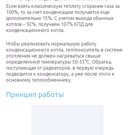
Если взять классическую теплоту сгорания газа за
100%, то за счет конденсации получается еще
дополнительно 15%. С учетом выхода обычных
котлов – 92%, получаем 107% КПД для
конденсационного котла.
Чтобы реализовать нормальную работу
конденсационного котла, теплоноситель в системе
отопления не должен нагреваться свыше
определенной температуры 50-55°С. Обратка,
поступающая от радиаторов, в первую очередь
подводится к конденсатору, а уже после этого к
основному теплообменнику.
Принцип работы