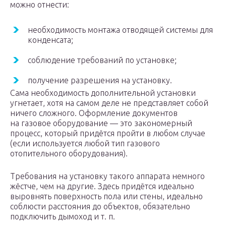
можно отнести:
необходимость монтажа отводящей системы для
конденсата;
соблюдение требований по установке;
получение разрешения на установку.
Сама необходимость дополнительной установки
угнетает, хотя на самом деле не представляет собой
ничего сложного. Оформление документов
на газовое оборудование — это закономерный
процесс, который придётся пройти в любом случае
(если используется любой тип газового
отопительного оборудования).
Требования на установку такого аппарата немного
жёстче, чем на другие. Здесь придётся идеально
выровнять поверхность пола или стены, идеально
соблюсти расстояния до объектов, обязательно
подключить дымоход и т. п.