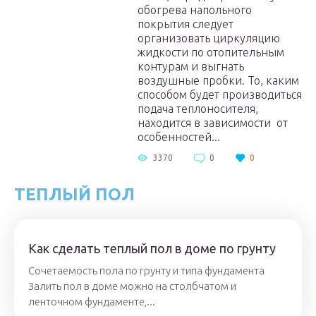
обогрева напольного
покрытия следует
организовать циркуляцию
жидкости по отопительным
контурам и выгнать
воздушные пробки. То, каким
способом будет производиться
подача теплоносителя,
находится в зависимости от
особенностей...
3370
0
0
ТЕПЛЫЙ ПОЛ
Как сделать теплый пол в доме по грунту
Сочетаемость пола по грунту и типа фундамента
Залить пол в доме можно на столбчатом и
ленточном фундаменте,...