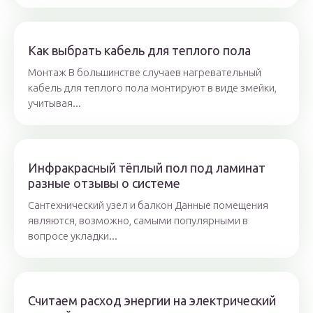
Как выбрать кабель для теплого пола
Монтаж В большинстве случаев нагревательный
кабель для теплого пола монтируют в виде змейки,
учитывая...
Инфракрасный тёплый пол под ламинат
разные отзывы о системе
Сантехнический узел и балкон Данные помещения
являются, возможно, самыми популярными в
вопросе укладки...
Считаем расход энергии на электрический