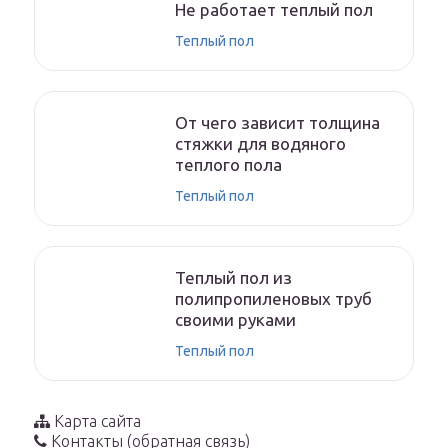
Не работает теплый пол
Теплый пол
От чего зависит толщина
стяжки для водяного
теплого пола
Теплый пол
Теплый пол из
полипропиленовых труб
своими руками
Теплый пол
Карта сайта
Контакты (обратная связь)