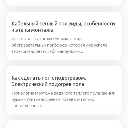
Кабельный тёплый пол виды, особенности
и этапы монтажа
Инфракрасные полы Новинка в мире
обогревательных приборов, которая уже успела
зарекомендовать себя наилучшим...
Как сделать пол с подогревом.
Электрический подогрев пола
Технология монтажа водяного тёплого пола своими
руками Учитывая данные предварительно
составленного...