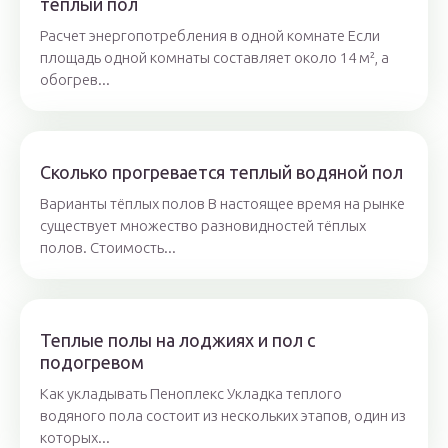
теплый пол
Расчет энергопотребления в одной комнате Если
площадь одной комнаты составляет около 14 м², а
обогрев...
Сколько прогревается теплый водяной пол
Варианты тёплых полов В настоящее время на рынке
существует множество разновидностей тёплых
полов. Стоимость...
Теплые полы на лоджиях и пол с
подогревом
Как укладывать Пеноплекс Укладка теплого
водяного пола состоит из нескольких этапов, один из
которых...