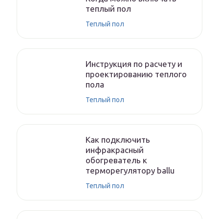
теплый пол
Теплый пол
Инструкция по расчету и
проектированию теплого
пола
Теплый пол
Как подключить
инфракрасный
обогреватель к
терморегулятору ballu
Теплый пол