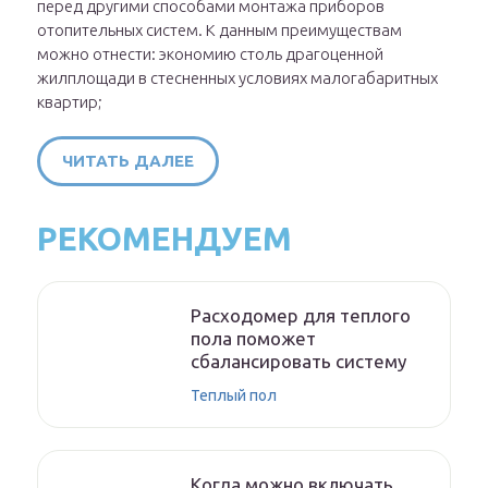
перед другими способами монтажа приборов
отопительных систем. К данным преимуществам
можно отнести: экономию столь драгоценной
жилплощади в стесненных условиях малогабаритных
квартир;
ЧИТАТЬ ДАЛЕЕ
РЕКОМЕНДУЕМ
Расходомер для теплого
пола поможет
сбалансировать систему
Теплый пол
Когда можно включать