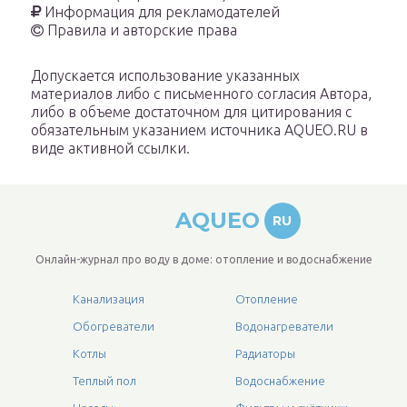
Информация для рекламодателей
Правила и авторские права
Допускается использование указанных
материалов либо с письменного согласия Автора,
либо в объеме достаточном для цитирования с
обязательным указанием источника AQUEO.RU в
виде активной ссылки.
AQUEO
RU
Онлайн-журнал про воду в доме: отопление и водоснабжение
Канализация
Отопление
Обогреватели
Водонагреватели
Котлы
Радиаторы
Теплый пол
Водоснабжение