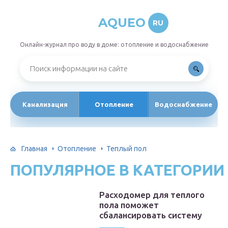
AQUEO
RU
Онлайн-журнал про воду в доме: отопление и водоснабжение
Канализация
Отопление
Водоснабжение
Главная
Отопление
Теплый пол
ПОПУЛЯРНОЕ В КАТЕГОРИИ
Расходомер для теплого
пола поможет
сбалансировать систему