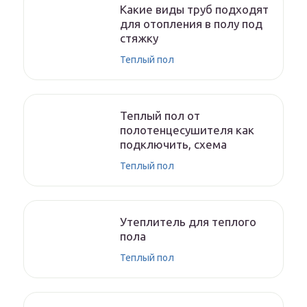
Какие виды труб подходят
для отопления в полу под
стяжку
Теплый пол
Теплый пол от
полотенцесушителя как
подключить, схема
Теплый пол
Утеплитель для теплого
пола
Теплый пол