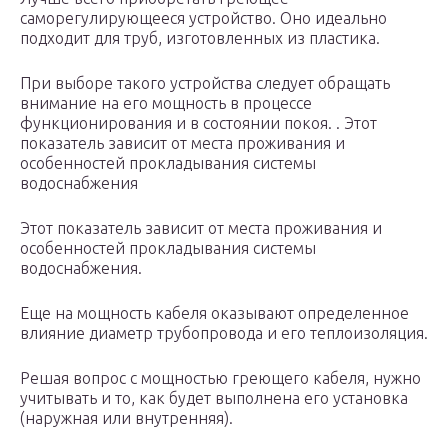
саморегулирующееся устройство. Оно идеально
подходит для труб, изготовленных из пластика.
При выборе такого устройства следует обращать
внимание на его мощность в процессе
функционирования и в состоянии покоя. . Этот
показатель зависит от места проживания и
особенностей прокладывания системы
водоснабжения
Этот показатель зависит от места проживания и
особенностей прокладывания системы
водоснабжения.
Еще на мощность кабеля оказывают определенное
влияние диаметр трубопровода и его теплоизоляция.
Решая вопрос с мощностью греющего кабеля, нужно
учитывать и то, как будет выполнена его установка
(наружная или внутренняя).