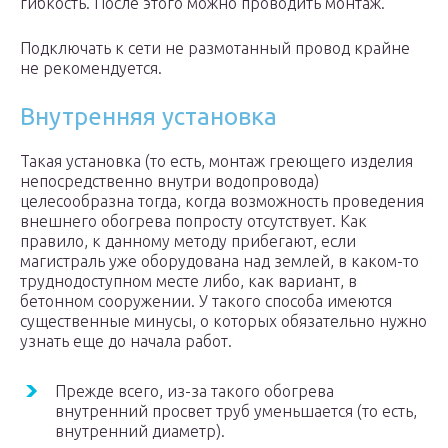
гибкость. После этого можно проводить монтаж.
Подключать к сети не размотанный провод крайне
не рекомендуется.
Внутренняя установка
Такая установка (то есть, монтаж греющего изделия
непосредственно внутри водопровода)
целесообразна тогда, когда возможность проведения
внешнего обогрева попросту отсутствует. Как
правило, к данному методу прибегают, если
магистраль уже оборудована над землей, в каком-то
труднодоступном месте либо, как вариант, в
бетонном сооружении. У такого способа имеются
существенные минусы, о которых обязательно нужно
узнать еще до начала работ.
Прежде всего, из-за такого обогрева
внутренний просвет труб уменьшается (то есть,
внутренний диаметр).