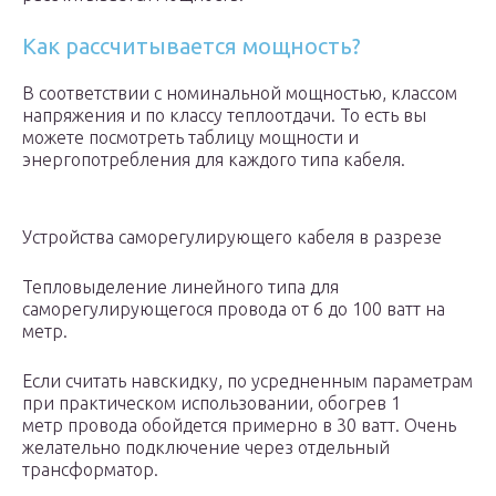
Как рассчитывается мощность?
В соответствии с номинальной мощностью, классом
напряжения и по классу теплоотдачи. То есть вы
можете посмотреть таблицу мощности и
энергопотребления для каждого типа кабеля.
Устройства саморегулирующего кабеля в разрезе
Тепловыделение линейного типа для
саморегулирующегося провода от 6 до 100 ватт на
метр.
Если считать навскидку, по усредненным параметрам
при практическом использовании, обогрев 1
метр провода обойдется примерно в 30 ватт. Очень
желательно подключение через отдельный
трансформатор.