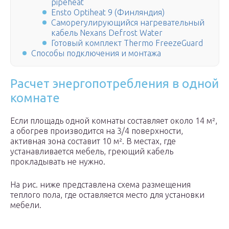
pipeheat
Ensto Optiheat 9 (Финляндия)
Саморегулирующийся нагревательный
кабель Nexans Defrost Water
Готовый комплект Thermo FreezeGuard
Способы подключения и монтажа
Расчет энергопотребления в одной
комнате
Если площадь одной комнаты составляет около 14 м²,
а обогрев производится на 3/4 поверхности,
активная зона составит 10 м². В местах, где
устанавливается мебель, греющий кабель
прокладывать не нужно.
На рис. ниже представлена схема размещения
теплого пола, где оставляется место для установки
мебели.