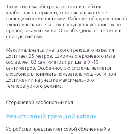
Такая система обогрева состоит из гибких
карбоновых стержней, которые являются ее
греющими компонентами. Работает оборудование от
электрической сети. Ток поступает к устройству по
проводникам из меди. Они объединяют стержни в
единую систему.
Максимальная длина такого греющего изделия
достигает 25 метров. Ширина стержневого мата
составляет 83 сантиметра при шаге 9 -10
сантиметров. Особенностью системы является
способность понижать показатель мощности при
достижении на участке максимального
температурного режима.
Стержневой карбоновый пол
Резистивный греющий кабель
Устройство представляет собой облаченный в