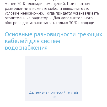
менее 70 % площади помещений. При плотном
размещении в комнате мебели выполнить это
условие невозможно. Тогда придется устанавливать
отопительные радиаторы. Для дополнительного
обогрева достаточно занять только 30 % площади.
Основные разновидности греющих
кабелей для систем
водоснабжения
Делаем электрический теплый
пол