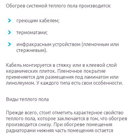
Обогрев системой теплого пола производится:
греющим кабелем;
термоматами;
инфракрасным устройством (пленочным или
стержневым).
Кабель монтируется в стяжку или в клеевой слой
керамических плиток. Пленочное покрытие
применяется для размещения под ламинатом или
линолеумом. У каждого типа есть свои особенности.
Виды теплого пола
Прежде всего, стоит отметить характерное свойство
теплого пола, которое заключается в том, что обогрев
производится снизу. При обогреве помещения
радиаторами нижняя часть помещения остается