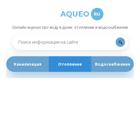
AQUEO
RU
Онлайн-журнал про воду в доме: отопление и водоснабжение
Канализация
Отопление
Водоснабжение