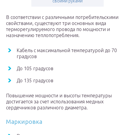
своими руками
В соответствии с различными потребительскими
свойствами, существуют три основных вида
терморегулируемого провода по мощности и
назначению теплопотребления.
Кабель с максимальной температурой до 70
градусов
До 105 градусов
До 135 градусов
Повышение мощности и высоты температуры
достигается за счет использования медных
сердечников различного диаметра.
Маркировка