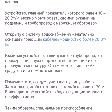
кабеля.
Устройство, главный показатель которого равен 10 –
20 Вт/м, можно монтировать своими руками на
подземный трубопровод с наружным обогревом.
Открытую систему водоснабжения желательно
оснащать греющим
кабелем мощностью более 20 Вт/
м
.
Выбирая устройство, защищающее трубопровод от
промерзания, нужно принять во внимание и его
рабочую температуру. Она может составлять 65
градусов или немного меньше.
Помимо этого, следует учитывать длину кабеля.
Желательно, чтобы этот показатель был равен 130 м.
Более длинное устройство будет функционировать
неэффективно.
Таким образом, специальное приспособление