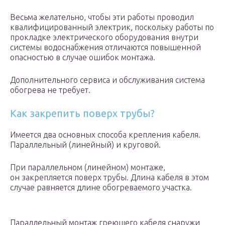
Весьма желательно, чтобы эти работы проводил
квалифицированный электрик, поскольку работы по
прокладке электрического оборудования внутри
системы водоснабжения отличаются повышенной
опасностью в случае ошибок монтажа.
Дополнительного сервиса и обслуживания система
обогрева не требует.
Как закрепить поверх трубы?
Имеется два основных способа крепления кабеля.
Параллельный (линейный) и круговой.
При параллельном (линейном) монтаже,
он закрепляется поверх трубы. Длина кабеля в этом
случае равняется длине обогреваемого участка.
Параллельный монтаж греющего кабеля снаружи