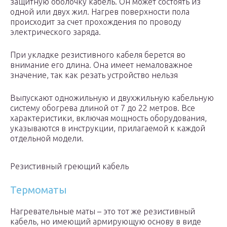
защитную оболочку кабель. Он может состоять из
одной или двух жил. Нагрев поверхности пола
происходит за счет прохождения по проводу
электрического заряда.
При укладке резистивного кабеля берется во
внимание его длина. Она имеет немаловажное
значение, так как резать устройство нельзя
Выпускают одножильную и двухжильную кабельную
систему обогрева длиной от 7 до 22 метров. Все
характеристики, включая мощность оборудования,
указываются в инструкции, прилагаемой к каждой
отдельной модели.
Резистивный греющий кабель
Термоматы
Нагревательные маты – это тот же резистивный
кабель, но имеющий армирующую основу в виде