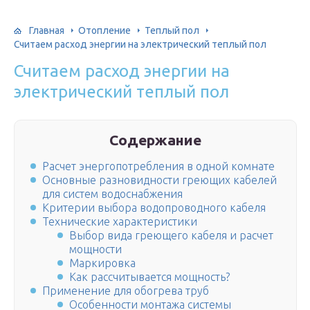
Главная
Отопление
Теплый пол
Считаем расход энергии на электрический теплый пол
Считаем расход энергии на
электрический теплый пол
Содержание
Расчет энергопотребления в одной комнате
Основные разновидности греющих кабелей
для систем водоснабжения
Критерии выбора водопроводного кабеля
Технические характеристики
Выбор вида греющего кабеля и расчет
мощности
Маркировка
Как рассчитывается мощность?
Применение для обогрева труб
Особенности монтажа системы