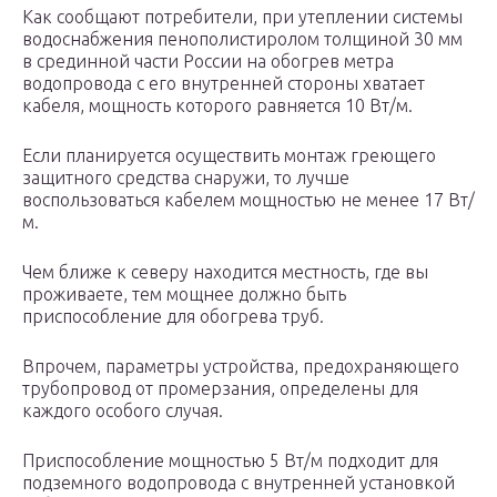
Как сообщают потребители, при утеплении системы
водоснабжения пенополистиролом толщиной 30 мм
в срединной части России на обогрев метра
водопровода с его внутренней стороны хватает
кабеля, мощность которого равняется 10 Вт/м.
Если планируется осуществить монтаж греющего
защитного средства снаружи, то лучше
воспользоваться кабелем мощностью не менее 17 Вт/
м.
Чем ближе к северу находится местность, где вы
проживаете, тем мощнее должно быть
приспособление для обогрева труб.
Впрочем, параметры устройства, предохраняющего
трубопровод от промерзания, определены для
каждого особого случая.
Приспособление мощностью 5 Вт/м подходит для
подземного водопровода с внутренней установкой