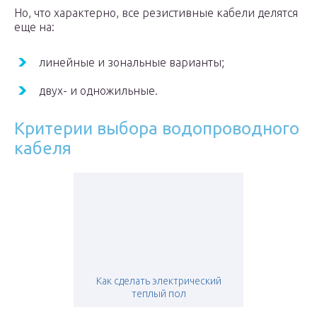
Но, что характерно, все резистивные кабели делятся
еще на:
линейные и зональные варианты;
двух- и одножильные.
Критерии выбора водопроводного
кабеля
Как сделать электрический
теплый пол