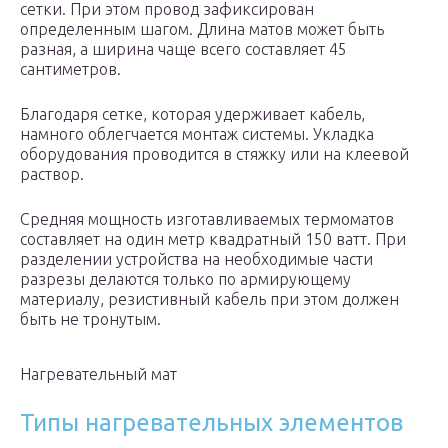
сетки. При этом провод зафиксирован
определенным шагом. Длина матов может быть
разная, а ширина чаще всего составляет 45
сантиметров.
Благодаря сетке, которая удерживает кабель,
намного облегчается монтаж системы. Укладка
оборудования проводится в стяжку или на клеевой
раствор.
Средняя мощность изготавливаемых термоматов
составляет на один метр квадратный 150 ватт. При
разделении устройства на необходимые части
разрезы делаются только по армирующему
материалу, резистивный кабель при этом должен
быть не тронутым.
Нагревательный мат
Типы нагревательных элементов