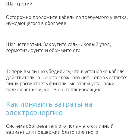
Шаг третий
Осторожно проложите кабель до требуемого участка,
нуждающегося в обогреве.
Шаг четвертый. Закрутите сальниковый узел,
герметизируйте и обожмите его.
Теперь вы лично убедились, что в установке кабеля
действительно ничего сложного нет. Теперь остается
лишь рассмотреть финальные этапы установки –
подключение и, конечно, теплоизоляцию.
Как понизить затраты на
электроэнергию
Система обогрева теплого пола – это отличный
вариант для поддержки благоприятного