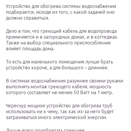
Устройство для обогрева системы водоснабжения
подбирается, исходя из того, с какой задачей оно
должно справиться.
Дело в том, что греющий кабель для водопровода
применяется и в загородных домах, и в коттеджах.
Также на выбор специального приспособления
влияет площадь дома.
То есть для маленького помещения лучше брать
устройство короче, а для большого – длиннее.
В системах водоснабжения разумнее своими руками
выполнять монтаж греющего кабеля, мощность
которого составляет не менее 50 Ватт на 1 метр.
Чересчур мощное устройство для обогрева труб
использовать ни к чему, так как из-за него будет
затрачиваться много электрической энергии.
Лучше всего приобретать греющее