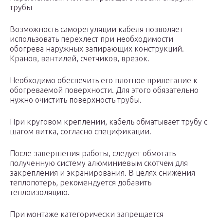
трубы
Возможность саморегуляции кабеля позволяет
использовать перехлест при необходимости
обогрева наружных запирающих конструкций.
Кранов, вентилей, счетчиков, врезок.
Необходимо обеспечить его плотное прилегание к
обогреваемой поверхности. Для этого обязательно
нужно очистить поверхность трубы.
При круговом креплении, кабель обматывает трубу с
шагом витка, согласно спецификации.
После завершения работы, следует обмотать
полученную систему алюминиевым скотчем для
закрепления и экранирования. В целях снижения
теплопотерь, рекомендуется добавить
теплоизоляцию.
При монтаже категорически запрещается