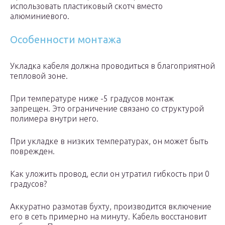
использовать пластиковый скотч вместо
алюминиевого.
Особенности монтажа
Укладка кабеля должна проводиться в благоприятной
тепловой зоне.
При температуре ниже -5 градусов монтаж
запрещен. Это ограничение связано со структурой
полимера внутри него.
При укладке в низких температурах, он может быть
поврежден.
Как уложить провод, если он утратил гибкость при 0
градусов?
Аккуратно размотав бухту, производится включение
его в сеть примерно на минуту. Кабель восстановит