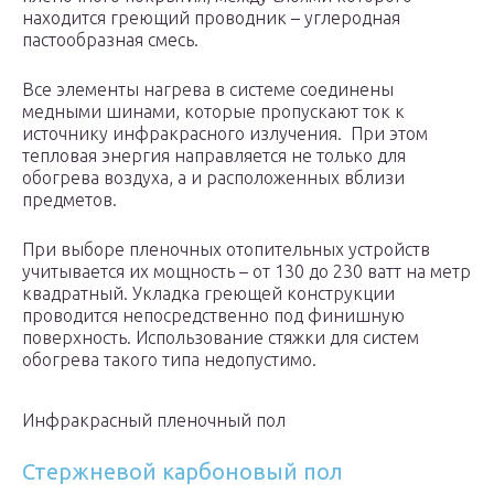
находится греющий проводник – углеродная
пастообразная смесь.
Все элементы нагрева в системе соединены
медными шинами, которые пропускают ток к
источнику инфракрасного излучения. При этом
тепловая энергия направляется не только для
обогрева воздуха, а и расположенных вблизи
предметов.
При выборе пленочных отопительных устройств
учитывается их мощность – от 130 до 230 ватт на метр
квадратный. Укладка греющей конструкции
проводится непосредственно под финишную
поверхность. Использование стяжки для систем
обогрева такого типа недопустимо.
Инфракрасный пленочный пол
Стержневой карбоновый пол