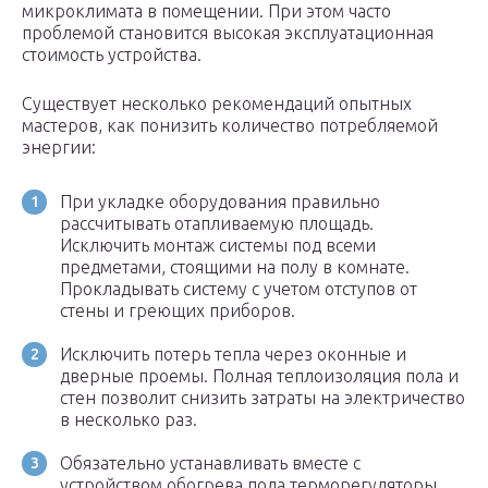
микроклимата в помещении. При этом часто
проблемой становится высокая эксплуатационная
стоимость устройства.
Существует несколько рекомендаций опытных
мастеров, как понизить количество потребляемой
энергии:
При укладке оборудования правильно
рассчитывать отапливаемую площадь.
Исключить монтаж системы под всеми
предметами, стоящими на полу в комнате.
Прокладывать систему с учетом отступов от
стены и греющих приборов.
Исключить потерь тепла через оконные и
дверные проемы. Полная теплоизоляция пола и
стен позволит снизить затраты на электричество
в несколько раз.
Обязательно устанавливать вместе с
устройством обогрева пола терморегуляторы.