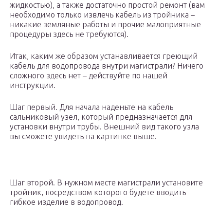
жидкостью), а также достаточно простой ремонт (вам
необходимо только извлечь кабель из тройника –
никакие земляные работы и прочие малоприятные
процедуры здесь не требуются).
Итак, каким же образом устанавливается греющий
кабель для водопровода внутри магистрали? Ничего
сложного здесь нет – действуйте по нашей
инструкции.
Шаг первый. Для начала наденьте на кабель
сальниковый узел, который предназначается для
установки внутри трубы. Внешний вид такого узла
вы сможете увидеть на картинке выше.
Шаг второй. В нужном месте магистрали установите
тройник, посредством которого будете вводить
гибкое изделие в водопровод.