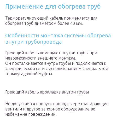
Применение для обогрева труб
Терморегулирующий кабель применяется для
обогрева труб диаметром более 40 мм.
Особенности монтажа системы обогрева
внутри трубопровода
Греющий кабель помещают внутри трубы при
невозможности внешнего монтажа.
Он проталкивается внутрь трубы и подключается к
электрической сети с использованием специальной
термоусадочной муфты.
Греющий кабель прокладка внутри трубы
Не допускается пропуск провода через запирающие
вентили и другое запорное оборудование во
избежание повреждений.