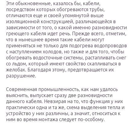
Эти обыкновенные, казалось бы, кабели,
посредством которых обогреваются трубы,
отличаются еще и своей упомянутой выше
изоляционной конструкцией, различающейся в
зависимости от того, о какой именно разновидности
греющего кабеля идет речь. Прежде всего, отметим,
что в нынешнее время такие кабели могут
применяться не только для подогрева водопроводов
с наступлением холодов, но также и для того, чтобы
обогревать водосточные системы, растапливать снег
со льдом, который имеют свойство скапливаться в
желобах. Благодаря этому, предотвращается их
разрушение.
Современная промышленность, как нам удалось
выяснить, выпускает сразу две разновидности
данного кабеля. Невзирая на то, что функция у них
практически одна и та же, схема выделения тепла и
устройство у них различны, а значит, относиться к
ним во время монтажа следует по-особому.