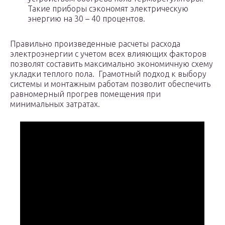
Такие приборы сэкономят электрическую
энергию на 30 – 40 процентов.
Правильно произведенные расчеты расхода
электроэнергии с учетом всех влияющих факторов
позволят составить максимально экономичную схему
укладки теплого пола. Грамотный подход к выбору
системы и монтажным работам позволит обеспечить
равномерный прогрев помещения при
минимальных затратах.