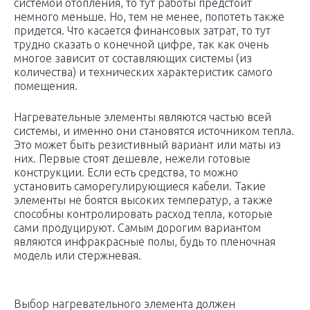
системой отопления, то тут работы предстоит
немного меньше. Но, тем не менее, попотеть также
придется. Что касается финансовых затрат, то тут
трудно сказать о конечной цифре, так как очень
многое зависит от составляющих системы (из
количества) и технических характеристик самого
помещения.
Нагревательные элементы являются частью всей
системы, и именно они становятся источником тепла.
Это может быть резистивный вариант или маты из
них. Первые стоят дешевле, нежели готовые
конструкции. Если есть средства, то можно
установить саморегулирующиеся кабели. Такие
элементы не боятся высоких температур, а также
способны контролировать расход тепла, которые
сами продуцируют. Самым дорогим вариантом
являются инфракрасные полы, будь то пленочная
модель или стержневая.
Выбор нагревательного элемента должен