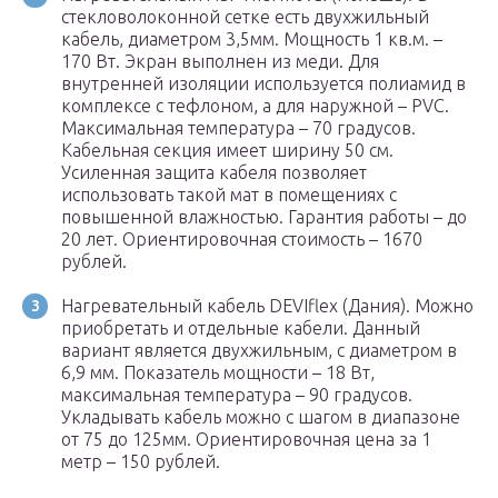
стекловолоконной сетке есть двухжильный
кабель, диаметром 3,5мм. Мощность 1 кв.м. –
170 Вт. Экран выполнен из меди. Для
внутренней изоляции используется полиамид в
комплексе с тефлоном, а для наружной – PVC.
Максимальная температура – 70 градусов.
Кабельная секция имеет ширину 50 см.
Усиленная защита кабеля позволяет
использовать такой мат в помещениях с
повышенной влажностью. Гарантия работы – до
20 лет. Ориентировочная стоимость – 1670
рублей.
Нагревательный кабель DEVIflex (Дания). Можно
приобретать и отдельные кабели. Данный
вариант является двухжильным, с диаметром в
6,9 мм. Показатель мощности – 18 Вт,
максимальная температура – 90 градусов.
Укладывать кабель можно с шагом в диапазоне
от 75 до 125мм. Ориентировочная цена за 1
метр – 150 рублей.