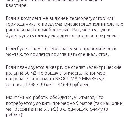
квартире.
Если в комплект не включен терморегулятор или
термодатчик, то предусматриваются дополнительные
расходы на их приобретение. Разумеется нужно
будет купить плитку или другое половое покрытие.
Если будет сложно самостоятельно проводить весь
монтаж, то придется приглашать специалистов.
Если планируется в квартире сделать электрические
полы на 30 м2, то общая стоимость, например,
нагревательного мата NEOCLIMA NMB535/3,5
составит 1388 • 30 м2 = 41640 рублей.
Монтажные работы обойдутся, учитывая, что
потребуется уложить примерно 9 матов (так как один
мат рассчитан на 3,5 м2) в следующую сумму (в
рублях):