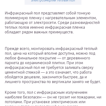
электроэнергии теплый пол
Инфракрасный пол представляет собой тонкую
полимерную пленку с нагревательным элементом,
работающую от электросети. Среди разновидностей
теплых полов именно инфракрасная пленка
обладает рядом важных преимуществ.
Прежде всего, монтировать инфракрасный теплый
пол, цена на который вполне доступна, можно под
любое финальное покрытие — от деревянного
паркета до керамической плитки. При этом
инфракрасный пол не требуется заливать сверху
цементной стяжкой — а это означает, что работа
обойдется дешевле, закончится быстрее, да и
лишнего пространства по вертикали занято не будет.
Кроме того, пол с инфракрасным излучением
наиболее безопасен — он не грозит ни пожарами, ни
потопами. При установке электрических или