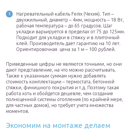
Нагревательный кабель Fenix (Чехия). Тип –
двухжильный, диаметр – 4мм, мощность – 18 Вт,
рабочая температура – до 65 градусов. Шаг
укладки варьируется в пределах от 75 до 125мм.
Подходит для укладки в стяжку и в плиточный
клей. Производитель дает гарантию на 10 лет.
Ориентировочная цена за 1 м – 100 рублей.
Приведенные цифры не являются точными, но они
дают представление, на что можно рассчитывать.
Также к указанным суммам нужно добавлять
стоимость комплектации – термостата, бетонной
стяжки, финишного покрытия и т.д. Поэтому такая
работа хоть и обойдется дешевле, чем создание
полноценной системы отопления (по крайней мере,
для частных домов), но требует учета множества
моментов.
Экономим на монтаже делаем