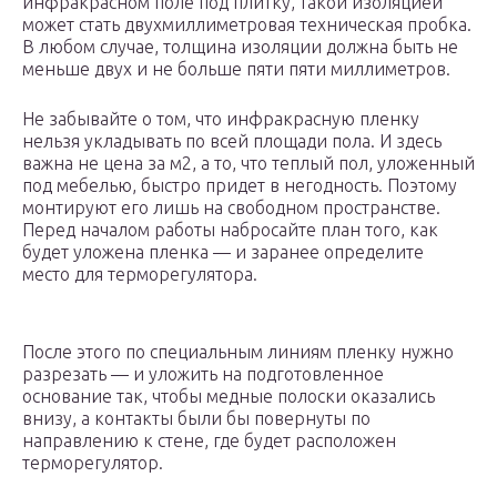
инфракрасном поле под плитку, такой изоляцией
может стать двухмиллиметровая техническая пробка.
В любом случае, толщина изоляции должна быть не
меньше двух и не больше пяти пяти миллиметров.
Не забывайте о том, что инфракрасную пленку
нельзя укладывать по всей площади пола. И здесь
важна не цена за м2, а то, что теплый пол, уложенный
под мебелью, быстро придет в негодность. Поэтому
монтируют его лишь на свободном пространстве.
Перед началом работы набросайте план того, как
будет уложена пленка — и заранее определите
место для терморегулятора.
После этого по специальным линиям пленку нужно
разрезать — и уложить на подготовленное
основание так, чтобы медные полоски оказались
внизу, а контакты были бы повернуты по
направлению к стене, где будет расположен
терморегулятор.