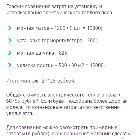
График сравнения затрат на установку и
использование электрического теплого пола
монтаж матов – 1200 • 9 шт. = 10800;
установка терморегулятора – 500;
монтаж датчика – 825;
укладка плитки – 500 • 30 м2 = 15000.
Итого монтаж: 27125 рублей.
Общая стоимость электрического теплого пола ≈
68765 рублей. Если будет подобрана более дорогая
модель, то финансовые затраты соответственно
увеличатся.
Для сравнения можно рассмотреть примерные
затраты (в рублях), если возникнет желание сделать