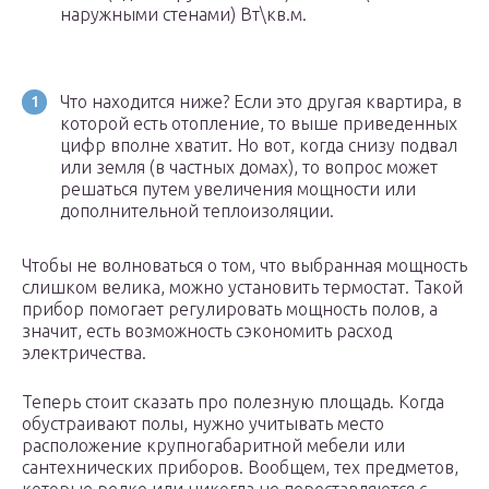
наружными стенами) Вт\кв.м.
Что находится ниже? Если это другая квартира, в
которой есть отопление, то выше приведенных
цифр вполне хватит. Но вот, когда снизу подвал
или земля (в частных домах), то вопрос может
решаться путем увеличения мощности или
дополнительной теплоизоляции.
Чтобы не волноваться о том, что выбранная мощность
слишком велика, можно установить термостат. Такой
прибор помогает регулировать мощность полов, а
значит, есть возможность сэкономить расход
электричества.
Теперь стоит сказать про полезную площадь. Когда
обустраивают полы, нужно учитывать место
расположение крупногабаритной мебели или
сантехнических приборов. Вообщем, тех предметов,