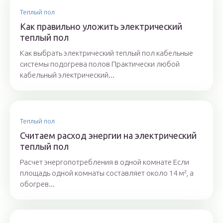
Теплый пол
Как правильно уложить электрический
теплый пол
Как выбрать электрический теплый пол кабельные
системы подогрева полов Практически любой
кабельный электрический...
Теплый пол
Считаем расход энергии на электрический
теплый пол
Расчет энергопотребления в одной комнате Если
площадь одной комнаты составляет около 14 м², а
обогрев...