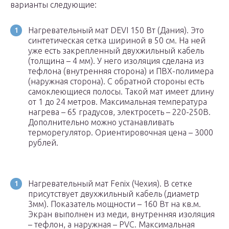
варианты следующие:
Нагревательный мат DEVI 150 Вт (Дания). Это
синтетическая сетка шириной в 50 см. На ней
уже есть закрепленный двухжильный кабель
(толщина – 4 мм). У него изоляция сделана из
тефлона (внутренняя сторона) и ПВХ-полимера
(наружная сторона). С обратной стороны есть
самоклеющиеся полосы. Такой мат имеет длину
от 1 до 24 метров. Максимальная температура
нагрева – 65 градусов, электросеть – 220-250В.
Дополнительно можно устанавливать
терморегулятор. Ориентировочная цена – 3000
рублей.
Нагревательный мат Fenix (Чехия). В сетке
присутствует двухжильный кабель (диаметр
3мм). Показатель мощности – 160 Вт на кв.м.
Экран выполнен из меди, внутренняя изоляция
– тефлон, а наружная – PVC. Максимальная