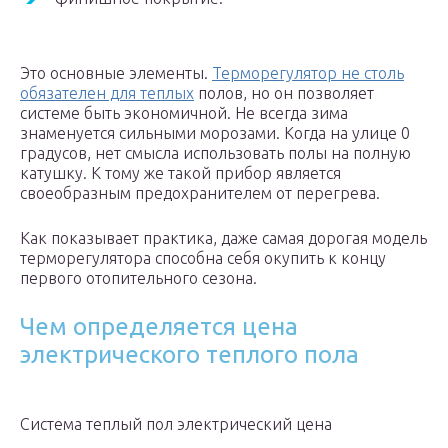
Это основные элементы.
Терморегулятор не столь
обязателен для теплых
полов, но он позволяет
системе быть экономичной. Не всегда зима
знаменуется сильными морозами. Когда на улице 0
градусов, нет смысла использовать полы на полную
катушку. К тому же такой прибор является
своеобразным предохранителем от перегрева.
Как показывает практика, даже самая дорогая модель
терморегулятора способна себя окупить к концу
первого отопительного сезона.
Чем определяется цена
электрического теплого пола
Система теплый пол электрический цена