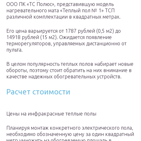
ООО ПК «ТС Полюс», представившую модель
нагревательного мата «Теплый пол № 1» ТСП
различной комплектации в квадратных метрах.
Его цена варьируется от 1787 рублей (0,5 м2) до
14918 рублей (15 м2). Ожидается появление
терморегуляторов, управляемых дистанционно от
пульта.
В целом популярность теплых полов набирает новые
обороты, поэтому стоит обратить на них внимание в
качестве надежных обогревательных устройств.
Расчет стоимости
Цены на инфракрасные теплые полы
Планируя монтаж конкретного электрического пола,
необходимо обозначенную цену за один квадратный
метр умножить на обогреваемую площадь в