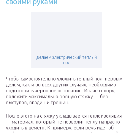
своими руками
Делаем электрический теплый
пол
Чтобы самостоятельно уложить теплый пол, первым
делом, как и во всех других случаях, необходимо
подготовить черновое основание. Иначе говоря,
положить максимально ровную стяжку — без
выступов, впадин и трещин.
После этого на стяжку укладывается теплоизоляция
— материал, который не позволит теплу напрасно
уходить в цемент. К примеру, если речь идет об