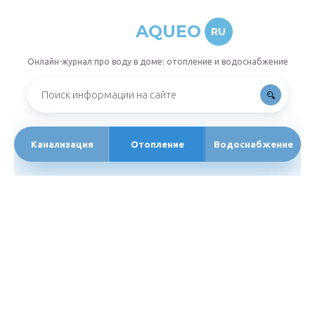
AQUEO
RU
Онлайн-журнал про воду в доме: отопление и водоснабжение
Канализация
Отопление
Водоснабжение