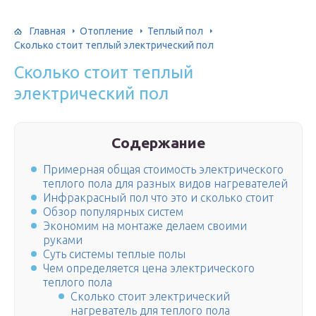
Главная
Отопление
Теплый пол
Сколько стоит теплый электрический пол
Сколько стоит теплый
электрический пол
Содержание
Примерная общая стоимость электрического
теплого пола для разных видов нагревателей
Инфракрасный пол что это и сколько стоит
Обзор популярных систем
Экономим на монтаже делаем своими
руками
Суть системы теплые полы
Чем определяется цена электрического
теплого пола
Сколько стоит электрический
нагреватель для теплого пола