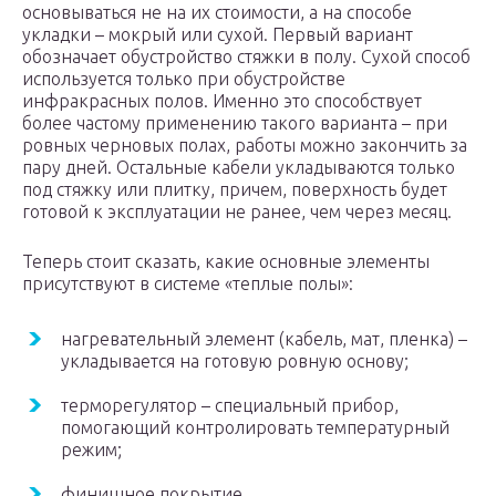
основываться не на их стоимости, а на способе
укладки – мокрый или сухой. Первый вариант
обозначает обустройство стяжки в полу. Сухой способ
используется только при обустройстве
инфракрасных полов. Именно это способствует
более частому применению такого варианта – при
ровных черновых полах, работы можно закончить за
пару дней. Остальные кабели укладываются только
под стяжку или плитку, причем, поверхность будет
готовой к эксплуатации не ранее, чем через месяц.
Теперь стоит сказать, какие основные элементы
присутствуют в системе «теплые полы»:
нагревательный элемент (кабель, мат, пленка) –
укладывается на готовую ровную основу;
терморегулятор – специальный прибор,
помогающий контролировать температурный
режим;
финишное покрытие.