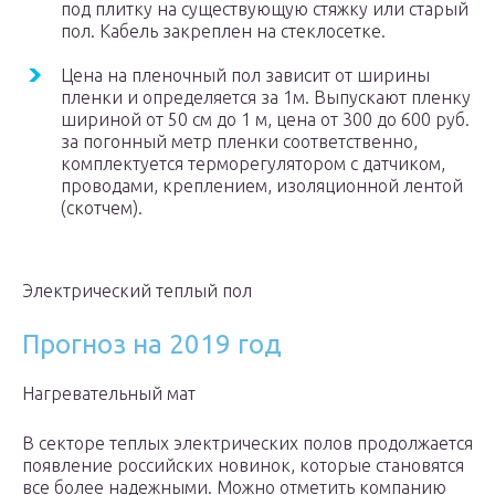
под плитку на существующую стяжку или старый
пол. Кабель закреплен на стеклосетке.
Цена на пленочный пол зависит от ширины
пленки и определяется за 1м. Выпускают пленку
шириной от 50 см до 1 м, цена от 300 до 600 руб.
за погонный метр пленки соответственно,
комплектуется терморегулятором с датчиком,
проводами, креплением, изоляционной лентой
(скотчем).
Электрический теплый пол
Прогноз на 2019 год
Нагревательный мат
В секторе теплых электрических полов продолжается
появление российских новинок, которые становятся
все более надежными. Можно отметить компанию