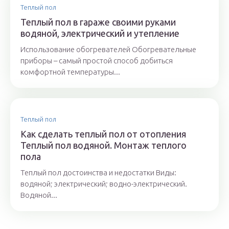
Теплый пол
Теплый пол в гараже своими руками
водяной, электрический и утепление
Использование обогревателей Обогревательные
приборы – самый простой способ добиться
комфортной температуры...
Теплый пол
Как сделать теплый пол от отопления
Теплый пол водяной. Монтаж теплого
пола
Теплый пол достоинства и недостатки Виды:
водяной; электрический; водно-электрический.
Водяной...