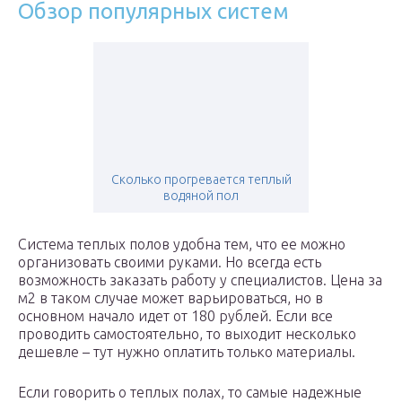
Обзор популярных систем
Сколько прогревается теплый
водяной пол
Система теплых полов удобна тем, что ее можно
организовать своими руками. Но всегда есть
возможность заказать работу у специалистов. Цена за
м2 в таком случае может варьироваться, но в
основном начало идет от 180 рублей. Если все
проводить самостоятельно, то выходит несколько
дешевле – тут нужно оплатить только материалы.
Если говорить о теплых полах, то самые надежные