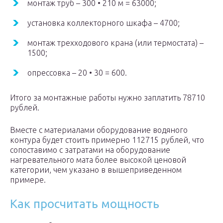
монтаж труб – 300 • 210 м = 63000;
установка коллекторного шкафа – 4700;
монтаж трехходового крана (или термостата) –
1500;
опрессовка – 20 • 30 = 600.
Итого за монтажные работы нужно заплатить 78710
рублей.
Вместе с материалами оборудование водяного
контура будет стоить примерно 112715 рублей, что
сопоставимо с затратами на оборудование
нагревательного мата более высокой ценовой
категории, чем указано в вышеприведенном
примере.
Как просчитать мощность