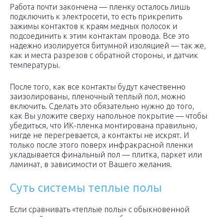
Работа почти закончена — пленку осталось лишь
подключить к электросети, то есть прикрепить
зажимы контактов к краям медных полосок и
подсоединить к этим контактам провода. Все это
надежно изолируется битумной изоляцией — так же,
как и места разрезов с обратной стороны, и датчик
температуры.
После того, как все контакты будут качественно
заизолированы, пленочный теплый пол, можно
включить. Сделать это обязательно нужно до того,
как Вы уложите сверху напольное покрытие — чтобы
убедиться, что ИК-пленка монтирована правильно,
нигде не перегревается, а контакты не искрят. И
только после этого поверх инфракрасной пленки
укладывается финальный пол — плитка, паркет или
ламинат, в зависимости от Вашего желания.
Суть системы теплые полы
Если сравнивать «теплые полы» с обыкновенной