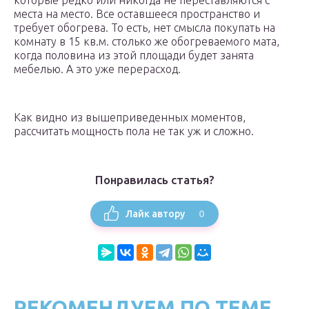
которые редко или никогда не переставляются с
места на место. Все оставшееся пространство и
требует обогрева. То есть, нет смысла покупать на
комнату в 15 кв.м. столько же обогреваемого мата,
когда половина из этой площади будет занята
мебелью. А это уже перерасход.
Как видно из вышеприведенных моментов,
рассчитать мощность пола не так уж и сложно.
Понравилась статья?
0
Лайк автору
РЕКОМЕНДУЕМ ПО ТЕМЕ