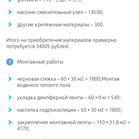
насосно-смесительный узел – 14500;
другие крепежные материалы – 300.
Итого на приобретение материалов примерно
потребуется 34005 рублей.
Монтажные работы
черновая стяжка – 60 • 30 м2 = 1800;Монтаж
водяного теплого пола
укладка демпферной ленты – 60 • 9 м = 540;
настилка гидроизоляции – 60 • 30 м2 = 1800;
закрепление монтажной ленты – 150 • 31,8 м2 =
4770;