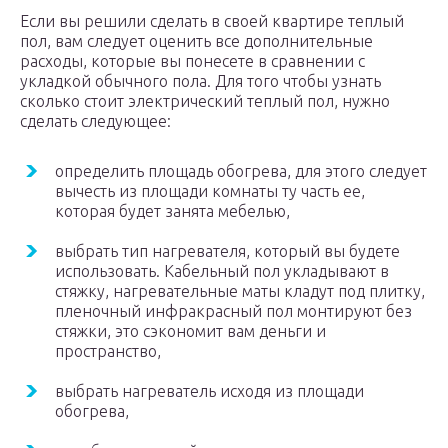
Если вы решили сделать в своей квартире теплый
пол, вам следует оценить все дополнительные
расходы, которые вы понесете в сравнении с
укладкой обычного пола. Для того чтобы узнать
сколько стоит электрический теплый пол, нужно
сделать следующее:
определить площадь обогрева, для этого следует
вычесть из площади комнаты ту часть ее,
которая будет занята мебелью,
выбрать тип нагревателя, который вы будете
использовать. Кабельный пол укладывают в
стяжку, нагревательные маты кладут под плитку,
пленочный инфракрасный пол монтируют без
стяжки, это сэкономит вам деньги и
пространство,
выбрать нагреватель исходя из площади
обогрева,