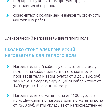
подобрать нужный терморегулятор для
управления обогревом,
созвониться с компанией и выяснить стоимость
монтажных работ.
Электрический нагреватель для теплого пола
Сколько стоит электрический
нагреватель для теплого пола
Нагревательный кабель укладывают в стяжку
пола. Цена кабеля зависит от его мощности,
производителя и варьируется от 3 до 5 тыс. руб.
за 5 кв.м. Саморегулирующийся кабель стоит от
1400 руб. за 1 погонный метр.
Нагревательные маты. Цена от 4500 руб. за 5
кв.м. Двужильные нагревательные маты по цене
от 7500 руб. Маты укладывают непосредственно