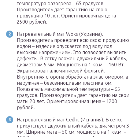
температура разогрева – 65 градусов.
Производитель дает гарантию на свою
продукцию 10 лет. Ориентировочная цена –
2500 рублей.
Нагревательный мат Woks (Украина).
Производитель проверяет всю свою продукцию
водой – изделие опускается под воду под
высоким напряжением. Это позволяет выявить
дефекты. В сетку вложен двухжильный кабель,
диаметром 5 мм. Мощность на 1 кв.м. – 160 Вт.
Экранирован алюминиевой фольгой.
Внутренняя сторона обработана эластомером, а
наружная – безсвиноцивым пластикатом.
Показатель максимальной температуры – 65
градусов. Производитель дает гарантию на свои
маты 20 лет. Ориентировочная цена – 1200
рублей.
Нагревательный мат Ceilhit (Испания). В сетке
присутствует двухжильный кабель, диаметром 3
мм. Ширина мата – 50 см, мощность на 1 кв.м. –