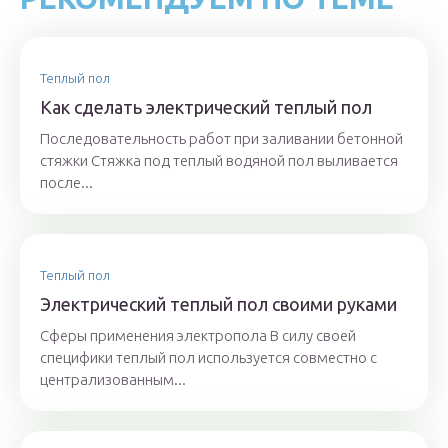
Теплый пол
Как сделать электрический теплый пол
Последовательность работ при заливании бетонной
стяжки Стяжка под теплый водяной пол выливается
после...
Теплый пол
Электрический теплый пол своими руками
Сферы применения электропола В силу своей
специфики теплый пол используется совместно с
централизованным...