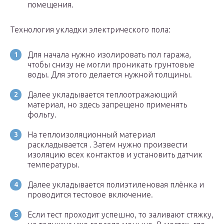
помещения.
Технология укладки электрического пола:
Для начала нужно изолировать пол гаража,
чтобы снизу не могли проникать грунтовые
воды. Для этого делается нужной толщины.
Далее укладывается теплоотражающий
материал, но здесь запрещено применять
фольгу.
На теплоизоляционный материал
раскладывается . Затем нужно произвести
изоляцию всех контактов и установить датчик
температуры.
Далее укладывается полиэтиленовая плёнка и
проводится тестовое включение.
Если тест проходит успешно, то заливают стяжку,