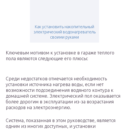
Как установить накопительный
электрический водонагреватель
своими руками
Ключевым мотивом к установке в гараже теплого
пола являются следующие его плюсы:
Среди недостатков отмечается необходимость
установки источника нагрева воды, если нет
возможности подсоединения водяного контура к
домашней системе. Электрический пол оказывается
более дорогим в эксплуатации из-за возрастания
расходов на электроэнергию.
Система, показанная в этом руководстве, является
одним из многих доступных, и установки