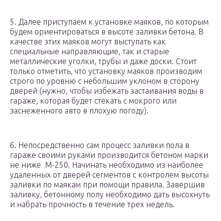
5. Далее приступаем к установке маяков, по которым
будем ориентироваться в высоте заливки бетона. В
качестве этих маяков могут выступать как
специальные направляющие, так и старые
металлические уголки, трубы и даже доски. Стоит
только отметить, что установку маяков производим
строго по уровню с небольшим уклоном в сторону
дверей (нужно, чтобы избежать застаивания воды в
гараже, которая будет стекать с мокрого или
заснеженного авто в плохую погоду).
6. Непосредственно сам процесс заливки пола в
гараже своими руками производится бетоном марки
не ниже М-250. Начинать необходимо из наиболее
удаленных от дверей сегментов с контролем высоты
заливки по маякам при помощи правила. Завершив
заливку, бетонному полу необходимо дать высохнуть
и набрать прочность в течение трех недель.