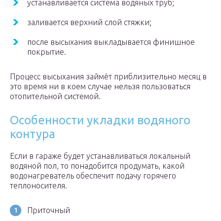
устанавливается система водяных труб;
заливается верхний слой стяжки;
после высыхания выкладывается финишное
покрытие.
Процесс высыхания займёт приблизительно месяц в
это время ни в коем случае нельзя пользоваться
отопительной системой.
Особенности укладки водяного
контура
Если в гараже будет устанавливаться локальный
водяной пол, то понадобится продумать, какой
водонагреватель обеспечит подачу горячего
теплоносителя.
Приточный