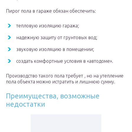
Пирог пола в гараже обязан обеспечить:
тепловую изоляцию гаража;
надежную защиту от грунтовых вод;
звуковую изоляцию в помещении;
создать комфортные условия в «автодоме».
Производство такого пола требует , но на утепление
пола объекта можно истратить и лишнюю сумму.
Преимущества, возможные
недостатки