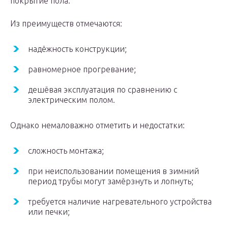
покрытие пола.
Из преимуществ отмечаются:
надёжность конструкции;
равномерное прогревание;
дешёвая эксплуатация по сравнению с
электрическим полом.
Однако немаловажно отметить и недостатки:
сложность монтажа;
при неиспользовании помещения в зимний
период трубы могут замёрзнуть и лопнуть;
требуется наличие нагревательного устройства
или печки;