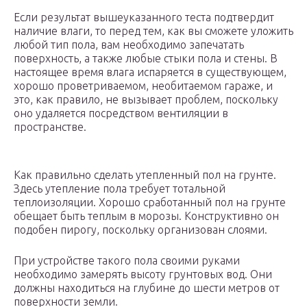
Если результат вышеуказанного теста подтвердит
наличие влаги, то перед тем, как вы сможете уложить
любой тип пола, вам необходимо запечатать
поверхность, а также любые стыки пола и стены. В
настоящее время влага испаряется в существующем,
хорошо проветриваемом, необитаемом гараже, и
это, как правило, не вызывает проблем, поскольку
оно удаляется посредством вентиляции в
пространстве.
Как правильно сделать утепленный пол на грунте.
Здесь утепление пола требует тотальной
теплоизоляции. Хорошо сработанный пол на грунте
обещает быть теплым в морозы. Конструктивно он
подобен пирогу, поскольку организован слоями.
При устройстве такого пола своими руками
необходимо замерять высоту грунтовых вод. Они
должны находиться на глубине до шести метров от
поверхности земли.