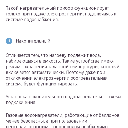
Такой нагревательный прибор функционирует
только при подаче электроэнергии, подключаясь к
системе водоснабжения.
Накопительный
Отличается тем, что нагреву подлежит вода,
набирающаяся в емкость. Такие устройства имеют
режим сохранения заданной температуры, который
включается автоматически. Поэтому даже при
отключении электроэнергии обогревательная
система будет функционировать.
Установка накопительного водонагревателя — схема
подключения
Газовые водонагреватели, работающие от баллонов,
менее безопасны, а при пользовании
централизованным газопроводом необходимо