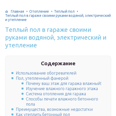
Главная
Отопление
Теплый пол
Теплый пол в гараже своими руками водяной, электрический
и утепление
Теплый пол в гараже своими
руками водяной, электрический и
утепление
Содержание
Использование обогревателей
Пол, утепленный фанерой
Почему ваш этаж для гаража влажный!
Изучение влажного гаражного этажа
Система отопления для гаража
Способы печати влажного бетонного
пола
Преимущества, возможные недостатки
Как утеплить бетонный пол