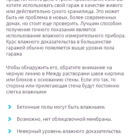
хотите использовать свой гараж в качестве живого
или действительно сухого хранилища. Это может
быть не проблема в новых, более современных
домах, но стоит еще проверить. Лучшим способом
получения точного показания является
использование влажного измерительного прибора.
Курс влажного доказательства в большинстве
гаражей обычно появляется выше уровня пола
гаража
Чтобы обнаружить его, обратите внимание на
черную линию в Между растворами швов кирпича
или блоков к основанию стены. Если это так, то
сторона или прилегающая стена будут постоянно
слегка влажными
Бетонные полы могут быть влажными.
Возможно, нет облицовочной мембраны.
Неверный уровень влажного доказательства.