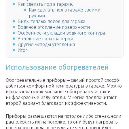
Как сделать пол в гараже.
Как сделать пол в гараже своими
руками.
Виды теплых полов для гаража
Водяное отопление поверхности
Особенности укладки водяного контура
Утепление пола фанерой
Другие методы утепления
Итог
Использование обогревателей
Обогревательные приборы – самый простой способ
добиться комфортной температуры в гараже. Можно
использовать как масляные обогреватели, так и
инфракрасные излучатели. Многие предпочитают
второй вариант благодаря их эффективности.
Приборы размещаются на потолке либо стенах, если
расположить их на потолке, то они будут нагревать
поверхность пола, в результате чего произойдёт