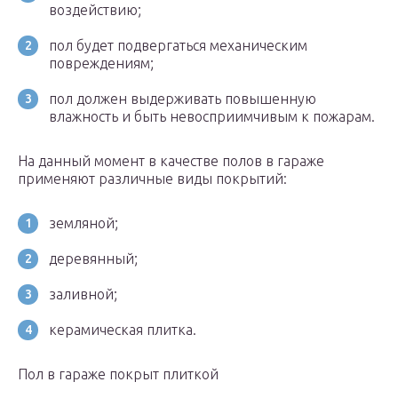
воздействию;
пол будет подвергаться механическим
повреждениям;
пол должен выдерживать повышенную
влажность и быть невосприимчивым к пожарам.
На данный момент в качестве полов в гараже
применяют различные виды покрытий:
земляной;
деревянный;
заливной;
керамическая плитка.
Пол в гараже покрыт плиткой