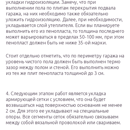
укладки гидроизоляции. Замечу, что при
выполнении пола по плитам перекрытия подвала
гаража, на них необходимо также обязательно
уложить гидроизоляцию. Далее, при необходимости,
укладывается слой утеплителя. Если вы планируете
выполнить его из пенопласта, то толщина последнего
может варьироваться в пределах 50-100 мм, при этом
пенопласт должен быть не ниже 35-ой марки.
Стоит отдельно отметить, что по периметру гаража на
уровень чистого пола должен быть выполнен термо
зазор между полом и стеной. Его выполнить можно
из тех же плит пенопласта толщиной до 3 см.
4. Следующим этапом работ является укладка
армирующей сетки с условием, что она будет
возвышаться над поверхностью основания не менее
2 см. Для этого ее укладывают на специальные
опоры. Все сегменты сеток обязательно связываем
между собой вязальной проволокой или свариваем.