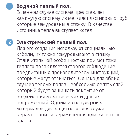
Водяной теплый пол.
В данном случае система представляет
замкнутую систему из металлопластиковых труб,
которые замурованы в стяжку. В качестве
источника тепла выступает котел.
Электрический теплый пол.
Для его создания используют специальные
кабели, их также замуровывают в стяжку.
Отличительной особенностью при монтаже
теплого пола является строгое соблюдение
предписанных производителем инструкций,
которые могут отличаться. Однако для обоих
случаев теплых полов необходимо делать слой,
который будет защищать покрытие от
воздействия механических и других
повреждений. Одним из популярных
материалов для защитного слоя служит
керамогранит и керамическая плитка пятого
класса.