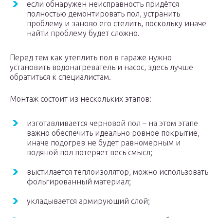
если обнаружен неисправность придётся
полностью демонтировать пол, устранить
проблему и заново его стелить, поскольку иначе
найти проблему будет сложно.
Перед тем как утеплить пол в гараже нужно
установить водонагреватель и насос, здесь лучше
обратиться к специалистам.
Монтаж состоит из нескольких этапов:
изготавливается черновой пол – на этом этапе
важно обеспечить идеально ровное покрытие,
иначе подогрев не будет равномерным и
водяной пол потеряет весь смысл;
выстилается теплоизолятор, можно использовать
фольгированный материал;
укладывается армирующий слой;