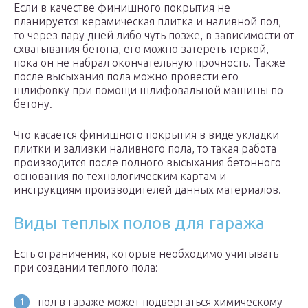
Если в качестве финишного покрытия не
планируется керамическая плитка и наливной пол,
то через пару дней либо чуть позже, в зависимости от
схватывания бетона, его можно затереть теркой,
пока он не набрал окончательную прочность. Также
после высыхания пола можно провести его
шлифовку при помощи шлифовальной машины по
бетону.
Что касается финишного покрытия в виде укладки
плитки и заливки наливного пола, то такая работа
производится после полного высыхания бетонного
основания по технологическим картам и
инструкциям производителей данных материалов.
Виды теплых полов для гаража
Есть ограничения, которые необходимо учитывать
при создании теплого пола:
пол в гараже может подвергаться химическому