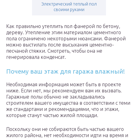
Электрический теплый пол
своими руками
Как правильно утеплить пол фанерой по бетону,
дереву. Утепление этим материалом цементного
пола ограничено некоторыми нюансами. Фанерой
можно выстилать после высыхания цементно-
песчаной стяжки. Смотреть, чтобы она не
генерировала конденсат.
Почему ваш этаж для гаража влажный!
Необходимая информация может быть в проекте
ниже. Если нет, мы рекомендуем вам их вызвать.
Гаражные полы обычно не закладывались
строителем вашего имущества в соответствии с теми
же стандартами и рекомендациями, что и этажи,
которые станут частью жилой площади.
Поскольку они не собираются быть частью вашего
жилого района, нет необходимости идти на время и