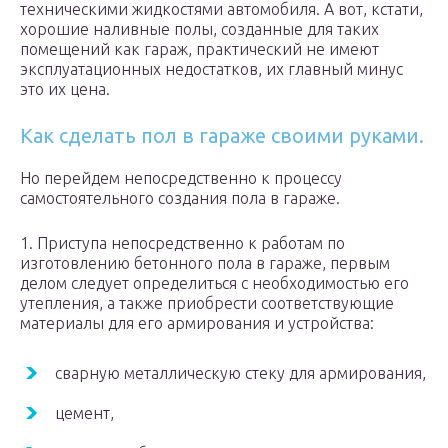
техническими жидкостями автомобиля. А вот, кстати,
хорошие наливные полы, созданные для таких
помещений как гараж, практический не имеют
эксплуатационных недостатков, их главный минус
это их цена.
Как сделать пол в гараже своими руками.
Но перейдем непосредственно к процессу
самостоятельного создания пола в гараже.
1. Приступа непосредственно к работам по
изготовлению бетонного пола в гараже, первым
делом следует определиться с необходимостью его
утепления, а также приобрести соответствующие
материалы для его армирования и устройства:
сварную металлическую стеку для армирования,
цемент,