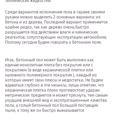
технических жидкостей.
Среди вариантов исполнения пола в гараже своими
руками можно выделить 2 основных варианта: из
бетона и из дерева. Последний вариант применяется
крайне редко, так как дерево очень быстро
разрушается под действием влаги и химических
реагентов, сопутствующих эксплуатации автомобиля.
Поэтому сегодня будем говорить о бетонном поле.
Итак, бетонный пол может быть выполнен как
единая монолитная плита без покрытия или с
покрытием (в виде керамической плитки или
наливного полимерного покрытия ), каждый из
которых имеет свои плюсы и недостатки. Не будем
вдаваться глубоко в эти нюансы, лишь отметим, что
керамическая плитка плохо противостоит ударам
метрических предметов и может треснуть, тем самым
ухудшив внешний вид и эксплуатационные качества
пола, а голый бетонный пол большой поставщик
пыли, к тому же он быстро вымазывается