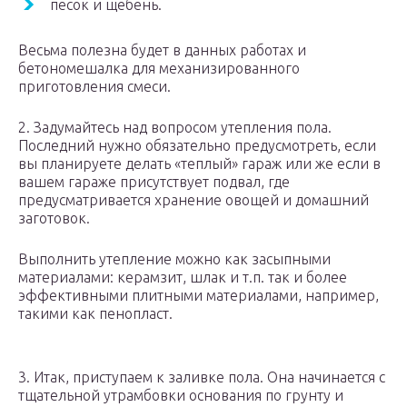
песок и щебень.
Весьма полезна будет в данных работах и
бетономешалка для механизированного
приготовления смеси.
2. Задумайтесь над вопросом утепления пола.
Последний нужно обязательно предусмотреть, если
вы планируете делать «теплый» гараж или же если в
вашем гараже присутствует подвал, где
предусматривается хранение овощей и домашний
заготовок.
Выполнить утепление можно как засыпными
материалами: керамзит, шлак и т.п. так и более
эффективными плитными материалами, например,
такими как пенопласт.
3. Итак, приступаем к заливке пола. Она начинается с
тщательной утрамбовки основания по грунту и