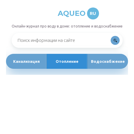
AQUEO
RU
Онлайн-журнал про воду в доме: отопление и водоснабжение
Канализация
Отопление
Водоснабжение