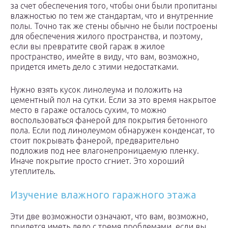
за счет обеспечения того, чтобы они были пропитаны
влажностью по тем же стандартам, что и внутренние
полы. Точно так же стены обычно не были построены
для обеспечения жилого пространства, и поэтому,
если вы превратите свой гараж в жилое
пространство, имейте в виду, что вам, возможно,
придется иметь дело с этими недостатками.
Нужно взять кусок линолеума и положить на
цементный пол на сутки. Если за это время накрытое
место в гараже осталось сухим, то можно
воспользоваться фанерой для покрытия бетонного
пола. Если под линолеумом обнаружен конденсат, то
стоит покрывать фанерой, предварительно
подложив под нее влагонепроницаемую пленку.
Иначе покрытие просто сгниет. Это хороший
утеплитель.
Изучение влажного гаражного этажа
Эти две возможности означают, что вам, возможно,
придется иметь дело с тремя проблемами, если вы