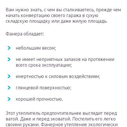
Вам нужно знать, с чем вы сталкиваетесь, прежде чем
начать конвертацию своего гаража в сухую
складскую площадку или даже жилую площадь.
Фанера обладает:
небольшим весом;
не имеет неприятных запахов на протяжении
всего срока эксплуатации;
инертностью к силовым воздействиям;
глянцевой поверхностью;
хорошей прочностью.
Этот утеплитель предпочтительнее выглядит перед
ватой. Даже и перед эковатой. Постелить его легко
своими руками. Фанерное утепление экологически