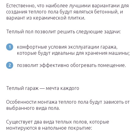
Естественно, что наиболее лучшими вариантами для
создания теплого пола будут являться бетонный, и
вариант из керамической плитки.
Теплый пол позволит решить следующие задачи:
комфортные условия эксплуатации гаража,
которые будут идеальны для хранения машины;
позволит эффективно обогревать помещение.
Теплый гараж — мечта каждого
Особенности монтажа теплого пола будут зависеть от
выбранного вида пола.
Существует два вида теплых полов, которые
монтируются в напольное покрытие: