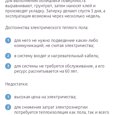
Для выполнения облицовки поверхность
выравнивают, грунтуют, затем наносят клей и
производят укладку. Затирку делают спустя 3 дня, а
эксплуатация возможна через несколько недель.
Достоинства электрического теплого пола:
для него не нужно подведение каких-либо
коммуникаций, не считая электричества;
в систему входят и нагревательный кабель;
для системы не требуется обслуживание, а его
ресурс рассчитывается на 60 лет.
Недостатки:
высокая цена на электричества;
для снижения затрат электроэнергии
потребуется теплоизоляция как пола, так и всего