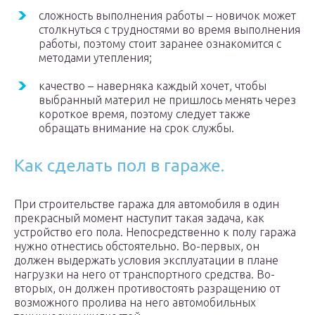
сложность выполнения работы – новичок может
столкнуться с трудностями во время выполнения
работы, поэтому стоит заранее ознакомится с
методами утепления;
качество – наверняка каждый хочет, чтобы
выбранный материл не пришлось менять через
короткое время, поэтому следует также
обращать внимание на срок службы.
Как сделать пол в гараже.
При строительстве гаража для автомобиля в один
прекрасный момент наступит такая задача, как
устройство его пола. Непосредственно к полу гаража
нужно отнестись обстоятельно. Во-первых, он
должен выдержать условия эксплуатации в плане
нагрузки на него от транспортного средства. Во-
вторых, он должен противостоять разращению от
возможного пролива на него автомобильных