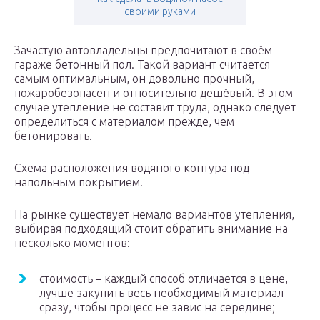
своими руками
Зачастую автовладельцы предпочитают в своём
гараже бетонный пол. Такой вариант считается
самым оптимальным, он довольно прочный,
пожаробезопасен и относительно дешёвый. В этом
случае утепление не составит труда, однако следует
определиться с материалом прежде, чем
бетонировать.
Схема расположения водяного контура под
напольным покрытием.
На рынке существует немало вариантов утепления,
выбирая подходящий стоит обратить внимание на
несколько моментов:
стоимость – каждый способ отличается в цене,
лучше закупить весь необходимый материал
сразу, чтобы процесс не завис на середине;