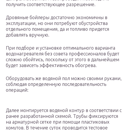
получить соответствующее разрешение.
Дровяные бойлеры достаточно экономичны в
эксплуатации, но они потребуют обустройства
отдельного помещения, да и топливо придется
добавлять вручную.
При подборе и установке оптимального варианта
водонагревателя без совета профессионалов будет
сложно обойтись, поскольку от этого в дальнейшем
будет зависеть эффективность обогрева.
Оборудовать же водяной пол можно своими руками,
соблюдая определенную последовательность
операций:
Далее монтируется водяной контур в соответствии с
ранее разработанной схемой. Трубы фиксируются
на арматурной сетке при помощи пластиковых
хомутов. В течение суток проводится тестовое