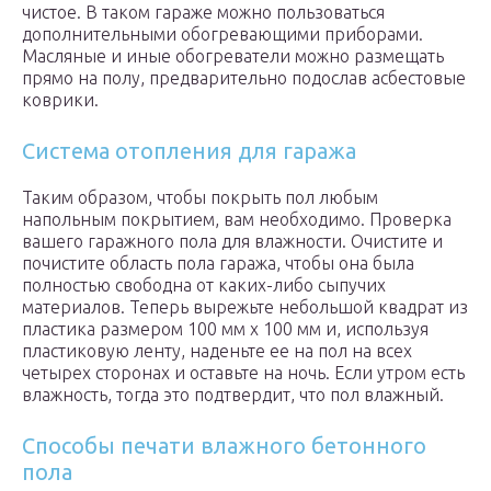
чистое. В таком гараже можно пользоваться
дополнительными обогревающими приборами.
Масляные и иные обогреватели можно размещать
прямо на полу, предварительно подослав асбестовые
коврики.
Система отопления для гаража
Таким образом, чтобы покрыть пол любым
напольным покрытием, вам необходимо. Проверка
вашего гаражного пола для влажности. Очистите и
почистите область пола гаража, чтобы она была
полностью свободна от каких-либо сыпучих
материалов. Теперь вырежьте небольшой квадрат из
пластика размером 100 мм х 100 мм и, используя
пластиковую ленту, наденьте ее на пол на всех
четырех сторонах и оставьте на ночь. Если утром есть
влажность, тогда это подтвердит, что пол влажный.
Способы печати влажного бетонного
пола