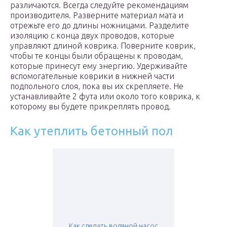
различаются. Всегда следуйте рекомендациям
производителя. Разверните материал мата и
отрежьте его до длины ножницами. Разделите
изоляцию с конца двух проводов, которые
управляют длиной коврика. Поверните коврик,
чтобы те концы были обращены к проводам,
которые принесут ему энергию. Удерживайте
вспомогательные коврики в нижней части
подпольного слоя, пока вы их скрепляете. Не
устанавливайте 2 фута или около того коврика, к
которому вы будете прикреплять провод.
Как утеплить бетонный пол
Как сделать водяной насос