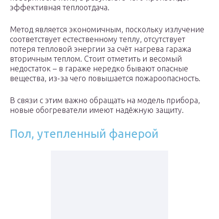
эффективная теплоотдача.
Метод является экономичным, поскольку излучение
соответствует естественному теплу, отсутствует
потеря тепловой энергии за счёт нагрева гаража
вторичным теплом. Стоит отметить и весомый
недостаток – в гараже нередко бывают опасные
вещества, из-за чего повышается пожароопасность.
В связи с этим важно обращать на модель прибора,
новые обогреватели имеют надёжную защиту.
Пол, утепленный фанерой