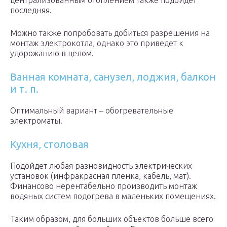
централизованным отоплением также подойдет
последняя.
Можно также попробовать добиться разрешения на
монтаж электрокотла, однако это приведет к
удорожанию в целом.
Ванная комната, санузел, лоджия, балкон
и т. п.
Оптимальный вариант – обогревательные
электроматы.
Кухня, столовая
Подойдет любая разновидность электрических
установок (инфракрасная пленка, кабель, мат).
Финансово нерентабельно производить монтаж
водяных систем подогрева в маленьких помещениях.
Таким образом, для больших объектов больше всего