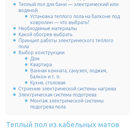
Теплый пол для бани — электрический или
водяной
Установка теплого пола на балконе под
ковролин — что выбрать?
Необходимые материалы
Какой обогрев выбрать
Принцип работы электрического теплого
пола
Выбор конструкции
Дом
Квартира
Ванная комната, санузел, лоджия,
балкон и т. п.
Кухня, столовая
Строение электрической системы нагрева
Электрическая система подогрева
Монтаж электрической системы
подогрева пола
Теплый пол из кабельных матов