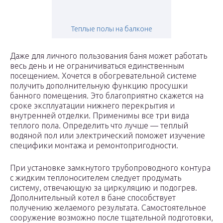
Теплые полы на балконе
Даже для личного пользования баня может работать
весь день и не ограничиваться единственным
посещением. Хочется в обогревательной системе
получить дополнительную функцию просушки
банного помещения. Это благоприятно скажется на
сроке эксплуатации нижнего перекрытия и
внутренней отделки. Применимы все три вида
теплого пола. Определить что лучше — теплый
водяной пол или электрический поможет изучение
специфики монтажа и ремонтопригодности.
При установке замкнутого трубопроводного контура
с жидким теплоносителем следует продумать
систему, отвечающую за циркуляцию и подогрев.
Дополнительный котел в бане способствует
получению желаемого результата. Самостоятельное
сооружение возможно после тщательной подготовки,