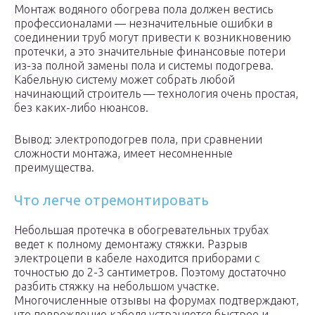
Монтаж водяного обогрева пола должен вестись
профессионалами — незначительные ошибки в
соединении труб могут привести к возникновению
протечки, а это значительные финансовые потери
из-за полной замены пола и системы подогрева.
Кабельную систему может собрать любой
начинающий строитель — технология очень простая,
без каких-либо нюансов.
Вывод: электроподогрев пола, при сравнении
сложности монтажа, имеет несомненные
преимущества.
Что легче отремонтировать
Небольшая протечка в обогревательных трубах
ведет к полному демонтажу стяжки. Разрыв
электроцепи в кабеле находится приборами с
точностью до 2-3 сантиметров. Поэтому достаточно
разбить стяжку на небольшом участке.
Многочисленные отзывы на форумах подтверждают,
что повреждение кабеля устраняется быстрее и