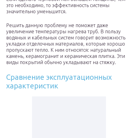
это необходимо, то эффективность системы
значительно уменьшится.
Решить данную проблему не поможет даже
увеличение температуры нагрева труб. В пользу
водяных и кабельных систем говорит возможность
укладки отделочных материалов, которые хорошо
пропускают тепло. К ним относятся: натуральный
камень, керамогранит и керамическая плитка. Эти
виды покрытий обычно укладывают на стяжку.
Сравнение эксплуатационных
характеристик