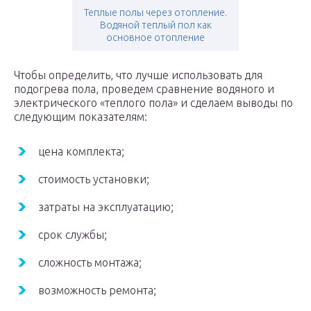
Теплые полы через отопление.
Водяной теплый пол как
основное отопление
Чтобы определить, что лучше использовать для
подогрева пола, проведем сравнение водяного и
электрического «теплого пола» и сделаем выводы по
следующим показателям:
цена комплекта;
стоимость установки;
затраты на эксплуатацию;
срок службы;
сложность монтажа;
возможность ремонта;