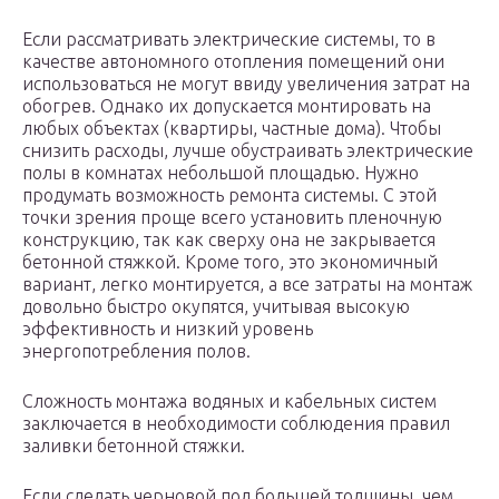
Если рассматривать электрические системы, то в
качестве автономного отопления помещений они
использоваться не могут ввиду увеличения затрат на
обогрев. Однако их допускается монтировать на
любых объектах (квартиры, частные дома). Чтобы
снизить расходы, лучше обустраивать электрические
полы в комнатах небольшой площадью. Нужно
продумать возможность ремонта системы. С этой
точки зрения проще всего установить пленочную
конструкцию, так как сверху она не закрывается
бетонной стяжкой. Кроме того, это экономичный
вариант, легко монтируется, а все затраты на монтаж
довольно быстро окупятся, учитывая высокую
эффективность и низкий уровень
энергопотребления полов.
Сложность монтажа водяных и кабельных систем
заключается в необходимости соблюдения правил
заливки бетонной стяжки.
Если сделать черновой пол большей толщины, чем