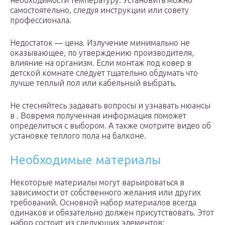
необходимости температуру. Установить можно
самостоятельно, следуя инструкции или совету
профессионала.
Недостаток — цена. Излучение минимально не
оказывающее, по утверждению производителя,
влияние на организм. Если монтаж под ковер в
детской комнате следует тщательно обдумать что
лучше теплый пол или кабельный выбрать.
Не стесняйтесь задавать вопросы и узнавать нюансы
в . Вовремя полученная информация поможет
определиться с выбором. А также смотрите видео об
установке теплого пола на балконе.
Необходимые материалы
Некоторые материалы могут варьироваться в
зависимости от собственного желания или других
требований. Основной набор материалов всегда
одинаков и обязательно должен присутствовать. Этот
набор состоит из следующих элементов: