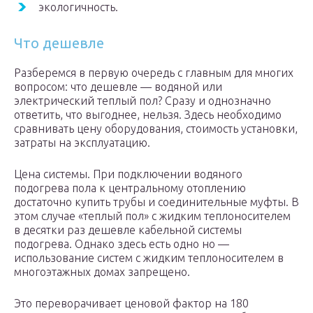
экологичность.
Что дешевле
Разберемся в первую очередь с главным для многих
вопросом: что дешевле — водяной или
электрический теплый пол? Сразу и однозначно
ответить, что выгоднее, нельзя. Здесь необходимо
сравнивать цену оборудования, стоимость установки,
затраты на эксплуатацию.
Цена системы. При подключении водяного
подогрева пола к центральному отоплению
достаточно купить трубы и соединительные муфты. В
этом случае «теплый пол» с жидким теплоносителем
в десятки раз дешевле кабельной системы
подогрева. Однако здесь есть одно но —
использование систем с жидким теплоносителем в
многоэтажных домах запрещено.
Это переворачивает ценовой фактор на 180