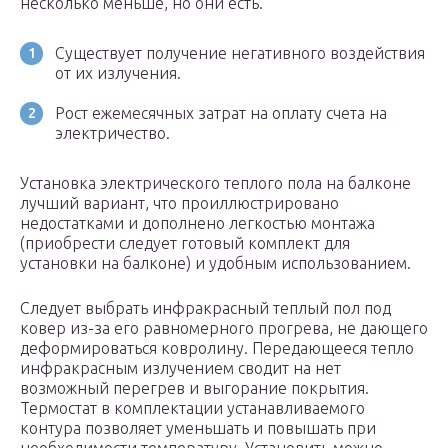
несколько меньше, но они есть.
Существует получение негативного воздействия
от их излучения.
Рост ежемесячных затрат на оплату счета на
электричество.
Установка электрического теплого пола на балконе
лучший вариант, что проиллюстрировано
недостатками и дополнено легкостью монтажа
(приобрести следует готовый комплект для
установки на балконе) и удобным использованием.
Следует выбрать инфракрасный теплый пол под
ковер из-за его равномерного прогрева, не дающего
деформироваться ковролину. Передающееся тепло
инфракрасным излучением сводит на нет
возможный перегрев и выгорание покрытия.
Термостат в комплектации устанавливаемого
контура позволяет уменьшать и повышать при