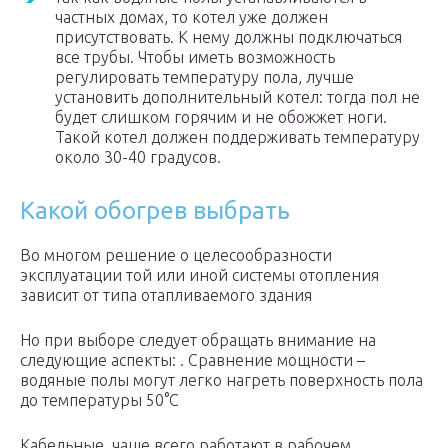
частных домах, то котел уже должен
присутствовать. К нему должны подключаться
все трубы. Чтобы иметь возможность
регулировать температуру пола, лучше
установить дополнительный котел: тогда пол не
будет слишком горячим и не обожжет ноги.
Такой котел должен поддерживать температуру
около 30-40 градусов.
Какой обогрев выбрать
Во многом решение о целесообразности
эксплуатации той или иной системы отопления
зависит от типа отапливаемого здания
Но при выборе следует обращать внимание на
следующие аспекты: . Сравнение мощности –
водяные полы могут легко нагреть поверхность пола
до температуры 50°С
Кабельные, чаще всего работают в рабочем