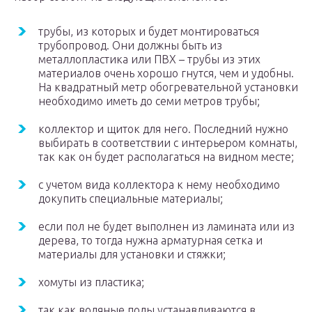
трубы, из которых и будет монтироваться
трубопровод. Они должны быть из
металлопластика или ПВХ – трубы из этих
материалов очень хорошо гнутся, чем и удобны.
На квадратный метр обогревательной установки
необходимо иметь до семи метров трубы;
коллектор и щиток для него. Последний нужно
выбирать в соответствии с интерьером комнаты,
так как он будет располагаться на видном месте;
с учетом вида коллектора к нему необходимо
докупить специальные материалы;
если пол не будет выполнен из ламината или из
дерева, то тогда нужна арматурная сетка и
материалы для установки и стяжки;
хомуты из пластика;
так как водяные полы устанавливаются в