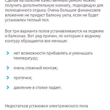
Сделав на балконе качественный ремонт можно
получить дополнительную комнату, подходящую для
полноценного отдыха. Очень большое финансовое
вложение не придаст балкону уюта, если не будет
установлен теплый пол.
Все три варианта полов устанавливаются на лоджиях
и балконах. Вот ряд причин, по которым к водному
контуру обращаются все меньше:
нет возможности прибавлять и уменьшать
температуру;
очень сложный монтаж;
протечки;
давление в стояке падает.
Недостатков установки электрического пола