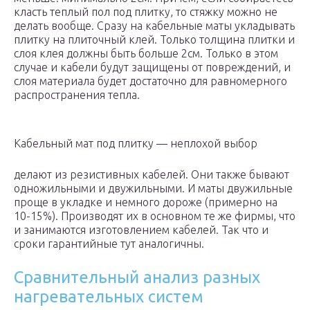
класть теплый пол под плитку, то стяжку можно не
делать вообще. Сразу на кабельные маты укладывать
плитку на плиточный клей. Только толщина плитки и
слоя клея должны быть больше 2см. Только в этом
случае и кабели будут защищены от повреждений, и
слоя материала будет достаточно для равномерного
распространения тепла.
Кабельный мат под плитку — неплохой выбор
делают из резистивных кабелей. Они также бывают
одножильными и двужильными. И маты двужильные
проще в укладке и немного дороже (примерно на
10-15%). Производят их в основном те же фирмы, что
и занимаются изготовлением кабелей. Так что и
сроки гарантийные тут аналогичны.
Сравнительный анализ разных
нагревательных систем