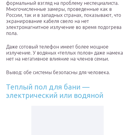
формальный взгляд на проблему неспециалиста.
Многочисленные замеры, проведенные как в
России, так и в западных странах, показывают, что
экранирование кабеля свело на нет
электромагнитное излучение во время подогрева
пола.
Даже сотовый телефон имеет более мощное
излучение. У водяных «теплых полов» даже намека
нет на негативное влияние на членов семьи.
Вывод: обе системы безопасны для человека.
Теплый пол для бани —
электрический или водяной