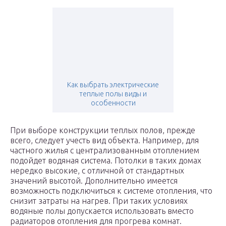
Как выбрать электрические
теплые полы виды и
особенности
При выборе конструкции теплых полов, прежде
всего, следует учесть вид объекта. Например, для
частного жилья с централизованным отоплением
подойдет водяная система. Потолки в таких домах
нередко высокие, с отличной от стандартных
значений высотой. Дополнительно имеется
возможность подключиться к системе отопления, что
снизит затраты на нагрев. При таких условиях
водяные полы допускается использовать вместо
радиаторов отопления для прогрева комнат.