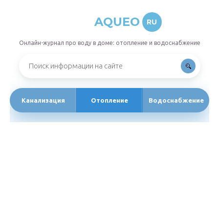
AQUEO
RU
Онлайн-журнал про воду в доме: отопление и водоснабжение
Канализация
Отопление
Водоснабжение