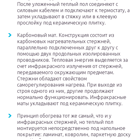
После уложенный теплый пол соединяют с
силовым кабелем и подключают к термостату, а
затем укладывают в стяжку или в клеевую
прослойку под керамическую плитку.
Карбоновый мат. Конструкция состоит из
карбоновых нагревательных стержней,
параллельно подключенных друг к другу с
помощью двух продольных изолированных
проводников. Тепловая энергия выделяется за
счет инфракрасного излучения от стержней,
передаваемого окружающим предметам.
Стержни обладают свойством
саморегулирования нагрева. При выходе из
строя одного из них, другие продолжают
нормально функционировать. Инфракрасные
маты укладывают под керамическую плитку.
Принцип обогрева тот же самый, что и у
инфракрасных стержней, но теплый пол
монтируется непосредственно под напольное
покрытие: ламинат, ковролин, паркетную доску