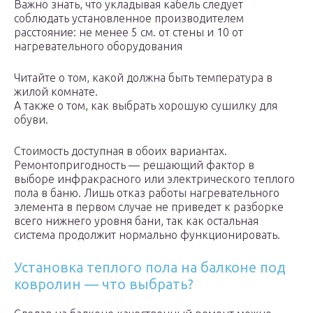
Важно знать, что укладывая кабель следует
соблюдать установленное производителем
расстояние: не менее 5 см. от стены и 10 от
нагревательного оборудования
Читайте о том, какой должна быть температура в
жилой комнате.
А также о том, как выбрать хорошую сушилку для
обуви.
Стоимость доступная в обоих вариантах.
Ремонтопригодность — решающий фактор в
выборе инфракрасного или электрического теплого
пола в баню. Лишь отказ работы нагревательного
элемента в первом случае не приведет к разборке
всего нижнего уровня бани, так как остальная
система продолжит нормально функционировать.
Установка теплого пола на балконе под
ковролин — что выбрать?