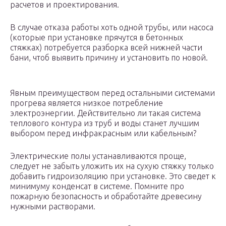
расчетов и проектирования.
В случае отказа работы хоть одной трубы, или насоса
(которые при установке прячутся в бетонных
стяжках) потребуется разборка всей нижней части
бани, чтоб выявить причину и установить по новой.
Явным преимуществом перед остальными системами
прогрева является низкое потребление
электроэнергии. Действительно ли такая система
теплового контура из труб и воды станет лучшим
выбором перед инфракрасным или кабельным?
Электрические полы устанавливаются проще,
следует не забыть уложить их на сухую стяжку только
добавить гидроизоляцию при установке. Это сведет к
минимуму конденсат в системе. Помните про
пожарную безопасность и обработайте древесину
нужными растворами.