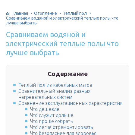
Главная
Отопление
Теплый пол
Сравниваем водяной и электрический теплые полы что
лучше выбрать
Сравниваем водяной и
электрический теплые полы что
лучше выбрать
Содержание
Теплый пол из кабельных матов
Сравнительный анализ разных
нагревательных систем
Сравнение эксплуатационных характеристик
Что дешевле
Что служит дольше
Что проще собрать
Что легче отремонтировать
Что безопаснее для здоровья