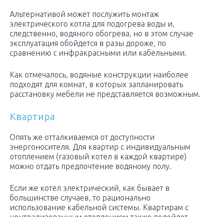
Альтернативой может послужить монтаж
электрического котла для подогрева воды и,
следственно, водяного обогрева, но в этом случае
эксплуатация обойдется в разы дороже, по
сравнению с инфракрасными или кабельными.
Как отмечалось, водяные конструкции наиболее
подходят для комнат, в которых запланировать
расстановку мебели не представляется возможным.
Квартира
Опять же отталкиваемся от доступности
энергоносителя. Для квартир с индивидуальным
отоплением (газовый котел в каждой квартире)
можно отдать предпочтение водяному полу.
Если же котел электрический, как бывает в
большинстве случаев, то рационально
использование кабельной системы. Квартирам с