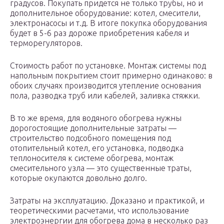
градусов. Покупать придется не только трубы, но и
дополнительное оборудование: котел, смесители,
электронасосы и т.д. В итоге покупка оборудования
будет в 5-6 раз дороже приобретения кабеля и
терморегуляторов.
Стоимость работ по установке. Монтаж системы под
напольным покрытием стоит примерно одинаково: в
обоих случаях производится утепление основания
пола, разводка труб или кабелей, заливка стяжки.
В то же время, для водяного обогрева нужны
дорогостоящие дополнительные затраты —
строительство подсобного помещения под
отопительный котел, его установка, подводка
теплоносителя к системе обогрева, монтаж
смесительного узла — это существенные траты,
которые окупаются довольно долго.
Затраты на эксплуатацию. Доказано и практикой, и
теоретическими расчетами, что использование
электроэнергии для обогрева дома в несколько раз