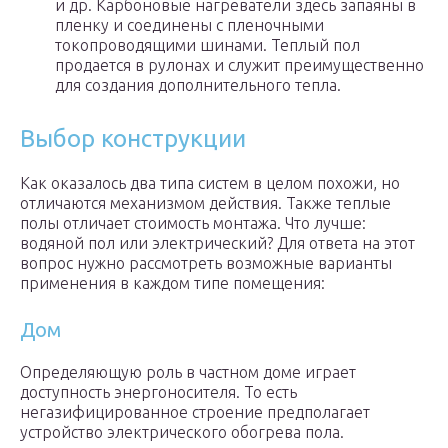
и др. Карбоновые нагреватели здесь запаяны в
пленку и соединены с пленочными
токопроводящими шинами. Теплый пол
продается в рулонах и служит преимущественно
для создания дополнительного тепла.
Выбор конструкции
Как оказалось два типа систем в целом похожи, но
отличаются механизмом действия. Также теплые
полы отличает стоимость монтажа. Что лучше:
водяной пол или электрический? Для ответа на этот
вопрос нужно рассмотреть возможные варианты
применения в каждом типе помещения:
Дом
Определяющую роль в частном доме играет
доступность энергоносителя. То есть
негазифицированное строение предполагает
устройство электрического обогрева пола.