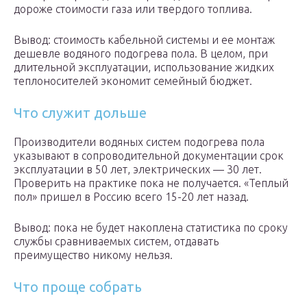
дороже стоимости газа или твердого топлива.
Вывод: стоимость кабельной системы и ее монтаж
дешевле водяного подогрева пола. В целом, при
длительной эксплуатации, использование жидких
теплоносителей экономит семейный бюджет.
Что служит дольше
Производители водяных систем подогрева пола
указывают в сопроводительной документации срок
эксплуатации в 50 лет, электрических — 30 лет.
Проверить на практике пока не получается. «Теплый
пол» пришел в Россию всего 15-20 лет назад.
Вывод: пока не будет накоплена статистика по сроку
службы сравниваемых систем, отдавать
преимущество никому нельзя.
Что проще собрать