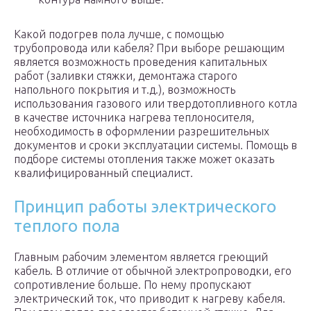
Какой подогрев пола лучше, с помощью
трубопровода или кабеля? При выборе решающим
является возможность проведения капитальных
работ (заливки стяжки, демонтажа старого
напольного покрытия и т.д.), возможность
использования газового или твердотопливного котла
в качестве источника нагрева теплоносителя,
необходимость в оформлении разрешительных
документов и сроки эксплуатации системы. Помощь в
подборе системы отопления также может оказать
квалифицированный специалист.
Принцип работы электрического
теплого пола
Главным рабочим элементом является греющий
кабель. В отличие от обычной электропроводки, его
сопротивление больше. По нему пропускают
электрический ток, что приводит к нагреву кабеля.