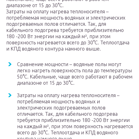
диапазоне от 15 до 30°С.
Затраты на оплату нагрева теплоносителя –
потребляемая мощность водяных и электрических
подогреваемых полов отличается. Так, для
кабельного подогрева требуется приблизительно
180 -200 Вт энергии на каждый м², при этом
поверхность нагревается всего до 30°С. Теплоотдача
и КПД водяного контура намного выше.
Сравнение мощности – водяные полы могут
легко нагреть поверхность пола до температуры
50°С. Кабельные, чаще всего работают в рабочем
диапазоне от 15 до 30°С.
Затраты на оплату нагрева теплоносителя –
потребляемая мощность водяных и
электрических подогреваемых полов
отличается. Так, для кабельного подогрева
требуется приблизительно 180 -200 Вт энергии
на каждый м², при этом поверхность нагревается
всего до 30°С. Теплоотдача и КПД водяного
контура намного выше.