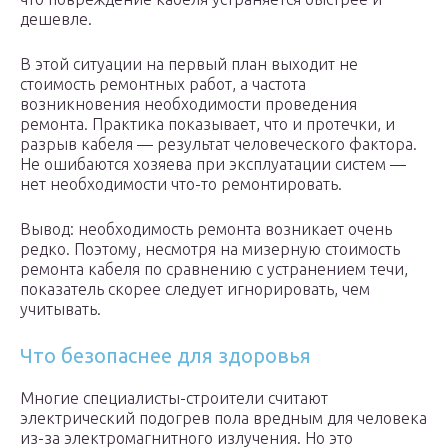
дешевле.
В этой ситуации на первый план выходит не
стоимость ремонтных работ, а частота
возникновения необходимости проведения
ремонта. Практика показывает, что и протечки, и
разрыв кабеля — результат человеческого фактора.
Не ошибаются хозяева при эксплуатации систем —
нет необходимости что-то ремонтировать.
Вывод: необходимость ремонта возникает очень
редко. Поэтому, несмотря на мизерную стоимость
ремонта кабеля по сравнению с устранением течи,
показатель скорее следует игнорировать, чем
учитывать.
Что безопаснее для здоровья
Многие специалисты-строители считают
электрический подогрев пола вредным для человека
из-за электромагнитного излучения. Но это