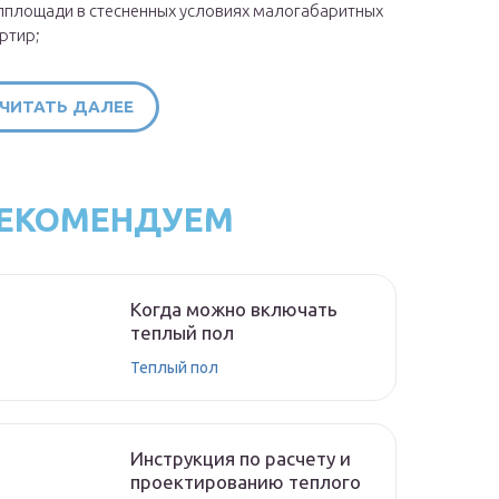
площади в стесненных условиях малогабаритных
ртир;
ЧИТАТЬ ДАЛЕЕ
ЕКОМЕНДУЕМ
Когда можно включать
теплый пол
Теплый пол
Инструкция по расчету и
проектированию теплого