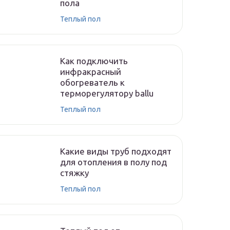
пола
Теплый пол
Как подключить
инфракрасный
обогреватель к
терморегулятору ballu
Теплый пол
Какие виды труб подходят
для отопления в полу под
стяжку
Теплый пол