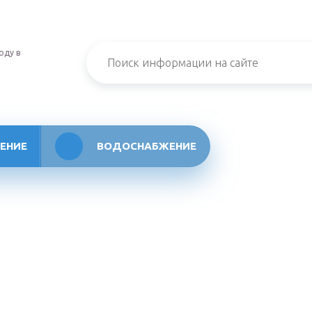
оду в
ЕНИЕ
ВОДОСНАБЖЕНИЕ