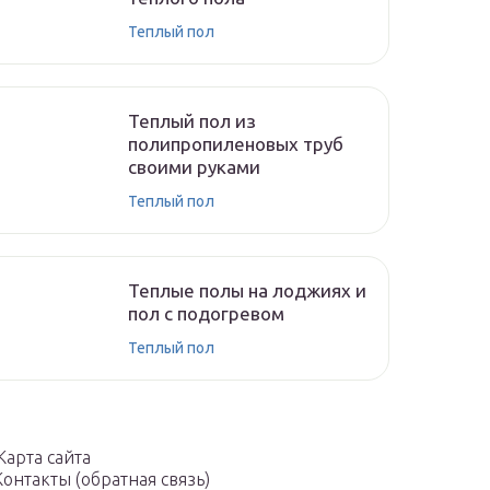
Теплый пол
Теплый пол из
полипропиленовых труб
своими руками
Теплый пол
Теплые полы на лоджиях и
пол с подогревом
Теплый пол
Карта сайта
Контакты (обратная связь)