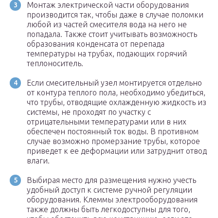
Монтаж электрической части оборудования
производится так, чтобы даже в случае поломки
любой из частей смесителя вода на него не
попадала. Также стоит учитывать возможность
образования конденсата от перепада
температуры на трубах, подающих горячий
теплоноситель.
Если смесительный узел монтируется отдельно
от контура теплого пола, необходимо убедиться,
что трубы, отводящие охлажденную жидкость из
системы, не проходят по участку с
отрицательными температурами или в них
обеспечен постоянный ток воды. В противном
случае возможно промерзание трубы, которое
приведет к ее деформации или затруднит отвод
влаги.
Выбирая место для размещения нужно учесть
удобный доступ к системе ручной регуляции
оборудования. Клеммы электрооборудования
также должны быть легкодоступны для того,