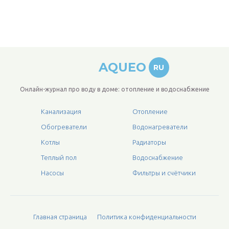
AQUEO
RU
Онлайн-журнал про воду в доме: отопление и водоснабжение
Канализация
Отопление
Обогреватели
Водонагреватели
Котлы
Радиаторы
Теплый пол
Водоснабжение
Насосы
Фильтры и счётчики
Главная страница
Политика конфиденциальности