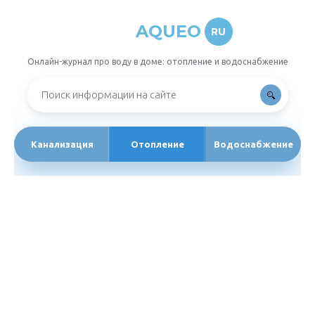
AQUEO
RU
Онлайн-журнал про воду в доме: отопление и водоснабжение
Канализация
Отопление
Водоснабжение