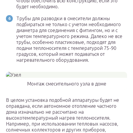
чтобы обесточить всю конструкцию, если это
будет необходимо.
Трубы для разводки в смесители должны
подбираться не только с учетом необходимого
диаметра для соединения с фитингом, но и с
учетом температурного режима. Далеко не все
трубы, особенно пластиковые, подходят для
подачи теплоносителя с температурой 75-90
градусов, который может подаваться от
нагревательного оборудования.
Монтаж смесительного узла в доме
В целом установка подобной аппаратуры будет не
оправдана, если автономное отопление частного
дома изначально не рассчитано на
высокотемпературный нагрев теплоносителя.
Например, при использовании тепловых насосов,
солнечных коллекторов и других приборов,