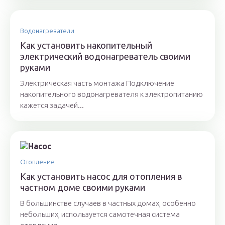
Водонагреватели
Как установить накопительный
электрический водонагреватель своими
руками
Электрическая часть монтажа Подключение
накопительного водонагревателя к электропитанию
кажется задачей...
Отопление
Как установить насос для отопления в
частном доме своими руками
В большинстве случаев в частных домах, особенно
небольших, используется самотечная система