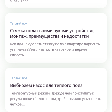
отопления....
Теплый пол
Стяжка пола своими руками устройство,
монтаж, преимущества и недостатки
Как лучше сделать стяжку пола в квартире варианты
утепления Утеплить пол в квартире, а вернее
сделать...
Теплый пол
Выбираем насос для теплого пола
Температурный режим Прежде чем приступить к
регулировке тёплого пола, крайне важно установить
чёткое...