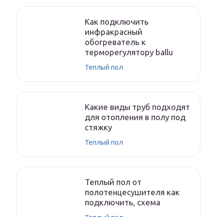
Как подключить
инфракрасный
обогреватель к
терморегулятору ballu
Теплый пол
Какие виды труб подходят
для отопления в полу под
стяжку
Теплый пол
Теплый пол от
полотенцесушителя как
подключить, схема