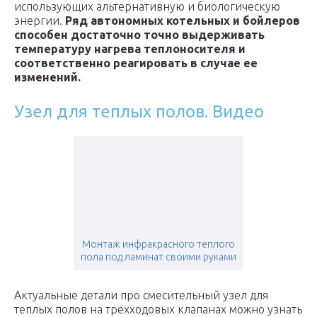
использующих альтернативную и биологическую
энергии.
Ряд автономных котельных и бойлеров
способен достаточно точно выдерживать
температуру нагрева теплоносителя и
соответственно реагировать в случае ее
изменений.
Узел для теплых полов. Видео
Монтаж инфракрасного теплого
пола под ламинат своими руками
Актуальные детали про смесительный узел для
теплых полов на трехходовых клапанах можно узнать