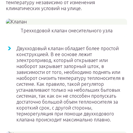
температуру независимо от изменения
климатических условий на улице.
Трехходовой клапан смесительного узла
Двухходовый клапан обладает более простой
конструкцией. В ее основе лежит
электропривод, который открывает или
наоборот закрывает запорный шток, в
зависимости от того, необходимо поднять или
наоборот снизить температуру теплоносителя в
системе. Как правило, такой регулятор
устанавливают только на небольших бытовых
системах, так как он не способен пропускать
достаточно большой объем теплоносителя за
короткий срок, с другой стороны,
терморегуляция при помощи двухходового
клапана происходит максимально плавно.