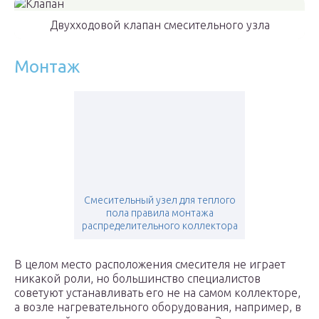
Двухходовой клапан смесительного узла
Монтаж
Смесительный узел для теплого
пола правила монтажа
распределительного коллектора
В целом место расположения смесителя не играет
никакой роли, но большинство специалистов
советуют устанавливать его не на самом коллекторе,
а возле нагревательного оборудования, например, в