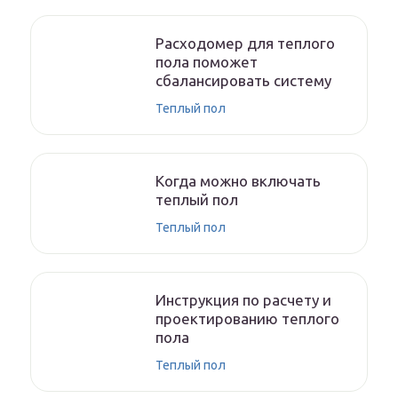
Расходомер для теплого
пола поможет
сбалансировать систему
Теплый пол
Когда можно включать
теплый пол
Теплый пол
Инструкция по расчету и
проектированию теплого
пола
Теплый пол