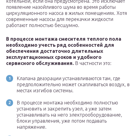
котельной, если она предусмотрена. Это исключает
появление назойливого шума во время работы
циркуляционного насоса в жилых помещениях. Хотя
современные насосы для перекачки жидкости
работают полностью бесшумно.
В процессе монтажа смесителя теплого пола
необходимо учесть ряд особенностей для
обеспечения достаточно длительных
эксплуатационных сроков и удобного
сервисного обслуживания.
В частности это:
Клапана деаэрации устанавливаются там, где
предположительно может скапливаться воздух, в
местах изгибов системы.
В процессе монтажа необходимо полностью
установить и закрепить узел, а уже затем
устанавливать на него электрооборудование,
блоки управления, уже потом подавать
напряжение.