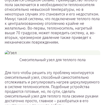
опускается слишком сильно. Преимущество теплого
пола заключается в необходимости теплоносителя
относительно невысокой температуры, но в
некоторых случаях это становится и его недостатком.
Минус такой системы, что подключение теплого пола
к централизованному отоплению крайне не
желательно. Во-первы, теплоноситель, нагретый
выше 70 градусов, может повредить систему, а, во-
вторых, чрезмерное давление также приведет к
механическим повреждениям.
Смесительный узел для теплого пола
Для того чтобы решить эту проблему монтируется
смесительный узел, способный самостоятельно
отслеживать и регулировать нагрев циркулируемого
в системе теплоносителя. Подобные устройства
продаются готовые, но, по сути, сделать
смесительный узел для теплого пола своими руками
достаточно просто, главное – разобраться в его