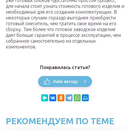
уже готовых блоков –достаточно простой процесс,
для начала стоит узнать стоимость готового изделия и
необходимых для его создания комплектующих. В
некоторых случаях гораздо выгоднее приобрести
готовый смеситель, чем тратить свое время на его
сборку. Тем более что готовое заводское изделие
дает больше гарантий в процессе эксплуатации, чем
собранное самостоятельно из отдельных
компонентов.
Понравилась статья?
0
Лайк автору
РЕКОМЕНДУЕМ ПО ТЕМЕ