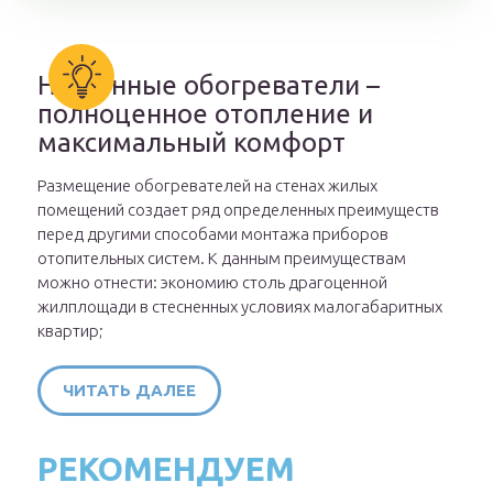
Настенные обогреватели –
полноценное отопление и
максимальный комфорт
Размещение обогревателей на стенах жилых
помещений создает ряд определенных преимуществ
перед другими способами монтажа приборов
отопительных систем. К данным преимуществам
можно отнести: экономию столь драгоценной
жилплощади в стесненных условиях малогабаритных
квартир;
ЧИТАТЬ ДАЛЕЕ
РЕКОМЕНДУЕМ