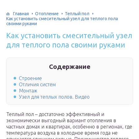
Главная
Отопление
Теплый пол
Как установить смесительный узел для теплого пола
своими руками
Как установить смесительный узел
для теплого пола своими руками
Содержание
Строение
Отличия систем
Монтаж
Узел для теплых полов. Видео
Теплый пол – достаточно эффективный и
экономически выгодный вариант отопления в
частных домах и квартирах, особенно в регионах, где
температура воздуха в холодное время года не