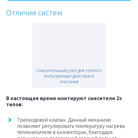
Отличия систем
Смесительный узел для теплого
пола принцип действия и
описание
В настоящее время монтируют смесители 2х
типов:
Трехходовой клапан. Данный механизм
позволяет регулировать температуру нагрева
теплоносителя в коллекторах, благодаря