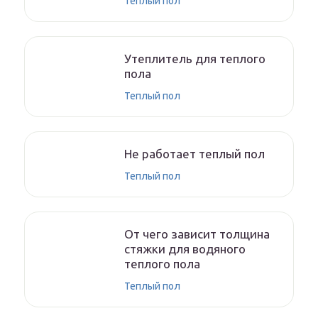
Теплый пол
Утеплитель для теплого
пола
Теплый пол
Не работает теплый пол
Теплый пол
От чего зависит толщина
стяжки для водяного
теплого пола
Теплый пол