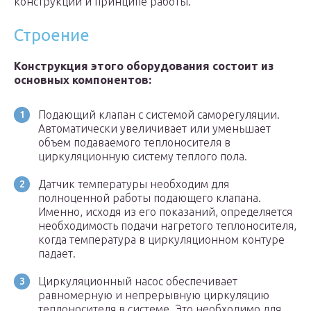
конструкции и принципе работы.
Строение
Конструкция этого оборудования состоит из
основных компонентов:
Подающий клапан с системой саморегуляции.
Автоматически увеличивает или уменьшает
объем подаваемого теплоносителя в
циркуляционную систему теплого пола.
Датчик температуры необходим для
полноценной работы подающего клапана.
Именно, исходя из его показаний, определяется
необходимость подачи нагретого теплоносителя,
когда температура в циркуляционном контуре
падает.
Циркуляционный насос обеспечивает
равномерную и непрерывную циркуляцию
теплоносителя в системе. Это необходимо для