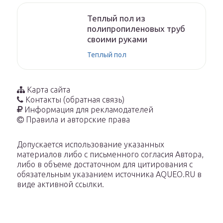
Теплый пол из
полипропиленовых труб
своими руками
Теплый пол
Карта сайта
Контакты (обратная связь)
Информация для рекламодателей
Правила и авторские права
Допускается использование указанных
материалов либо с письменного согласия Автора,
либо в объеме достаточном для цитирования с
обязательным указанием источника AQUEO.RU в
виде активной ссылки.