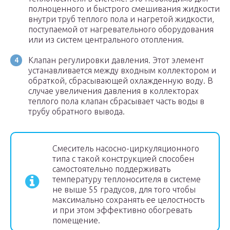
полноценного и быстрого смешивания жидкости
внутри труб теплого пола и нагретой жидкости,
поступаемой от нагревательного оборудования
или из систем центрального отопления.
Клапан регулировки давления. Этот элемент
устанавливается между входным коллектором и
обраткой, сбрасывающей охлажденную воду. В
случае увеличения давления в коллекторах
теплого пола клапан сбрасывает часть воды в
трубу обратного вывода.
Смеситель насосно-циркуляционного
типа с такой конструкцией способен
самостоятельно поддерживать
температуру теплоносителя в системе
не выше 55 градусов, для того чтобы
максимально сохранять ее целостность
и при этом эффективно обогревать
помещение.