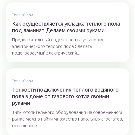
Теплый пол
Как осуществляется укладка теплого пола
под ламинат Делаем своими руками
Предварительный подсчет цен на установку
электрического теплого пола Сделать
подогреваемый электрический...
Теплый пол
Тонкости подключения теплого водяного
пола в доме от газового котла своими
руками
Типы отопительного оборудования На современном
рынке можно найти множество напольных агрегатов,
оснащенных...