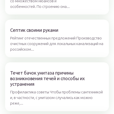
со множеством нюансов и
особенностей. По строению она...
Септик своими руками
Рейтинг отечественных предложений Производство
очистных сооружений для локальных канализаций на
российском...
Течет бачок унитаза причины
возникновения течей и способы их
устранения
Профилактика советы Чтобы проблемы сантехникой
и, в частности, с унитазом случались как можно
реже,...