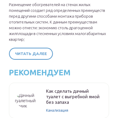
Размещение обогревателей на стенах жилых
помещений создает ряд определенных преимуществ
перед другими способами монтажа приборов
отопительных систем. К данным преимуществам
можно отнести: экономию столь драгоценной
жилплощади в стесненных условиях малогабаритных
квартир;
ЧИТАТЬ ДАЛЕЕ
РЕКОМЕНДУЕМ
Как сделать дачный
туалет с выгребной ямой
без запаха
Канализация