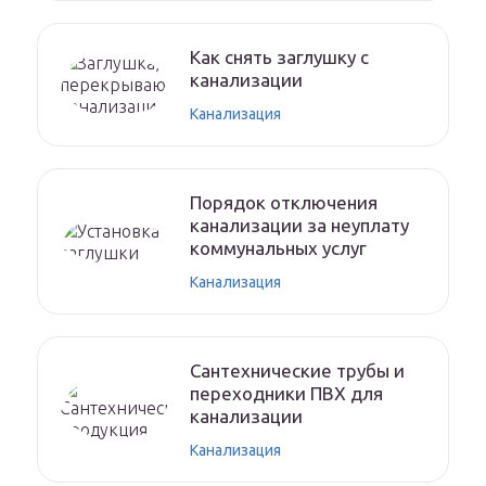
Как снять заглушку с
канализации
Канализация
Порядок отключения
канализации за неуплату
коммунальных услуг
Канализация
Сантехнические трубы и
переходники ПВХ для
канализации
Канализация