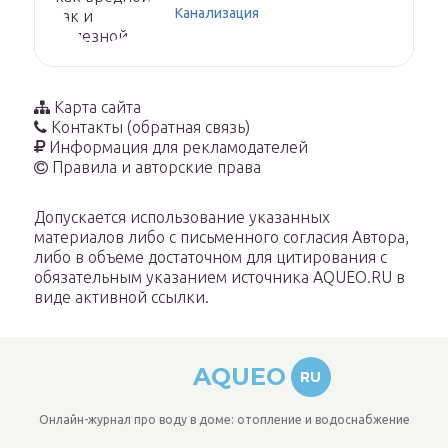
Канализация
Карта сайта
Контакты (обратная связь)
Информация для рекламодателей
Правила и авторские права
Допускается использование указанных
материалов либо с письменного согласия Автора,
либо в объеме достаточном для цитирования с
обязательным указанием источника AQUEO.RU в
виде активной ссылки.
AQUEO
RU
Онлайн-журнал про воду в доме: отопление и водоснабжение