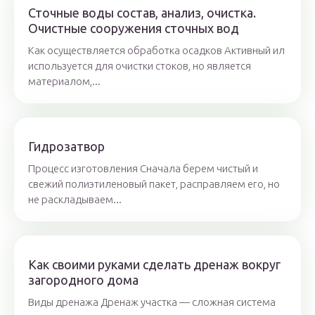
Сточные воды состав, анализ, очистка.
Очистные сооружения сточных вод
Как осуществляется обработка осадков Активный ил
используется для очистки стоков, но является
материалом,...
Гидрозатвор
Процесс изготовления Сначала берем чистый и
свежий полиэтиленовый пакет, расправляем его, но
не раскладываем...
Как своими руками сделать дренаж вокруг
загородного дома
Виды дренажа Дренаж участка — сложная система