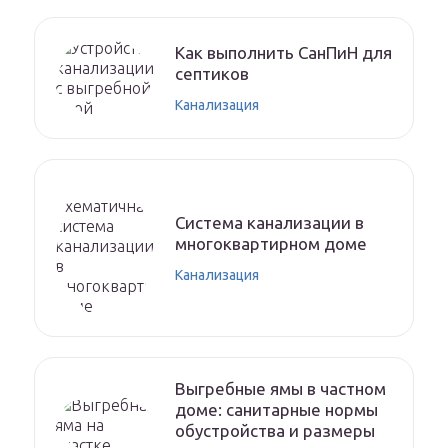
Как выполнить СанПиН для
септиков
Канализация
Система канализации в
многоквартирном доме
Канализация
Выгребные ямы в частном
доме: санитарные нормы
обустройства и размеры