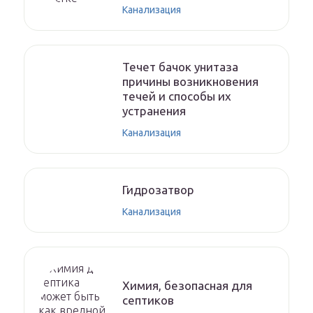
Канализация
Течет бачок унитаза
причины возникновения
течей и способы их
устранения
Канализация
Гидрозатвор
Канализация
Химия, безопасная для
септиков