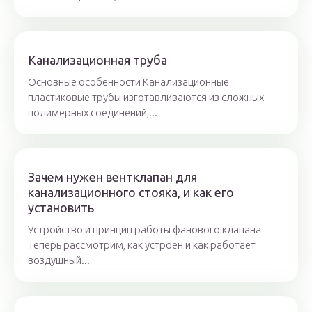
Канализационная труба
Основные особенности Канализационные
пластиковые трубы изготавливаются из сложных
полимерных соединений,...
Зачем нужен вентклапан для
канализационного стояка, и как его
установить
Устройство и принцип работы фанового клапана
Теперь рассмотрим, как устроен и как работает
воздушный...