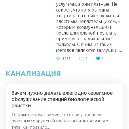
услугами, а они платные. Не
секрет, что хотя бы одна
квартира на стояке окажется
злостным неплательщиком, к
которым коммунальщики
после длительной неуплаты
применяют радикальные
подходы. Одним из таких
методов являются заглушки....
3087
0
3
КАНАЛИЗАЦИЯ
Зачем нужно делать ежегодно сервисное
обслуживание станций биологической
очистки
Септики широко применяются при устройстве
очистных сооружений канализации автономного
типа. Как правило,...