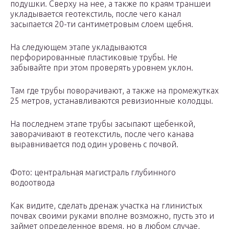
подушки. Сверху на нее, а также по краям траншеи
укладывается геотекстиль, после чего канал
засыпается 20-ти сантиметровым слоем щебня.
На следующем этапе укладываются
перфорированные пластиковые трубы. Не
забывайте при этом проверять уровнем уклон.
Там где трубы поворачивают, а также на промежутках
25 метров, устанавливаются ревизионные колодцы.
На последнем этапе трубы засыпают щебенкой,
заворачивают в геотекстиль, после чего канава
выравнивается под один уровень с почвой.
Фото: центральная магистраль глубинного
водоотвода
Как видите, сделать дренаж участка на глинистых
почвах своими руками вполне возможно, пусть это и
займет определенное время, но в любом случае,