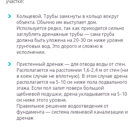
участке:
Кольцевой. Трубы замкнуты в кольцо вокруг
объекта. Обычно им выступает дом.
Используется редко, так как приходится сильно
заглублять дренажные трубы — сама труба
должна быть уложена на 20-30 см ниже уровня
грунтовых вод. Это дорого и сложно в
исполнении.
Пристенный дренаж — для отвода воды от стен.
Располагается на расстоянии 1,6-2,4 м от стен (ни
в коем случае не вплотную). В этом случае дрена
располагается на 5-10 см ниже пола подвального
этажа. Если пол залит поверх большой
щебневой подушки, дрена укладывается на 5-10
см ниже этого уровня.
Правильное решение водоотведения от
фундамента — система ливневой канализации и
дренаж