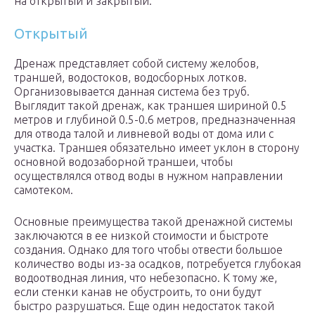
на открытый и закрытый.
Открытый
Дренаж представляет собой систему желобов,
траншей, водостоков, водосборных лотков.
Организовывается данная система без труб.
Выглядит такой дренаж, как траншея шириной 0.5
метров и глубиной 0.5-0.6 метров, предназначенная
для отвода талой и ливневой воды от дома или с
участка. Траншея обязательно имеет уклон в сторону
основной водозаборной траншеи, чтобы
осуществлялся отвод воды в нужном направлении
самотеком.
Основные преимущества такой дренажной системы
заключаются в ее низкой стоимости и быстроте
создания. Однако для того чтобы отвести большое
количество воды из-за осадков, потребуется глубокая
водоотводная линия, что небезопасно. К тому же,
если стенки канав не обустроить, то они будут
быстро разрушаться. Еще один недостаток такой