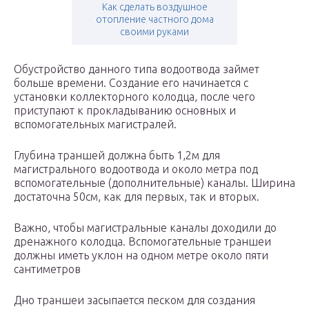
Как сделать воздушное
отопление частного дома
своими руками
Обустройство данного типа водоотвода займет
больше времени. Создание его начинается с
установки коллекторного колодца, после чего
приступают к прокладыванию основных и
вспомогательных магистралей.
Глубина траншей должна быть 1,2м для
магистрального водоотвода и около метра под
вспомогательные (дополнительные) каналы. Ширина
достаточна 50см, как для первых, так и вторых.
Важно, чтобы магистральные каналы доходили до
дренажного колодца. Вспомогательные траншеи
должны иметь уклон на одном метре около пяти
сантиметров
Дно траншеи засыпается песком для создания