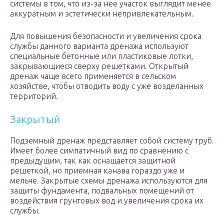
системы в том, что из-за нее участок выглядит менее
аккуратным и эстетически непривлекательным.
Для повышения безопасности и увеличения срока
службы данного варианта дренажа используют
специальные бетонные или пластиковые лотки,
закрывающиеся сверху решетками. Открытый
дренаж чаще всего применяется в сельском
хозяйстве, чтобы отводить воду с уже возделанных
территорий.
Закрытый
Подземный дренаж представляет собой систему труб.
Имеет более симпатичный вид по сравнению с
предыдущим, так как оснащается защитной
решеткой, но приемная канава гораздо уже и
мельче. Закрытые схемы дренажа используются для
защиты фундамента, подвальных помещений от
воздействия грунтовых вод и увеличения срока их
службы.