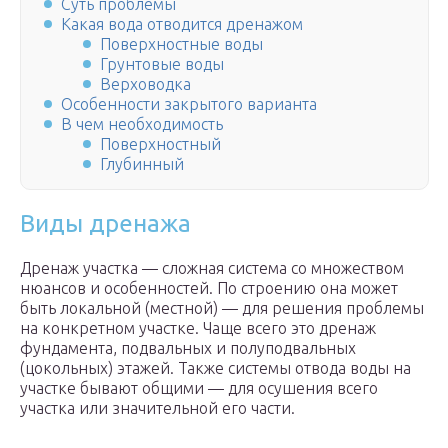
Суть проблемы
Какая вода отводится дренажом
Поверхностные воды
Грунтовые воды
Верховодка
Особенности закрытого варианта
В чем необходимость
Поверхностный
Глубинный
Виды дренажа
Дренаж участка — сложная система со множеством
нюансов и особенностей. По строению она может
быть локальной (местной) — для решения проблемы
на конкретном участке. Чаще всего это дренаж
фундамента, подвальных и полуподвальных
(цокольных) этажей. Также системы отвода воды на
участке бывают общими — для осушения всего
участка или значительной его части.