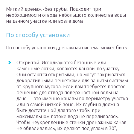
Мягкий дренаж -без трубы. Подходит при
необходимости отвода небольшого количества воды
на дачном участке или возле дома
По способу установки
По способу установки дренажная система может быть:
Открытой. Используются бетонные или
каменные лотки, копаются канавы по участку.
Они остаются открытыми, но могут закрываться
декоративными решетками для защиты системы
от крупного мусора. Если вам требуется простое
решение для отвода поверхностной воды на
даче — это именно канавы по периметру участка
или в самой низкой зоне. Их глубина должна
быть достаточной для того чтобы при
максимальном потоке вода не переливалась.
Чтобы неукрепленные стенки дренажных канав
не обваливались, их делают под углом в 30°,