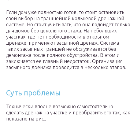
Если дом уже полностью готов, то стоит остановить
свой выбор на траншейной кольцевой дренажной
системе. Но стоит учитывать, что она подойдет только
для домов без цокольного этажа. На небольших
участках, где нет необходимости в открытом
дренаже, применяют засыпной дренаж. Система
таких засыпных траншей не обслуживается без
демонтажа после полного обустройства. В этом и
заключается ее главный недостаток. Организация
засыпного дренажа проводится в несколько этапов.
Суть проблемы
Технически вполне возможно самостоятельно
сделать дренаж на участке и преобразить его так, как
показано на рис.: