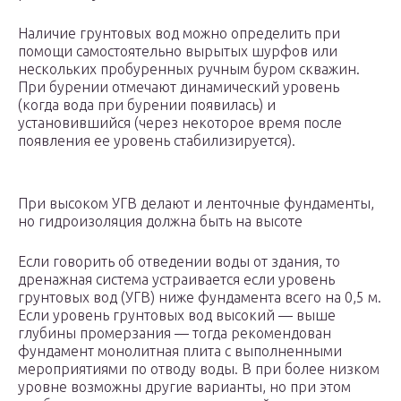
Наличие грунтовых вод можно определить при
помощи самостоятельно вырытых шурфов или
нескольких пробуренных ручным буром скважин.
При бурении отмечают динамический уровень
(когда вода при бурении появилась) и
установившийся (через некоторое время после
появления ее уровень стабилизируется).
При высоком УГВ делают и ленточные фундаменты,
но гидроизоляция должна быть на высоте
Если говорить об отведении воды от здания, то
дренажная система устраивается если уровень
грунтовых вод (УГВ) ниже фундамента всего на 0,5 м.
Если уровень грунтовых вод высокий — выше
глубины промерзания — тогда рекомендован
фундамент монолитная плита с выполненными
мероприятиями по отводу воды. В при более низком
уровне возможны другие варианты, но при этом