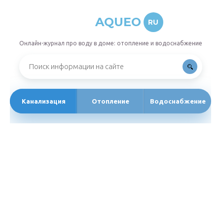
AQUEO
RU
Онлайн-журнал про воду в доме: отопление и водоснабжение
Канализация
Отопление
Водоснабжение