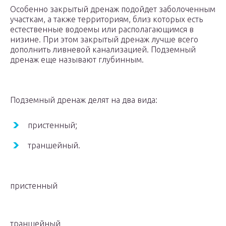
Особенно закрытый дренаж подойдет заболоченным
участкам, а также территориям, близ которых есть
естественные водоемы или располагающимся в
низине. При этом закрытый дренаж лучше всего
дополнить ливневой канализацией. Подземный
дренаж еще называют глубинным.
Подземный дренаж делят на два вида:
пристенный;
траншейный.
пристенный
траншейный