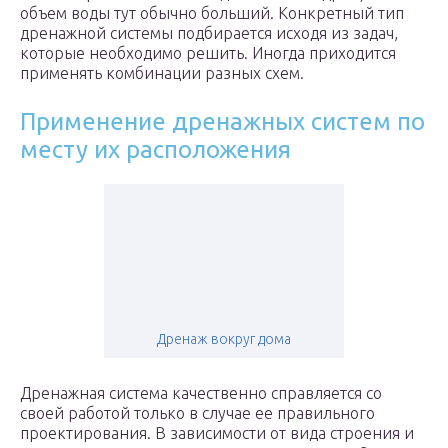
объем воды тут обычно больший. Конкретный тип
дренажной системы подбирается исходя из задач,
которые необходимо решить. Иногда приходится
применять комбинации разных схем.
Применение дренажных систем по
месту их расположения
Дренаж вокруг дома
Дренажная система качественно справляется со
своей работой только в случае ее правильного
проектирования. В зависимости от вида строения и