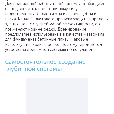
Для правильной работы такой системы необходимо
ее подключить к пристеночному типу
водоотведения. Делается она из слоев щебня и
песка. Каналы пластового дренажа уходят за пределы
здания, но в силу свей малой эффективности, его
применяют крайне редко. Дренирование
предполагает использование в качестве материала
для фундамента бетонные плиты. Таковые
используются крайне редко. Поэтому такой метод
устройства дренажной системы не популярен.
Самостоятельное создание
глубинной системы