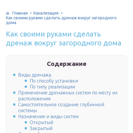
Главная
Канализация
Как своими руками сделать дренаж вокруг загородного
дома
Как своими руками сделать
дренаж вокруг загородного дома
Содержание
Виды дренажа
По способу установки
По типу реализации
Применение дренажных систем по месту их
расположения
Самостоятельное создание глубинной
системы
Назначение и виды систем
Открытый
Закрытый