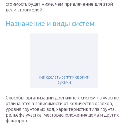
стоимость будет ниже, чем привлечение для этой
цели строителей.
Назначение и виды систем
Как сделать септик своими
руками
Способы организации дренажных систем на участке
отличаются в зависимости от количества осадков,
уровня грунтовых вод, характеристик типа грунта,
рельефа участка, месторасположения дома и других
факторов.