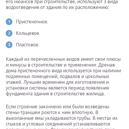
его нюансов при строительстве, используют 3 вида
водоотведения от здания по их расположению:
Пристеночное.
Кольцевое.
Пластовое.
Каждый из перечисленных видов имеет свои плюсы
и минусы в строительстве и применении. Дренаж
дома пристеночного вида используется при наличии
подземных помещений, подвалов и цокольных
этажей. Лучшим временем для изготовления и
установки системы является период появления
фундамента здания в строительстве жилища.
Если строение закончено или были возведены
стены-траншеи роются к ним вплотную. В
выкопанные ямы укладываются трубы. В местах их
стыков и угловых соединений устанавливаются