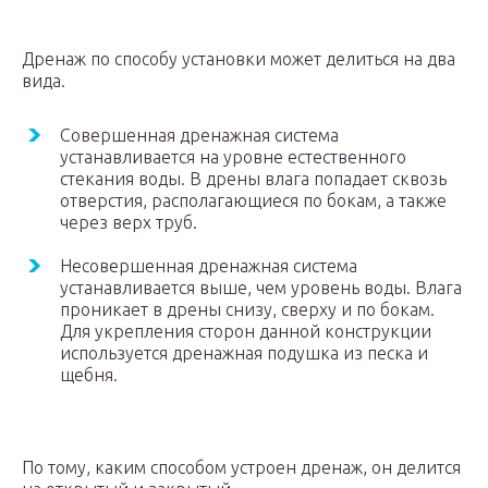
Дренаж по способу установки может делиться на два
вида.
Совершенная дренажная система
устанавливается на уровне естественного
стекания воды. В дрены влага попадает сквозь
отверстия, располагающиеся по бокам, а также
через верх труб.
Несовершенная дренажная система
устанавливается выше, чем уровень воды. Влага
проникает в дрены снизу, сверху и по бокам.
Для укрепления сторон данной конструкции
используется дренажная подушка из песка и
щебня.
По тому, каким способом устроен дренаж, он делится