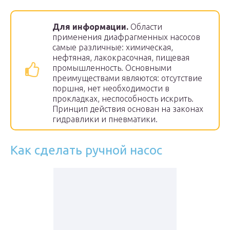
Для информации.
Области
применения диафрагменных насосов
самые различные: химическая,
нефтяная, лакокрасочная, пищевая
промышленность. Основными
преимуществами являются: отсутствие
поршня, нет необходимости в
прокладках, неспособность искрить.
Принцип действия основан на законах
гидравлики и пневматики.
Как сделать ручной насос