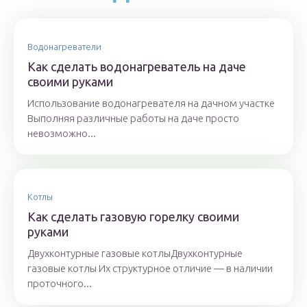
Водонагреватели
Как сделать водонагреватель на даче
своими руками
Использование водонагревателя на дачном участке
Выполняя различные работы на даче просто
невозможно...
Котлы
Как сделать газовую горелку своими
руками
Двухконтурные газовые котлыДвухконтурные
газовые котлы Их структурное отличие — в наличии
проточного...