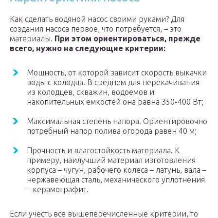
Как сделать водяной насос своими руками? Для
создания насоса первое, что потребуется, – это
материалы.
При этом ориентироваться, прежде
всего, нужно на следующие критерии:
Мощность, от которой зависит скорость выкачки
воды с колодца. В среднем для перекачивания
из колодцев, скважин, водоемов и
накопительных емкостей она равна 350-400 Вт;
Максимальная степень напора. Ориентировочно
потребный напор полива огорода равен 40 м;
Прочность и влагостойкость материала. К
примеру, наилучший материал изготовления
корпуса – чугун, рабочего колеса – латунь, вала –
нержавеющая сталь, механического уплотнения
– керамографит.
Если учесть все вышеперечисленные критерии, то