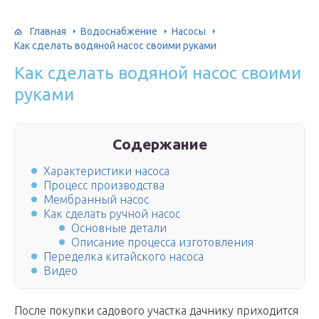
Главная
Водоснабжение
Насосы
Как сделать водяной насос своими руками
Как сделать водяной насос своими
руками
Содержание
Характеристики насоса
Процесс производства
Мембранный насос
Как сделать ручной насос
Основные детали
Описание процесса изготовления
Переделка китайского насоса
Видео
После покупки садового участка дачнику приходится