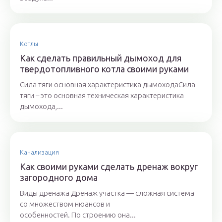
Котлы
Как сделать правильный дымоход для
твердотопливного котла своими руками
Сила тяги основная характеристика дымоходаСила
тяги – это основная техническая характеристика
дымохода,...
Канализация
Как своими руками сделать дренаж вокруг
загородного дома
Виды дренажа Дренаж участка — сложная система
со множеством нюансов и
особенностей. По строению она...