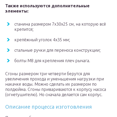
Также используются дополнительные
элементы:
станина размером 7х30х25 см, на которую всё
крепится;
крепёжный уголок 4х35 мм;
стальные ручки для переноса конструкции;
болты М8 для крепления плеч рычага.
Сгоны размером три четверти берутся для
увеличения прохода и уменьшения нагрузки при
накачке воды. Можно сделать их размером по
полдюйма. Сгоны привариваются к корпусу насоса
(огнетушителю). Но сначала делается сам корпус.
Описание процесса изготовления