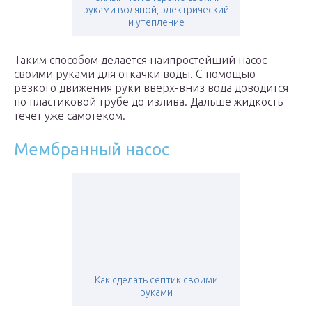
руками водяной, электрический
и утепление
Таким способом делается наипростейший насос
своими руками для откачки воды. С помощью
резкого движения руки вверх-вниз вода доводится
по пластиковой трубе до излива. Дальше жидкость
течет уже самотеком.
Мембранный насос
Как сделать септик своими
руками