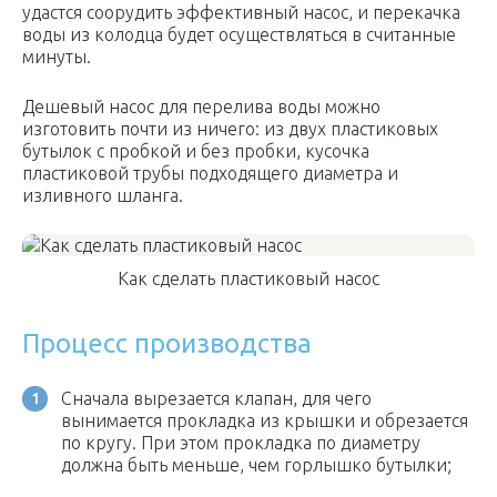
удастся соорудить эффективный насос, и перекачка
воды из колодца будет осуществляться в считанные
минуты.
Дешевый насос для перелива воды можно
изготовить почти из ничего: из двух пластиковых
бутылок с пробкой и без пробки, кусочка
пластиковой трубы подходящего диаметра и
изливного шланга.
Как сделать пластиковый насос
Процесс производства
Сначала вырезается клапан, для чего
вынимается прокладка из крышки и обрезается
по кругу. При этом прокладка по диаметру
должна быть меньше, чем горлышко бутылки;