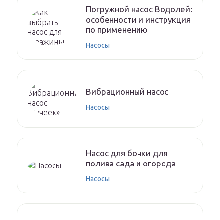
Погружной насос Водолей:
особенности и инструкция
по применению
Насосы
Вибрационный насос
Насосы
Насос для бочки для
полива сада и огорода
Насосы