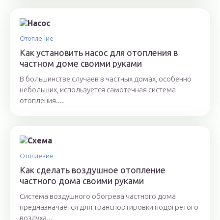
Отопление
Как установить насос для отопления в
частном доме своими руками
В большинстве случаев в частных домах, особенно
небольших, используется самотечная система
отопления....
Отопление
Как сделать воздушное отопление
частного дома своими руками
Система воздушного обогрева частного дома
предназначается для транспортировки подогретого
воздуха...