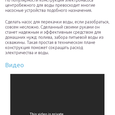
По популярности конструкция электронасоса
центробежного для воды превосходит многие
насосные устройства подобного назначения.
Сделать насос для перекачки воды, если разобраться,
совсем несложно. Сделанный своими руками он
станет надежным и эффективным средством для
домашних нужд: полива, забора питьевой воды из
скважины. Такая простая в техническом плане
конструкция поможет сокращать расход
электричества и воды.
Видео