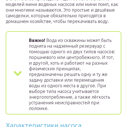
моделей мини водяных насосов или мини помп, как
они многими называются. Это простые и дешёвые
самоделки, которые обязательно пригодятся в
домашнем хозяйстве, чтобы перекачивать воду.
Важно!
Вода из скважины может быть
поднята на надземный резервуар с
помощью одного из двух типов насосов:
поршневого или центробежного. И тот,
и другой, хоть и работают на разных
физических принципах,
предназначены решать одну и ту же
задачу доставки или перемещения
воды из одного места в другое. При
выборе типа насоса учитывается
энергопотребление, а также лёгкость
устранения неисправностей при
поломке.
Характеристики насоса