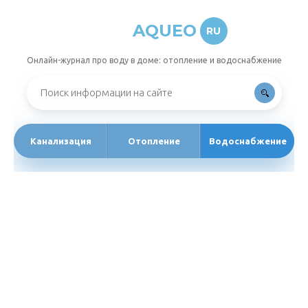
AQUEO
RU
Онлайн-журнал про воду в доме: отопление и водоснабжение
Канализация
Отопление
Водоснабжение