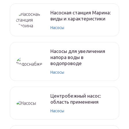
Насосная станция Марина:
виды и характеристики
Насосы
Насосы для увеличения
напора воды в
водопроводе
Насосы
Центробежный насос:
область применения
Насосы