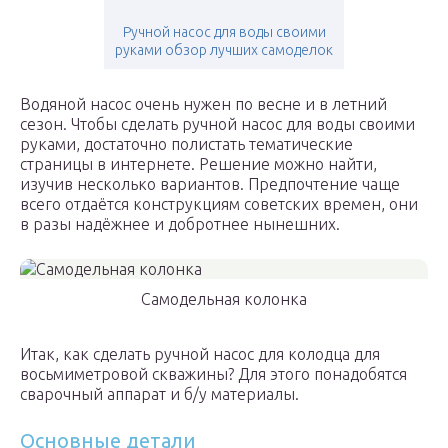
Ручной насос для воды своими
руками обзор лучших самоделок
Водяной насос очень нужен по весне и в летний
сезон. Чтобы сделать ручной насос для воды своими
руками, достаточно полистать тематические
страницы в интернете. Решение можно найти,
изучив несколько вариантов. Предпочтение чаще
всего отдаётся конструкциям советских времен, они
в разы надёжнее и добротнее нынешних.
Самодельная колонка
Итак, как сделать ручной насос для колодца для
восьмиметровой скважины? Для этого понадобятся
сварочный аппарат и б/у материалы.
Основные детали