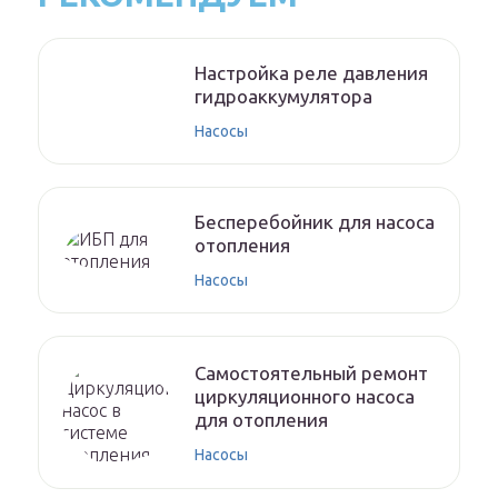
Настройка реле давления
гидроаккумулятора
Насосы
Бесперебойник для насоса
отопления
Насосы
Самостоятельный ремонт
циркуляционного насоса
для отопления
Насосы