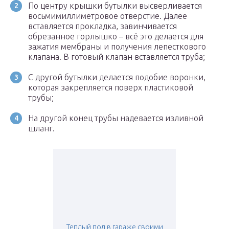
По центру крышки бутылки высверливается
восьмимиллиметровое отверстие. Далее
вставляется прокладка, завинчивается
обрезанное горлышко – всё это делается для
зажатия мембраны и получения лепесткового
клапана. В готовый клапан вставляется труба;
С другой бутылки делается подобие воронки,
которая закрепляется поверх пластиковой
трубы;
На другой конец трубы надевается изливной
шланг.
Теплый пол в гараже своими