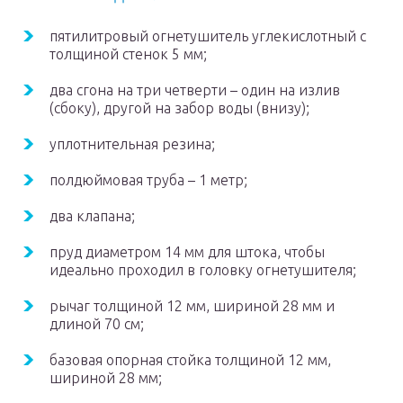
пятилитровый огнетушитель углекислотный с
толщиной стенок 5 мм;
два сгона на три четверти – один на излив
(сбоку), другой на забор воды (внизу);
уплотнительная резина;
полдюймовая труба – 1 метр;
два клапана;
пруд диаметром 14 мм для штока, чтобы
идеально проходил в головку огнетушителя;
рычаг толщиной 12 мм, шириной 28 мм и
длиной 70 см;
базовая опорная стойка толщиной 12 мм,
шириной 28 мм;