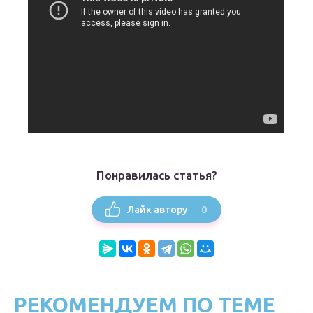
Понравилась статья?
0
Лайк автору
РЕКОМЕНДУЕМ ПО ТЕМЕ