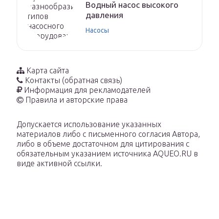
Водный насос высокого
давления
Насосы
Карта сайта
Контакты (обратная связь)
Информация для рекламодателей
Правила и авторские права
Допускается использование указанных
материалов либо с письменного согласия Автора,
либо в объеме достаточном для цитирования с
обязательным указанием источника AQUEO.RU в
виде активной ссылки.