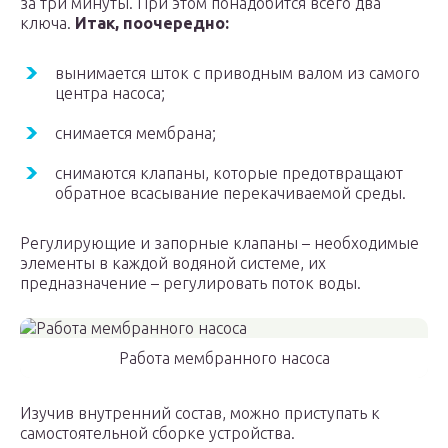
за три минуты. При этом понадобится всего два
ключа.
Итак, поочередно:
вынимается шток с приводным валом из самого
центра насоса;
снимается мембрана;
снимаются клапаны, которые предотвращают
обратное всасывание перекачиваемой среды.
Регулирующие и запорные клапаны – необходимые
элементы в каждой водяной системе, их
предназначение – регулировать поток воды.
Работа мембранного насоса
Изучив внутренний состав, можно приступать к
самостоятельной сборке устройства.