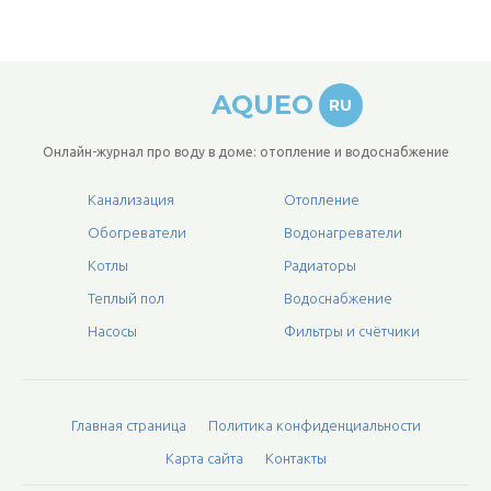
AQUEO
RU
Онлайн-журнал про воду в доме: отопление и водоснабжение
Канализация
Отопление
Обогреватели
Водонагреватели
Котлы
Радиаторы
Теплый пол
Водоснабжение
Насосы
Фильтры и счётчики
Главная страница
Политика конфиденциальности
Карта сайта
Контакты