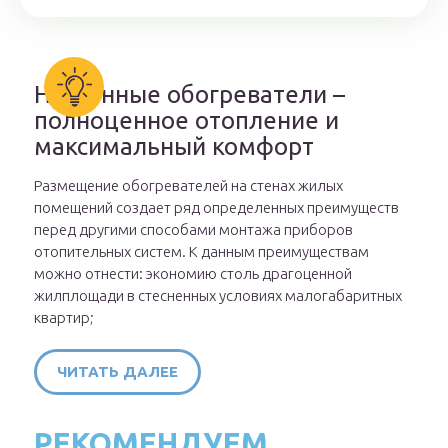
Настенные обогреватели –
полноценное отопление и
максимальный комфорт
Размещение обогревателей на стенах жилых
помещений создает ряд определенных преимуществ
перед другими способами монтажа приборов
отопительных систем. К данным преимуществам
можно отнести: экономию столь драгоценной
жилплощади в стесненных условиях малогабаритных
квартир;
ЧИТАТЬ ДАЛЕЕ
РЕКОМЕНДУЕМ