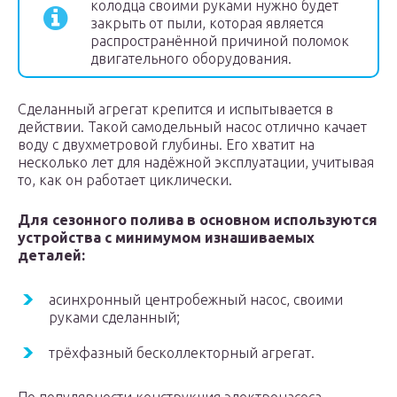
колодца своими руками нужно будет
закрыть от пыли, которая является
распространённой причиной поломок
двигательного оборудования.
Сделанный агрегат крепится и испытывается в
действии. Такой самодельный насос отлично качает
воду с двухметровой глубины. Его хватит на
несколько лет для надёжной эксплуатации, учитывая
то, как он работает циклически.
Для сезонного полива в основном используются
устройства с минимумом изнашиваемых
деталей:
асинхронный центробежный насос, своими
руками сделанный;
трёхфазный бесколлекторный агрегат.