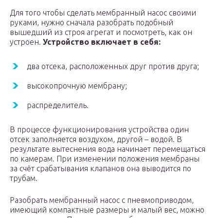
Для того чтобы сделать мембранный насос своими
руками, нужно сначала разобрать подобный
вышедший из строя агрегат и посмотреть, как он
устроен.
Устройство включает в себя:
два отсека, расположенных друг против друга;
высокопрочную мембрану;
распределитель.
В процессе функционирования устройства один
отсек заполняется воздухом, другой – водой. В
результате вытеснения вода начинает перемещаться
по камерам. При изменении положения мембраны
за счёт срабатывания клапанов она выводится по
трубам.
Разобрать мембранный насос с пневмоприводом,
имеющий компактные размеры и малый вес, можно