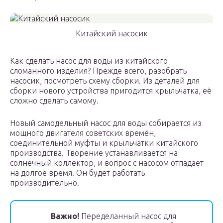
Китайский насосик
Как сделать насос для воды из китайского
сломанного изделия? Прежде всего, разобрать
насосик, посмотреть схему сборки. Из деталей для
сборки нового устройства пригодится крыльчатка, её
сложно сделать самому.
Новый самодельный насос для воды собирается из
мощного двигателя советских времён,
соединительной муфты и крыльчатки китайского
производства. Творение устанавливается на
солнечный коллектор, и вопрос с насосом отпадает
на долгое время. Он будет работать
производительно.
Важно!
Переделанный насос для