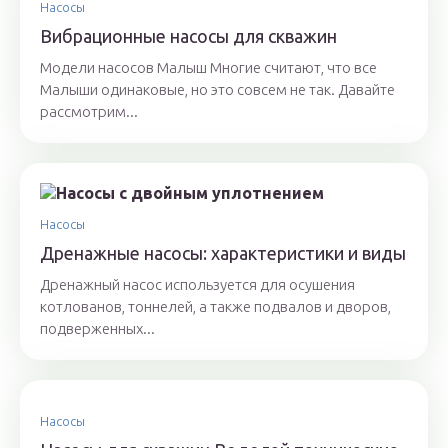
Насосы
Вибрационные насосы для скважин
Модели насосов Малыш Многие считают, что все
Малыши одинаковые, но это совсем не так. Давайте
рассмотрим...
Насосы
Дренажные насосы: характеристики и виды
Дренажный насос используется для осушения
котлованов, тоннелей, а также подвалов и дворов,
подверженных...
Насосы