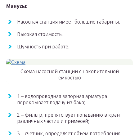
Минусы:
Насосная станция имеет большие габариты.
Высокая стоимость.
Шумность при работе.
Схема насосной станции с накопительной
емкостью
1 – водопроводная запорная арматура
перекрывает подачу из бака;
2 – фильтр, препятствует попаданию в кран
различных частиц и примесей;
3 – счетчик, определяет объем потребления;