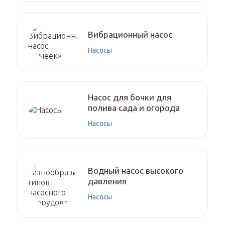
Вибрационный насос
Насосы
Насос для бочки для
полива сада и огорода
Насосы
Водный насос высокого
давления
Насосы