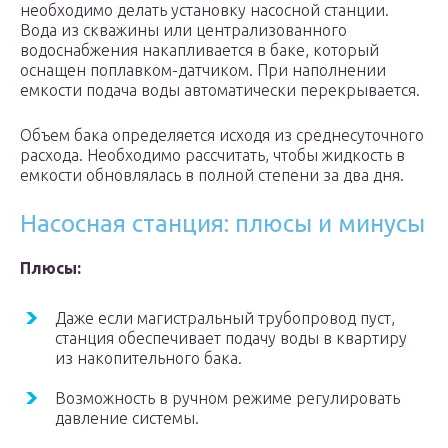
необходимо делать установку насосной станции.
Вода из скважины или централизованного
водоснабжения накапливается в баке, который
оснащен поплавком-датчиком. При наполнении
емкости подача воды автоматически перекрывается.
Объем бака определяется исходя из среднесуточного
расхода. Необходимо рассчитать, чтобы жидкость в
емкости обновлялась в полной степени за два дня.
Насосная станция: плюсы и минусы
Плюсы:
Даже если магистральный трубопровод пуст,
станция обеспечивает подачу воды в квартиру
из накопительного бака.
Возможность в ручном режиме регулировать
давление системы.