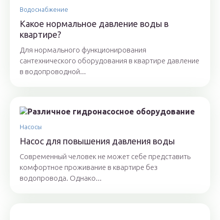
Водоснабжение
Какое нормальное давление воды в
квартире?
Для нормального функционирования
сантехнического оборудования в квартире давление
в водопроводной...
Насосы
Насос для повышения давления воды
Современный человек не может себе представить
комфортное проживание в квартире без
водопровода. Однако...