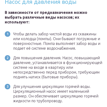
Насос для давления воды
В зависимости от предназначения можно
выбрать различные виды насосов; их
используют:
Чтобы делать забор чистой воды из скважины
или колодца (помпы). Они бывают погружные и
поверхностные. Помпа выполняет забор воды и
подает её системе водоснабжения.
Для повышения давления. Насос, повышающий
давление, устанавливается в функционирующей
системе на входе в квартиру или
непосредственно перед прибором, требующим
поднять натиск (бытовые приборы).
Для улучшения циркуляции горячей воды.
Циркуляционный насос имеет маленький
размер. Он обеспечивает циркуляцию горячей
жидкости по трубопроводу.