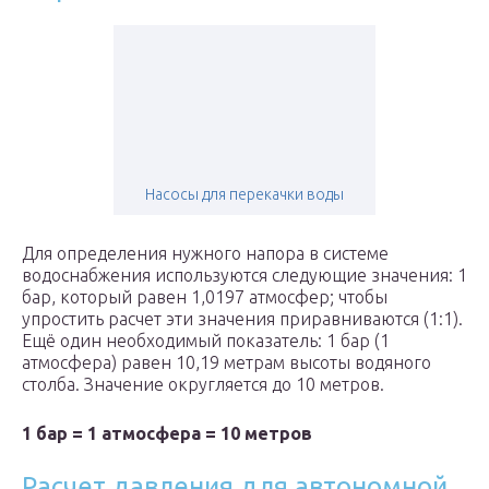
Насосы для перекачки воды
Для определения нужного напора в системе
водоснабжения используются следующие значения: 1
бар, который равен 1,0197 атмосфер; чтобы
упростить расчет эти значения приравниваются (1:1).
Ещё один необходимый показатель: 1 бар (1
атмосфера) равен 10,19 метрам высоты водяного
столба. Значение округляется до 10 метров.
1 бар = 1 атмосфера = 10 метров
Расчет давления для автономной