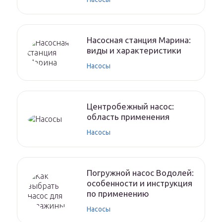
Насосная станция Марина:
виды и характеристики
Насосы
Центробежный насос:
область применения
Насосы
Погружной насос Водолей:
особенности и инструкция
по применению
Насосы