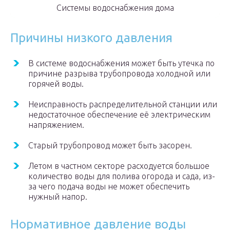
Системы водоснабжения дома
Причины низкого давления
В системе водоснабжения может быть утечка по
причине разрыва трубопровода холодной или
горячей воды.
Неисправность распределительной станции или
недостаточное обеспечение её электрическим
напряжением.
Старый трубопровод может быть засорен.
Летом в частном секторе расходуется большое
количество воды для полива огорода и сада, из-
за чего подача воды не может обеспечить
нужный напор.
Нормативное давление воды