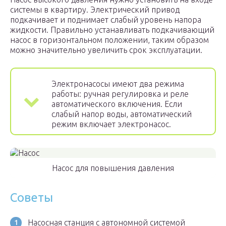
системы в квартиру. Электрический привод
подкачивает и поднимает слабый уровень напора
жидкости. Правильно устанавливать подкачивающий
насос в горизонтальном положении, таким образом
можно значительно увеличить срок эксплуатации.
Электронасосы имеют два режима
работы: ручная регулировка и реле
автоматического включения. Если
слабый напор воды, автоматический
режим включает электронасос.
Насос для повышения давления
Советы
Насосная станция с автономной системой