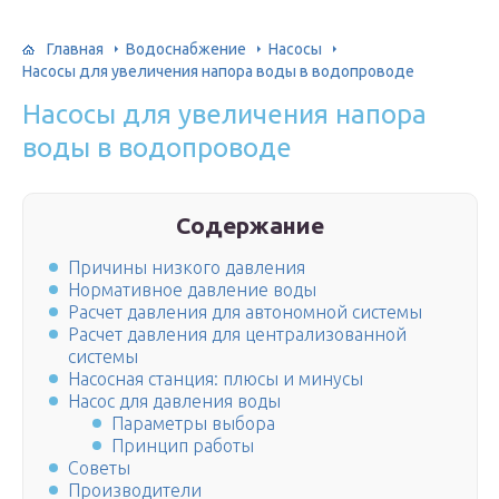
Главная
Водоснабжение
Насосы
Насосы для увеличения напора воды в водопроводе
Насосы для увеличения напора
воды в водопроводе
Содержание
Причины низкого давления
Нормативное давление воды
Расчет давления для автономной системы
Расчет давления для централизованной
системы
Насосная станция: плюсы и минусы
Насос для давления воды
Параметры выбора
Принцип работы
Советы
Производители