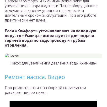
Насосы «Комфорт» и «Умница» используют для
увеличения напора жидкости. Такое оборудование
отличается высоким уровнем надежности и
длительным сроком эксплуатации. При его работе
практически нет шума.
Если «Комфорт» устанавливают на холодную
воду, то «Умница» используется для подачи
горячей воды по водопроводу и трубам
отопления.
Насос для увеличения давления воды «Умница»
Ремонт насоса. Видео
Про ремонт насоса с разборкой по запчастям
расскажет видео ниже.