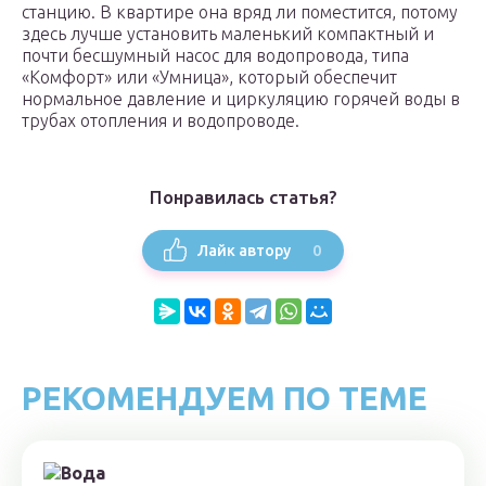
станцию. В квартире она вряд ли поместится, потому
здесь лучше установить маленький компактный и
почти бесшумный насос для водопровода, типа
«Комфорт» или «Умница», который обеспечит
нормальное давление и циркуляцию горячей воды в
трубах отопления и водопроводе.
Понравилась статья?
0
Лайк автору
РЕКОМЕНДУЕМ ПО ТЕМЕ