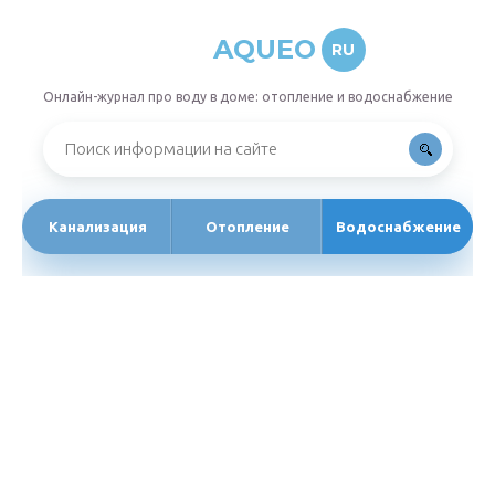
AQUEO
RU
Онлайн-журнал про воду в доме: отопление и водоснабжение
Канализация
Отопление
Водоснабжение