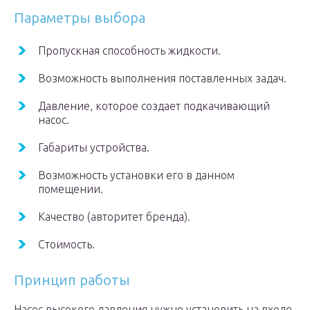
Параметры выбора
Пропускная способность жидкости.
Возможность выполнения поставленных задач.
Давление, которое создает подкачивающий
насос.
Габариты устройства.
Возможность установки его в данном
помещении.
Качество (авторитет бренда).
Стоимость.
Принцип работы
Насос высокого давления нужно установить на входе