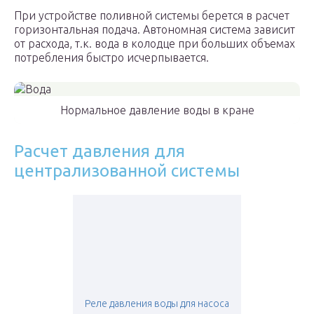
При устройстве поливной системы берется в расчет
горизонтальная подача. Автономная система зависит
от расхода, т.к. вода в колодце при больших объемах
потребления быстро исчерпывается.
Нормальное давление воды в кране
Расчет давления для
централизованной системы
Реле давления воды для насоса