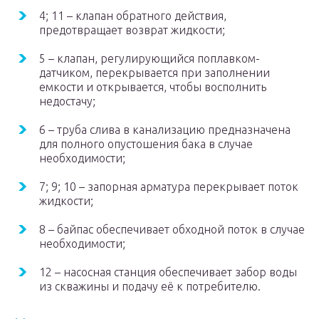
4; 11 – клапан обратного действия,
предотвращает возврат жидкости;
5 – клапан, регулирующийся поплавком-
датчиком, перекрывается при заполнении
емкости и открывается, чтобы восполнить
недостачу;
6 – труба слива в канализацию предназначена
для полного опустошения бака в случае
необходимости;
7; 9; 10 – запорная арматура перекрывает поток
жидкости;
8 – байпас обеспечивает обходной поток в случае
необходимости;
12 – насосная станция обеспечивает забор воды
из скважины и подачу её к потребителю.