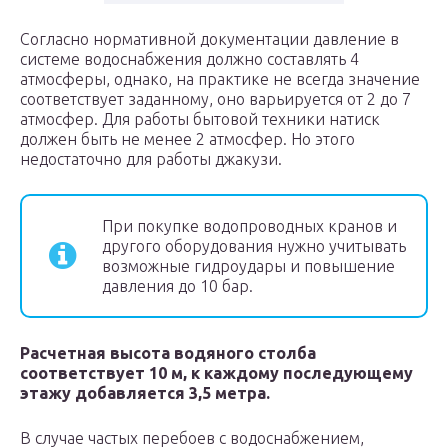
Согласно нормативной документации давление в
системе водоснабжения должно составлять 4
атмосферы, однако, на практике не всегда значение
соответствует заданному, оно варьируется от 2 до 7
атмосфер. Для работы бытовой техники натиск
должен быть не менее 2 атмосфер. Но этого
недостаточно для работы джакузи.
При покупке водопроводных кранов и
другого оборудования нужно учитывать
возможные гидроудары и повышение
давления до 10 бар.
Расчетная высота водяного столба
соответствует 10 м, к каждому последующему
этажу добавляется 3,5 метра.
В случае частых перебоев с водоснабжением,