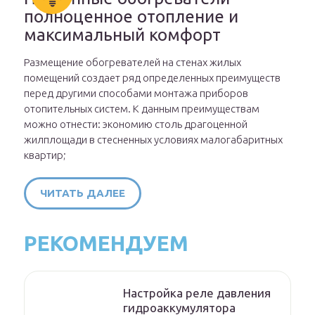
полноценное отопление и
максимальный комфорт
Размещение обогревателей на стенах жилых
помещений создает ряд определенных преимуществ
перед другими способами монтажа приборов
отопительных систем. К данным преимуществам
можно отнести: экономию столь драгоценной
жилплощади в стесненных условиях малогабаритных
квартир;
ЧИТАТЬ ДАЛЕЕ
РЕКОМЕНДУЕМ
Настройка реле давления
гидроаккумулятора