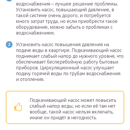
водоснабжения – лучшее решение проблемы.
Установить насос, повышающий давление, в
такой системе очень дорого, и потребуется
много затрат труда, но если приобрести такое
оборудование, можно забыть о проблемах с
водоснабжением.
Установить насос повышения давления на
подаче воды в квартире. Подкачивающий насос
поднимает слабый напор до нужного уровня, что
обеспечивает бесперебойную работу бытовых
приборов. Циркуляционный насос улучшает
подачу горячей воды по трубам водоснабжения
и отопления.
Подкачивающий насос может повысить
слабый напор воды, но если её там нет
вообще, такой насос нельзя включать,
иначе он придёт в негодность.