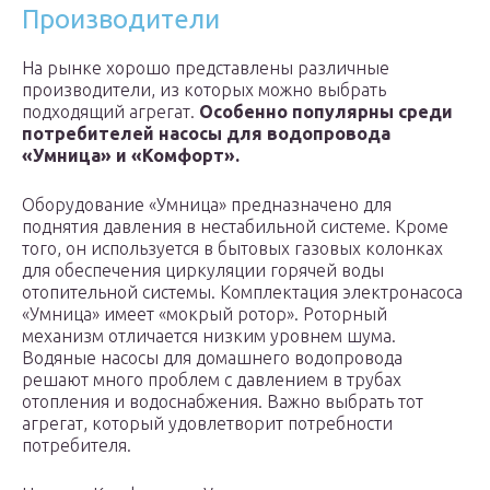
Производители
На рынке хорошо представлены различные
производители, из которых можно выбрать
подходящий агрегат.
Особенно популярны среди
потребителей насосы для водопровода
«Умница» и «Комфорт».
Оборудование «Умница» предназначено для
поднятия давления в нестабильной системе. Кроме
того, он используется в бытовых газовых колонках
для обеспечения циркуляции горячей воды
отопительной системы. Комплектация электронасоса
«Умница» имеет «мокрый ротор». Роторный
механизм отличается низким уровнем шума.
Водяные насосы для домашнего водопровода
решают много проблем с давлением в трубах
отопления и водоснабжения. Важно выбрать тот
агрегат, который удовлетворит потребности
потребителя.