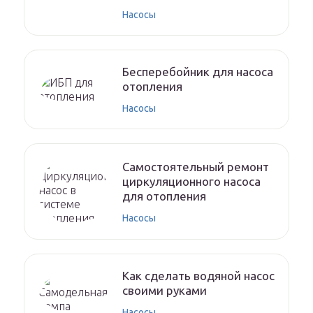
Насосы
Бесперебойник для насоса
отопления
Насосы
Самостоятельный ремонт
циркуляционного насоса
для отопления
Насосы
Как сделать водяной насос
своими руками
Насосы