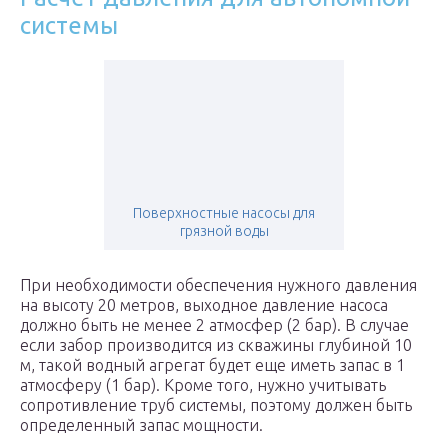
системы
Поверхностные насосы для
грязной воды
При необходимости обеспечения нужного давления
на высоту 20 метров, выходное давление насоса
должно быть не менее 2 атмосфер (2 бар). В случае
если забор производится из скважины глубиной 10
м, такой водный агрегат будет еще иметь запас в 1
атмосферу (1 бар). Кроме того, нужно учитывать
сопротивление труб системы, поэтому должен быть
определенный запас мощности.