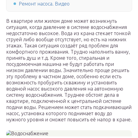
Ремонт насоса. Видео
В квартире или жилом доме может возникнуть
ситуация, когда давление в системе водоснабжения
недостаточно высокое. Вода из крана стекает тонкой
струей либо вообще отсутствует, но есть на нижних
этажах. Такая ситуация создаёт ряд проблем для
комфортного проживания. Трудно наполнить ванну,
принять душ и т.д. Кроме того, стиральная и
посудомоечная машина не будут работать при
низком давлении воды. Значительно проще решить
эту проблему в частном доме, особенно если есть
возможность пробурить скважину и установить
водяной насос высокого давления на автономную
систему водоснабжения. Труднее обстоят дела в
квартире, подключенной к центральной системе
подачи воды. Решением может стать подкачивающий
насос, установка которого поднимает воду до
нужного уровня и сможет повысить её напор в кране.