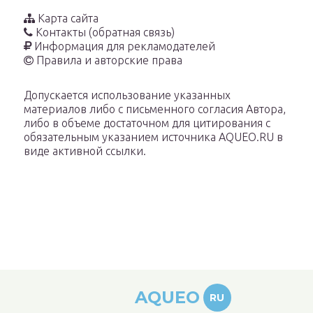
Карта сайта
Контакты (обратная связь)
Информация для рекламодателей
Правила и авторские права
Допускается использование указанных
материалов либо с письменного согласия Автора,
либо в объеме достаточном для цитирования с
обязательным указанием источника AQUEO.RU в
виде активной ссылки.
AQUEO
RU