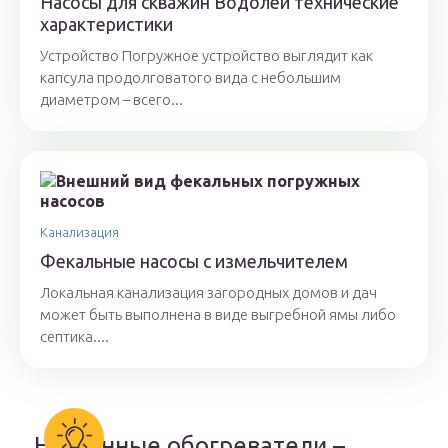
Насосы для скважин Водолей технические
характеристики
Устройство Погружное устройство выглядит как
капсула продолговатого вида с небольшим
диаметром – всего...
Канализация
Фекальные насосы с измельчителем
Локальная канализация загородных домов и дач
может быть выполнена в виде выгребной ямы либо
септика....
Настенные обогреватели –