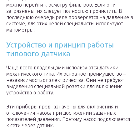
можно перейти к осмотру фильтров. Если они
загрязнены, их следует полностью прочистить. В
последнюю очередь реле проверяется на давление в
системе, для этих целей специалисты используют
манометры.
Устройство и принцип работы
типового датчика
Чаще всего владельцами используются датчики
механического типа. Их основное преимущество –
независимость от электричества. Они не требуют
выделения специальной розетки для включения
устройства в работу.
Эти приборы предназначены для включения и
отключения насоса при достижении заданных
показателей давления. Поэтому насос подключается
к сети через датчик.