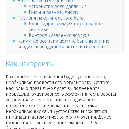
Назначение и устройство
Устройство реле давления
Виды и разновидности
Ревизия накопительного бака
Роль гидроаккумулятора в работе
системы
Контроль давления воздуха
Каким же все-таки должно быть давление
воздуха в воздушной полости гидробака
Как настроить
Как только реле давления будет установлено,
необходимо провести его регулировку. От того,
насколько правильно будет выполнена эта
процедура, будет зависеть эффективность работы
устройства и непрерывность подачи воды
потребителю. На первом этапе настройки
необходимо включить устройство и дождаться
инициации автоматического отключения. Далее,
нужно снять крышку и приослабить гайку на
большой пружине.