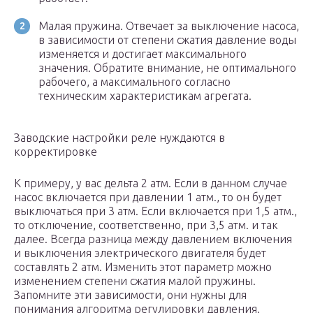
Малая пружина. Отвечает за выключение насоса,
в зависимости от степени сжатия давление воды
изменяется и достигает максимального
значения. Обратите внимание, не оптимального
рабочего, а максимального согласно
техническим характеристикам агрегата.
Заводские настройки реле нуждаются в
корректировке
К примеру, у вас дельта 2 атм. Если в данном случае
насос включается при давлении 1 атм., то он будет
выключаться при 3 атм. Если включается при 1,5 атм.,
то отключение, соответственно, при 3,5 атм. и так
далее. Всегда разница между давлением включения
и выключения электрического двигателя будет
составлять 2 атм. Изменить этот параметр можно
изменением степени сжатия малой пружины.
Запомните эти зависимости, они нужны для
понимания алгоритма регулировки давления.