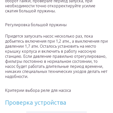
оборот гайки, проверьте период запуска, при
необходимости точно откорректируйте усилие
сжатия большой пружины.
Регулировка большой пружины
Придется запускать насос несколько раз, пока
добьетесь включения при 1,2 атм., а выключения при
давлении 1,7 атм. Осталось установить на место
крышку корпуса и включить в работу насосную
станцию. Если давление правильно отрегулировано,
фильтры постоянно в нормальном состоянии, то
насос будет работать длительные период времени,
никаких специальных технических уходов делать нет
надобности.
Критерии выбора реле для насоса
Проверка устройства