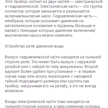
Этот прибор состоит из двух частей — электрической
и гидравлической. Электрическая часть — это группа
контактов, которая замыкается и размыкается
включая/выключая насос. Гидравлическая часть —
мембрана, которая оказывает давление на
металлическое основание и пружины (большая и
малая) с помощью которых давление включения/
выключения насоса можно изменять.
Устройство реле давления воды
Выпуск гидравлической части находится на тыльной
стороне реле. Это может быть выпуск с наружной
резьбой или с гайкой по типу американки. Второй
вариант более удобен при установке — в первом
случае надо или искать переходник с накидной
гайкой подходящего размера или крутить сам
прибор, накручивая его на резьбу, а это не всегда
возможно.
Входы электрической части тоже находятся на
тыльной стороне корпуса, а сама клеммная колодка,