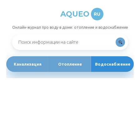
AQUEO
RU
Онлайн-журнал про воду в доме: отопление и водоснабжение
Канализация
Отопление
Водоснабжение