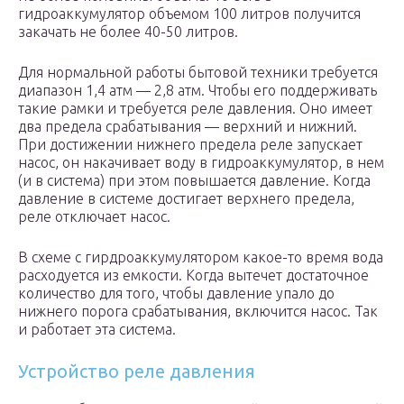
гидроаккумулятор объемом 100 литров получится
закачать не более 40-50 литров.
Для нормальной работы бытовой техники требуется
диапазон 1,4 атм — 2,8 атм. Чтобы его поддерживать
такие рамки и требуется реле давления. Оно имеет
два предела срабатывания — верхний и нижний.
При достижении нижнего предела реле запускает
насос, он накачивает воду в гидроаккумулятор, в нем
(и в система) при этом повышается давление. Когда
давление в системе достигает верхнего предела,
реле отключает насос.
В схеме с гирдроаккумулятором какое-то время вода
расходуется из емкости. Когда вытечет достаточное
количество для того, чтобы давление упало до
нижнего порога срабатывания, включится насос. Так
и работает эта система.
Устройство реле давления