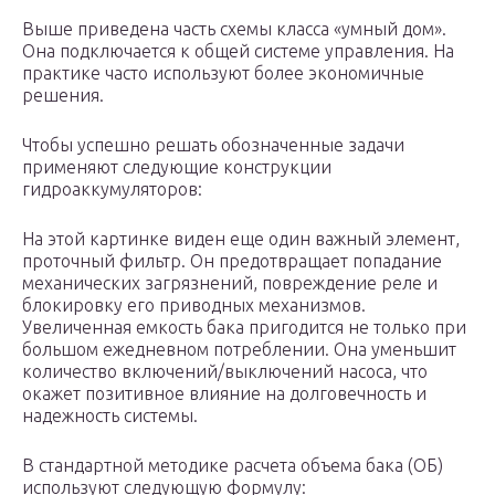
Выше приведена часть схемы класса «умный дом».
Она подключается к общей системе управления. На
практике часто используют более экономичные
решения.
Чтобы успешно решать обозначенные задачи
применяют следующие конструкции
гидроаккумуляторов:
На этой картинке виден еще один важный элемент,
проточный фильтр. Он предотвращает попадание
механических загрязнений, повреждение реле и
блокировку его приводных механизмов.
Увеличенная емкость бака пригодится не только при
большом ежедневном потреблении. Она уменьшит
количество включений/выключений насоса, что
окажет позитивное влияние на долговечность и
надежность системы.
В стандартной методике расчета объема бака (ОБ)
используют следующую формулу: