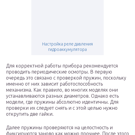
Настройка реле давления
гидроаккумулятора
Для корректной работы прибора рекомендуется
проводить периодические осмотры. В первую
очередь это связано с проверкой пружин, поскольку
именно от них зависит работоспособность
механизма. Как правило, во многих моделях они
устанавливаются разных диаметров. Однако есть
модели, где пружины абсолютно идентичны. Для
проверки их следует снять и с этой целью нужно
открутить две гайки.
Далее пружины проверяются на целостность и
фиксируются заново как можно прочнее. После этого