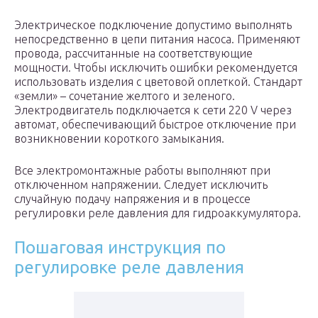
Электрическое подключение допустимо выполнять
непосредственно в цепи питания насоса. Применяют
провода, рассчитанные на соответствующие
мощности. Чтобы исключить ошибки рекомендуется
использовать изделия с цветовой оплеткой. Стандарт
«земли» – сочетание желтого и зеленого.
Электродвигатель подключается к сети 220 V через
автомат, обеспечивающий быстрое отключение при
возникновении короткого замыкания.
Все электромонтажные работы выполняют при
отключенном напряжении. Следует исключить
случайную подачу напряжения и в процессе
регулировки реле давления для гидроаккумулятора.
Пошаговая инструкция по
регулировке реле давления