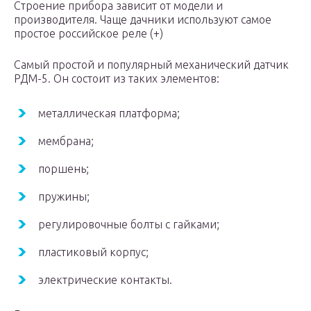
Строение прибора зависит от модели и
производителя. Чаще дачники используют самое
простое российское реле (+)
Самый простой и популярный механический датчик
РДМ-5. Он состоит из таких элементов:
металлическая платформа;
мембрана;
поршень;
пружины;
регулировочные болты с гайками;
пластиковый корпус;
электрические контакты.