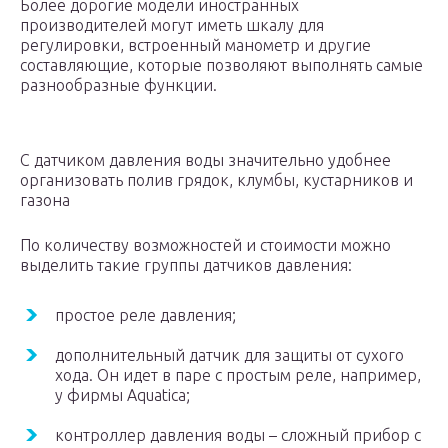
Более дорогие модели иностранных
производителей могут иметь шкалу для
регулировки, встроенный манометр и другие
составляющие, которые позволяют выполнять самые
разнообразные функции.
С датчиком давления воды значительно удобнее
организовать полив грядок, клумбы, кустарников и
газона
По количеству возможностей и стоимости можно
выделить такие группы датчиков давления:
простое реле давления;
дополнительный датчик для защиты от сухого
хода. Он идет в паре с простым реле, например,
у фирмы Aquatica;
контроллер давления воды – сложный прибор с