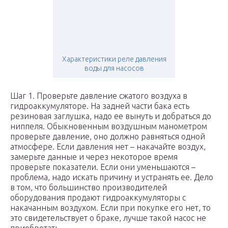
Характеристики реле давления
воды для насосов
Шаг 1. Проверьте давление сжатого воздуха в
гидроаккумуляторе. На задней части бака есть
резиновая заглушка, надо ее вынуть и добраться до
ниппеля. Обыкновенным воздушным манометром
проверьте давление, оно должно равняться одной
атмосфере. Если давления нет – накачайте воздух,
замерьте данные и через некоторое время
проверьте показатели. Если они уменьшаются –
проблема, надо искать причину и устранять ее. Дело
в том, что большинство производителей
оборудования продают гидроаккумуляторы с
накачанным воздухом. Если при покупке его нет, то
это свидетельствует о браке, лучше такой насос не