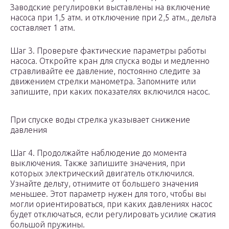
Заводские регулировки выставлены на включение
насоса при 1,5 атм. и отключение при 2,5 атм., дельта
составляет 1 атм.
Шаг 3. Проверьте фактические параметры работы
насоса. Откройте кран для спуска воды и медленно
стравливайте ее давление, постоянно следите за
движением стрелки манометра. Запомните или
запишите, при каких показателях включился насос.
При спуске воды стрелка указывает снижение
давления
Шаг 4. Продолжайте наблюдение до момента
выключения. Также запишите значения, при
которых электрический двигатель отключился.
Узнайте дельту, отнимите от большего значения
меньшее. Этот параметр нужен для того, чтобы вы
могли ориентироваться, при каких давлениях насос
будет отключаться, если регулировать усилие сжатия
большой пружины.