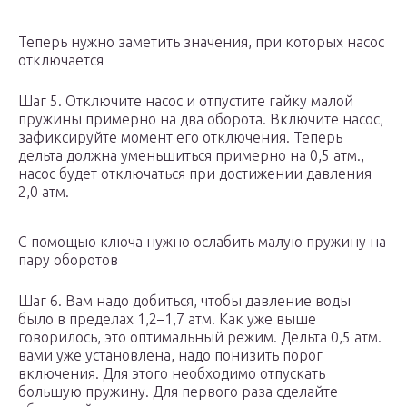
Теперь нужно заметить значения, при которых насос
отключается
Шаг 5. Отключите насос и отпустите гайку малой
пружины примерно на два оборота. Включите насос,
зафиксируйте момент его отключения. Теперь
дельта должна уменьшиться примерно на 0,5 атм.,
насос будет отключаться при достижении давления
2,0 атм.
С помощью ключа нужно ослабить малую пружину на
пару оборотов
Шаг 6. Вам надо добиться, чтобы давление воды
было в пределах 1,2–1,7 атм. Как уже выше
говорилось, это оптимальный режим. Дельта 0,5 атм.
вами уже установлена, надо понизить порог
включения. Для этого необходимо отпускать
большую пружину. Для первого раза сделайте