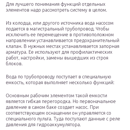
Для лучшего понимания функций отдельных
элементов надо рассмотреть систему в целом.
Из колодца, или другого источника вода насосом
подается в магистральный трубопровод. Чтобы
исключить ее перемещение в противоположном
направлении устанавливается предохранительный
клапан. В нужных местах устанавливается запорная
арматура. Ее используют для профилактических
работ, настройки, замены вышедших из строя
блоков.
Вода по трубопроводу поступает в специальную
емкость, которая выполняет несколько функций:
Основным рабочим элементом такой емкости
является гибкая перегородка. Но первоначальное
давление в самом баке создает насос. При
соответствующем оснащении он управляется со
специального пульта. Туда поступают данные с реле
давления для гидроаккумулятора.