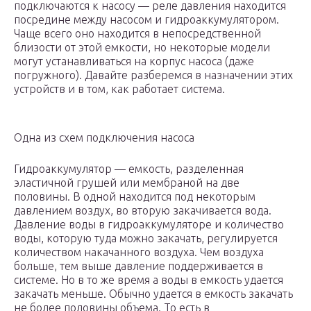
подключаются к насосу — реле давления находится
посредине между насосом и гидроаккумулятором.
Чаще всего оно находится в непосредственной
близости от этой емкости, но некоторые модели
могут устанавливаться на корпус насоса (даже
погружного). Давайте разберемся в назначении этих
устройств и в том, как работает система.
Одна из схем подключения насоса
Гидроаккумулятор — емкость, разделенная
эластичной грушей или мембраной на две
половины. В одной находится под некоторым
давлением воздух, во вторую закачивается вода.
Давление воды в гидроаккумуляторе и количество
воды, которую туда можно закачать, регулируется
количеством накачанного воздуха. Чем воздуха
больше, тем выше давление поддерживается в
системе. Но в то же время а воды в емкость удается
закачать меньше. Обычно удается в емкость закачать
не более половины объема. То есть в