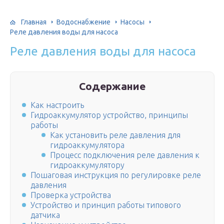
Главная
Водоснабжение
Насосы
Реле давления воды для насоса
Реле давления воды для насоса
Содержание
Как настроить
Гидроаккумулятор устройство, принципы
работы
Как установить реле давления для
гидроаккумулятора
Процесс подключения реле давления к
гидроаккумулятору
Пошаговая инструкция по регулировке реле
давления
Проверка устройства
Устройство и принцип работы типового
датчика