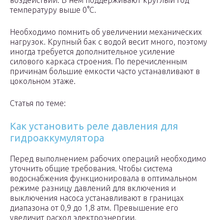
воздействий. В нем поддерживают круглый год
температуру выше 0°С.
Необходимо помнить об увеличении механических
нагрузок. Крупный бак с водой весит много, поэтому
иногда требуется дополнительное усиление
силового каркаса строения. По перечисленным
причинам большие емкости часто устанавливают в
цокольном этаже.
Статья по теме:
Как установить реле давления для
гидроаккумулятора
Перед выполнением рабочих операций необходимо
уточнить общие требования. Чтобы система
водоснабжения функционировала в оптимальном
режиме разницу давлений для включения и
выключения насоса устанавливают в границах
диапазона от 0,9 до 1,8 атм. Превышение его
увеличит расход электроэнергии.