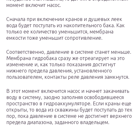
момент включит насос.
Сначала при включении кранов и душевых леек
вода будет поступать из накопительного бака. Как
только ее количество уменьшится, мембрана
емкости тоже уменьшит сопротивление.
Соответственно, давление в системе станет меньше.
Мембрана гидробака сразу же отреагирует на это
изменение и, как только показания достигнут
нижнего предела давления, установленного
пользователем, контакты реле давления замкнутся.
В этот момент включится насос и начнет закачивать
воду в систему, заодно заполняя освободившееся
пространство в гидроаккумуляторе. Если краны еще
открыты, то вода из скважины будет поступать до тех
пор, пока давление в системе не достигнет верхнего
предела диапазона, заданного владельцем.