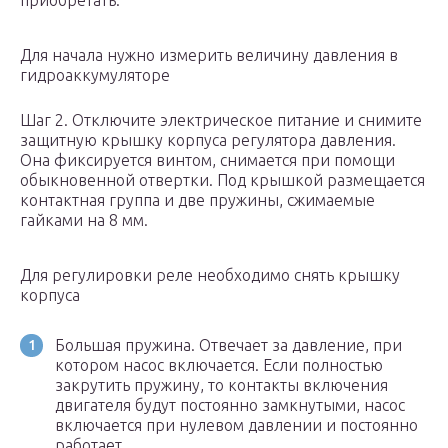
приобретать.
Для начала нужно измерить величину давления в
гидроаккумуляторе
Шаг 2. Отключите электрическое питание и снимите
защитную крышку корпуса регулятора давления.
Она фиксируется винтом, снимается при помощи
обыкновенной отвертки. Под крышкой размещается
контактная группа и две пружины, сжимаемые
гайками на 8 мм.
Для регулировки реле необходимо снять крышку
корпуса
Большая пружина. Отвечает за давление, при
котором насос включается. Если полностью
закрутить пружину, то контакты включения
двигателя будут постоянно замкнутыми, насос
включается при нулевом давлении и постоянно
работает.