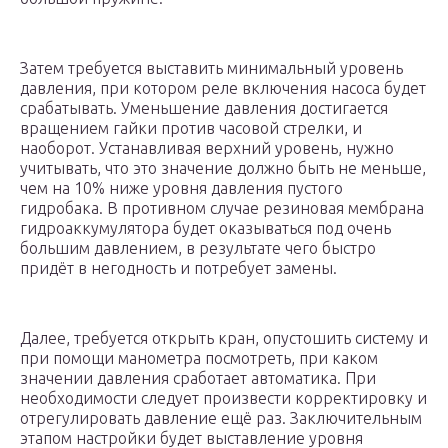
Затем требуется выставить минимальный уровень
давления, при котором реле включения насоса будет
срабатывать. Уменьшение давления достигается
вращением гайки против часовой стрелки, и
наоборот. Устанавливая верхний уровень, нужно
учитывать, что это значение должно быть не меньше,
чем на 10% ниже уровня давления пустого
гидробака. В противном случае резиновая мембрана
гидроаккумулятора будет оказываться под очень
большим давлением, в результате чего быстро
придёт в негодность и потребует замены.
Далее, требуется открыть кран, опустошить систему и
при помощи манометра посмотреть, при каком
значении давления сработает автоматика. При
необходимости следует произвести корректировку и
отрегулировать давление ещё раз. Заключительным
этапом настройки будет выставление уровня