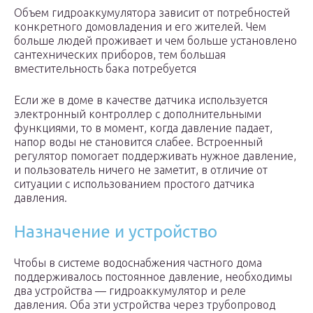
Объем гидроаккумулятора зависит от потребностей
конкретного домовладения и его жителей. Чем
больше людей проживает и чем больше установлено
сантехнических приборов, тем большая
вместительность бака потребуется
Если же в доме в качестве датчика используется
электронный контроллер с дополнительными
функциями, то в момент, когда давление падает,
напор воды не становится слабее. Встроенный
регулятор помогает поддерживать нужное давление,
и пользователь ничего не заметит, в отличие от
ситуации с использованием простого датчика
давления.
Назначение и устройство
Чтобы в системе водоснабжения частного дома
поддерживалось постоянное давление, необходимы
два устройства — гидроаккумулятор и реле
давления. Оба эти устройства через трубопровод