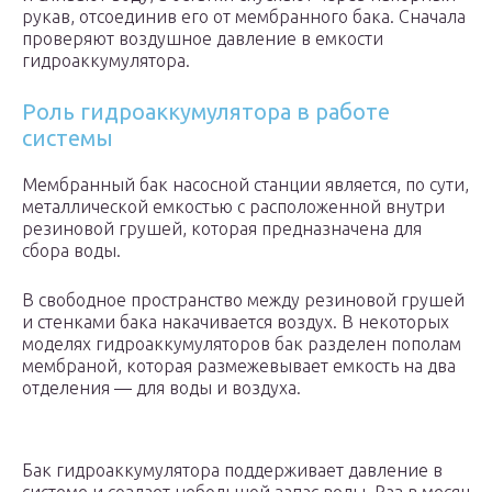
рукав, отсоединив его от мембранного бака. Сначала
проверяют воздушное давление в емкости
гидроаккумулятора.
Роль гидроаккумулятора в работе
системы
Мембранный бак насосной станции является, по сути,
металлической емкостью с расположенной внутри
резиновой грушей, которая предназначена для
сбора воды.
В свободное пространство между резиновой грушей
и стенками бака накачивается воздух. В некоторых
моделях гидроаккумуляторов бак разделен пополам
мембраной, которая размежевывает емкость на два
отделения — для воды и воздуха.
Бак гидроаккумулятора поддерживает давление в