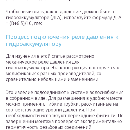
Чтобы вычислить, какое давление должно быть в
гидроаккумуляторе (ДГА), используйте формулу ДГА
= (В+6,5)/10, где:
Процесс подключения реле давления к
гидроаккумулятору
Для изучения в этой статье рассмотрено
механическое реле давления для
гидроаккумулятора. Эта конструкция повторяется в
модификациях разных производителей, со
сравнительно небольшими изменениями.
Это изделие подсоединяют к системе водоснабжения
в собранном виде. Для размещения в удобном месте
можно применять гибкие трубки, рассчитанные на
соответствующие уровни давления. При
необходимости используют переходные фитинги. По
завершении монтажа проверяют экспериментально
герметичность резьбовых соединений.