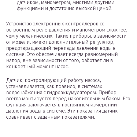
датчиком, манометром, многими другими
функциями и достаточно высокой ценой.
Устройство электронных контроллеров со
встроенным реле давления и манометром сложнее,
чем у механических. Такие приборы, в зависимости
от модели, имеют дополнительный регулятор,
предотвращающий перепады давления воды в
системе. Это обеспечивает всегда равномерный
напор, вне зависимости от того, работает ли в
конкретный момент насос.
Датчик, контролирующий работу насоса,
устанавливается, как правило, в системах
водоснабжения с гидроаккумулятором. Прибор
всегда монтируется перед накопительным баком. Его
функция заключается в постоянном измерении
давления воды в системе. Эти показания датчик
сравнивает с заданным показателями.