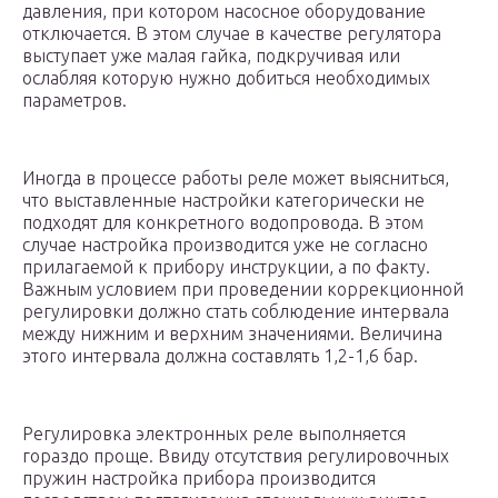
давления, при котором насосное оборудование
отключается. В этом случае в качестве регулятора
выступает уже малая гайка, подкручивая или
ослабляя которую нужно добиться необходимых
параметров.
Иногда в процессе работы реле может выясниться,
что выставленные настройки категорически не
подходят для конкретного водопровода. В этом
случае настройка производится уже не согласно
прилагаемой к прибору инструкции, а по факту.
Важным условием при проведении коррекционной
регулировки должно стать соблюдение интервала
между нижним и верхним значениями. Величина
этого интервала должна составлять 1,2-1,6 бар.
Регулировка электронных реле выполняется
гораздо проще. Ввиду отсутствия регулировочных
пружин настройка прибора производится