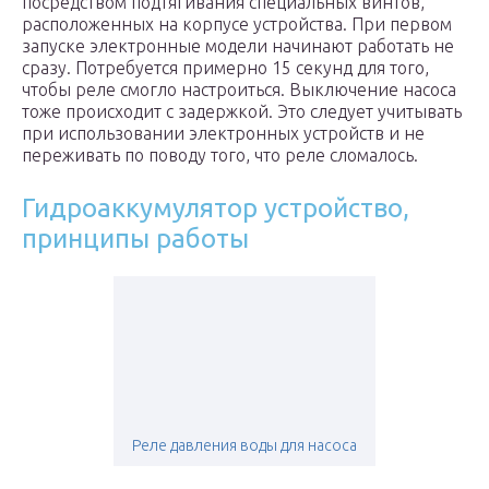
посредством подтягивания специальных винтов,
расположенных на корпусе устройства. При первом
запуске электронные модели начинают работать не
сразу. Потребуется примерно 15 секунд для того,
чтобы реле смогло настроиться. Выключение насоса
тоже происходит с задержкой. Это следует учитывать
при использовании электронных устройств и не
переживать по поводу того, что реле сломалось.
Гидроаккумулятор устройство,
принципы работы
Реле давления воды для насоса