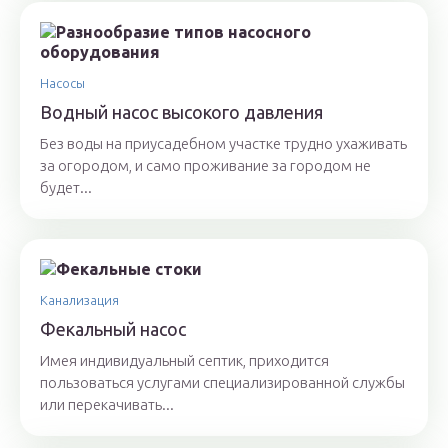
Насосы
Водный насос высокого давления
Без воды на приусадебном участке трудно ухаживать
за огородом, и само проживание за городом не
будет...
Канализация
Фекальный насос
Имея индивидуальный септик, приходится
пользоваться услугами специализированной службы
или перекачивать...