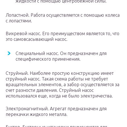
жидкости с помощью центробежной силы.
Лопастной. Работа осуществляется с помощью колеса
с лопастями.
Вихревой насос. Его преимуществом является то, что
это самовсасывающий насос.
Специальный насос. Он предназначен для
специфического применения.
Струйный. Наиболее простую конструкцию имеет
струйный насос. Такая схема работы не требует
вращательных элементов, а забор осуществляется за
счет разности давления. Струйный насос
использовался еще, когда не было электричества.
Электромагнитный. Агрегат предназначен для
перекачки жидкого металла.