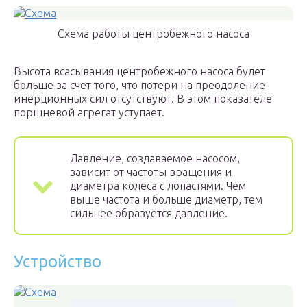
Схема работы центробежного насоса
Высота всасывания центробежного насоса будет
больше за счет того, что потери на преодоление
инерционных сил отсутствуют. В этом показателе
поршневой агрегат уступает.
Давление, создаваемое насосом,
зависит от частоты вращения и
диаметра колеса с лопастями. Чем
выше частота и больше диаметр, тем
сильнее образуется давление.
Устройство