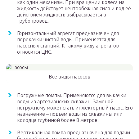
как один механизм. При вращении колеса на
жидкость действует центробежная сила и под её
действием жидкость выбрасывается в
трубопровод.
Горизонтальный агрегат предназначен для
перекачки чистой воды. Применяется для
насосных станций. К такому виду агрегатов
относится ЦНС.
Все виды насосов
Погружные помпы. Применяются для выкачки
воды из артезианских скважин. Заменой
погружному может стать инжекторный насос. Его
назначение – подъем воды из скважины или
колодца глубиной более 8 метров.
Вертикальная помпа предназначена для подачи
бытовой воды населению и промышленным