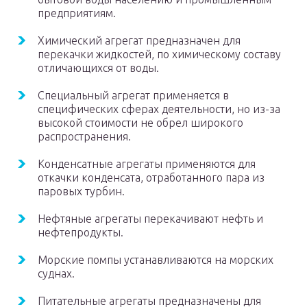
предприятиям.
Химический агрегат предназначен для
перекачки жидкостей, по химическому составу
отличающихся от воды.
Специальный агрегат применяется в
специфических сферах деятельности, но из-за
высокой стоимости не обрел широкого
распространения.
Конденсатные агрегаты применяются для
откачки конденсата, отработанного пара из
паровых турбин.
Нефтяные агрегаты перекачивают нефть и
нефтепродукты.
Морские помпы устанавливаются на морских
суднах.
Питательные агрегаты предназначены для