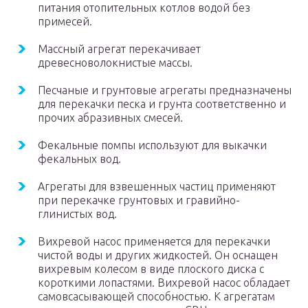
питания отопительных котлов водой без
примесей.
Массный агрегат перекачивает
древесноволокнистые массы.
Песчаные и грунтовые агрегаты предназначены
для перекачки песка и грунта соответственно и
прочих абразивных смесей.
Фекальные помпы используют для выкачки
фекальных вод.
Агрегаты для взвешенных частиц применяют
при перекачке грунтовых и гравийно-
глинистых вод.
Вихревой насос применяется для перекачки
чистой воды и других жидкостей. Он оснащен
вихревым колесом в виде плоского диска с
короткими лопастями. Вихревой насос обладает
самовсасывающей способностью. К агрегатам