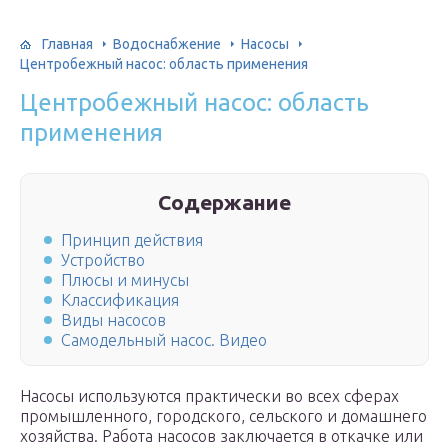
Главная
Водоснабжение
Насосы
Центробежный насос: область применения
Центробежный насос: область
применения
Содержание
Принцип действия
Устройство
Плюсы и минусы
Классификация
Виды насосов
Самодельный насос. Видео
Насосы используются практически во всех сферах
промышленного, городского, сельского и домашнего
хозяйства. Работа насосов заключается в откачке или