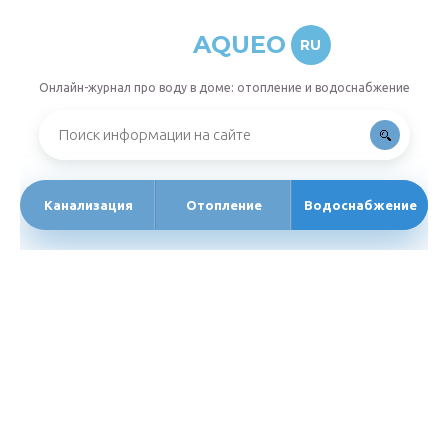
AQUEO
RU
Онлайн-журнал про воду в доме: отопление и водоснабжение
Канализация
Отопление
Водоснабжение