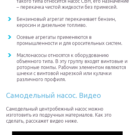
такого типа относится насос СВН, его назначение
– перекачка чистой жидкости без примесей.
Бензиновый агрегат перекачивает бензин,
керосин и дизельное топливо.
Осевые агрегаты применяются в
промышленности и для оросительных систем.
Маслонасосы относятся к оборудованию
объемного типа. В эту группу входят винтовые и
роторные помпы. Рабочим элементом являются
шнеки с винтовой нарезкой или кулачки
различного профиля.
Самодельный насос. Видео
Самодельный центробежный насос можно
изготовить из подручных материалов. Как это
сделать, расскажет видео ниже.