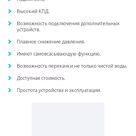
Высокий КПД.
Возможность подключения дополнительных
устройств.
Плавное снижение давления.
Имеют самовсасывающую функцию.
Возможность перекачки не только чистой воды.
Доступная стоимость.
Простота устройства и эксплуатации.