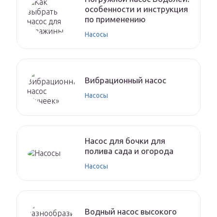
особенности и инструкция
по применению
Насосы
Вибрационный насос
Насосы
Насос для бочки для
полива сада и огорода
Насосы
Водный насос высокого