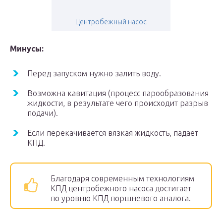
Центробежный насос
Минусы:
Перед запуском нужно залить воду.
Возможна кавитация (процесс парообразования
жидкости, в результате чего происходит разрыв
подачи).
Если перекачивается вязкая жидкость, падает
КПД.
Благодаря современным технологиям
КПД центробежного насоса достигает
по уровню КПД поршневого аналога.