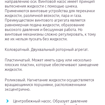
направлению оси. Винтовой насос имеет принцип
вытеснения жидкости с помощью шнека.
Применяются винтовые устройства для перекачки
жидкости, различной вязкости, пара и газа.
Преимуществом винтового агрегата является
равномерная подача жидкости, образование
высокого давления и бесшумная работа. Но
винтовые механизмы сложно регулировать, к тому
же их нельзя пускать без жидкости.
Коловратный. Двухвальный роторный агрегат.
Пластинчатый. Может иметь одну или несколько
плоских пластин, которые обеспечивают замещение
жидкости.
Роликовый. Нагнетание жидкости осуществляется
вращающимися поршнями, расположенными
эксцентрично.
Центробежный насос. Образует давление