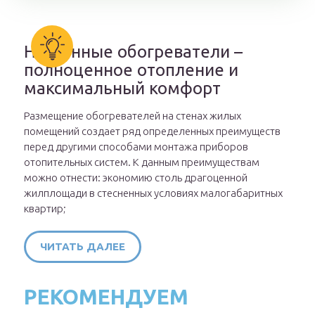
Настенные обогреватели –
полноценное отопление и
максимальный комфорт
Размещение обогревателей на стенах жилых
помещений создает ряд определенных преимуществ
перед другими способами монтажа приборов
отопительных систем. К данным преимуществам
можно отнести: экономию столь драгоценной
жилплощади в стесненных условиях малогабаритных
квартир;
ЧИТАТЬ ДАЛЕЕ
РЕКОМЕНДУЕМ