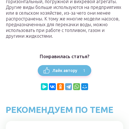
горизонтальный, погружной и вихревой агрегаты.
Другие виды больше используются на предприятиях
или в сельском хозяйстве, из-за чего они менее
распространены. К тому же многие модели насосов,
предназначенных для перекачки воды, можно
использовать при работе с топливом, газом и
другими жидкостями.
Понравилась статья?
1
Лайк автору
РЕКОМЕНДУЕМ ПО ТЕМЕ