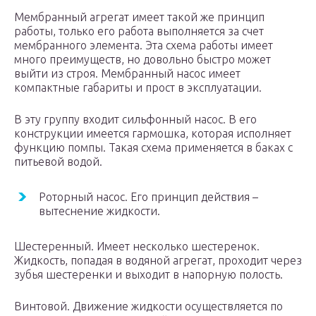
Мембранный агрегат имеет такой же принцип
работы, только его работа выполняется за счет
мембранного элемента. Эта схема работы имеет
много преимуществ, но довольно быстро может
выйти из строя. Мембранный насос имеет
компактные габариты и прост в эксплуатации.
В эту группу входит сильфонный насос. В его
конструкции имеется гармошка, которая исполняет
функцию помпы. Такая схема применяется в баках с
питьевой водой.
Роторный насос. Его принцип действия –
вытеснение жидкости.
Шестеренный. Имеет несколько шестеренок.
Жидкость, попадая в водяной агрегат, проходит через
зубья шестеренки и выходит в напорную полость.
Винтовой. Движение жидкости осуществляется по