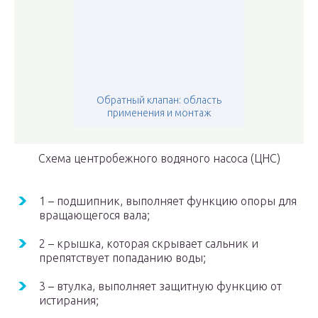
Обратный клапан: область
применения и монтаж
Схема центробежного водяного насоса (ЦНС)
1 – подшипник, выполняет функцию опоры для
вращающегося вала;
2 – крышка, которая скрывает сальник и
препятствует попаданию воды;
3 – втулка, выполняет защитную функцию от
истирания;