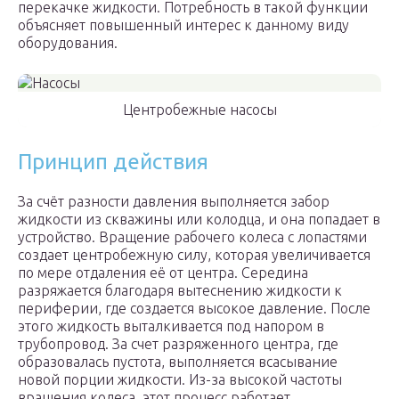
перекачке жидкости. Потребность в такой функции
объясняет повышенный интерес к данному виду
оборудования.
Центробежные насосы
Принцип действия
За счёт разности давления выполняется забор
жидкости из скважины или колодца, и она попадает в
устройство. Вращение рабочего колеса с лопастями
создает центробежную силу, которая увеличивается
по мере отдаления её от центра. Середина
разряжается благодаря вытеснению жидкости к
периферии, где создается высокое давление. После
этого жидкость выталкивается под напором в
трубопровод. За счет разряженного центра, где
образовалась пустота, выполняется всасывание
новой порции жидкости. Из-за высокой частоты
вращения колеса, этот процесс работает