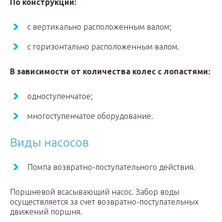
По конструкции:
с вертикально расположенным валом;
с горизонтально расположенным валом.
В зависимости от количества колес с лопастями:
одноступенчатое;
многоступенчатое оборудование.
Виды насосов
Помпа возвратно-поступательного действия.
Поршневой всасывающий насос. Забор воды
осуществляется за счет возвратно-поступательных
движений поршня.