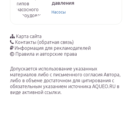
давления
Насосы
Карта сайта
Контакты (обратная связь)
Информация для рекламодателей
Правила и авторские права
Допускается использование указанных
материалов либо с письменного согласия Автора,
либо в объеме достаточном для цитирования с
обязательным указанием источника AQUEO.RU в
виде активной ссылки.