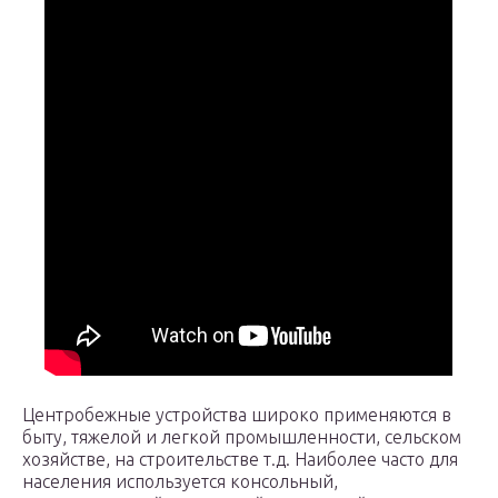
Центробежные устройства широко применяются в
быту, тяжелой и легкой промышленности, сельском
хозяйстве, на строительстве т.д. Наиболее часто для
населения используется консольный,