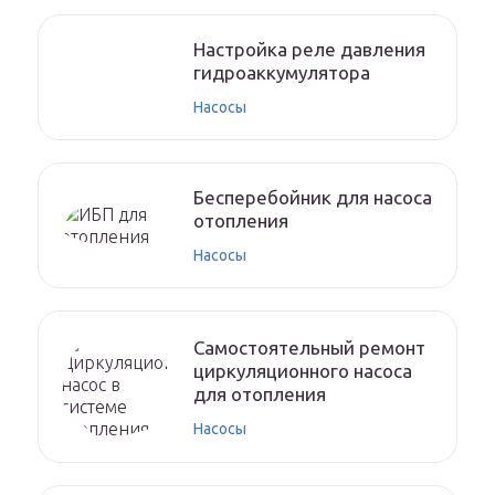
Настройка реле давления
гидроаккумулятора
Насосы
Бесперебойник для насоса
отопления
Насосы
Самостоятельный ремонт
циркуляционного насоса
для отопления
Насосы