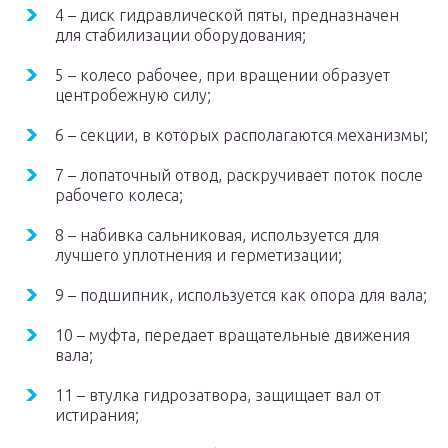
4 – диск гидравлической пяты, предназначен
для стабилизации оборудования;
5 – колесо рабочее, при вращении образует
центробежную силу;
6 – секции, в которых располагаются механизмы;
7 – лопаточный отвод, раскручивает поток после
рабочего колеса;
8 – набивка сальниковая, используется для
лучшего уплотнения и герметизации;
9 – подшипник, используется как опора для вала;
10 – муфта, передает вращательные движения
вала;
11 – втулка гидрозатвора, защищает вал от
истирания;