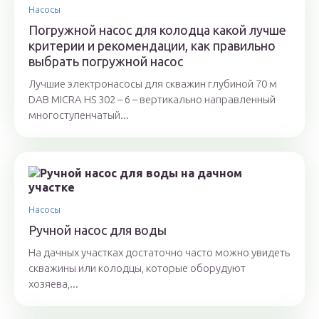
Насосы
Погружной насос для колодца какой лучше
критерии и рекомендации, как правильно
выбрать погружной насос
Лучшие электронасосы для скважин глубиной 70 м
DAB MICRA HS 302 – 6 – вертикально направленный
многоступенчатый...
Насосы
Ручной насос для воды
На дачных участках достаточно часто можно увидеть
скважины или колодцы, которые оборудуют
хозяева,...