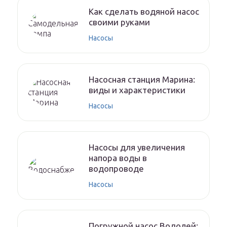
Как сделать водяной насос
своими руками
Насосы
Насосная станция Марина:
виды и характеристики
Насосы
Насосы для увеличения
напора воды в
водопроводе
Насосы
Погружной насос Водолей: