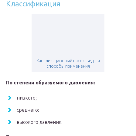
Классификация
Канализационный насос: виды и
способы применения
По степени образуемого давления:
низкого;
среднего:
высокого давления.