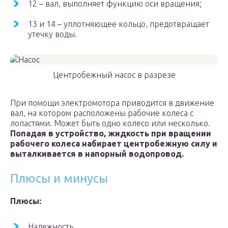
12 – вал, выполняет функцию оси вращения;
13 и 14 – уплотняющее кольцо, предотвращает
утечку воды.
Центробежный насос в разрезе
При помощи электромотора приводится в движение
вал, на котором расположены рабочие колеса с
лопастями. Может быть одно колесо или несколько.
Попадая в устройство, жидкость при вращении
рабочего колеса набирает центробежную силу и
выталкивается в напорный водопровод.
Плюсы и минусы
Плюсы:
Надежность.