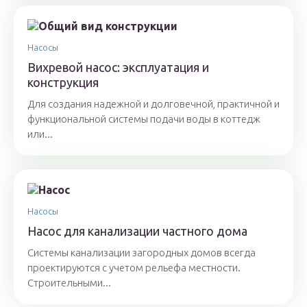
Насосы
Вихревой насос: эксплуатация и
конструкция
Для создания надежной и долговечной, практичной и
функциональной системы подачи воды в коттедж
или...
Насосы
Насос для канализации частного дома
Системы канализации загородных домов всегда
проектируются с учетом рельефа местности.
Строительными...