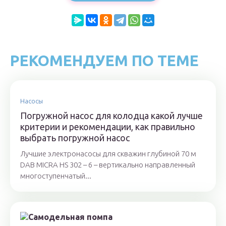
РЕКОМЕНДУЕМ ПО ТЕМЕ
Насосы
Погружной насос для колодца какой лучше
критерии и рекомендации, как правильно
выбрать погружной насос
Лучшие электронасосы для скважин глубиной 70 м
DAB MICRA HS 302 – 6 – вертикально направленный
многоступенчатый...