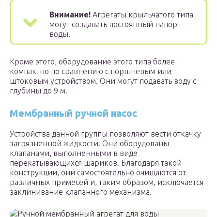
Внимание!
Агрегаты крыльчатого типа
могут создавать постоянный напор
воды.
Кроме этого, оборудование этого типа более
компактно по сравнению с поршневым или
штоковым устройством. Они могут подавать воду с
глубины до 9 м.
Мембранный ручной насос
Устройства данной группы позволяют вести откачку
загрязнённой жидкости. Они оборудованы
клапанами, выполненными в виде
перекатывающихся шариков. Благодаря такой
конструкции, они самостоятельно очищаются от
различных примесей и, таким образом, исключается
заклинивание клапанного механизма.