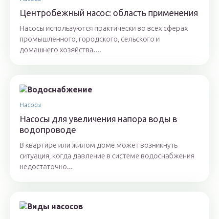
Центробежный насос: область применения
Насосы используются практически во всех сферах
промышленного, городского, сельского и
домашнего хозяйства....
Насосы
Насосы для увеличения напора воды в
водопроводе
В квартире или жилом доме может возникнуть
ситуация, когда давление в системе водоснабжения
недостаточно...