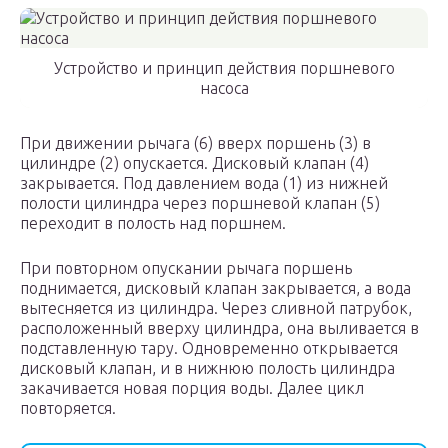
Устройство и принцип действия поршневого
насоса
При движении рычага (6) вверх поршень (3) в
цилиндре (2) опускается. Дисковый клапан (4)
закрывается. Под давлением вода (1) из нижней
полости цилиндра через поршневой клапан (5)
переходит в полость над поршнем.
При повторном опускании рычага поршень
поднимается, дисковый клапан закрывается, а вода
вытесняется из цилиндра. Через сливной патрубок,
расположенный вверху цилиндра, она выливается в
подставленную тару. Одновременно открывается
дисковый клапан, и в нижнюю полость цилиндра
закачивается новая порция воды. Далее цикл
повторяется.