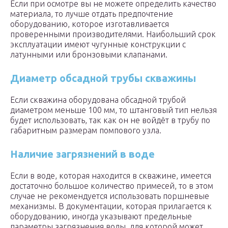
Если при осмотре вы не можете определить качество
материала, то лучше отдать предпочтение
оборудованию, которое изготавливается
проверенными производителями. Наибольший срок
эксплуатации имеют чугунные конструкции с
латунными или бронзовыми клапанами.
Диаметр обсадной трубы скважины
Если скважина оборудована обсадной трубой
диаметром меньше 100 мм, то штанговый тип нельзя
будет использовать, так как он не войдёт в трубу по
габаритным размерам помпового узла.
Наличие загрязнений в воде
Если в воде, которая находится в скважине, имеется
достаточно большое количество примесей, то в этом
случае не рекомендуется использовать поршневые
механизмы. В документации, которая прилагается к
оборудованию, иногда указывают предельные
параметры загрязнения воды, для которой может