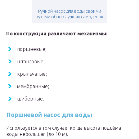
Ручной насос для воды своими
руками обзор лучших самоделок
По конструкции различают механизмы:
поршневые;
штанговые;
крыльчатые;
мембранные;
шиберные.
Поршневой насос для воды
Используется в том случае, когда высота подъёма
воды небольшая (до 10 м).