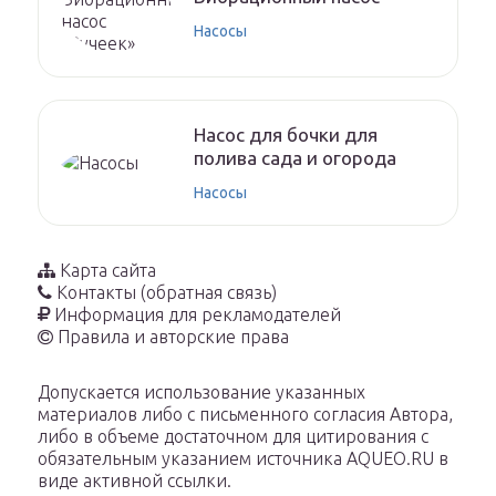
Насосы
Насос для бочки для
полива сада и огорода
Насосы
Карта сайта
Контакты (обратная связь)
Информация для рекламодателей
Правила и авторские права
Допускается использование указанных
материалов либо с письменного согласия Автора,
либо в объеме достаточном для цитирования с
обязательным указанием источника AQUEO.RU в
виде активной ссылки.