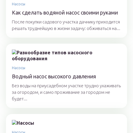
Насосы
Как сделать водяной насос своими руками
После покупки садового участка дачнику приходится
решать труднейшую в жизни задачу: обживаться на...
Насосы
Водный насос высокого давления
Без воды на приусадебном участке трудно ухаживать
за огородом, и само проживание за городом не
будет...
Насосы