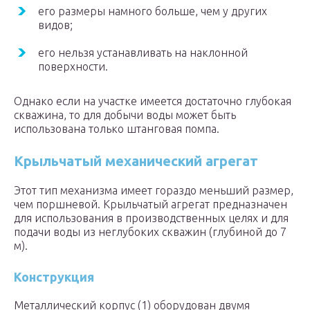
его размеры намного больше, чем у других
видов;
его нельзя устанавливать на наклонной
поверхности.
Однако если на участке имеется достаточно глубокая
скважина, то для добычи воды может быть
использована только штанговая помпа.
Крыльчатый механический агрегат
Этот тип механизма имеет гораздо меньший размер,
чем поршневой. Крыльчатый агрегат предназначен
для использования в производственных целях и для
подачи воды из неглубоких скважин (глубиной до 7
м).
Конструкция
Металлический корпус (1) оборудован двумя