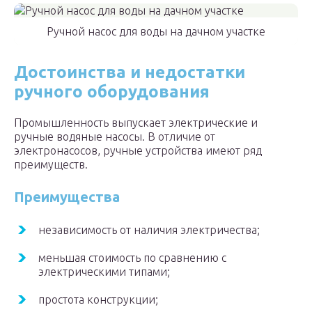
Ручной насос для воды на дачном участке
Достоинства и недостатки
ручного оборудования
Промышленность выпускает электрические и
ручные водяные насосы. В отличие от
электронасосов, ручные устройства имеют ряд
преимуществ.
Преимущества
независимость от наличия электричества;
меньшая стоимость по сравнению с
электрическими типами;
простота конструкции;