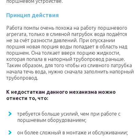
поршневом устройстве.
Принцип действия
Работа помпы очень похожа на работу поршневого
агрегата, только в сливной патрубок вода подаётся
не за счёт разности давлений. При опускании
поршня новая порция воды попадает в область над
поршнем. Она толкает вверх порцию жидкости,
которая попала в напорный трубопровод раньше.
Таким образом, для того чтобы из сливного патрубка
начала течь вода, нужно сначала заполнить напорный
трубопровод.
К недостаткам данного механизма можно
отнести то, что:
требуется больше усилий, чем при работе с
поршневым оборудованием;
он более сложный в монтаже и обслуживании;