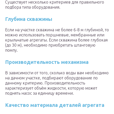
Существует несколько критериев для правильного
подбора типа оборудования.
Глубина скважины
Если на участке скважина не более 6-8 м глубиной, то
можно использовать поршневые, мембранные или
крыльчатые агрегаты. Если скважина более глубокая
(до 30 м), необходимо приобретать штанговую
помпу.
Производительность механизма
В зависимости от того, сколько воды вам необходимо
на дачном участке, подбирают оборудование по
данному критерию. Производительность
характеризует объём жидкости, которую может
поднять насос за единицу времени.
Качество материала деталей агрегата