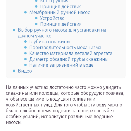
Конструкция
Принцип действия
Мембранный ручной насос
Устройство
Принцип действия
Выбор ручного насоса для установки на
дачном участке
Глубина скважины
Производительность механизма
Качество материала деталей агрегата
Диаметр обсадной трубы скважины
Наличие загрязнений в воде
Видео
На дачных участках достаточно часто можно увидеть
скважины или колодцы, которые оборудуют хозяева,
чтобы всегда иметь воду для полива или
хозяйственных нужд. Для того чтобы эту воду можно
было в любое время поднять на поверхность без
особых усилий, используют различные водяные
насосы.