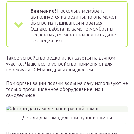
Внимание!
Поскольку мембрана
выполняется из резины, то она может
быстро изнашиваться и рваться.
Однако работа по замене мембраны
несложная, её может выполнить даже
не специалист.
Такое устройство редко используется на дачном
участке. Чаще всего устройство применяют для
перекачки ГСМ или других жидкостей.
При организации подачи воды на дачу используют не
только промышленное оборудование, но и
самодельное.
Детали для самодельной ручной помпы