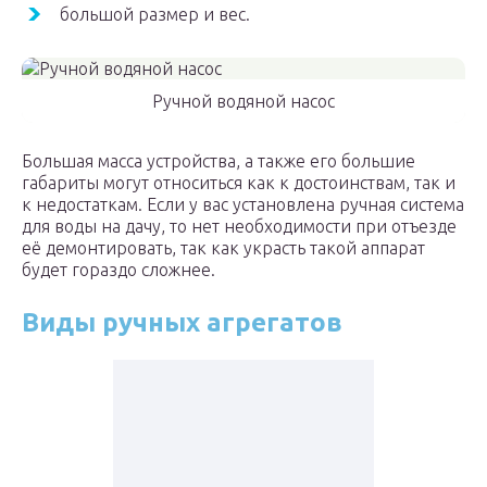
большой размер и вес.
Ручной водяной насос
Большая масса устройства, а также его большие
габариты могут относиться как к достоинствам, так и
к недостаткам. Если у вас установлена ручная система
для воды на дачу, то нет необходимости при отъезде
её демонтировать, так как украсть такой аппарат
будет гораздо сложнее.
Виды ручных агрегатов