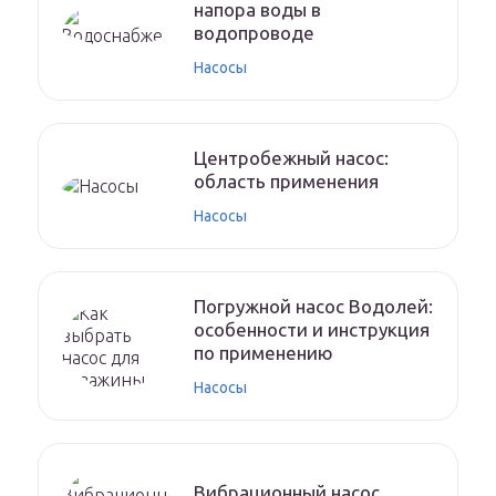
напора воды в
водопроводе
Насосы
Центробежный насос:
область применения
Насосы
Погружной насос Водолей:
особенности и инструкция
по применению
Насосы
Вибрационный насос