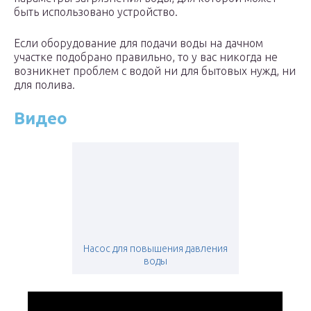
быть использовано устройство.
Если оборудование для подачи воды на дачном
участке подобрано правильно, то у вас никогда не
возникнет проблем с водой ни для бытовых нужд, ни
для полива.
Видео
Насос для повышения давления
воды