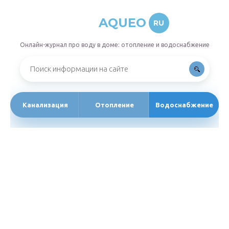
AQUEO
RU
Онлайн-журнал про воду в доме: отопление и водоснабжение
Канализация
Отопление
Водоснабжение