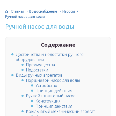
Главная
Водоснабжение
Насосы
Ручной насос для воды
Ручной насос для воды
Содержание
Достоинства и недостатки ручного
оборудования
Преимущества
Недостатки
Виды ручных агрегатов
Поршневой насос для воды
Устройство
Принцип действия
Ручной штанговый насос
Конструкция
Принцип действия
Крыльчатый механический агрегат