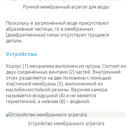
Ручной мембранный агрегат для воды
Поскольку в загрязнённой воде присутствуют
абразивные частицы, то в мембранных
(диафрагменных) типах отсутствуют трущиеся
детали.
Устройство
Корпус (1) механизма выполнен из чугуна. Состоит из
двух соединённых винтами (2) частей. Внутренний
отсек разделяется на две половины с помощью
эластичной мембраны (3), выполненной из
маслобензостойкой резины. Верхняя камера
называется воздушной (А) и не является
герметичной, а нижняя (В) – водяной.
Устройство мембранного агрегата