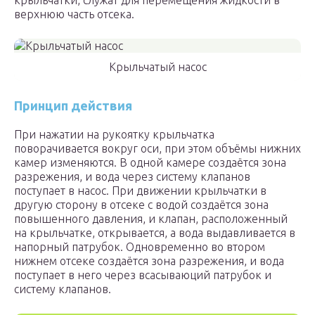
крыльчатки, служат для перемещения жидкости в
верхнюю часть отсека.
Крыльчатый насос
Принцип действия
При нажатии на рукоятку крыльчатка
поворачивается вокруг оси, при этом объёмы нижних
камер изменяются. В одной камере создаётся зона
разрежения, и вода через систему клапанов
поступает в насос. При движении крыльчатки в
другую сторону в отсеке с водой создаётся зона
повышенного давления, и клапан, расположенный
на крыльчатке, открывается, а вода выдавливается в
напорный патрубок. Одновременно во втором
нижнем отсеке создаётся зона разрежения, и вода
поступает в него через всасываюций патрубок и
систему клапанов.