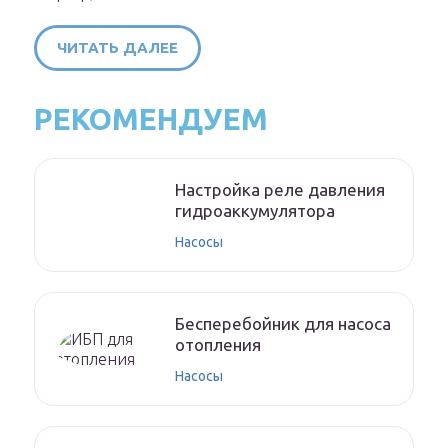
ЧИТАТЬ ДАЛЕЕ
РЕКОМЕНДУЕМ
Настройка реле давления
гидроаккумулятора
Насосы
Бесперебойник для насоса
отопления
Насосы