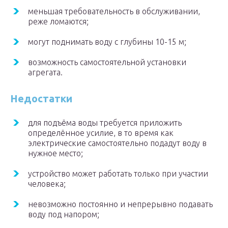
меньшая требовательность в обслуживании,
реже ломаются;
могут поднимать воду с глубины 10-15 м;
возможность самостоятельной установки
агрегата.
Недостатки
для подъёма воды требуется приложить
определённое усилие, в то время как
электрические самостоятельно подадут воду в
нужное место;
устройство может работать только при участии
человека;
невозможно постоянно и непрерывно подавать
воду под напором;