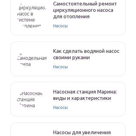
Самостоятельный ремонт
циркуляционного насоса
для отопления
Насосы
Как сделать водяной насос
своими руками
Насосы
Насосная станция Марина:
виды и характеристики
Насосы
Насосы для увеличения