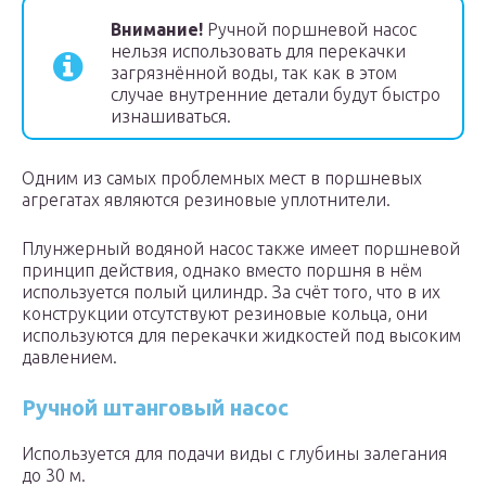
Внимание!
Ручной поршневой насос
нельзя использовать для перекачки
загрязнённой воды, так как в этом
случае внутренние детали будут быстро
изнашиваться.
Одним из самых проблемных мест в поршневых
агрегатах являются резиновые уплотнители.
Плунжерный водяной насос также имеет поршневой
принцип действия, однако вместо поршня в нём
используется полый цилиндр. За счёт того, что в их
конструкции отсутствуют резиновые кольца, они
используются для перекачки жидкостей под высоким
давлением.
Ручной штанговый насос
Используется для подачи виды с глубины залегания
до 30 м.