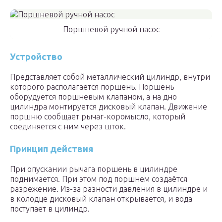
Поршневой ручной насос
Устройство
Представляет собой металлический цилиндр, внутри
которого располагается поршень. Поршень
оборудуется поршневым клапаном, а на дно
цилиндра монтируется дисковый клапан. Движение
поршню сообщает рычаг-коромысло, который
соединяется с ним через шток.
Принцип действия
При опускании рычага поршень в цилиндре
поднимается. При этом под поршнем создаётся
разрежение. Из-за разности давления в цилиндре и
в колодце дисковый клапан открывается, и вода
поступает в цилиндр.