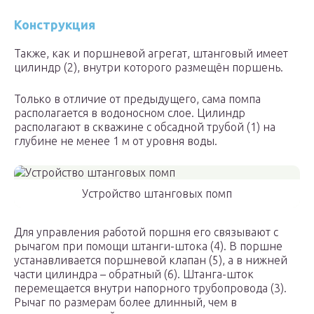
Конструкция
Также, как и поршневой агрегат, штанговый имеет
цилиндр (2), внутри которого размещён поршень.
Только в отличие от предыдущего, сама помпа
располагается в водоносном слое. Цилиндр
располагают в скважине с обсадной трубой (1) на
глубине не менее 1 м от уровня воды.
Устройство штанговых помп
Для управления работой поршня его связывают с
рычагом при помощи штанги-штока (4). В поршне
устанавливается поршневой клапан (5), а в нижней
части цилиндра – обратный (6). Штанга-шток
перемещается внутри напорного трубопровода (3).
Рычаг по размерам более длинный, чем в