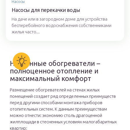
Насосы
Насосы для перекачки воды
На даче или в загородном доме для устройства
бесперебойного водоснабжения собственниками
жилья часто...
Настенные обогреватели –
полноценное отопление и
максимальный комфорт
Размещение обогревателей на стенах жилых
помещений создает ряд определенных преимуществ
перед другими способами монтажа приборов
отопительных систем. К данным преимуществам
можно отнести: экономию столь драгоценной
жилплощади в стесненных условиях малогабаритных
квартир;