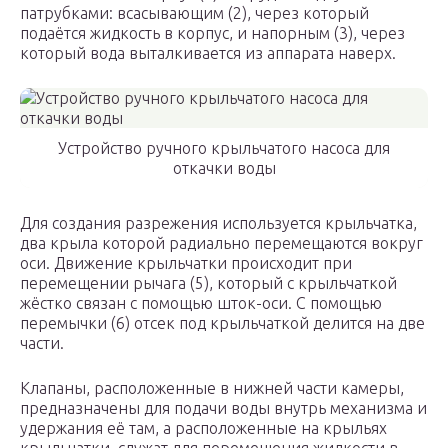
патрубками: всасывающим (2), через который
подаётся жидкость в корпус, и напорным (3), через
который вода выталкивается из аппарата наверх.
Устройство ручного крыльчатого насоса для
откачки воды
Для создания разрежения используется крыльчатка,
два крыла которой радиально перемещаются вокруг
оси. Движение крыльчатки происходит при
перемещении рычага (5), который с крыльчаткой
жёстко связан с помощью шток-оси. С помощью
перемычки (6) отсек под крыльчаткой делится на две
части.
Клапаны, расположенные в нижней части камеры,
предназначены для подачи воды внутрь механизма и
удержания её там, а расположенные на крыльях