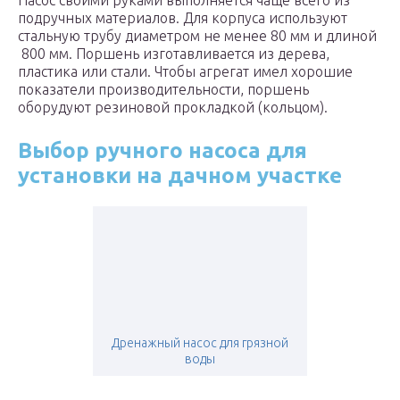
Насос своими руками выполняется чаще всего из
подручных материалов. Для корпуса используют
стальную трубу диаметром не менее 80 мм и длиной
800 мм. Поршень изготавливается из дерева,
пластика или стали. Чтобы агрегат имел хорошие
показатели производительности, поршень
оборудуют резиновой прокладкой (кольцом).
Выбор ручного насоса для
установки на дачном участке
Дренажный насос для грязной
воды