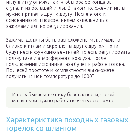
иглу в иглу от мяча так, чтобы оба ее конца вы
ступали из большей иглы. В таком положении иглы
нужно припаять друг к другу. После этого к
основанию игл подсоединяем капельницы с
зажимами для их регулирования.
Зажимы должны быть расположены максимально
близко к иглам и скреплены друг с другом – они
будут нести функцию вентилей, то есть регулировать
подачу газа и атмосферного воздуха. После
подключения источника газа будет к работе готова.
При всей простоте и компактности вы сможете
получать на ней температура до 1000°
И не забываем технику безопасности, с этой
малышкой нужно работать очень осторожно.
Характеристика походных газовых
горелок со шлангом