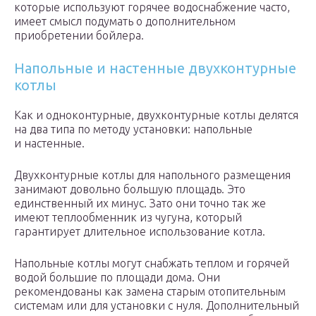
которые используют горячее водоснабжение часто,
имеет смысл подумать о дополнительном
приобретении бойлера.
Напольные и настенные двухконтурные
котлы
Как и одноконтурные, двухконтурные котлы делятся
на два типа по методу установки: напольные
и настенные.
Двухконтурные котлы для напольного размещения
занимают довольно большую площадь. Это
единственный их минус. Зато они точно так же
имеют теплообменник из чугуна, который
гарантирует длительное использование котла.
Напольные котлы могут снабжать теплом и горячей
водой большие по площади дома. Они
рекомендованы как замена старым отопительным
системам или для установки с нуля. Дополнительный