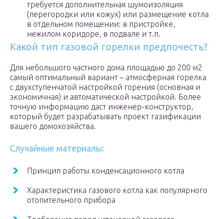
требуется дополнительная шумоизоляция
(перегородки или кожух) или размещение котла
в отдельном помещении: в пристройке,
нежилом коридоре, в подвале и т.п.
Какой тип газовой горелки предпочесть?
Для небольшого частного дома площадью до 200 м2
самый оптимальный вариант – атмосферная горелка
с двухступенчатой настройкой горения (основная и
экономичная) и автоматической настройкой. Более
точную информацию даст инженер-конструктор,
который будет разрабатывать проект газификации
вашего домохозяйства.
Случайные материалы:
Принцип работы конденсационного котла
Характеристика газового котла как популярного
отопительного прибора