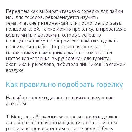
Перед тем как выбирать газовую горелку для пайки
или для походов, рекомендуется изучить
тематические интернет-сайты и посмотреть отзывы
пользователей. Также можно проконсультироваться с
родными или друзьями, которые успешно
пользуются таким прибором. Это поможет сделать
правильный выбор. Портативная горелка —
незаменимый помощник домашнего мастера и
настоящая «палочка-выручалочка» для туриста,
охотника и рыболова, любителя пикников на свежем
воздухе.
Как правильно подобрать горелку
На выбор горелки для котла влияют следующие
факторы:
1. Мощность. Значение мощности горелки должно
быть больше топочной мощности котла. При этом
разница в производительности не должна быть