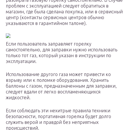
разбирать газовую горелку самостоятельно. В случае
проблем с эксплуатацией следует обратиться в
магазин, где была сделана покупка, или в сервисный
центр (контакты сервисных центров обычно
указываются в гарантийном талоне).
Если пользователь заправляет горелку
самостоятельно, для заправки нужно использовать
только тот газ, который указан в инструкции по
эксплуатации.
Использование другого газа может привести ко
взрыву или к поломке оборудования. Хранить
баллоны с газом, предназначенным для заправки,
следует вдали от легко воспламеняющихся
жидкостей.
Если соблюдать эти нехитрые правила техники
безопасности, портативная горелка будет долго
служить верой и правдой без неприятных
происшествий.