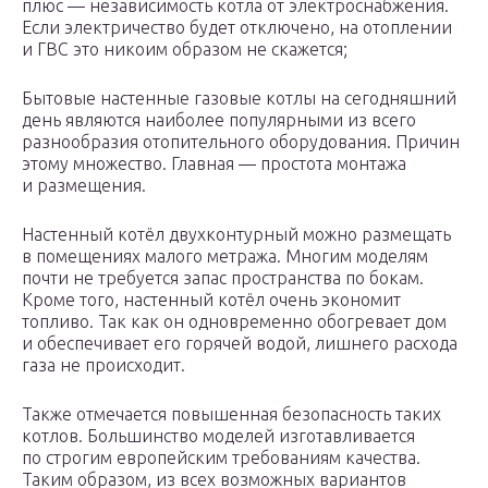
плюс — независимость котла от электроснабжения.
Если электричество будет отключено, на отоплении
и ГВС это никоим образом не скажется;
Бытовые настенные газовые котлы на сегодняшний
день являются наиболее популярными из всего
разнообразия отопительного оборудования. Причин
этому множество. Главная — простота монтажа
и размещения.
Настенный котёл двухконтурный можно размещать
в помещениях малого метража. Многим моделям
почти не требуется запас пространства по бокам.
Кроме того, настенный котёл очень экономит
топливо. Так как он одновременно обогревает дом
и обеспечивает его горячей водой, лишнего расхода
газа не происходит.
Также отмечается повышенная безопасность таких
котлов. Большинство моделей изготавливается
по строгим европейским требованиям качества.
Таким образом, из всех возможных вариантов