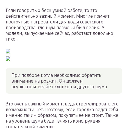
Если говорить о бесшумной работе, то это
действительно важный момент. Многие помнят
проточные нагреватели для воды советского
производства, где шум пламени был велик. А
модели, выпускаемые сейчас, работают довольно
тихо.
При подборе котла необходимо обратить
внимание на розжиг. Он должен
осуществляться без хлопков и другого шума
Это очень важный момент, ведь отрегулировать его
возможности нет. Поэтому, если горелка ведет себя
именно таким образом, покупать ее не стоит. Также
на уровень шума будет влиять конструкция
сгорательной камеры.