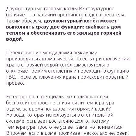
Двухконтурные газовые котлы Их структурное
отличие — в наличии проточного водонагревателя.
Таким образом,
двухконтурный котёл может
выполнять сразу две функции: снабжать дом
теплом и обеспечивать его жильцов горячей
водой.
Переключение между двумя режимами
производится автоматически. То есть при включении
крана с горячей водой котёл самостоятельно
отключает режим отопления и переходит в функцию
ГВС. После выключения крана происходит обратный
процесс.
Естественно, потенциальных пользователей
беспокоит вопрос: не снизится ли температура
в доме за время пользования горячей водой?
Но вода, которая используется в отопительной
системе, остывает достаточно долго, поэтому
температура просто не успеет заметно понизиться.
Впрочем, если в доме проживает несколько человек,