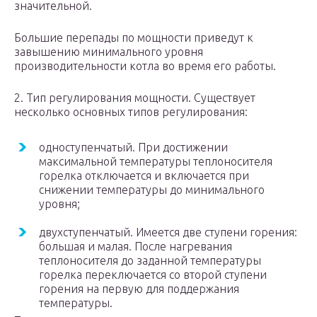
значительной.
Большие перепады по мощности приведут к
завышению минимального уровня
производительности котла во время его работы.
2. Тип регулирования мощности. Существует
несколько основных типов регулирования:
одноступенчатый. При достижении
максимальной температуры теплоносителя
горелка отключается и включается при
снижении температуры до минимального
уровня;
двухступенчатый. Имеется две ступени горения:
большая и малая. После нагревания
теплоносителя до заданной температуры
горелка переключается со второй ступени
горения на первую для поддержания
температуры.