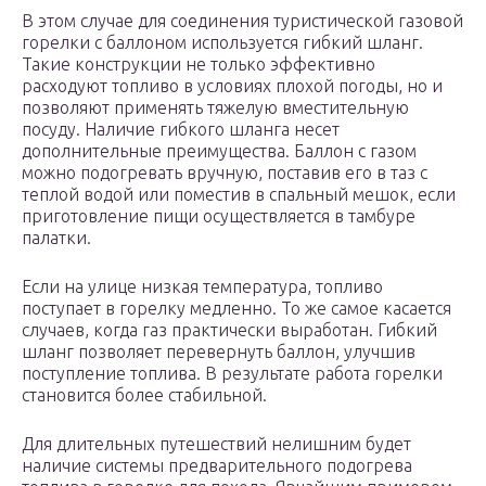
В этом случае для соединения туристической газовой
горелки с баллоном используется гибкий шланг.
Такие конструкции не только эффективно
расходуют топливо в условиях плохой погоды, но и
позволяют применять тяжелую вместительную
посуду. Наличие гибкого шланга несет
дополнительные преимущества. Баллон с газом
можно подогревать вручную, поставив его в таз с
теплой водой или поместив в спальный мешок, если
приготовление пищи осуществляется в тамбуре
палатки.
Если на улице низкая температура, топливо
поступает в горелку медленно. То же самое касается
случаев, когда газ практически выработан. Гибкий
шланг позволяет перевернуть баллон, улучшив
поступление топлива. В результате работа горелки
становится более стабильной.
Для длительных путешествий нелишним будет
наличие системы предварительного подогрева