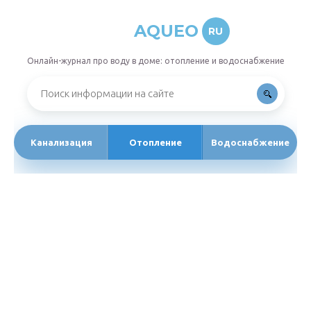
AQUEO
RU
Онлайн-журнал про воду в доме: отопление и водоснабжение
Канализация
Отопление
Водоснабжение