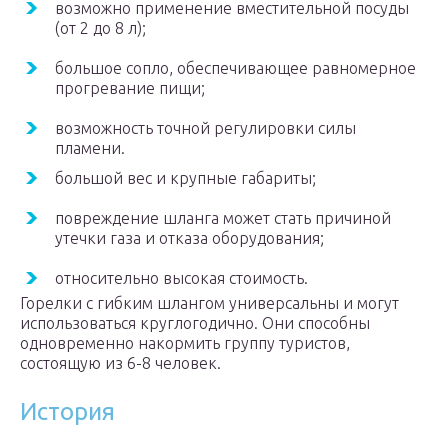
возможно применение вместительной посуды
(от 2 до 8 л);
большое сопло, обеспечивающее равномерное
прогревание пищи;
возможность точной регулировки силы
пламени.
большой вес и крупные габариты;
повреждение шланга может стать причиной
утечки газа и отказа оборудования;
относительно высокая стоимость.
Горелки с гибким шлангом универсальны и могут
использоваться круглогодично. Они способны
одновременно накормить группу туристов,
состоящую из 6-8 человек.
История