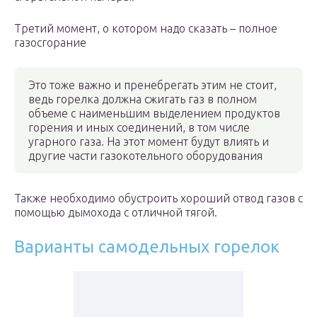
Третий момент, о котором надо сказать – полное
газосгорание
Это тоже важно и пренебрегать этим не стоит,
ведь горелка должна сжигать газ в полном
объеме с наименьшим выделением продуктов
горения и иных соединений, в том числе
угарного газа. На этот момент будут влиять и
другие части газокотельного оборудования
Также необходимо обустроить хороший отвод газов с
помощью дымохода с отличной тягой.
Варианты самодельных горелок