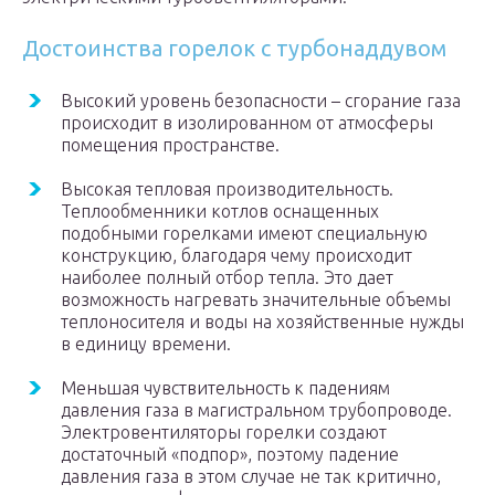
Достоинства горелок с турбонаддувом
Высокий уровень безопасности – сгорание газа
происходит в изолированном от атмосферы
помещения пространстве.
Высокая тепловая производительность.
Теплообменники котлов оснащенных
подобными горелками имеют специальную
конструкцию, благодаря чему происходит
наиболее полный отбор тепла. Это дает
возможность нагревать значительные объемы
теплоносителя и воды на хозяйственные нужды
в единицу времени.
Меньшая чувствительность к падениям
давления газа в магистральном трубопроводе.
Электровентиляторы горелки создают
достаточный «подпор», поэтому падение
давления газа в этом случае не так критично,