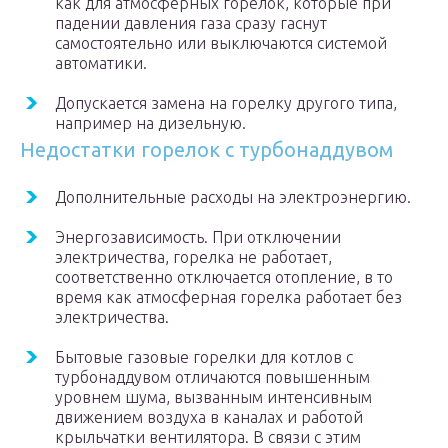
как для атмосферных горелок, которые при
падении давления газа сразу гаснут
самостоятельно или выключаются системой
автоматики.
Допускается замена на горелку другого типа,
например на дизельную.
Недостатки горелок с турбонаддувом
Дополнительные расходы на электроэнергию.
Энергозависимость. При отключении
электричества, горелка не работает,
соответственно отключается отопление, в то
время как атмосферная горелка работает без
электричества.
Бытовые газовые горелки для котлов с
турбонаддувом отличаются повышенным
уровнем шума, вызванным интенсивным
движением воздуха в каналах и работой
крыльчатки вентилятора. В связи с этим