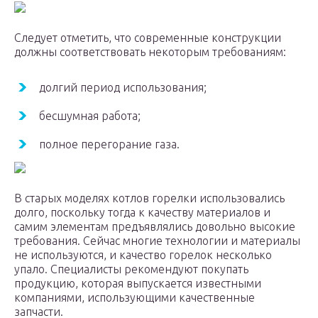
Следует отметить, что современные конструкции
должны соответствовать некоторым требованиям:
долгий период использования;
бесшумная работа;
полное перегорание газа.
В старых моделях котлов горелки использовались
долго, поскольку тогда к качеству материалов и
самим элементам предъявлялись довольно высокие
требования. Сейчас многие технологии и материалы
не используются, и качество горелок несколько
упало. Специалисты рекомендуют покупать
продукцию, которая выпускается известными
компаниями, использующими качественные
запчасти.