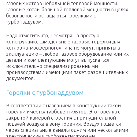
газовых котлов небольшой тепловой мощности.
Газовые котлы большой тепловой мощности в целях
безопасности оснащаются горелками с
турбонаддувом.
Надо отметить что, несмотря на простую
конструкцию, самодельные газовые горелки для
котлов «атмосферного» типа не могут, приняты в
эксплуатацию – любое газовое оборудование или их
детали и комплектующие могут выпускаться
исключительно специализированными
производствами имеющими пакет разрешительных
документов.
Горелки с турбонаддувом
В соответствии с названием в конструкции такой
горелки имеется турбовентилятор. Это горелка с
закрытой камерой сгорания с принудительной
подачей воздуха в зону горения. Воздух подается
через специальные каналы одним или несколькими
электрическими турбовентиляторами.