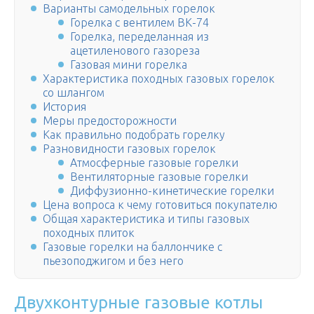
Варианты самодельных горелок
Горелка с вентилем ВК-74
Горелка, переделанная из
ацетиленового газореза
Газовая мини горелка
Характеристика походных газовых горелок
со шлангом
История
Меры предосторожности
Как правильно подобрать горелку
Разновидности газовых горелок
Атмосферные газовые горелки
Вентиляторные газовые горелки
Диффузионно-кинетические горелки
Цена вопроса к чему готовиться покупателю
Общая характеристика и типы газовых
походных плиток
Газовые горелки на баллончике с
пьезоподжигом и без него
Двухконтурные газовые котлы