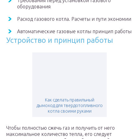
Требования перед установкой газового
оборудования
Расход газового котла. Расчеты и пути экономии
Автоматические газовые котлы принцип работы
Устройство и принцип работы
Как сделать правильный
дымоход для твердотопливного
котла своими руками
Чтобы полностью сжечь газ и получить от него
максимальное количество тепла, его следует