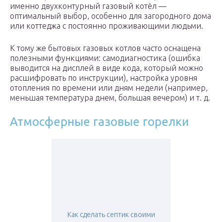
именно двухконтурный газовый котёл —
оптимальный выбор, особенно для загородного дома
или коттеджа с постоянно проживающими людьми.
К тому же бытовых газовых котлов часто оснащена
полезными функциями: самодиагностика (ошибка
выводится на дисплей в виде кода, который можно
расшифровать по инструкции), настройка уровня
отопления по времени или дням недели (например,
меньшая температура днем, большая вечером) и т. д.
Атмосферные газовые горелки
Как сделать септик своими