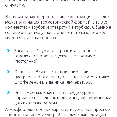
спичками.
В рамках «атмосферного» типа конструкция горелок
может отличаться геометрической формой, а также
количеством трубок и отверстий в трубках. Обычно в
составе основных узлов стандартного газового кола
имеется три типа горелок:
Запальная. Служит для розжига основных
горелок, работает в «дежурном» режиме
(постоянно).
Основная. Включается при снижении
настроенной температуры теплоносителя ниже
дифференциала датчика температуры.
Экономичная. Работает в полудежурном
варианте в пределах величины дифференциала
датчика температуры.
Атмосферные горелки характеризуется как простые
энергонезависимые устройства для комплектации