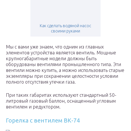
Как сделать водяной насос
своими руками
Мы с вами уже знаем, что одним из главных
элементов устройства является вентиль. Мощные
крупногабаритные модели должны быть
оборудованы вентилями промышленного типа. Эти
вентили можно купить, а можно использовать старые
экземпляры при сохранении целостности условии
полного отсутствия утечки газа.
При таких габаритах используют стандартный 50-
литровый газовый баллон, оснащенный угловым
вентилем и редуктором.
Горелка с вентилем ВК-74