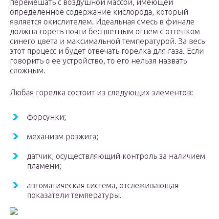
перемешать с воздушной массой, имеющей
определенное содержание кислорода, который
является окислителем. Идеальная смесь в финале
должна гореть почти бесцветным огнем с оттенком
синего цвета и максимальной температурой. За весь
этот процесс и будет отвечать горелка для газа. Если
говорить о ее устройство, то его нельзя назвать
сложным.
Любая горелка состоит из следующих элементов:
форсунки;
механизм розжига;
датчик, осуществляющий контроль за наличием
пламени;
автоматическая система, отслеживающая
показатели температуры.