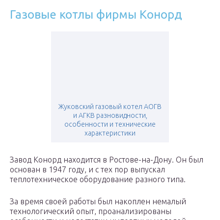
Газовые котлы фирмы Конорд
Жуковский газовый котел АОГВ
и АГКВ разновидности,
особенности и технические
характеристики
Завод Конорд находится в Ростове-на-Дону. Он был
основан в 1947 году, и с тех пор выпускал
теплотехническое оборудование разного типа.
За время своей работы был накоплен немалый
технологический опыт, проанализированы