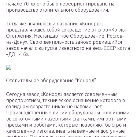
начале 70-хх оно было переориентировано на
производство отопительного оборудования.
Тогда же появилось и название «Конорд»,
представляющее собой сокращение от слов «Котлы
Отопления, Нестандартное Оборудование, Ростов-
на-Дону». Свою деятельность заново родившийся
завод начал с выпуска известного на весь СССР котла
«ДОН-16».
Отопительное оборудование “Конорд”
Сегодня завод «Конорд» является современным
предприятием, техническое оснащение которого о
солидном возрасте никак не напоминает.
Производственные линии оборудованы новейшими
высокоточными лазерными станками, импортными
прессами и роботами, которые позволяют быстро и
качественно изготавливать надежные и доступные