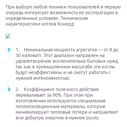
При выборе любой техники пользователей в первую
очередь интересует возможность ее эксплуатации в
определенных условиях. Технические
характеристики котлов Конорд:
1. Номинальная мощность агрегатов — от 8 до
30 киловатт. Этот диапазон направлен на
удовлетворение исключительно бытовых нужд,
так как в промышленном масштабе эти котлы
будут неэффективны и не смогут работать с
нужной интенсивностью.
2. Коэффициент полезного действия
переваливает за 90%. При этом при
изготовлении используются специальные
теплоизоляционные материалы, которые
минимизируют тепловые потери и направляют
всю добытую энергию в нужное русло.