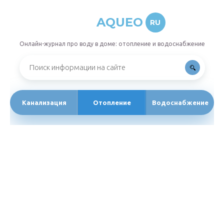
AQUEO
RU
Онлайн-журнал про воду в доме: отопление и водоснабжение
Канализация
Отопление
Водоснабжение