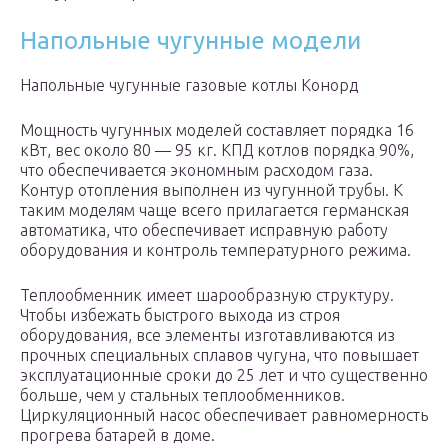
Напольные чугунные модели
Напольные чугунные газовые котлы Конорд
Мощность чугунных моделей составляет порядка 16
кВт, вес около 80 — 95 кг. КПД котлов порядка 90%,
что обеспечивается экономным расходом газа.
Контур отопления выполнен из чугунной трубы. К
таким моделям чаще всего прилагается германская
автоматика, что обеспечивает исправную работу
оборудования и контроль температурного режима.
Теплообменник имеет шарообразную структуру.
Чтобы избежать быстрого выхода из строя
оборудования, все элементы изготавливаются из
прочных специальных сплавов чугуна, что повышает
эксплуатационные сроки до 25 лет и что существенно
больше, чем у стальных теплообменников.
Циркуляционный насос обеспечивает равномерность
прогрева батарей в доме.