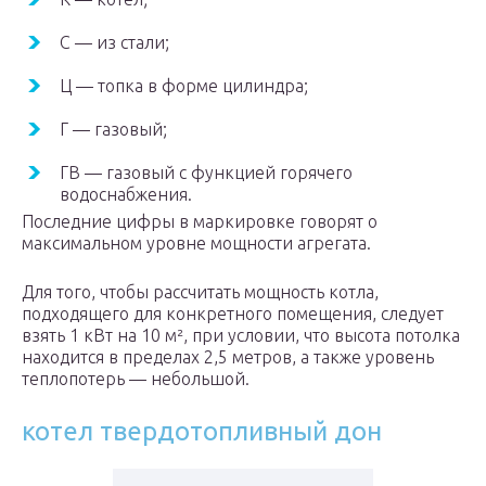
С — из стали;
Ц — топка в форме цилиндра;
Г — газовый;
ГВ — газовый с функцией горячего
водоснабжения.
Последние цифры в маркировке говорят о
максимальном уровне мощности агрегата.
Для того, чтобы рассчитать мощность котла,
подходящего для конкретного помещения, следует
взять 1 кВт на 10 м², при условии, что высота потолка
находится в пределах 2,5 метров, а также уровень
теплопотерь — небольшой.
котел твердотопливный дон