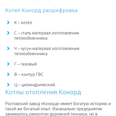
Котел Конорд расшифровка
К – котел
С – сталь материал изготовления
теплообменника
Ч – чугун материал изготовления
теплообменника
Г – газовый
В – контур ГВС
Ц – цилиндрический.
Котлы отопления Конорд
Ростовский завод «Конорд» имеет богатую историю и
такой же богатый опыт. Изначально предприятие
занималось ремонтом дорожной техники, но в