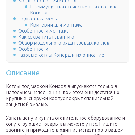
Котлы отопления Конорд
Преимущества отечественных котлов
Конорд
Подготовка места
Критерии для монтажа
Особенности монтажа
Как сохранить гарантию
Обзор модельного ряда газовых котлов
Особенности
Газовые котлы Конорд и их описание
Описание
Котлы под маркой Конорд выпускаются только в
напольном исполнении, при этом они достаточно
крупные, снаружи корпус покрыт специальной
защитной эмалью.
Узнать цену и купить отопительное оборудование и
сопутствующие товары вы можете у нас. Пишите,
звоните и приходите в один из магазинов в вашем