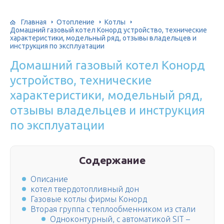
Главная
Отопление
Котлы
Домашний газовый котел Конорд устройство, технические
характеристики, модельный ряд, отзывы владельцев и
инструкция по эксплуатации
Домашний газовый котел Конорд
устройство, технические
характеристики, модельный ряд,
отзывы владельцев и инструкция
по эксплуатации
Содержание
Описание
котел твердотопливный дон
Газовые котлы фирмы Конорд
Вторая группа с теплообменником из стали
Одноконтурный, с автоматикой SIT –