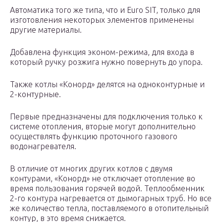
Автоматика того же типа, что и Euro SIT, только для
изготовления некоторых элементов применены
другие материалы.
Добавлена функция эконом-режима, для входа в
который ручку розжига нужно повернуть до упора.
Также котлы «Конорд» делятся на одноконтурные и
2-контурные.
Первые предназначены для подключения только к
системе отопления, вторые могут дополнительно
осуществлять функцию проточного газового
водонагревателя.
В отличие от многих других котлов с двумя
контурами, «Конорд» не отключает отопление во
время пользования горячей водой. Теплообменник
2-го контура нагревается от дымогарных труб. Но все
же количество тепла, поставляемого в отопительный
контур, в это время снижается.