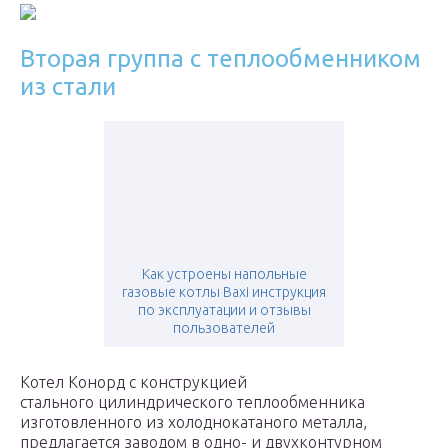
Вторая группа с теплообменником
из стали
Как устроены напольные
газовые котлы Baxi инструкция
по эксплуатации и отзывы
пользователей
Котел Конорд с конструкцией
стального цилиндрического теплообменника
изготовленного из холоднокатаного металла,
предлагается заводом в одно- и двухконтурном