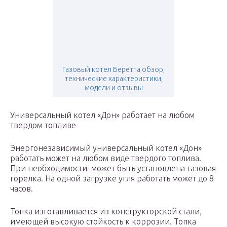
Газовый котел Беретта обзор,
технические характеристики,
модели и отзывы
Универсальный котел «Дон» работает на любом
твердом топливе
Энергонезависимый универсальный котел «Дон»
работать может на любом виде твердого топлива.
При необходимости может быть установлена газовая
горелка. На одной загрузке угля работать может до 8
часов.
Топка изготавливается из конструкторской стали,
имеющей высокую стойкость к коррозии. Топка