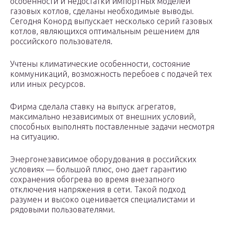
особенности и недостатки импортных моделей
газовых котлов, сделаны необходимые выводы.
Сегодня Конорд выпускает несколько серий газовых
котлов, являющихся оптимальным решением для
российского пользователя.
Учтены климатические особенности, состояние
коммуникаций, возможность перебоев с подачей тех
или иных ресурсов.
Фирма сделала ставку на выпуск агрегатов,
максимально независимых от внешних условий,
способных выполнять поставленные задачи несмотря
на ситуацию.
Энергонезависимое оборудования в российских
условиях — большой плюс, оно дает гарантию
сохранения обогрева во время внезапного
отключения напряжения в сети. Такой подход
разумен и высоко оценивается специалистами и
рядовыми пользователями.