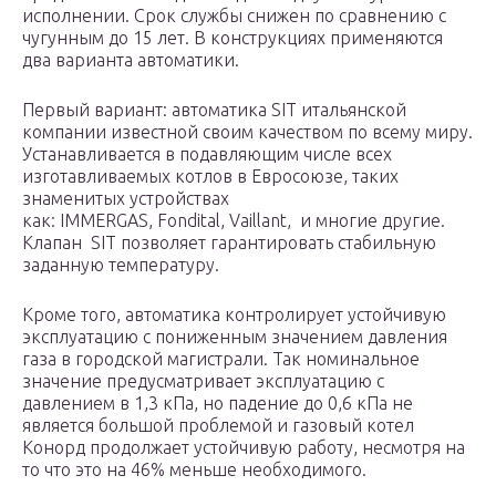
исполнении. Срок службы снижен по сравнению с
чугунным до 15 лет. В конструкциях применяются
два варианта автоматики.
Первый вариант: автоматика SIT итальянской
компании известной своим качеством по всему миру.
Устанавливается в подавляющим числе всех
изготавливаемых котлов в Евросоюзе, таких
знаменитых устройствах
как: IMMERGAS, Fondital, Vaillant, и многие другие.
Клапан SIT позволяет гарантировать стабильную
заданную температуру.
Кроме того, автоматика контролирует устойчивую
эксплуатацию с пониженным значением давления
газа в городской магистрали. Так номинальное
значение предусматривает эксплуатацию с
давлением в 1,3 кПа, но падение до 0,6 кПа не
является большой проблемой и газовый котел
Конорд продолжает устойчивую работу, несмотря на
то что это на 46% меньше необходимого.