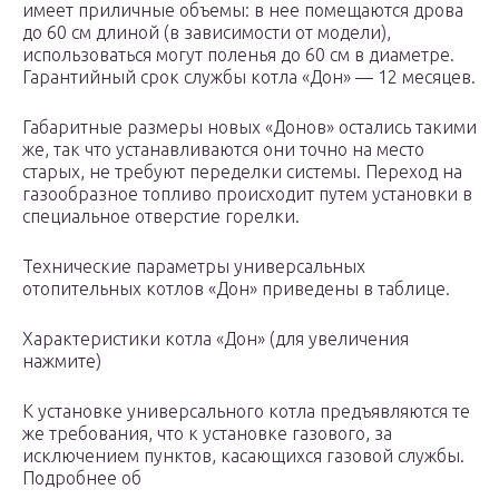
имеет приличные объемы: в нее помещаются дрова
до 60 см длиной (в зависимости от модели),
использоваться могут поленья до 60 см в диаметре.
Гарантийный срок службы котла «Дон» — 12 месяцев.
Габаритные размеры новых «Донов» остались такими
же, так что устанавливаются они точно на место
старых, не требуют переделки системы. Переход на
газообразное топливо происходит путем установки в
специальное отверстие горелки.
Технические параметры универсальных
отопительных котлов «Дон» приведены в таблице.
Характеристики котла «Дон» (для увеличения
нажмите)
К установке универсального котла предъявляются те
же требования, что к установке газового, за
исключением пунктов, касающихся газовой службы.
Подробнее об