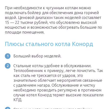
При необходимости к чугунным котлам можно
подключать бойлер для обеспечения дома горячей
водой. Ценовой диапазон таких моделей составляет
15 — 22 тысячи рублей, что обусловлено высокой
мощностью и возможностью обогревать большие по
площади помещения.
Плюсы стального котла Конорд
Больший выбор моделей.
Стальные котлы удобнее в обслуживании.
Теплообменник к примеру, легче почистить. Так
как сталь не трескается от ударов, это
значительно облегчает мероприятия связанные
с удалением нагара. Обслуживание и чистку
необходимо проводить регулярно в противном
случае котел Конорд теряет высокие показатели
КПД.