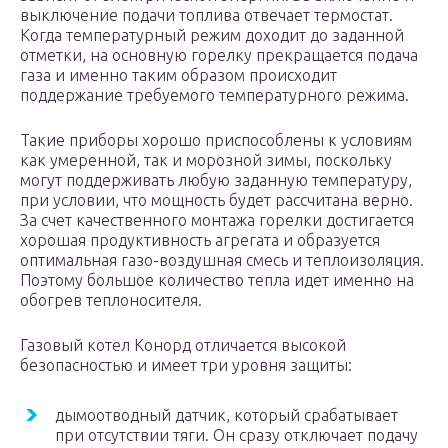
выключение подачи топлива отвечает термостат.
Когда температурный режим доходит до заданной
отметки, на основную горелку прекращается подача
газа и именно таким образом происходит
поддержание требуемого температурного режима.
Такие приборы хорошо приспособлены к условиям
как умеренной, так и морозной зимы, поскольку
могут поддерживать любую заданную температуру,
при условии, что мощность будет рассчитана верно.
За счет качественного монтажа горелки достигается
хорошая продуктивность агрегата и образуется
оптимальная газо-воздушная смесь и теплоизоляция.
Поэтому большое количество тепла идет именно на
обогрев теплоносителя.
Газовый котел Конорд отличается высокой
безопасностью и имеет три уровня защиты:
дымоотводный датчик, который срабатывает
при отсутствии тяги. Он сразу отключает подачу