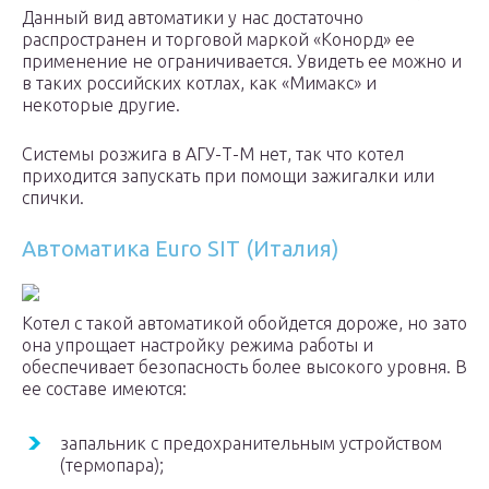
Данный вид автоматики у нас достаточно
распространен и торговой маркой «Конорд» ее
применение не ограничивается. Увидеть ее можно и
в таких российских котлах, как «Мимакс» и
некоторые другие.
Системы розжига в АГУ-Т-М нет, так что котел
приходится запускать при помощи зажигалки или
спички.
Автоматика Euro SIT (Италия)
Котел с такой автоматикой обойдется дороже, но зато
она упрощает настройку режима работы и
обеспечивает безопасность более высокого уровня. В
ее составе имеются:
запальник с предохранительным устройством
(термопара);