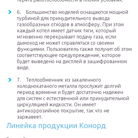
6. Большинство моделей оснащаются мощной
турбиной для принудительного вывода
газообразных отходов в атмосферу. При этом
каждый котел имеет датчик тяги, который
мгновенно перекрывает подачу газа, если
дымоход не может справляться со своими
функциями. Пользователь также получит об этом
соответствующее предупреждение, которое
будет выведено на дисплей в зашифрованном
виде.
7. Теплообменник из закаленного
холоднокатаного металла прослужит долгий
период времени и будет достаточно надежен
для систем с естественной или принудительной
циркуляцией жидкости. Он имеет
антикоррозийное покрытие, так что не
заржавеет.
Линейка продукции Конорд