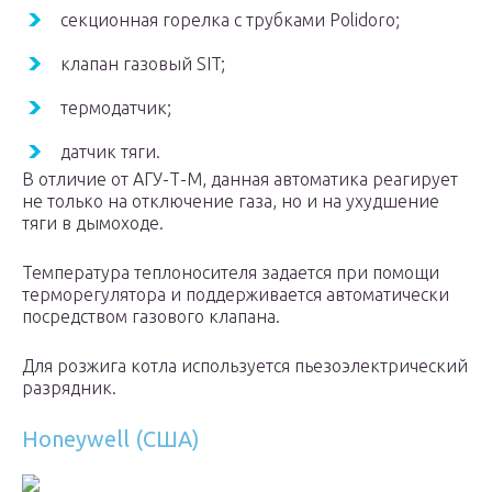
секционная горелка с трубками Polidoro;
клапан газовый SIT;
термодатчик;
датчик тяги.
В отличие от АГУ-Т-М, данная автоматика реагирует
не только на отключение газа, но и на ухудшение
тяги в дымоходе.
Температура теплоносителя задается при помощи
терморегулятора и поддерживается автоматически
посредством газового клапана.
Для розжига котла используется пьезоэлектрический
разрядник.
Honeywell (США)