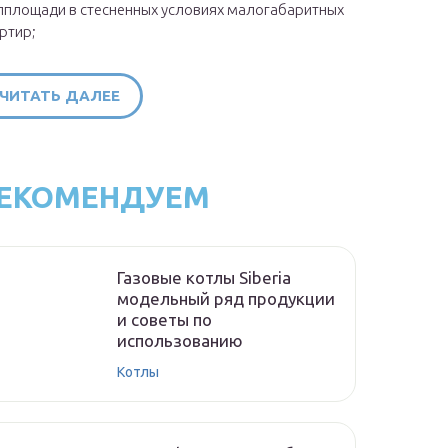
площади в стесненных условиях малогабаритных
ртир;
ЧИТАТЬ ДАЛЕЕ
ЕКОМЕНДУЕМ
Газовые котлы Siberia
модельный ряд продукции
и советы по
использованию
Котлы