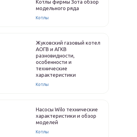
Котлы фирмы Зота обзор
модельного ряда
Котлы
Жуковский газовый котел
АОГВ и АГКВ
разновидности,
особенности и
технические
характеристики
Котлы
Насосы Wilo технические
характеристики и обзор
моделей
Котлы