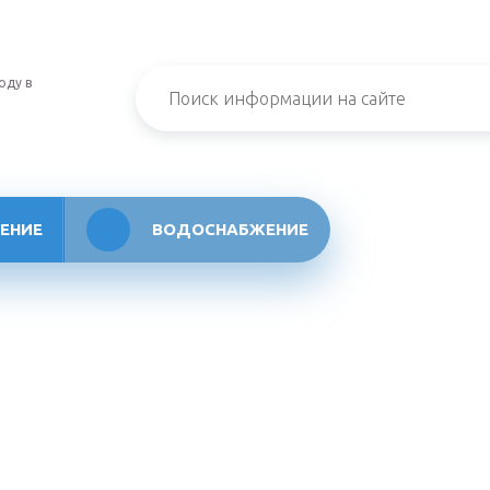
оду в
ЕНИЕ
ВОДОСНАБЖЕНИЕ