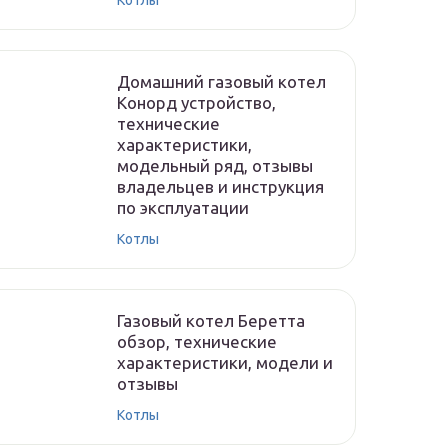
Котлы
Домашний газовый котел
Конорд устройство,
технические
характеристики,
модельный ряд, отзывы
владельцев и инструкция
по эксплуатации
Котлы
Газовый котел Беретта
обзор, технические
характеристики, модели и
отзывы
Котлы