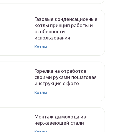
Газовые конденсационные
котлы принцип работы и
особенности
использования
Котлы
Горелка на отработке
своими руками пошаговая
инструкция с фото
Котлы
Монтаж дымохода из
нержавеющей стали