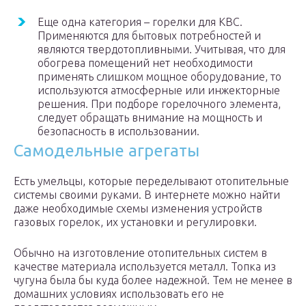
Еще одна категория – горелки для КВС.
Применяются для бытовых потребностей и
являются твердотопливными. Учитывая, что для
обогрева помещений нет необходимости
применять слишком мощное оборудование, то
используются атмосферные или инжекторные
решения. При подборе горелочного элемента,
следует обращать внимание на мощность и
безопасность в использовании.
Самодельные агрегаты
Есть умельцы, которые переделывают отопительные
системы своими руками. В интернете можно найти
даже необходимые схемы изменения устройств
газовых горелок, их установки и регулировки.
Обычно на изготовление отопительных систем в
качестве материала используется металл. Топка из
чугуна была бы куда более надежной. Тем не менее в
домашних условиях использовать его не