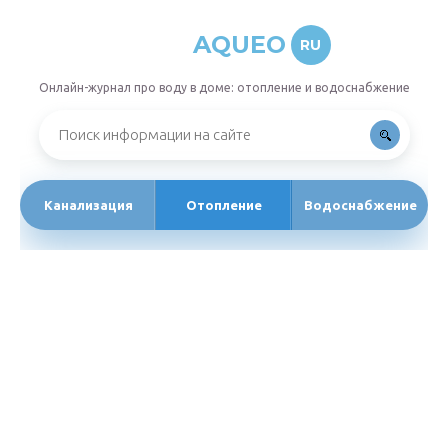
AQUEO
RU
Онлайн-журнал про воду в доме: отопление и водоснабжение
Канализация
Отопление
Водоснабжение