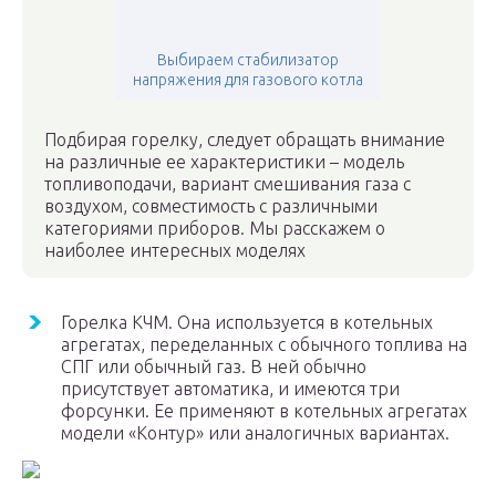
Выбираем стабилизатор
напряжения для газового котла
Подбирая горелку, следует обращать внимание
на различные ее характеристики – модель
топливоподачи, вариант смешивания газа с
воздухом, совместимость с различными
категориями приборов. Мы расскажем о
наиболее интересных моделях
Горелка КЧМ. Она используется в котельных
агрегатах, переделанных с обычного топлива на
СПГ или обычный газ. В ней обычно
присутствует автоматика, и имеются три
форсунки. Ее применяют в котельных агрегатах
модели «Контур» или аналогичных вариантах.