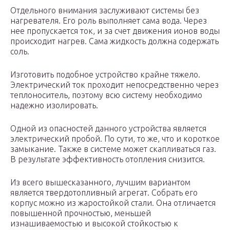
Отдельного внимания заслуживают системы без
нагревателя. Его роль выполняет сама вода. Через
нее пропускается ток, и за счет движения ионов воды
происходит нагрев. Сама жидкость должна содержать
соль.
Изготовить подобное устройство крайне тяжело.
Электрический ток проходит непосредственно через
теплоноситель, поэтому всю систему необходимо
надежно изолировать.
Одной из опасностей данного устройства является
электрический пробой. По сути, то же, что и короткое
замыкание. Также в системе может скапливаться газ.
В результате эффективность отопления снизится.
Из всего вышесказанного, лучшим вариантом
является твердотопливный агрегат. Собрать его
корпус можно из жаростойкой стали. Она отличается
повышенной прочностью, меньшей
изнашиваемостью и высокой стойкостью к