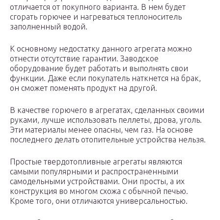
отличается от покупного варианта. В нем будет
сгорать горючее и нагреваться теплоноситель
заполненный водой.
К основному недостатку данного агрегата можно
отнести отсутствие гарантии. Заводское
оборудование будет работать и выполнять свои
функции. Даже если покупатель наткнется на брак,
он сможет поменять продукт на другой.
В качестве горючего в агрегатах, сделанных своими
руками, лучше использовать пеллеты, дрова, уголь.
Эти материалы менее опасны, чем газ. На основе
последнего делать отопительные устройства нельзя.
Простые твердотопливные агрегаты являются
самыми популярными и распространенными
самодельными устройствами. Они просты, а их
конструкция во многом схожа с обычной печью.
Кроме того, они отличаются универсальностью.