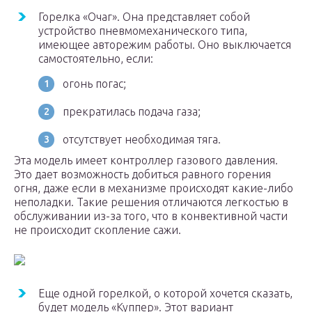
Горелка «Очаг». Она представляет собой
устройство пневмомеханического типа,
имеющее авторежим работы. Оно выключается
самостоятельно, если:
огонь погас;
прекратилась подача газа;
отсутствует необходимая тяга.
Эта модель имеет контроллер газового давления.
Это дает возможность добиться равного горения
огня, даже если в механизме происходят какие-либо
неполадки. Такие решения отличаются легкостью в
обслуживании из-за того, что в конвективной части
не происходит скопление сажи.
Еще одной горелкой, о которой хочется сказать,
будет модель «Куппер». Этот вариант