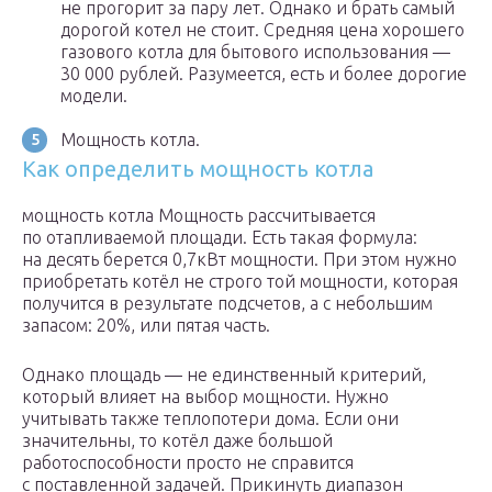
не прогорит за пару лет. Однако и брать самый
дорогой котел не стоит. Средняя цена хорошего
газового котла для бытового использования —
30 000 рублей. Разумеется, есть и более дорогие
модели.
Мощность котла.
Как определить мощность котла
мощность котла Мощность рассчитывается
по отапливаемой площади. Есть такая формула:
на десять берется 0,7кВт мощности. При этом нужно
приобретать котёл не строго той мощности, которая
получится в результате подсчетов, а с небольшим
запасом: 20%, или пятая часть.
Однако площадь — не единственный критерий,
который влияет на выбор мощности. Нужно
учитывать также теплопотери дома. Если они
значительны, то котёл даже большой
работоспособности просто не справится
с поставленной задачей. Прикинуть диапазон