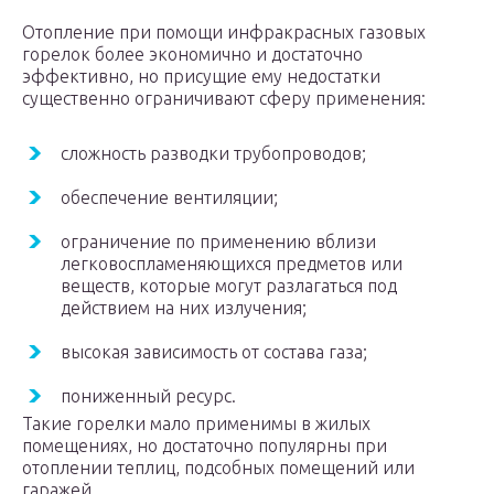
Отопление при помощи инфракрасных газовых
горелок более экономично и достаточно
эффективно, но присущие ему недостатки
существенно ограничивают сферу применения:
сложность разводки трубопроводов;
обеспечение вентиляции;
ограничение по применению вблизи
легковоспламеняющихся предметов или
веществ, которые могут разлагаться под
действием на них излучения;
высокая зависимость от состава газа;
пониженный ресурс.
Такие горелки мало применимы в жилых
помещениях, но достаточно популярны при
отоплении теплиц, подсобных помещений или
гаражей.