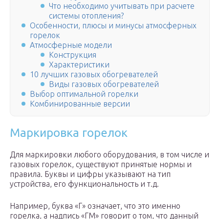
Что необходимо учитывать при расчете
системы отопления?
Особенности, плюсы и минусы атмосферных
горелок
Атмосферные модели
Конструкция
Характеристики
10 лучших газовых обогревателей
Виды газовых обогревателей
Выбор оптимальной горелки
Комбинированные версии
Маркировка горелок
Для маркировки любого оборудования, в том числе и
газовых горелок, существуют принятые нормы и
правила. Буквы и цифры указывают на тип
устройства, его функциональность и т.д.
Например, буква «Г» означает, что это именно
горелка, а надпись «ГМ» говорит о том, что данный