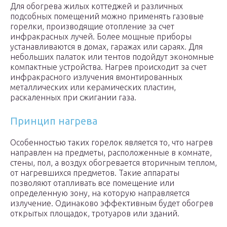
Для обогрева жилых коттеджей и различных
подсобных помещений можно применять газовые
горелки, производящие отопление за счет
инфракрасных лучей. Более мощные приборы
устанавливаются в домах, гаражах или сараях. Для
небольших палаток или тентов подойдут экономные
компактные устройства. Нагрев происходит за счет
инфракрасного излучения вмонтированных
металлических или керамических пластин,
раскаленных при сжигании газа.
Принцип нагрева
Особенностью таких горелок является то, что нагрев
направлен на предметы, расположенные в комнате,
стены, пол, а воздух обогревается вторичным теплом,
от нагревшихся предметов. Такие аппараты
позволяют отапливать все помещение или
определенную зону, на которую направляется
излучение. Одинаково эффективным будет обогрев
открытых площадок, тротуаров или зданий.