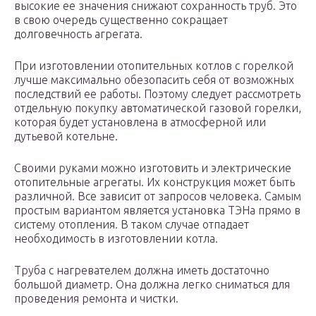
высокие ее значения снижают сохранность труб. Это
в свою очередь существенно сокращает
долговечность агрегата.
При изготовлении отопительных котлов с горелкой
лучше максимально обезопасить себя от возможных
последствий ее работы. Поэтому следует рассмотреть
отдельную покупку автоматической газовой горелки,
которая будет установлена в атмосферной или
дутьевой котельне.
Своими руками можно изготовить и электрические
отопительные агрегаты. Их конструкция может быть
различной. Все зависит от запросов человека. Самым
простым вариантом является установка ТЭНа прямо в
систему отопления. В таком случае отпадает
необходимость в изготовлении котла.
Труба с нагревателем должна иметь достаточно
большой диаметр. Она должна легко сниматься для
проведения ремонта и чистки.