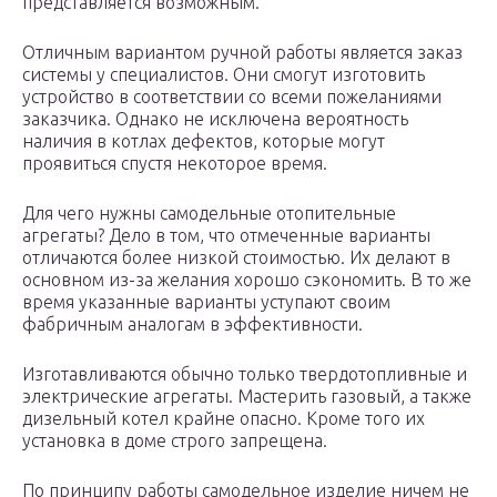
представляется возможным.
Отличным вариантом ручной работы является заказ
системы у специалистов. Они смогут изготовить
устройство в соответствии со всеми пожеланиями
заказчика. Однако не исключена вероятность
наличия в котлах дефектов, которые могут
проявиться спустя некоторое время.
Для чего нужны самодельные отопительные
агрегаты? Дело в том, что отмеченные варианты
отличаются более низкой стоимостью. Их делают в
основном из-за желания хорошо сэкономить. В то же
время указанные варианты уступают своим
фабричным аналогам в эффективности.
Изготавливаются обычно только твердотопливные и
электрические агрегаты. Мастерить газовый, а также
дизельный котел крайне опасно. Кроме того их
установка в доме строго запрещена.
По принципу работы самодельное изделие ничем не