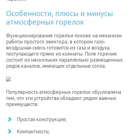
Особенности, плюсы и минусы
атмосферных горелок
Функционирование горелки похоже на механизм
работы простого эжектора, в котором газо-
воздушная смесь готовится из газа и воздуха,
поступающего прямо из комнаты. Поле горения
состоит из нескольких параллельно размещенных
рядов каналов, имеющих отдельные сопла.
Популярность атмосферных горелок обусловлена
тем, что эти устройства обладают рядом важных
преимуществ:
Простая конструкция;
Компактность;