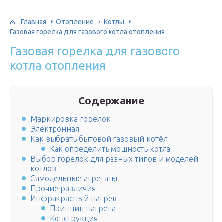
Главная
Отопление
Котлы
Газовая горелка для газового котла отопления
Газовая горелка для газового
котла отопления
Содержание
Маркировка горелок
Электронная
Как выбрать бытовой газовый котёл
Как определить мощность котла
Выбор горелок для разных типов и моделей
котлов
Самодельные агрегаты
Прочие различия
Инфракрасный нагрев
Принцип нагрева
Конструкция