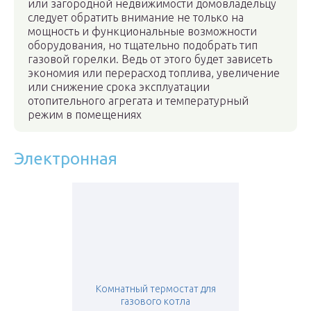
или загородной недвижимости домовладельцу
следует обратить внимание не только на
мощность и функциональные возможности
оборудования, но тщательно подобрать тип
газовой горелки. Ведь от этого будет зависеть
экономия или перерасход топлива, увеличение
или снижение срока эксплуатации
отопительного агрегата и температурный
режим в помещениях
Электронная
Комнатный термостат для
газового котла