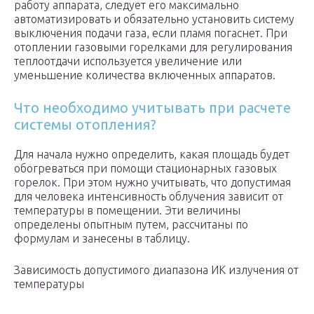
работу аппарата, следует его максимально
автоматизировать и обязательно установить систему
выключения подачи газа, если пламя погаснет. При
отоплении газовыми горелками для регулирования
теплоотдачи используется увеличение или
уменьшение количества включенных аппаратов.
Что необходимо учитывать при расчете
системы отопления?
Для начала нужно определить, какая площадь будет
обогреваться при помощи стационарных газовых
горелок. При этом нужно учитывать, что допустимая
для человека интенсивность облучения зависит от
температуры в помещении. Эти величины
определены опытным путем, рассчитаны по
формулам и занесены в таблицу.
Зависимость допустимого диапазона ИК излучения от
температуры