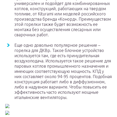
универсален и подойдет для комбинированных
котлов, конструкций, работающих на твердом
топливе, от Kiturami или моделей российского
производства бренда «Конорд». Преимуществом
этой горелки также будет возможность ее
монтажа без осуществления слесарных или
сварочных работ.
Еще одно довольно популярное решение –
горелка для ДКВр. Такое блочное устройство
используется там, где есть принудительная
воздухоподача. Используется такое решение для
паровых котлов промышленного назначения и
имеющих соответствующую мощность. КПД у
них составляет около 94-95 процентов. Подобная
конструкция работает либо в диффузионном,
либо в надувном варианте. Чтобы повысить ее
эффективность часто используют мощные
итальянские вентиляторы.