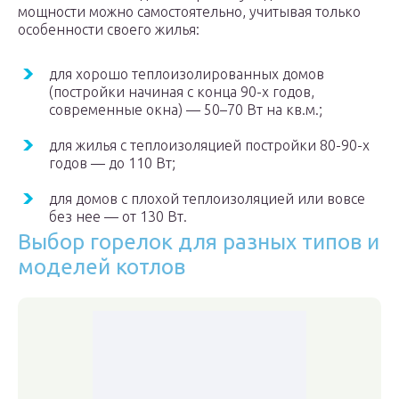
мощности можно самостоятельно, учитывая только
особенности своего жилья:
для хорошо теплоизолированных домов
(постройки начиная с конца 90-х годов,
современные окна) — 50–70 Вт на кв.м.;
для жилья с теплоизоляцией постройки 80-90-х
годов — до 110 Вт;
для домов с плохой теплоизоляцией или вовсе
без нее — от 130 Вт.
Выбор горелок для разных типов и
моделей котлов