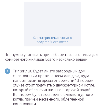
Характеристики газового
водогрейного котла
Что нужно учитывать при выборе газового тепла для
конкретного жилища? Всего несколько вещей.
Тип жилья. Будет ли это загородный дом
с постоянным проживанием или дача, куда
наносят визиты время от времени? В первом
случае стоит подумать о двухконтурном котле,
который обеспечит жильцов горячей водой.
Во втором будет достаточно одноконтурного
котла, причём настенного, облегчённой
конструкции.