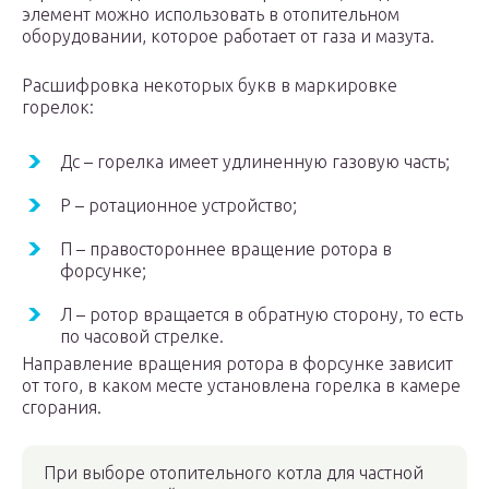
элемент можно использовать в отопительном
оборудовании, которое работает от газа и мазута.
Расшифровка некоторых букв в маркировке
горелок:
Дс – горелка имеет удлиненную газовую часть;
Р – ротационное устройство;
П – правостороннее вращение ротора в
форсунке;
Л – ротор вращается в обратную сторону, то есть
по часовой стрелке.
Направление вращения ротора в форсунке зависит
от того, в каком месте установлена горелка в камере
сгорания.
При выборе отопительного котла для частной