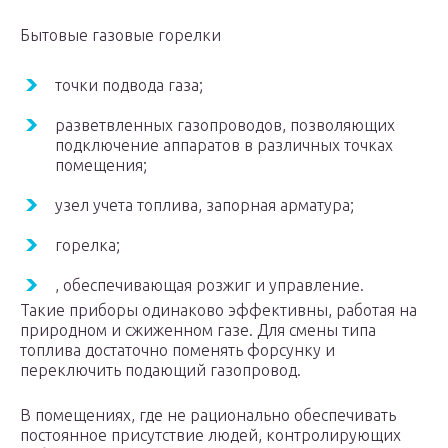
Бытовые газовые горелки
точки подвода газа;
разветвленных газопроводов, позволяющих
подключение аппаратов в различных точках
помещения;
узел учета топлива, запорная арматура;
горелка;
, обеспечивающая розжиг и управление.
Такие приборы одинаково эффективны, работая на
природном и сжиженном газе. Для смены типа
топлива достаточно поменять форсунку и
переключить подающий газопровод.
В помещениях, где не рационально обеспечивать
постоянное присутствие людей, контролирующих