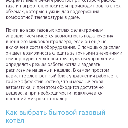
эффективный режим работы, при котором расход
газа и нагрев теплоносителя происходит ровно в тех
объемах, которые нужны для поддержания
комфортной температуры в доме.
Почти во всех газовых котлах с электронным
управлением имеется возможность подключения
внешнего микроконтроллера, если он еще не
включен в состав оборудования. С помощью дисплея
он дает возможность следить за точными значениями
температуры теплоносителя, пультом управления –
определять режим работы котла и задавать
расписание на день и неделю. В самом простом
варианте электронный блок управления работает с
той же эффективностью, что и механическая
автоматика, и при этом обходится достаточно
дешево, а при необходимости подключается
внешний микроконтроллер.
Как выбрать бытовой газовый
котёл