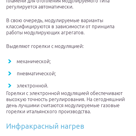
пламени для отопления модулируемого типа
регулируется автоматически.
В свою очередь, модулируемые варианты
классифицируются в зависимости от принципа
работы модулирующих агрегатов.
Выделяют горелки с модуляцией:
механической;
пневматической;
электронной.
Горелки с электронной модуляцией обеспечивают
высокую точность регулирования. На сегодняшний
день лучшими считаются модулируемые газовые
горелки итальянского производства.
Инфракрасный нагрев