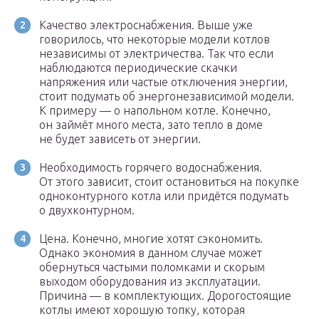
Качество электроснабжения. Выше уже
говорилось, что некоторые модели котлов
независимы от электричества. Так что если
наблюдаются периодические скачки
напряжения или частые отключения энергии,
стоит подумать об энергонезависимой модели.
К примеру — о напольном котле. Конечно,
он займёт много места, зато тепло в доме
не будет зависеть от энергии.
Необходимость горячего водоснабжения.
От этого зависит, стоит остановиться на покупке
одноконтурного котла или придётся подумать
о двухконтурном.
Цена. Конечно, многие хотят сэкономить.
Однако экономия в данном случае может
обернуться частыми поломками и скорым
выходом оборудования из эксплуатации.
Причина — в комплектующих. Дорогостоящие
котлы имеют хорошую топку, которая