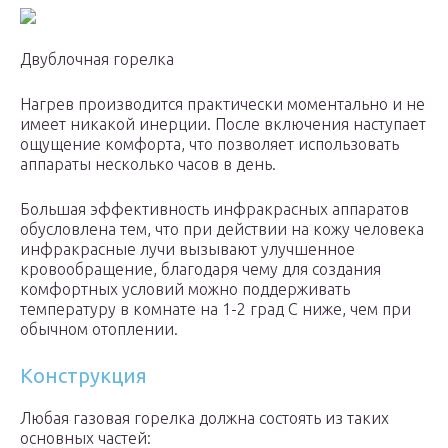
Двублочная горелка
Нагрев производится практически моментально и не
имеет никакой инерции. После включения наступает
ощущение комфорта, что позволяет использовать
аппараты несколько часов в день.
Большая эффективность инфракрасных аппаратов
обусловлена тем, что при действии на кожу человека
инфракрасные лучи вызывают улучшенное
кровообращение, благодаря чему для создания
комфортных условий можно поддерживать
температуру в комнате на 1-2 град С ниже, чем при
обычном отоплении.
Конструкция
Любая газовая горелка должна состоять из таких
основных частей: