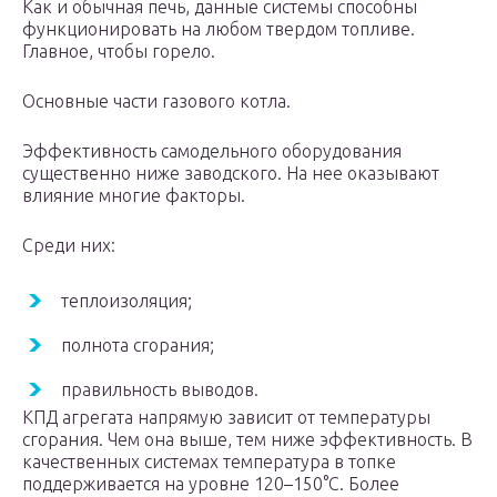
Как и обычная печь, данные системы способны
функционировать на любом твердом топливе.
Главное, чтобы горело.
Основные части газового котла.
Эффективность самодельного оборудования
существенно ниже заводского. На нее оказывают
влияние многие факторы.
Среди них:
теплоизоляция;
полнота сгорания;
правильность выводов.
КПД агрегата напрямую зависит от температуры
сгорания. Чем она выше, тем ниже эффективность. В
качественных системах температура в топке
поддерживается на уровне 120–150°С. Более