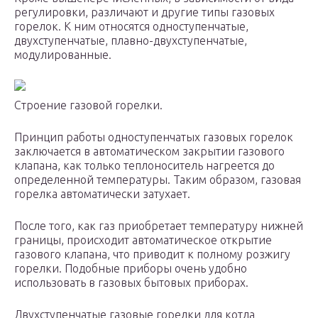
регулировки, различают и другие типы газовых
горелок. К ним относятся одноступенчатые,
двухступенчатые, плавно-двухступенчатые,
модулированные.
Строение газовой горелки.
Принцип работы одноступенчатых газовых горелок
заключается в автоматическом закрытии газового
клапана, как только теплоноситель нагреется до
определенной температуры. Таким образом, газовая
горелка автоматически затухает.
После того, как газ приобретает температуру нижней
границы, происходит автоматическое открытие
газового клапана, что приводит к полному розжигу
горелки. Подобные приборы очень удобно
использовать в газовых бытовых приборах.
Двухступенчатые газовые горелки для котла