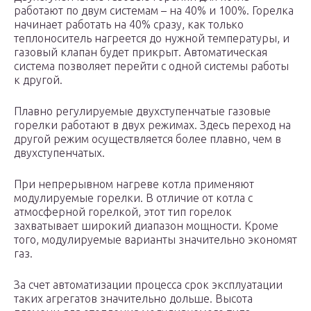
работают по двум системам – на 40% и 100%. Горелка
начинает работать на 40% сразу, как только
теплоноситель нагреется до нужной температуры, и
газовый клапан будет прикрыт. Автоматическая
система позволяет перейти с одной системы работы
к другой.
Плавно регулируемые двухступенчатые газовые
горелки работают в двух режимах. Здесь переход на
другой режим осуществляется более плавно, чем в
двухступенчатых.
При непрерывном нагреве котла применяют
модулируемые горелки. В отличие от котла с
атмосферной горелкой, этот тип горелок
захватывает широкий диапазон мощности. Кроме
того, модулируемые варианты значительно экономят
газ.
За счет автоматизации процесса срок эксплуатации
таких агрегатов значительно дольше. Высота