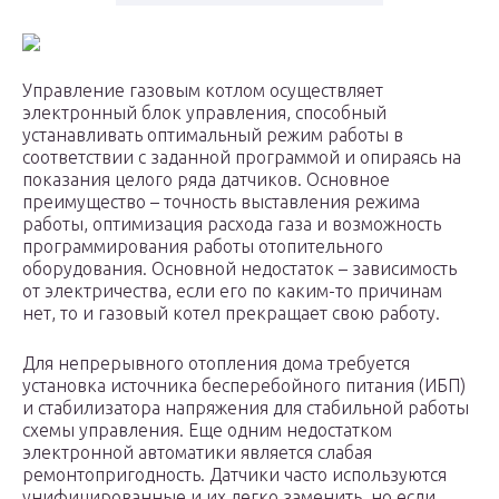
Управление газовым котлом осуществляет
электронный блок управления, способный
устанавливать оптимальный режим работы в
соответствии с заданной программой и опираясь на
показания целого ряда датчиков. Основное
преимущество – точность выставления режима
работы, оптимизация расхода газа и возможность
программирования работы отопительного
оборудования. Основной недостаток – зависимость
от электричества, если его по каким-то причинам
нет, то и газовый котел прекращает свою работу.
Для непрерывного отопления дома требуется
установка источника бесперебойного питания (ИБП)
и стабилизатора напряжения для стабильной работы
схемы управления. Еще одним недостатком
электронной автоматики является слабая
ремонтопригодность. Датчики часто используются
унифицированные и их легко заменить, но если