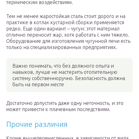
термическим воздействиям.
Тем не менее жаростойкая сталь стоит дорого и на
практике в котлах кустарной сборки применяется
редко. Еще один вариант – чугун: этот материал
отлично переносит жар, хотя работать с ним тяжело.
Оборудование для изготовления чугунной печи есть
только на специализированных предприятиях.
Важно понимать, что без должного опыта и
навыков, лучше не мастерить отопительную
систему собственноручно. Безопасность должна
быть на первом месте
Достаточно допустить даже одну неточность, и это
может привести к плачевным последствиям.
Прочие различия
Кроме вышеперечисленных, в зависимости от вида