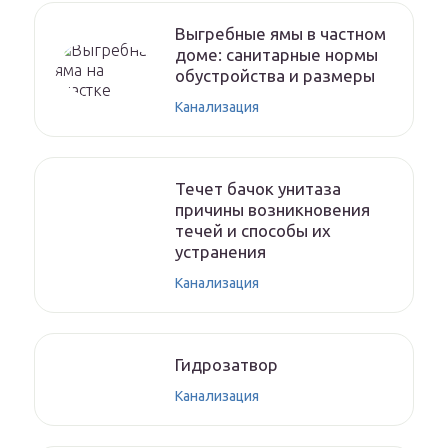
Выгребные ямы в частном
доме: санитарные нормы
обустройства и размеры
Канализация
Течет бачок унитаза
причины возникновения
течей и способы их
устранения
Канализация
Гидрозатвор
Канализация