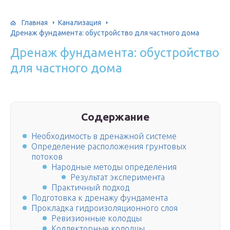
Главная
Канализация
Дренаж фундамента: обустройство для частного дома
Дренаж фундамента: обустройство
для частного дома
Содержание
Необходимость в дренажной системе
Определение расположения грунтовых
потоков
Народные методы определения
Результат эксперимента
Практичный подход
Подготовка к дренажу фундамента
Прокладка гидроизоляционного слоя
Ревизионные колодцы
Коллекторные колодцы