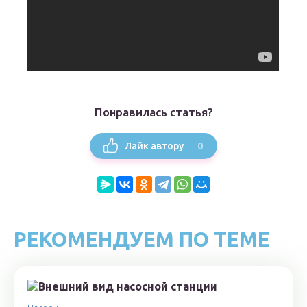
Понравилась статья?
0
Лайк автору
РЕКОМЕНДУЕМ ПО ТЕМЕ