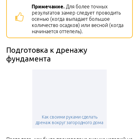
Примечание.
Для более точных
результатов замер следует проводить
осенью (когда выпадает большое
количество осадков) или весной (когда
начинается оттепель).
Подготовка к дренажу
фундамента
Как своими руками сделать
дренаж вокруг загородного дома