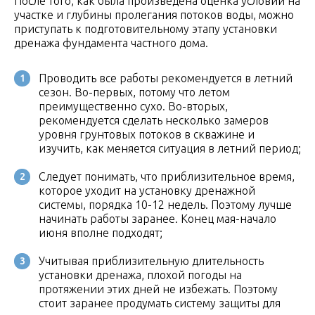
После того, как была произведена оценка условий на
участке и глубины пролегания потоков воды, можно
приступать к подготовительному этапу установки
дренажа фундамента частного дома.
Проводить все работы рекомендуется в летний
сезон. Во-первых, потому что летом
преимущественно сухо. Во-вторых,
рекомендуется сделать несколько замеров
уровня грунтовых потоков в скважине и
изучить, как меняется ситуация в летний период;
Следует понимать, что приблизительное время,
которое уходит на установку дренажной
системы, порядка 10-12 недель. Поэтому лучше
начинать работы заранее. Конец мая-начало
июня вполне подходят;
Учитывая приблизительную длительность
установки дренажа, плохой погоды на
протяжении этих дней не избежать. Поэтому
стоит заранее продумать систему защиты для