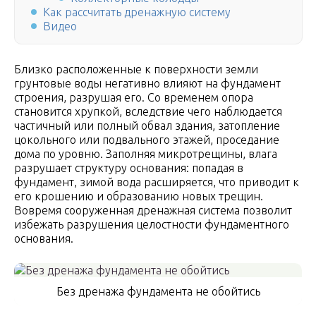
Как рассчитать дренажную систему
Видео
Близко расположенные к поверхности земли
грунтовые воды негативно влияют на фундамент
строения, разрушая его. Со временем опора
становится хрупкой, вследствие чего наблюдается
частичный или полный обвал здания, затопление
цокольного или подвального этажей, проседание
дома по уровню. Заполняя микротрещины, влага
разрушает структуру основания: попадая в
фундамент, зимой вода расширяется, что приводит к
его крошению и образованию новых трещин.
Вовремя сооруженная дренажная система позволит
избежать разрушения целостности фундаментного
основания.
Без дренажа фундамента не обойтись