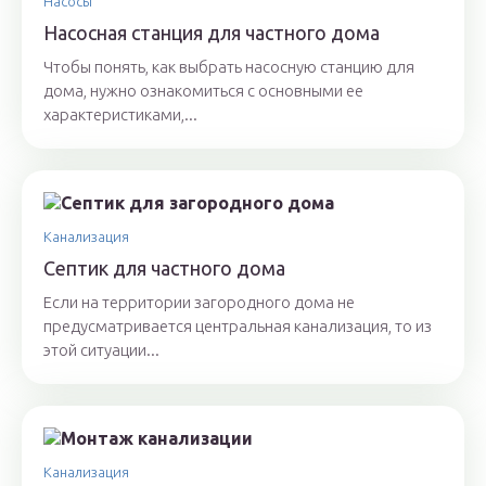
Насосы
Насосная станция для частного дома
Чтобы понять, как выбрать насосную станцию для
дома, нужно ознакомиться с основными ее
характеристиками,...
Канализация
Септик для частного дома
Если на территории загородного дома не
предусматривается центральная канализация, то из
этой ситуации...
Канализация