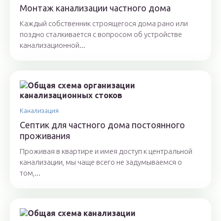
Монтаж канализации частного дома
Каждый собственник строящегося дома рано или
поздно сталкивается с вопросом об устройстве
канализационной...
Канализация
Септик для частного дома постоянного
проживания
Проживая в квартире и имея доступ к центральной
канализации, мы чаще всего не задумываемся о
том,...