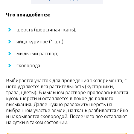
Что понадобится:
шерсть (шерстяная ткань);
яйцо куриное (1 шт.);
мыльный раствор;
сковорода.
Выбирается участок для проведения эксперимента, с
него удаляется вся растительность (кустарники,
трава, цветы). В мыльном растворе прополаскивается
кусок шерсти и оставляется в покое до полного
высыхания. Далее нужно разложить шерсть на
выбранном участке земли, на ткань разбивается яйцо
и накрывается сковородой. После чего все оставляют
на сутки в таком состоянии.