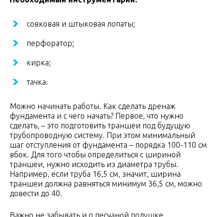
совковая и штыковая лопаты;
перфоратор;
кирка;
тачка.
Можно начинать работы. Как сделать дренаж
фундамента и с чего начать? Первое, что нужно
сделать, – это подготовить траншеи под будущую
трубопроводную систему. При этом минимальный
шаг отступления от фундамента – порядка 100-110 см
вбок. Для того чтобы определиться с шириной
траншеи, нужно исходить из диаметра трубы.
Например, если труба 16,5 см, значит, ширина
траншеи должна равняться минимум 36,5 см, можно
довести до 40.
Важно не забывать и о песчаной подушке,