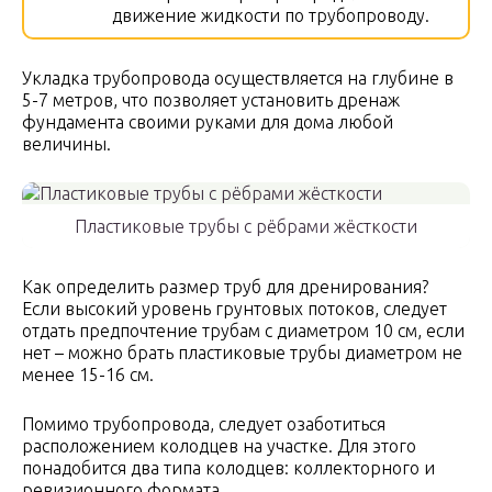
движение жидкости по трубопроводу.
Укладка трубопровода осуществляется на глубине в
5-7 метров, что позволяет установить дренаж
фундамента своими руками для дома любой
величины.
Пластиковые трубы с рёбрами жёсткости
Как определить размер труб для дренирования?
Если высокий уровень грунтовых потоков, следует
отдать предпочтение трубам с диаметром 10 см, если
нет – можно брать пластиковые трубы диаметром не
менее 15-16 см.
Помимо трубопровода, следует озаботиться
расположением колодцев на участке. Для этого
понадобится два типа колодцев: коллекторного и
ревизионного формата.