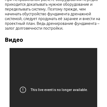
приходится докапывать нужное оборудование и
переделывать систему. Поэтому прежде, чем
начинать обустройство фундамента дренажной
системой, следует продумать её заранее и внести на
проектный план. Ведь дренирование фундамента –
залог долговечности постройки.
Видео