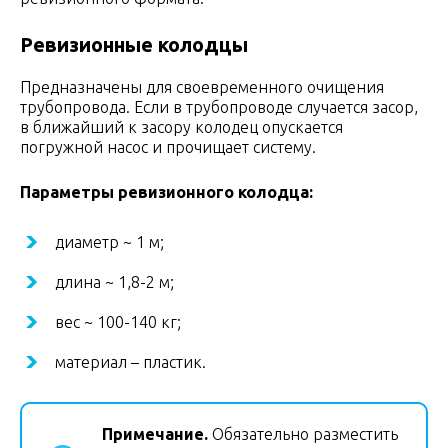
Ревизионные колодцы
Предназначены для своевременного очищения
трубопровода. Если в трубопроводе случается засор,
в ближайший к засору колодец опускается
погружной насос и прочищает систему.
Параметры ревизионного колодца:
диаметр ~ 1 м;
длина ~ 1,8-2 м;
вес ~ 100-140 кг;
материал – пластик.
Примечание.
Обязательно разместить