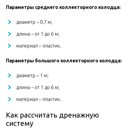
Параметры среднего коллекторного колодца:
диаметр – 0,7 м;
длина – от 1 до 6 м;
материал – пластик.
Параметры большого коллекторного колодца:
диаметр – 1 м;
длина – от 1 до 6 м;
материал – пластик.
Как рассчитать дренажную
систему