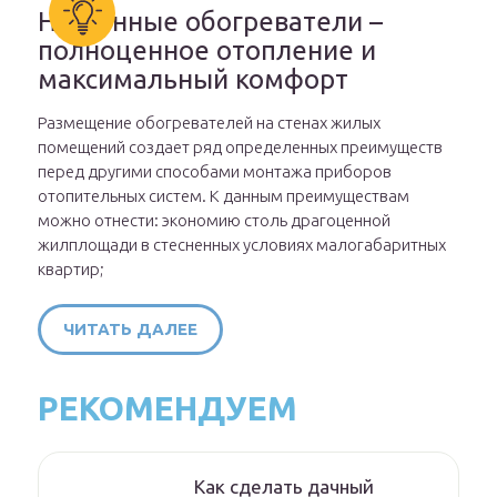
Настенные обогреватели –
полноценное отопление и
максимальный комфорт
Размещение обогревателей на стенах жилых
помещений создает ряд определенных преимуществ
перед другими способами монтажа приборов
отопительных систем. К данным преимуществам
можно отнести: экономию столь драгоценной
жилплощади в стесненных условиях малогабаритных
квартир;
ЧИТАТЬ ДАЛЕЕ
РЕКОМЕНДУЕМ
Как сделать дачный