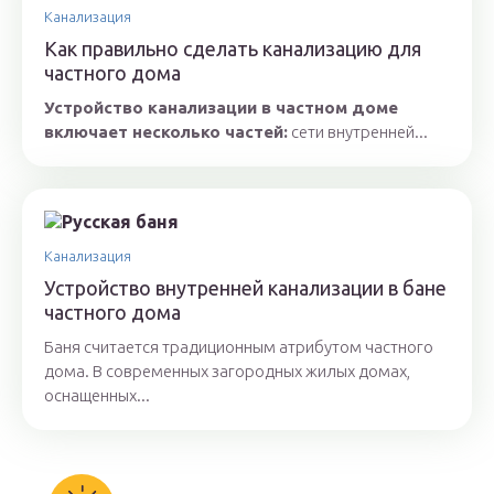
Канализация
Как правильно сделать канализацию для
частного дома
Устройство канализации в частном доме
включает несколько частей:
сети внутренней...
Канализация
Устройство внутренней канализации в бане
частного дома
Баня считается традиционным атрибутом частного
дома. В современных загородных жилых домах,
оснащенных...