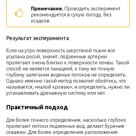
Примечание.
Проводить эксперимент
рекомендуется в сухую погоду, без
осадков.
Результат эксперимента
Если на утро поверхность шерстяной ткани вся
усыпана росой, значит, подземные артерии
пролегают очень близко к поверхности почвы. Такой
способ не является панацеей, к тому же точную
глубину залегания водяных потоков не определить.
Однако именно такой метод позволит обойтись, что
называется, «малой кровью», и определить, нужно ли
устанавливать дренажную систему или нет.
Практичный подход
Для более точного определения, насколько глубоко
пролегают потоки подземных вод, делают бурение
скважин. Для более определения расположения