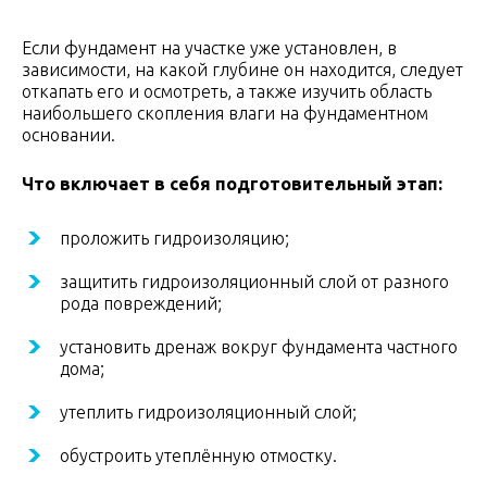
Если фундамент на участке уже установлен, в
зависимости, на какой глубине он находится, следует
откапать его и осмотреть, а также изучить область
наибольшего скопления влаги на фундаментном
основании.
Что включает в себя подготовительный этап:
проложить гидроизоляцию;
защитить гидроизоляционный слой от разного
рода повреждений;
установить дренаж вокруг фундамента частного
дома;
утеплить гидроизоляционный слой;
обустроить утеплённую отмостку.