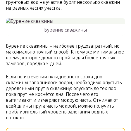
грунтовых вод на участке бурят несколько скважин
на разных частях участка.
Бурение скважины
Бурение скважины – наиболее трудозатратный, но
максимально точный способ. К тому же минимальное
время, которое должно пройти для более точных
замеров, порядка 5 дней.
Если по истечении пятидневного срока дно
скважины заполнилось водой, необходимо опустить
деревянный прут в скважину: опускать до тех пор,
пока прут не коснётся дна. После чего его
вытягивают и измеряют мокрую часть. Отнимая от
всей длины прута часть мокрой, можно получить
приблизительный уровень залегания водных
потоков.