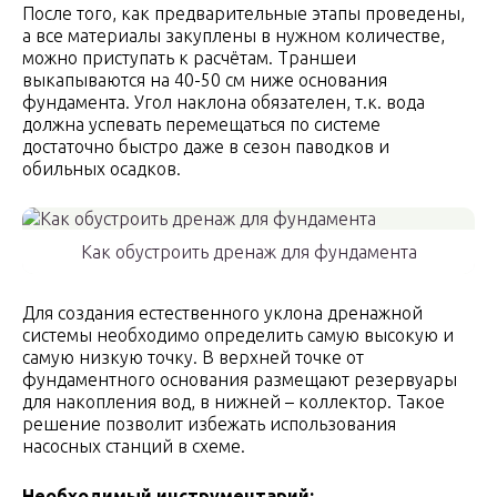
После того, как предварительные этапы проведены,
а все материалы закуплены в нужном количестве,
можно приступать к расчётам. Траншеи
выкапываются на 40-50 см ниже основания
фундамента. Угол наклона обязателен, т.к. вода
должна успевать перемещаться по системе
достаточно быстро даже в сезон паводков и
обильных осадков.
Как обустроить дренаж для фундамента
Для создания естественного уклона дренажной
системы необходимо определить самую высокую и
самую низкую точку. В верхней точке от
фундаментного основания размещают резервуары
для накопления вод, в нижней – коллектор. Такое
решение позволит избежать использования
насосных станций в схеме.
Необходимый инструментарий: