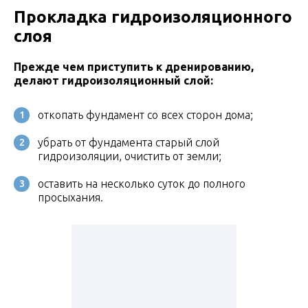
Прокладка гидроизоляционного
слоя
Прежде чем приступить к дренированию,
делают гидроизоляционный слой:
откопать фундамент со всех сторон дома;
убрать от фундамента старый слой
гидроизоляции, очистить от земли;
оставить на несколько суток до полного
просыхания.