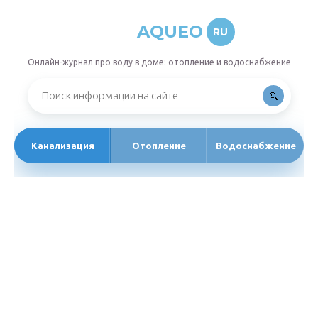
AQUEO
RU
Онлайн-журнал про воду в доме: отопление и водоснабжение
Канализация
Отопление
Водоснабжение