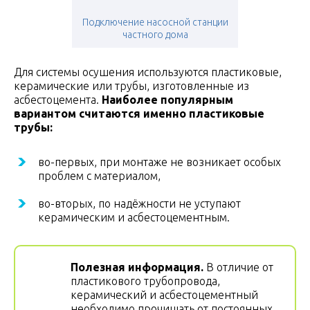
Подключение насосной станции
частного дома
Для системы осушения используются пластиковые,
керамические или трубы, изготовленные из
асбестоцемента.
Наиболее популярным
вариантом считаются именно пластиковые
трубы:
во-первых, при монтаже не возникает особых
проблем с материалом,
во-вторых, по надёжности не уступают
керамическим и асбестоцементным.
Полезная информация.
В отличие от
пластикового трубопровода,
керамический и асбестоцементный
необходимо прочищать от постоянных