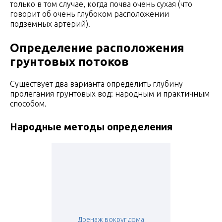
только в том случае, когда почва очень сухая (что
говорит об очень глубоком расположении
подземных артерий).
Определение расположения
грунтовых потоков
Существует два варианта определить глубину
пролегания грунтовых вод: народным и практичным
способом.
Народные методы определения
Дренаж вокруг дома