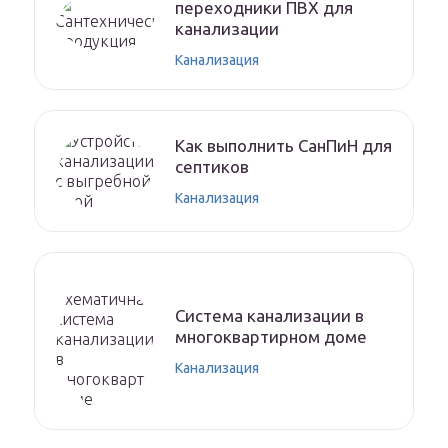
переходники ПВХ для
канализации
Канализация
Как выполнить СанПиН для
септиков
Канализация
Система канализации в
многоквартирном доме
Канализация