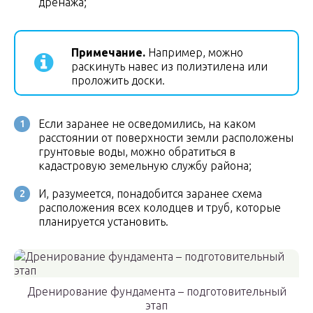
дренажа;
Примечание.
Например, можно
раскинуть навес из полиэтилена или
проложить доски.
Если заранее не осведомились, на каком
расстоянии от поверхности земли расположены
грунтовые воды, можно обратиться в
кадастровую земельную службу района;
И, разумеется, понадобится заранее схема
расположения всех колодцев и труб, которые
планируется установить.
Дренирование фундамента – подготовительный
этап