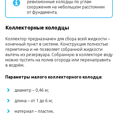
ревизионные колодцы по углам
сооружения на небольшом расстоянии
от фундамента.
Коллекторные колодцы
Коллектор предназначен для сбора всей жидкости –
конечный пункт в системе. Конструкция полностью
герметична и не позволяет собранной жидкости
вытечь из резервуара. Собранную в коллекторе воду
можно пустить на полив огорода или перенаправить
в водоём.
Параметры малого коллекторного колодца:
диаметр – 0,46 м;
длина – от 1 до 6 м;
материал – пластик.