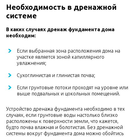
Необходимость в дренажной
системе
В каких случаях дренаж фундамента дома
необходим:
Если выбранная зона расположения дома на
участке является зоной капиллярного
увлажнения;
Сухоглинистая и глинистая почва;
Если грунтовые потоки проходят на уровне или
выше подвальных и цокольных помещений.
Устройство дренажа фундамента необходимо в тех
случаях, если грунтовые воды настолько близко
расположены к поверхности земли, что кажется,
будто почва влажная и болотистая. Без дренажной
системы вокруг фундамента дома можно обойтись