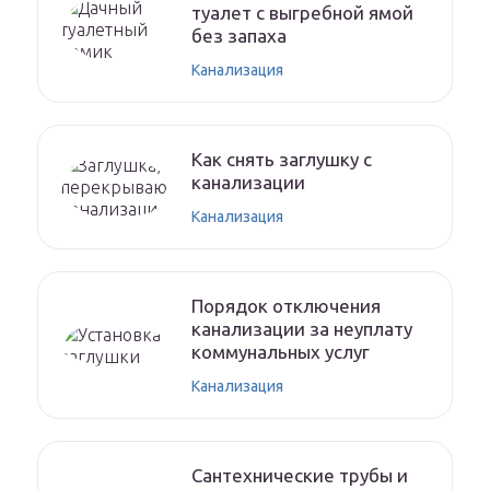
туалет с выгребной ямой
без запаха
Канализация
Как снять заглушку с
канализации
Канализация
Порядок отключения
канализации за неуплату
коммунальных услуг
Канализация
Сантехнические трубы и