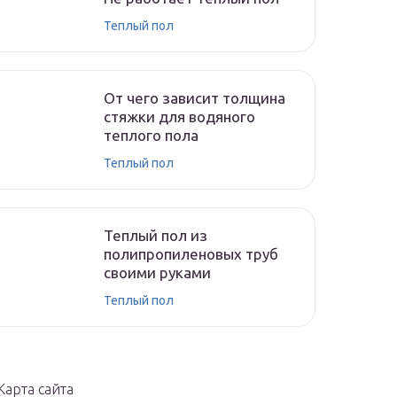
Теплый пол
От чего зависит толщина
стяжки для водяного
теплого пола
Теплый пол
Теплый пол из
полипропиленовых труб
своими руками
Теплый пол
Карта сайта