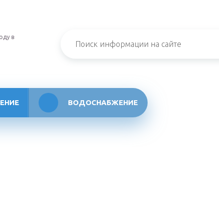
оду в
ЕНИЕ
ВОДОСНАБЖЕНИЕ