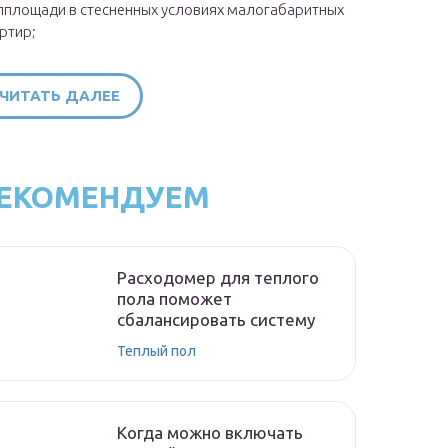
площади в стесненных условиях малогабаритных
ртир;
ЧИТАТЬ ДАЛЕЕ
ЕКОМЕНДУЕМ
Расходомер для теплого
пола поможет
сбалансировать систему
Теплый пол
Когда можно включать