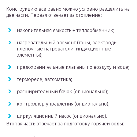
Конструкцию все равно можно условно разделить на
две части. Первая отвечает за отопление:
накопительная емкость + теплообменник;
нагревательный элемент (тэны, электроды,
пленочные нагреватели, индукционные
элементы);
предохранительные клапаны по воздуху и воде;
термореле, автоматика;
расширительный бачок (опционально);
контроллер управления (опционально);
циркуляционный насос (опционально).
Вторая часть отвечает за подготовку горячей воды: