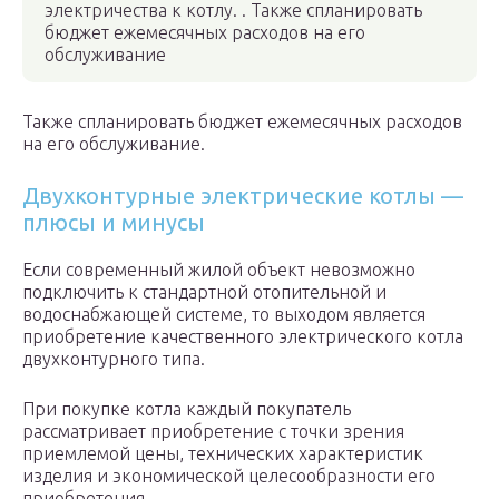
электричества к котлу. . Также спланировать
бюджет ежемесячных расходов на его
обслуживание
Также спланировать бюджет ежемесячных расходов
на его обслуживание.
Двухконтурные электрические котлы —
плюсы и минусы
Если современный жилой объект невозможно
подключить к стандартной отопительной и
водоснабжающей системе, то выходом является
приобретение качественного электрического котла
двухконтурного типа.
При покупке котла каждый покупатель
рассматривает приобретение с точки зрения
приемлемой цены, технических характеристик
изделия и экономической целесообразности его
приобретения.