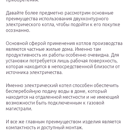
Давайте более предметно рассмотрим основные
преимущества использования двухконтурного
электрического котла, чтобы подойти к его покупке
осознанно.
Основной сферой применения котлов производства
являются частные жилые дома. Именно там
продуктивность их работы особенно очевидна. Для
установки потребуется лишь рабочая поверхность,
которая находится в непосредственной близости от
источника электричества.
Именно электрический котел способен обеспечить
бесперебойную подачу воды в доме, который
находится на отдаленной местности и не имеющий
возможности быть подключенным к газовой
магистрали.
И все же главным преимуществом изделия является
компактность и доступный монтаж.