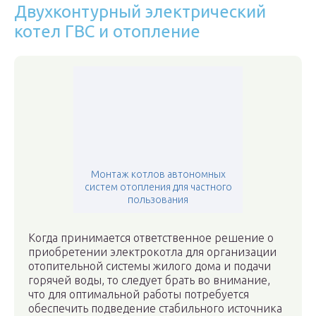
Двухконтурный электрический
котел ГВС и отопление
Монтаж котлов автономных
систем отопления для частного
пользования
Когда принимается ответственное решение о
приобретении электрокотла для организации
отопительной системы жилого дома и подачи
горячей воды, то следует брать во внимание,
что для оптимальной работы потребуется
обеспечить подведение стабильного источника