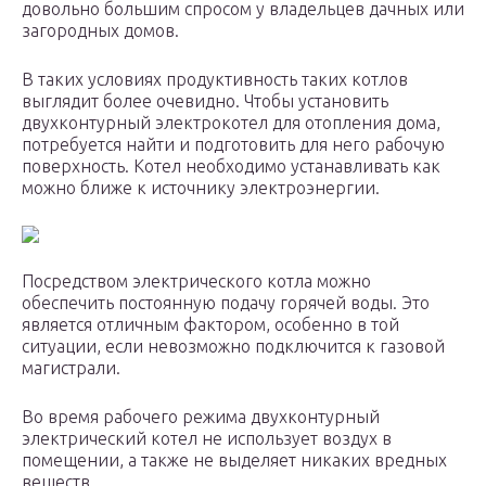
довольно большим спросом у владельцев дачных или
загородных домов.
В таких условиях продуктивность таких котлов
выглядит более очевидно. Чтобы установить
двухконтурный электрокотел для отопления дома,
потребуется найти и подготовить для него рабочую
поверхность. Котел необходимо устанавливать как
можно ближе к источнику электроэнергии.
Посредством электрического котла можно
обеспечить постоянную подачу горячей воды. Это
является отличным фактором, особенно в той
ситуации, если невозможно подключится к газовой
магистрали.
Во время рабочего режима двухконтурный
электрический котел не использует воздух в
помещении, а также не выделяет никаких вредных
веществ.