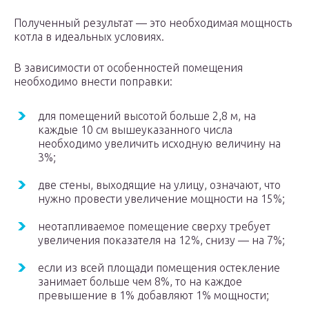
Полученный результат — это необходимая мощность
котла в идеальных условиях.
В зависимости от особенностей помещения
необходимо внести поправки:
для помещений высотой больше 2,8 м, на
каждые 10 см вышеуказанного числа
необходимо увеличить исходную величину на
3%;
две стены, выходящие на улицу, означают, что
нужно провести увеличение мощности на 15%;
неотапливаемое помещение сверху требует
увеличения показателя на 12%, снизу — на 7%;
если из всей площади помещения остекление
занимает больше чем 8%, то на каждое
превышение в 1% добавляют 1% мощности;