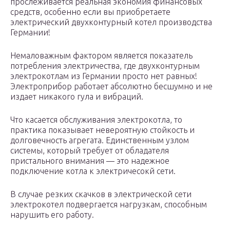
прослеживается реальная экономия финансовых
средств, особенно если вы приобретаете
электрический двухконтурный котел производства
Германии!
Немаловажным фактором является показатель
потребления электричества, где двухконтурным
электрокотлам из Германии просто нет равных!
Электроприбор работает абсолютно бесшумно и не
издает никакого гула и вибраций.
Что касается обслуживания электрокотла, то
практика показывает невероятную стойкость и
долговечность агрегата. Единственным узлом
системы, который требует от обладателя
пристального внимания — это надежное
подключение котла к электричесокй сети.
В случае резких скачков в электрической сети
электрокотел подвергается нагрузкам, способным
нарушить его работу.