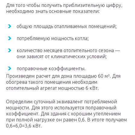
Для того чтобы получить приблизительную цифру,
необходимо знать основные показатели:
общую площадь отапливаемых помещений;
потребляемую мощность котла;
количество месяцев отопительного сезона —
они зависят от климатических условий;
поправочные коэффициенты.
Произведем расчет для дома площадью 60 м². Для
обогрева такого помещения необходим
отопительный агрегат мощностью 6 кВт.
Определим суточный эквивалент потребляемой
мощности. Для этого используется поправочный
коэффициент. Для здания с хорошим утеплением
при полной нагрузке он равен 0,6. В итоге получаем
0,6×6,0=3,6 кВт.