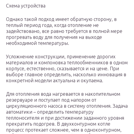
Схема устройства
Однако такой подход имеет обратную сторону, в
теплый период года, когда отопление не
задействовано, все равно требуется в полной мере
прогревать воду для получения на выходе
необходимой температуры.
Усложнение конструкции, применение дорогих
материалов и компоновка теплообменников в одном
корпусе, естественно, сказывается и на цене. При
выборе главное определить, насколько инновация в
конкретной модели актуальна и окупаема.
Для отопления вода нагревается в накопительном
резервуаре и поступает под напором от
циркуляционного насоса в систему отопления. Задача
автоматики – определить температуру
теплоносителя и при достижении заданного уровня
прекратить подогрев. В двухконтурном котле
процесс протекает сложнее, чем в одноконтурном,