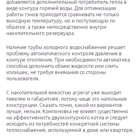
добавляется дополнительный потребитель тепла в
виде контура горячей воды. Для оптимизации
работы тэнов приходится сравнивать не только
выходную температуру, но и поступающую по
обратке, а также непосредственно внутри
накопительного резервуара.
Наличие трубы холодного водоснабжения решает
проблему автоматического контроля давления в
контуре отопления. При необходимости автоматика
способна дополнить объем жидкости или слить
излишек, не требуя внимания со стороны
пользователя.
С накопительной емкостью агрегат уже выходит
тяжелее и габаритнее, потому чаще это напольные
конструкции. Сказать точно, какой из вариантов
лучше, нельзя. Компоновка не влияет существенно
на эффективность двухконтурного котла и следует
исходить из потребностей конкретной системы
теплоснабжения, используемой в доме или квартире.