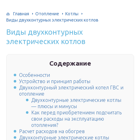
Главная
Отопление
Котлы
Виды двухконтурных электрических котлов
Виды двухконтурных
электрических котлов
Содержание
Особенности
Устройство и принцип работы
Двухконтурный электрический котел ГВС и
отопление
Двухконтурные электрические котлы
— плюсы и минусы
Как перед приобретением подсчитать
свои расходы на эксплуатацию
отопления?
Расчет расходов на обогрев
Двухконтурные электрические котлы