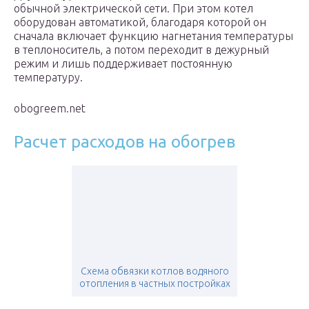
обычной электрической сети. При этом котел
оборудован автоматикой, благодаря которой он
сначала включает функцию нагнетания температуры
в теплоноситель, а потом переходит в дежурный
режим и лишь поддерживает постоянную
температуру.
obogreem.net
Расчет расходов на обогрев
Схема обвязки котлов водяного
отопления в частных постройках