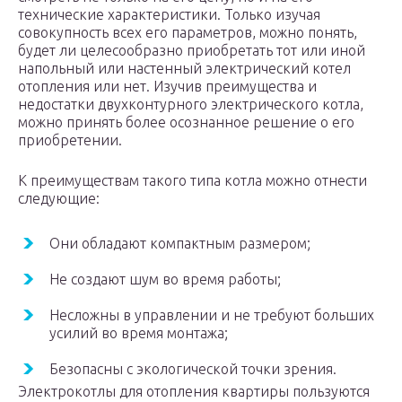
технические характеристики. Только изучая
совокупность всех его параметров, можно понять,
будет ли целесообразно приобретать тот или иной
напольный или настенный электрический котел
отопления или нет. Изучив преимущества и
недостатки двухконтурного электрического котла,
можно принять более осознанное решение о его
приобретении.
К преимуществам такого типа котла можно отнести
следующие:
Они обладают компактным размером;
Не создают шум во время работы;
Несложны в управлении и не требуют больших
усилий во время монтажа;
Безопасны с экологической точки зрения.
Электрокотлы для отопления квартиры пользуются