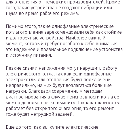
для отопления от немецких производителей. Кроме
того, такие устройства не создают вибраций или
шума во время рабочего режима.
Помимо этого, такие однофазные электрические
котлы отопления зарекомендовали себя как стойкие
и долговечные устройства. Наиболее важный
момент, который требует особого к себе внимания, –
это надежное и правильное подключение устройства
к источнику питания.
Резкие скачки напряжения могут нарушить работу
электрического котла, так как если однофазные
электрокотлы для отопления будут подключены
неправильно, на них будут возлагаться большие
нагрузки. Благодаря современным методам
диагностирования в случае неисправности котла ее
можно довольно легко выявить. Так как такой котел
работает без открытого очага огня, то его ремонт
тоже будет нетрудной задачей.
Еще до того, как вы купите электрические