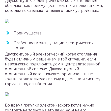
Двухконтурные электрические котлы отопления
обладают как преимуществами, так и недостатками,
которые показывают отзывы о таких устройствах.
Преимущества
Особенности эксплуатации электрических
котлов
Двухконтурный электрический котел отопления
будет отличным решением в той ситуации, если
невозможно подключить дом к централизованной
отопительной системе. Двухконтурный
отопительный котел поможет организовать не
только отопительную систему в доме, но и систему
горячего водоснабжения.
Во время покупки электрического котла нужно
смотреть не только на его цену, но и на его