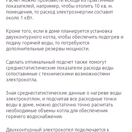
Расчет можно произвести исходя из практичных
показателей, например, чтобы отопить 10 кв. м.
помещения, то расход электроэнергии составит
около 1 кВт.
Кроме того, если в доме планируется установка
двухконтурного котла, чтобы обеспечить подогрев и
подачу горячей воды, то потребуются
дополнительные резервы мощности.
Сделать оптимальный подсчет также помогут
среднестатистические показатели расхода воды
сопоставимые с техническими возможностями
электрокотла.
Зная среднестатистические данные о нагреве воды
электрокотлом, и подсчитав все расходные точки
воды в доме, можно достаточно точно расчитать
необходимые объемы котла для обеспечения
горячего водоснабжения.
Двухконтурный электрокотел подключается к