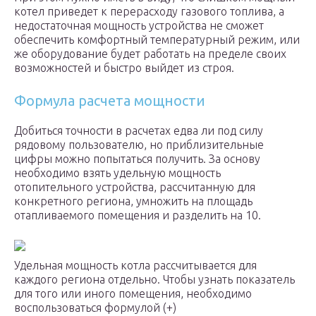
котел приведет к перерасходу газового топлива, а
недостаточная мощность устройства не сможет
обеспечить комфортный температурный режим, или
же оборудование будет работать на пределе своих
возможностей и быстро выйдет из строя.
Формула расчета мощности
Добиться точности в расчетах едва ли под силу
рядовому пользователю, но приблизительные
цифры можно попытаться получить. За основу
необходимо взять удельную мощность
отопительного устройства, рассчитанную для
конкретного региона, умножить на площадь
отапливаемого помещения и разделить на 10.
Удельная мощность котла рассчитывается для
каждого региона отдельно. Чтобы узнать показатель
для того или иного помещения, необходимо
воспользоваться формулой (+)