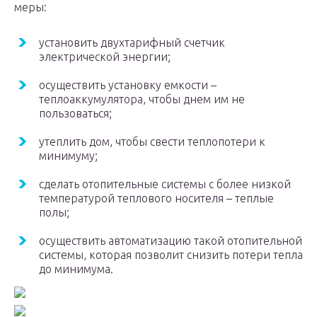
меры:
установить двухтарифный счетчик
электрической энергии;
осуществить установку емкости –
теплоаккумулятора, чтобы днем им не
пользоваться;
утеплить дом, чтобы свести теплопотери к
минимуму;
сделать отопительные системы с более низкой
температурой теплового носителя – теплые
полы;
осуществить автоматизацию такой отопительной
системы, которая позволит снизить потери тепла
до минимума.