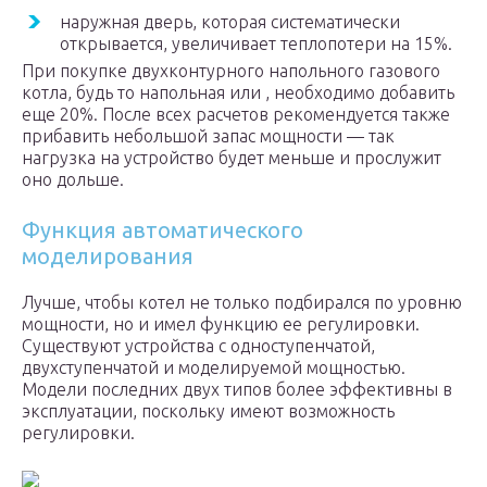
наружная дверь, которая систематически
открывается, увеличивает теплопотери на 15%.
При покупке двухконтурного напольного газового
котла, будь то напольная или , необходимо добавить
еще 20%. После всех расчетов рекомендуется также
прибавить небольшой запас мощности — так
нагрузка на устройство будет меньше и прослужит
оно дольше.
Функция автоматического
моделирования
Лучше, чтобы котел не только подбирался по уровню
мощности, но и имел функцию ее регулировки.
Существуют устройства с одноступенчатой,
двухступенчатой и моделируемой мощностью.
Модели последних двух типов более эффективны в
эксплуатации, поскольку имеют возможность
регулировки.