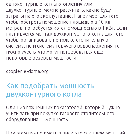
одноконтурные котлы отопления или
двухконтурные, можно рассчитать, какие будут
затраты на его эксплуатацию. Например, для того
чтобы обогреть помещение площадью в 10 кв.
метров, потребуется котел с мощностью в 1 кВт. Если
планируется монтаж двухконтурного котла для того
чтобы организовать не только отопительную
систему, но и систему горячего водоснабжения, то
нужно учесть, что могут потребоваться еще
некоторые резервы мощности.
otoplenie-doma.org
Как подобрать мощность
двухконтурного котла
Один из важнейших показателей, который нужно
учитывать при покупке газового отопительного
оборудования — мощность.
При этом нужно иметь в виду, что слишком мощный