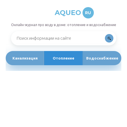
AQUEO
RU
Онлайн-журнал про воду в доме: отопление и водоснабжение
Канализация
Отопление
Водоснабжение