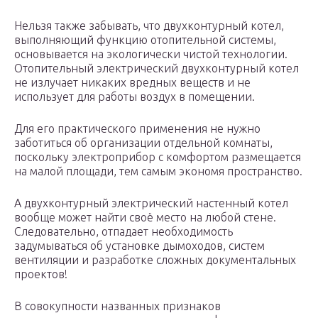
Нельзя также забывать, что двухконтурный котел,
выполняющий функцию отопительной системы,
основывается на экологически чистой технологии.
Отопительный электрический двухконтурный котел
не излучает никаких вредных веществ и не
использует для работы воздух в помещении.
Для его практического применения не нужно
заботиться об организации отдельной комнаты,
поскольку электроприбор с комфортом размещается
на малой площади, тем самым экономя пространство.
А двухконтурный электрический настенный котел
вообще может найти своё место на любой стене.
Следовательно, отпадает необходимость
задумываться об установке дымоходов, систем
вентиляции и разработке сложных документальных
проектов!
В совокупности названных признаков