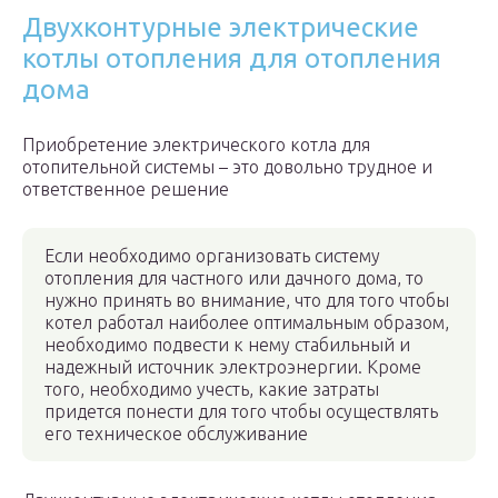
Двухконтурные электрические
котлы отопления для отопления
дома
Приобретение электрического котла для
отопительной системы – это довольно трудное и
ответственное решение
Если необходимо организовать систему
отопления для частного или дачного дома, то
нужно принять во внимание, что для того чтобы
котел работал наиболее оптимальным образом,
необходимо подвести к нему стабильный и
надежный источник электроэнергии. Кроме
того, необходимо учесть, какие затраты
придется понести для того чтобы осуществлять
его техническое обслуживание