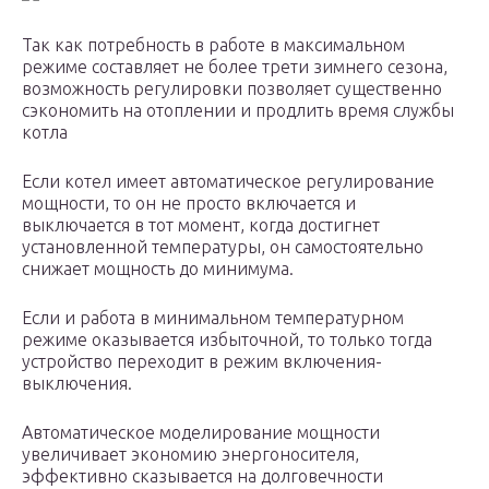
Так как потребность в работе в максимальном
режиме составляет не более трети зимнего сезона,
возможность регулировки позволяет существенно
сэкономить на отоплении и продлить время службы
котла
Если котел имеет автоматическое регулирование
мощности, то он не просто включается и
выключается в тот момент, когда достигнет
установленной температуры, он самостоятельно
снижает мощность до минимума.
Если и работа в минимальном температурном
режиме оказывается избыточной, то только тогда
устройство переходит в режим включения-
выключения.
Автоматическое моделирование мощности
увеличивает экономию энергоносителя,
эффективно сказывается на долговечности