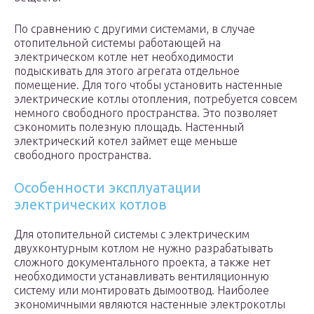
По сравнению с другими системами, в случае
отопительной системы работающей на
электрическом котле нет необходимости
подыскивать для этого агрегата отдельное
помещение. Для того чтобы установить настенные
электрические котлы отопления, потребуется совсем
немного свободного пространства. Это позволяет
сэкономить полезную площадь. Настенный
электрический котел займет еще меньше
свободного пространства.
Особенности эксплуатации
электрических котлов
Для отопительной системы с электрическим
двухконтурным котлом не нужно разрабатывать
сложного документального проекта, а также нет
необходимости устанавливать вентиляционную
систему или монтировать дымоотвод. Наиболее
экономичными являются настенные электрокотлы