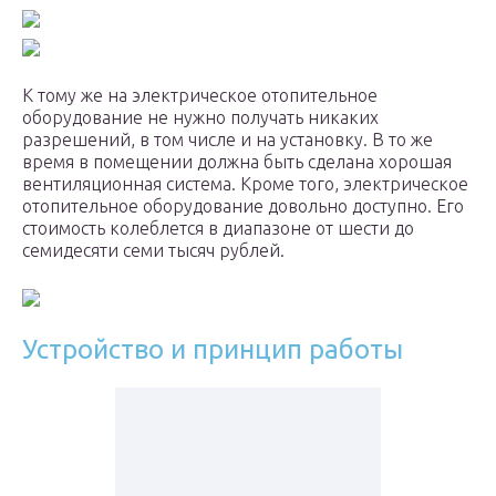
К тому же на электрическое отопительное
оборудование не нужно получать никаких
разрешений, в том числе и на установку. В то же
время в помещении должна быть сделана хорошая
вентиляционная система. Кроме того, электрическое
отопительное оборудование довольно доступно. Его
стоимость колеблется в диапазоне от шести до
семидесяти семи тысяч рублей.
Устройство и принцип работы