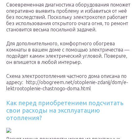
Своевременная диагностика оборудования поможет
оперативно выявить проблему и избавиться от неё
без последствий. Поскольку электрокотел работает
без использования открытого очага огня, то ремонт
становится весьма посильной задачей.
Для дополнительного, комфортного обогрева
комнаты в вашем доме с помощью электричества —
подойдет камин электрический угловой. Поверьте,
он впишется в любой интерьер.
Схема электроотопления частного дома описана по
адресу: http://obogreem.net/otoplenie-zdanij/dom/e-
lektrootoplenie-chastnogo-doma.html
Как перед приобретением подсчитать
свои расходы на эксплуатацию
отопления?