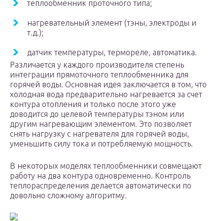
теплообменник проточного типа;
нагревательный элемент (тэны, электроды и
т.д.);
датчик температуры, термореле, автоматика.
Различается у каждого производителя степень
интеграции прямоточного теплообменника для
горячей воды. Основная идея заключается в том, что
холодная вода предварительно нагревается за счет
контура отопления и только после этого уже
доводится до целевой температуры тэном или
другим нагревающим элементом. Это позволяет
снять нагрузку с нагревателя для горячей воды,
уменьшить силу тока и потребляемую мощность.
В некоторых моделях теплообменники совмещают
работу на два контура одновременно. Контроль
теплораспределения делается автоматически по
довольно сложному алгоритму.