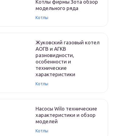
Котлы фирмы Зота обзор
модельного ряда
Котлы
Жуковский газовый котел
АОГВ и АГКВ
разновидности,
особенности и
технические
характеристики
Котлы
Насосы Wilo технические
характеристики и обзор
моделей
Котлы