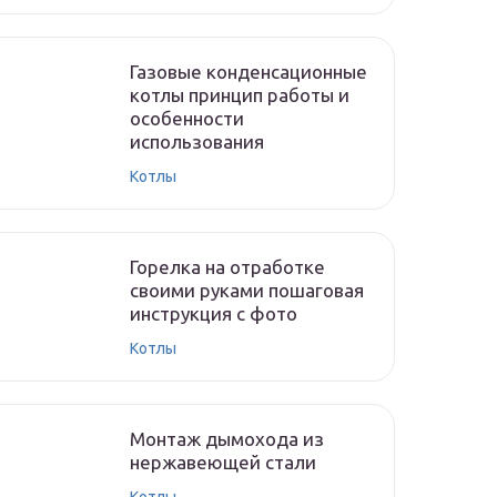
Газовые конденсационные
котлы принцип работы и
особенности
использования
Котлы
Горелка на отработке
своими руками пошаговая
инструкция с фото
Котлы
Монтаж дымохода из
нержавеющей стали