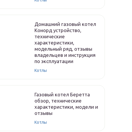
Котлы
Домашний газовый котел
Конорд устройство,
технические
характеристики,
модельный ряд, отзывы
владельцев и инструкция
по эксплуатации
Котлы
Газовый котел Беретта
обзор, технические
характеристики, модели и
отзывы
Котлы