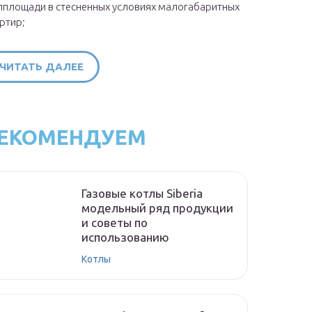
площади в стесненных условиях малогабаритных
ртир;
ЧИТАТЬ ДАЛЕЕ
ЕКОМЕНДУЕМ
Газовые котлы Siberia
модельный ряд продукции
и советы по
использованию
Котлы