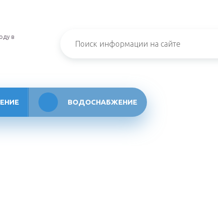
оду в
ЕНИЕ
ВОДОСНАБЖЕНИЕ