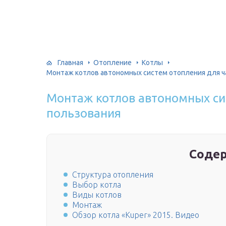
Главная
Отопление
Котлы
Монтаж котлов автономных систем отопления для ч
Монтаж котлов автономных си
пользования
Соде
Структура отопления
Выбор котла
Виды котлов
Монтаж
Обзор котла «Kuper» 2015. Видео