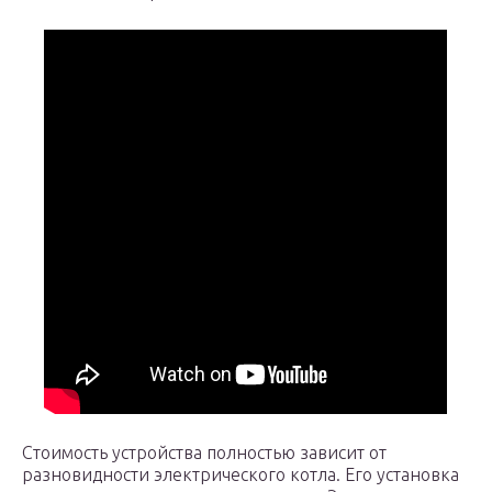
Стоимость устройства полностью зависит от
разновидности электрического котла. Его установка