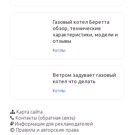
Газовый котел Беретта
обзор, технические
характеристики, модели и
отзывы
Котлы
Ветром задувает газовый
котел что делать
Котлы
Карта сайта
Контакты (обратная связь)
Информация для рекламодателей
Правила и авторские права