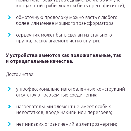
концах этой трубы должны быть пресс-фитинги);
обмоточную проволоку можно взять с любого
более или менее мощного трансформатора;
сердечник может быть сделан из стального
прутка, располагаемого четко внутри.
У устройства имеются как положительные, так
и отрицательные качества.
Достоинства:
у профессионально изготовленных конструкций
отсутствуют разъемные соединения;
нагревательный элемент не имеет особых
недостатков, вроде накипи или перегрева;
нет никаких ограничений в электроэнергии;