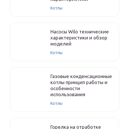
Котлы
Насосы Wilo технические
характеристики и обзор
моделей
Котлы
Газовые конденсационные
котлы принцип работы и
особенности
использования
Котлы
Горелка на отработке