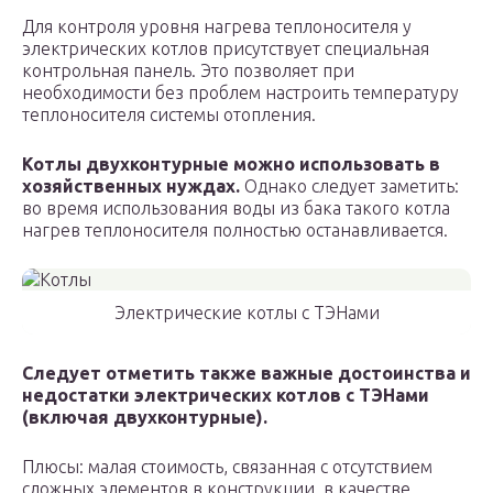
Для контроля уровня нагрева теплоносителя у
электрических котлов присутствует специальная
контрольная панель. Это позволяет при
необходимости без проблем настроить температуру
теплоносителя системы отопления.
Котлы двухконтурные можно использовать в
хозяйственных нуждах.
Однако следует заметить:
во время использования воды из бака такого котла
нагрев теплоносителя полностью останавливается.
Электрические котлы с ТЭНами
Следует отметить также важные достоинства и
недостатки электрических котлов с ТЭНами
(включая двухконтурные).
Плюсы: малая стоимость, связанная с отсутствием
сложных элементов в конструкции, в качестве