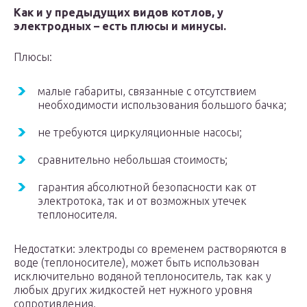
Как и у предыдущих видов котлов, у
электродных – есть плюсы и минусы.
Плюсы:
малые габариты, связанные с отсутствием
необходимости использования большого бачка;
не требуются циркуляционные насосы;
сравнительно небольшая стоимость;
гарантия абсолютной безопасности как от
электротока, так и от возможных утечек
теплоносителя.
Недостатки: электроды со временем растворяются в
воде (теплоносителе), может быть использован
исключительно водяной теплоноситель, так как у
любых других жидкостей нет нужного уровня
сопротивления.