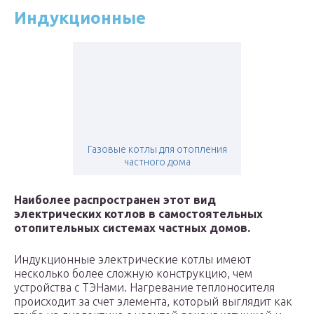
Индукционные
Газовые котлы для отопления
частного дома
Наиболее распространен этот вид
электрических котлов в самостоятельных
отопительных системах частных домов.
Индукционные электрические котлы имеют
несколько более сложную конструкцию, чем
устройства с ТЭНами. Нагревание теплоносителя
происходит за счет элемента, который выглядит как