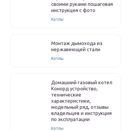
своими руками пошаговая
инструкция с фото
Котлы
Монтаж дымохода из
нержавеющей стали
Котлы
Домашний газовый котел
Конорд устройство,
технические
характеристики,
модельный ряд, отзывы
владельцев и инструкция
по эксплуатации
Котлы