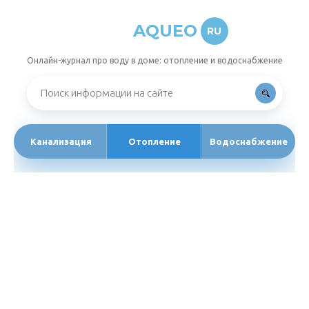
AQUEO
RU
Онлайн-журнал про воду в доме: отопление и водоснабжение
Канализация
Отопление
Водоснабжение