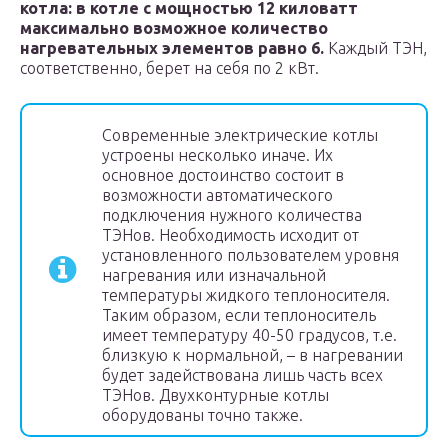
котла: в котле с мощностью 12 киловатт
максимально возможное количество
нагревательных элементов равно 6.
Каждый ТЭН,
соответственно, берет на себя по 2 кВт.
Современные электрические котлы
устроены несколько иначе. Их
основное достоинство состоит в
возможности автоматического
подключения нужного количества
ТЭНов. Необходимость исходит от
установленного пользователем уровня
нагревания или изначальной
температуры жидкого теплоносителя.
Таким образом, если теплоноситель
имеет температуру 40-50 градусов, т.е.
близкую к нормальной, – в нагревании
будет задействована лишь часть всех
ТЭНов. Двухконтурные котлы
оборудованы точно также.