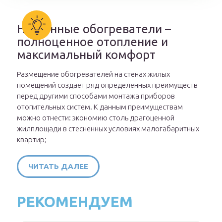
Настенные обогреватели –
полноценное отопление и
максимальный комфорт
Размещение обогревателей на стенах жилых
помещений создает ряд определенных преимуществ
перед другими способами монтажа приборов
отопительных систем. К данным преимуществам
можно отнести: экономию столь драгоценной
жилплощади в стесненных условиях малогабаритных
квартир;
ЧИТАТЬ ДАЛЕЕ
РЕКОМЕНДУЕМ