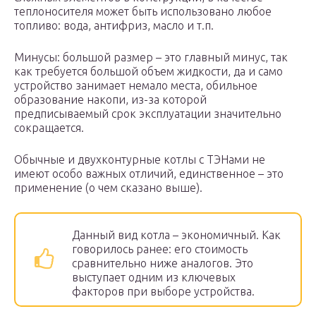
теплоносителя может быть использовано любое
топливо: вода, антифриз, масло и т.п.
Минусы: большой размер – это главный минус, так
как требуется большой объем жидкости, да и само
устройство занимает немало места, обильное
образование накопи, из-за которой
предписываемый срок эксплуатации значительно
сокращается.
Обычные и двухконтурные котлы с ТЭНами не
имеют особо важных отличий, единственное – это
применение (о чем сказано выше).
Данный вид котла – экономичный. Как
говорилось ранее: его стоимость
сравнительно ниже аналогов. Это
выступает одним из ключевых
факторов при выборе устройства.