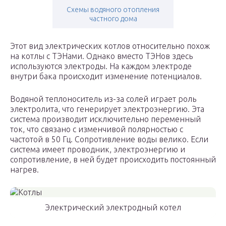
Схемы водяного отопления
частного дома
Этот вид электрических котлов относительно похож
на котлы с ТЭНами. Однако вместо ТЭНов здесь
используются электроды. На каждом электроде
внутри бака происходит изменение потенциалов.
Водяной теплоноситель из-за солей играет роль
электролита, что генерирует электроэнергию. Эта
система производит исключительно переменный
ток, что связано с изменчивой полярностью с
частотой в 50 Гц. Сопротивление воды велико. Если
система имеет проводник, электроэнергию и
сопротивление, в ней будет происходить постоянный
нагрев.
Электрический электродный котел