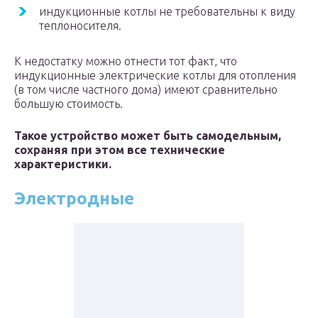
индукционные котлы не требовательны к виду
теплоносителя.
К недостатку можно отнести тот факт, что
индукционные электрические котлы для отопления
(в том числе частного дома) имеют сравнительно
большую стоимость.
Такое устройство может быть самодельным,
сохраняя при этом все технические
характеристики.
Электродные