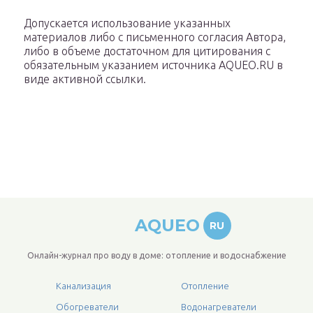
Допускается использование указанных
материалов либо с письменного согласия Автора,
либо в объеме достаточном для цитирования с
обязательным указанием источника AQUEO.RU в
виде активной ссылки.
AQUEO
RU
Онлайн-журнал про воду в доме: отопление и водоснабжение
Канализация
Отопление
Обогреватели
Водонагреватели