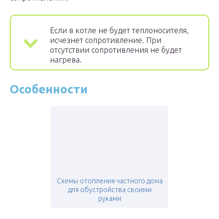
Если в котле не будет теплоносителя,
исчезнет сопротивление. При
отсутствии сопротивления не будет
нагрева.
Особенности
Схемы отопления частного дома
для обустройства своими
руками