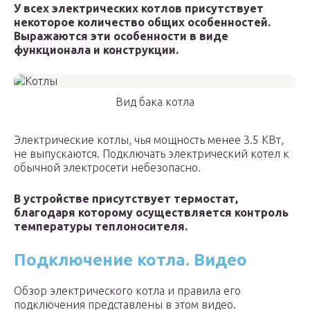
У всех электрических котлов присутствует
некоторое количество общих особенностей.
Выражаются эти особенности в виде
функционала и конструкции.
Вид бака котла
Электрические котлы, чья мощность менее 3.5 КВт,
не выпускаются. Подключать электрический котел к
обычной электросети небезопасно.
В устройстве присутствует термостат,
благодаря которому осуществляется контроль
температуры теплоносителя.
Подключение котла. Видео
Обзор электрического котла и правила его
подключения представлены в этом видео.