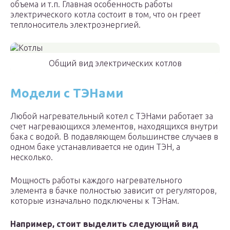
объема и т.п. Главная особенность работы
электрического котла состоит в том, что он греет
теплоноситель электроэнергией.
Общий вид электрических котлов
Модели с ТЭНами
Любой нагревательный котел с ТЭНами работает за
счет нагревающихся элементов, находящихся внутри
бака с водой. В подавляющем большинстве случаев в
одном баке устанавливается не один ТЭН, а
несколько.
Мощность работы каждого нагревательного
элемента в бачке полностью зависит от регуляторов,
которые изначально подключены к ТЭНам.
Например, стоит выделить следующий вид