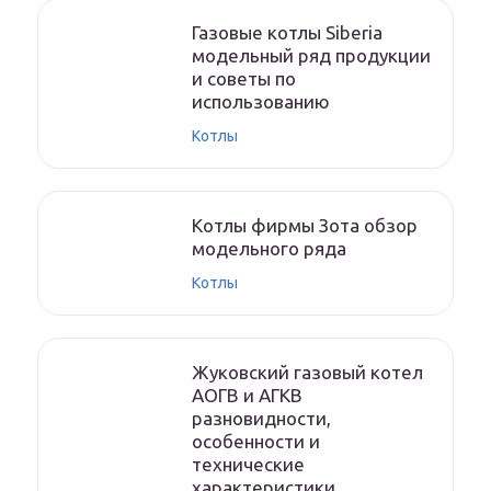
Газовые котлы Siberia
модельный ряд продукции
и советы по
использованию
Котлы
Котлы фирмы Зота обзор
модельного ряда
Котлы
Жуковский газовый котел
АОГВ и АГКВ
разновидности,
особенности и
технические
характеристики