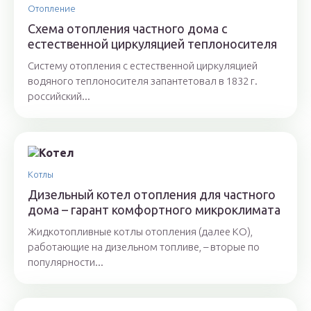
Отопление
Схема отопления частного дома с
естественной циркуляцией теплоносителя
Систему отопления с естественной циркуляцией
водяного теплоносителя запантетовал в 1832 г.
российский...
Котлы
Дизельный котел отопления для частного
дома – гарант комфортного микроклимата
Жидкотопливные котлы отопления (далее КО),
работающие на дизельном топливе, – вторые по
популярности...