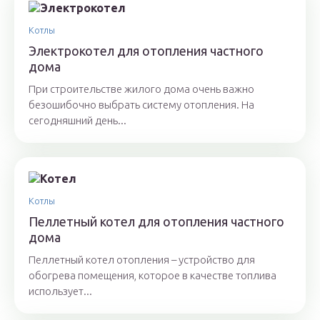
Котлы
Электрокотел для отопления частного
дома
При строительстве жилого дома очень важно
безошибочно выбрать систему отопления. На
сегодняшний день...
Котлы
Пеллетный котел для отопления частного
дома
Пеллетный котел отопления – устройство для
обогрева помещения, которое в качестве топлива
использует...