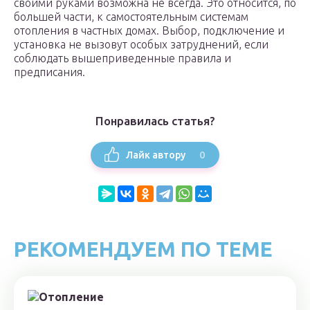
своими руками возможна не всегда. Это относится, по
большей части, к самостоятельным системам
отопления в частных домах. Выбор, подключение и
установка не вызовут особых затруднений, если
соблюдать вышеприведенные правила и
предписания.
Понравилась статья?
0
Лайк автору
РЕКОМЕНДУЕМ ПО ТЕМЕ