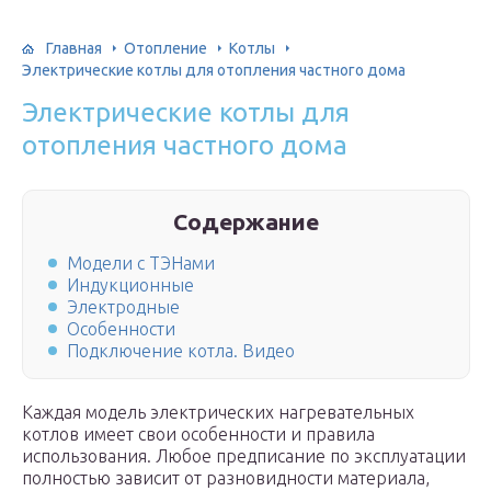
Главная
Отопление
Котлы
Электрические котлы для отопления частного дома
Электрические котлы для
отопления частного дома
Содержание
Модели с ТЭНами
Индукционные
Электродные
Особенности
Подключение котла. Видео
Каждая модель электрических нагревательных
котлов имеет свои особенности и правила
использования. Любое предписание по эксплуатации
полностью зависит от разновидности материала,