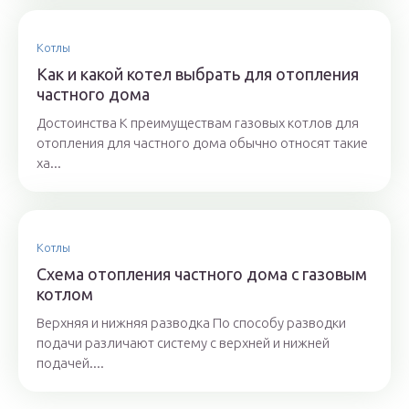
Котлы
Как и какой котел выбрать для отопления
частного дома
Достоинства К преимуществам газовых котлов для
отопления для частного дома обычно относят такие
ха...
Котлы
Схема отопления частного дома с газовым
котлом
Верхняя и нижняя разводка По способу разводки
подачи различают систему с верхней и нижней
подачей....