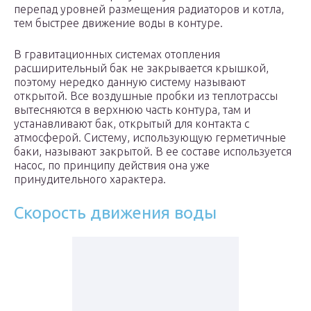
перепад уровней размещения радиаторов и котла,
тем быстрее движение воды в контуре.
В гравитационных системах отопления
расширительный бак не закрывается крышкой,
поэтому нередко данную систему называют
открытой. Все воздушные пробки из теплотрассы
вытесняются в верхнюю часть контура, там и
устанавливают бак, открытый для контакта с
атмосферой. Систему, использующую герметичные
баки, называют закрытой. В ее составе используется
насос, по принципу действия она уже
принудительного характера.
Скорость движения воды