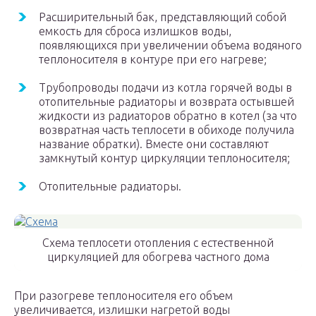
Расширительный бак, представляющий собой
емкость для сброса излишков воды,
появляющихся при увеличении объема водяного
теплоносителя в контуре при его нагреве;
Трубопроводы подачи из котла горячей воды в
отопительные радиаторы и возврата остывшей
жидкости из радиаторов обратно в котел (за что
возвратная часть теплосети в обиходе получила
название обратки). Вместе они составляют
замкнутый контур циркуляции теплоносителя;
Отопительные радиаторы.
Схема теплосети отопления с естественной
циркуляцией для обогрева частного дома
При разогреве теплоносителя его объем
увеличивается, излишки нагретой воды