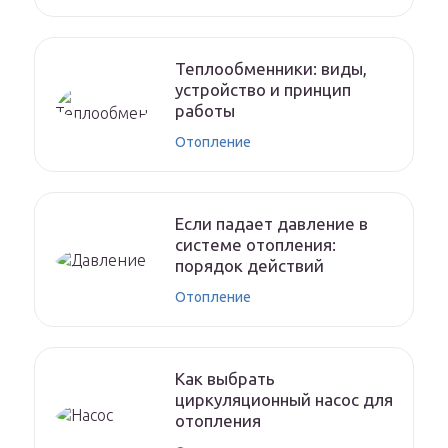
Теплообменники: виды,
устройство и принцип
работы
Отопление
Если падает давление в
системе отопления:
порядок действий
Отопление
Как выбрать
циркуляционный насос для
отопления