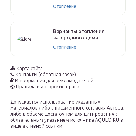
Отопление
Варианты отопления
загородного дома
Отопление
Карта сайта
Контакты (обратная связь)
Информация для рекламодателей
Правила и авторские права
Допускается использование указанных
материалов либо с письменного согласия Автора,
либо в объеме достаточном для цитирования с
обязательным указанием источника AQUEO.RU в
виде активной ссылки.