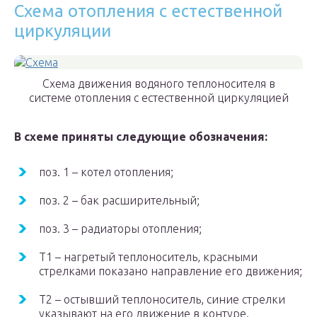
Схема отопления с естественной
циркуляции
Схема движения водяного теплоносителя в
системе отопления с естественной циркуляцией
В схеме приняты следующие обозначения:
поз. 1 – котел отопления;
поз. 2 – бак расширительный;
поз. 3 – радиаторы отопления;
Т1 – нагретый теплоноситель, красными
стрелками показано направление его движения;
Т2 – остывший теплоноситель, синие стрелки
указывают на его движение в контуре.