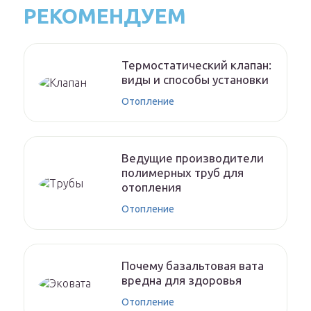
РЕКОМЕНДУЕМ
Термостатический клапан:
виды и способы установки
Отопление
Ведущие производители
полимерных труб для
отопления
Отопление
Почему базальтовая вата
вредна для здоровья
Отопление