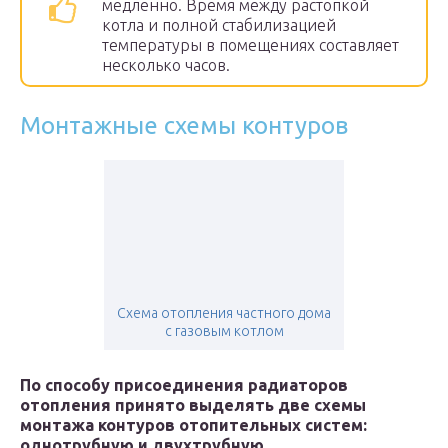
медленно. Время между растопкой
котла и полной стабилизацией
температуры в помещениях составляет
несколько часов.
Монтажные схемы контуров
Схема отопления частного дома
с газовым котлом
По способу присоединения радиаторов
отопления принято выделять две схемы
монтажа контуров отопительных систем:
однотрубную и двухтрубную.