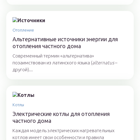
Отопление
Альтернативные источники энергии для
отопления частного дома
Современный термин «альтернатива»
позаимствован из латинского языка (
alternatus
–
другой)...
Котлы
Электрические котлы для отопления
частного дома
Каждая модель электрических нагревательных
котлов имеет свои особенности и правила