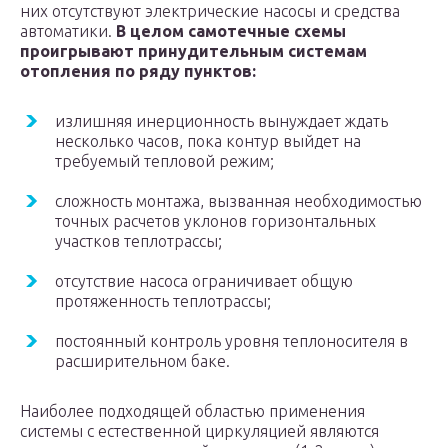
них отсутствуют электрические насосы и средства
автоматики.
В целом самотечные схемы
проигрывают принудительным системам
отопления по ряду пунктов:
излишняя инерционность вынуждает ждать
несколько часов, пока контур выйдет на
требуемый тепловой режим;
сложность монтажа, вызванная необходимостью
точных расчетов уклонов горизонтальных
участков теплотрассы;
отсутствие насоса ограничивает общую
протяженность теплотрассы;
постоянный контроль уровня теплоносителя в
расширительном баке.
Наиболее подходящей областью применения
системы с естественной циркуляцией являются