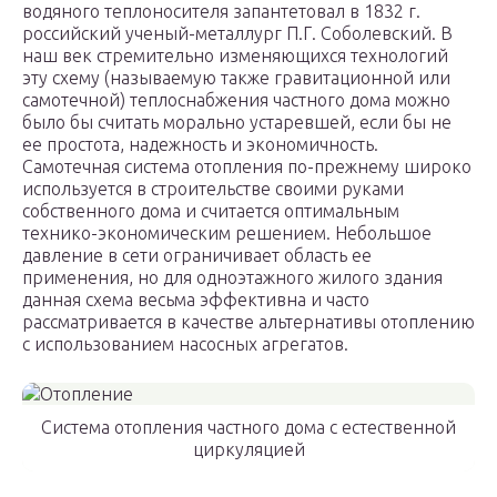
водяного теплоносителя запантетовал в 1832 г.
российский ученый-металлург П.Г. Соболевский. В
наш век стремительно изменяющихся технологий
эту схему (называемую также гравитационной или
самотечной) теплоснабжения частного дома можно
было бы считать морально устаревшей, если бы не
ее простота, надежность и экономичность.
Самотечная система отопления по-прежнему широко
используется в строительстве своими руками
собственного дома и считается оптимальным
технико-экономическим решением. Небольшое
давление в сети ограничивает область ее
применения, но для одноэтажного жилого здания
данная схема весьма эффективна и часто
рассматривается в качестве альтернативы отоплению
с использованием насосных агрегатов.
Система отопления частного дома с естественной
циркуляцией