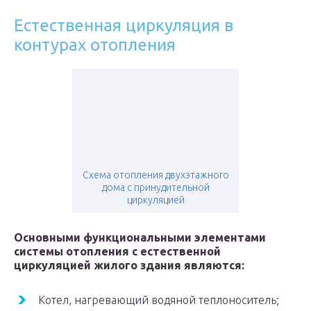
Естественная циркуляция в
контурах отопления
Схема отопления двухэтажного
дома с принудительной
циркуляцией
Основными функциональными элементами
системы отопления с естественной
циркуляцией жилого здания являются:
Котел, нагревающий водяной теплоноситель;