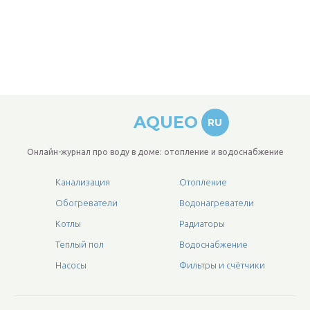
AQUEO
RU
Онлайн-журнал про воду в доме: отопление и водоснабжение
Канализация
Отопление
Обогреватели
Водонагреватели
Котлы
Радиаторы
Теплый пол
Водоснабжение
Насосы
Фильтры и счётчики