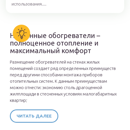
использования....
Настенные обогреватели –
полноценное отопление и
максимальный комфорт
Размещение обогревателей на стенах жилых
помещений создает ряд определенных преимуществ
перед другими способами монтажа приборов
отопительных систем. К данным преимуществам
можно отнести: экономию столь драгоценной
жилплощади в стесненных условиях малогабаритных
квартир;
ЧИТАТЬ ДАЛЕЕ