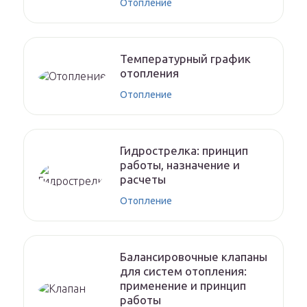
Отопление
Температурный график
отопления
Отопление
Гидрострелка: принцип
работы, назначение и
расчеты
Отопление
Балансировочные клапаны
для систем отопления:
применение и принцип
работы