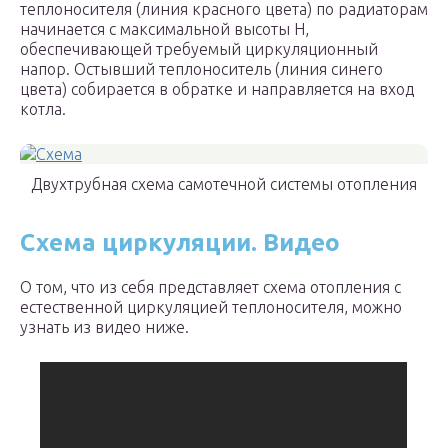
теплоносителя (линия красного цвета) по радиаторам
начинается с максимальной высоты Н,
обеспечивающей требуемый циркуляционный
напор. Остывший теплоноситель (линия синего
цвета) собирается в обратке и направляется на вход
котла.
Двухтрубная схема самотечной системы отопления
Схема циркуляции. Видео
О том, что из себя представляет схема отопления с
естественной циркуляцией теплоносителя, можно
узнать из видео ниже.