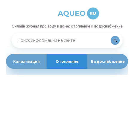
AQUEO
RU
Онлайн-журнал про воду в доме: отопление и водоснабжение
Канализация
Отопление
Водоснабжение