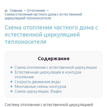
Главная
Отопление
Схема отопления частного дома с естественной
циркуляцией теплоносителя
Схема отопления частного дома с
естественной циркуляцией
теплоносителя
Содержание
Схема отопления с естественной циркуляции
Естественная циркуляция в контурах
отопления
Скорость движения воды
Монтажные схемы контуров
Схема циркуляции. Видео
Систему отопления с естественной циркуляцией