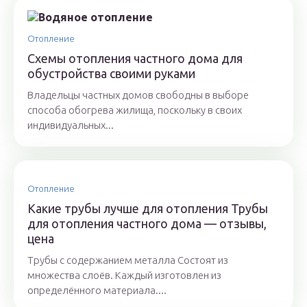
Отопление
Схемы отопления частного дома для
обустройства своими руками
Владельцы частных домов свободны в выборе
способа обогрева жилища, поскольку в своих
индивидуальных...
Отопление
Какие трубы лучше для отопления Трубы
для отопления частного дома — отзывы,
цена
Трубы с содержанием металла Состоят из
множества слоёв. Каждый изготовлен из
определённого материала....