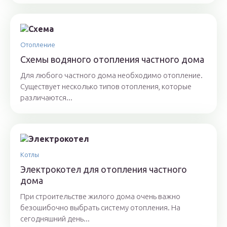
Отопление
Схемы водяного отопления частного дома
Для любого частного дома необходимо отопление.
Существует несколько типов отопления, которые
различаются...
Котлы
Электрокотел для отопления частного
дома
При строительстве жилого дома очень важно
безошибочно выбрать систему отопления. На
сегодняшний день...