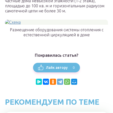
частные дома невысокой этажности (1-2 этажа),
площадью до 100 кв. м и горизонтальным радиусом
самотечной цепи не более 30 м.
Размещение оборудования системы отопления с
естественной циркуляцией в доме
Понравилась статья?
0
Лайк автору
РЕКОМЕНДУЕМ ПО ТЕМЕ