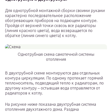
Для однотрубной монтажной сборки своими руками
характерно последовательное расположение
обогревающих приборов на подающем контуре.
Пройдя от верхней точки сквозь все радиаторы
(линия красного цвета), вода возвращается по
обратке (линия синего цвета) к котлу.
Однотрубная схема самотечной системы
отопления
В двухтрубной схеме монтируются два отдельных
контура циркуляции. По одному протекает горячий
теплоноситель, подводящий тепло к радиаторам, по
другому контуру – остывшая вода отправляется от
радиаторов к котлу.
На рисунке ниже показана двухтрубная система
отопления двухэтажного дома. Раздача