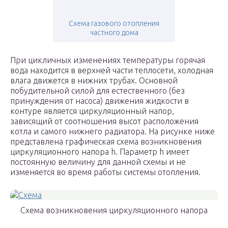
Схема газового отопления
частного дома
При цикличных изменениях температуры горячая
вода находится в верхней части теплосети, холодная
влага движется в нижних трубах. Основной
побудительной силой для естественного (без
принуждения от насоса) движения жидкости в
контуре является циркуляционный напор,
зависящий от соотношения высот расположения
котла и самого нижнего радиатора. На рисунке ниже
представлена графическая схема возникновения
циркуляционного напора h. Параметр h имеет
постоянную величину для данной схемы и не
изменяется во время работы системы отопления.
Схема возникновения циркуляционного напора