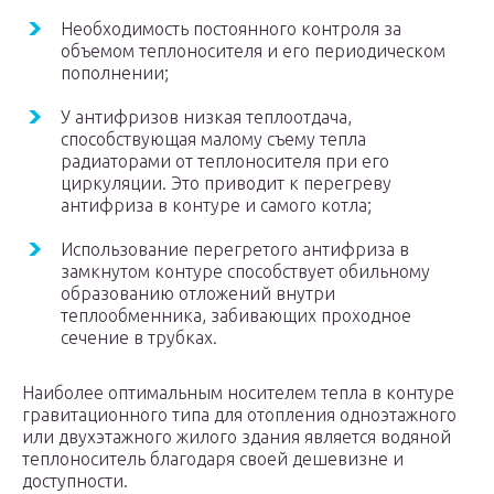
Необходимость постоянного контроля за
объемом теплоносителя и его периодическом
пополнении;
У антифризов низкая теплоотдача,
способствующая малому съему тепла
радиаторами от теплоносителя при его
циркуляции. Это приводит к перегреву
антифриза в контуре и самого котла;
Использование перегретого антифриза в
замкнутом контуре способствует обильному
образованию отложений внутри
теплообменника, забивающих проходное
сечение в трубках.
Наиболее оптимальным носителем тепла в контуре
гравитационного типа для отопления одноэтажного
или двухэтажного жилого здания является водяной
теплоноситель благодаря своей дешевизне и
доступности.