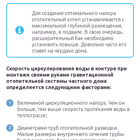
Для создания оптимального напора
отопительный котел устанавливается с
максимальной глубиной размещения,
например, в подвале. В свою очередь,
расширительный бак необходимо
установить повыше. Довольно часто его
ставят на чердаке дома.
Скорость циркулирования воды в контуре при
монтаже своими руками гравитационной
отопительной системы частного дома
определяется следующими факторами:
Величиной циркуляционного напора. Чем он
больше, тем выше скорость протекания воды в
теплотрассе;
Диаметрами труб отопительной разводки.
Малые размеры внутреннего сечения трубы