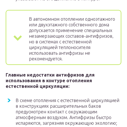
В автономном отоплении одноэтажного
или двухэтажного собственного дома
допускается применение специальных
незамерзающих составов-антифризов,
но в системах с естественной
циркуляцией теплоносителя
использовать антифризы не
рекомендуется.
Главные недостатки антифризов для
использования в контуре отопления
естественной циркуляции:
В схеме отопления с естественной циркуляцией
в конструкциях расширительных баков
предусмотрен контакт с окружающим
атмосферным воздухом. Антифризы быстро
испаряются, загрязняя окружающую экологию;