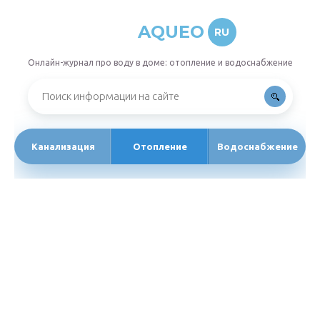
AQUEO
RU
Онлайн-журнал про воду в доме: отопление и водоснабжение
Канализация
Отопление
Водоснабжение