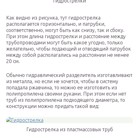
гидрострелки
Как видно из рисунка, тут гидрострелка
располагается горизонтально, и патрубки,
соответственно, могут быть как снизу, так и сбоку.
При этом длина гидрострелки и расстояние между
трубопроводами могут быть какое угодно, только
желательно, чтобы подающий и отводящий патрубок
между собой располагались на расстоянии не менее
20 см.
Обычно гидравлический разделитель изготавливают
из металла, но если не хочется, чтобы в систему
попадала ржавчина, то можно ее изготовить из
полипропилена своими руками. При этом если нет
труб из полипропилена подходящего диаметра, то
конструкции можно придать такой вид:
Гидрострелка из пластмассовых труб