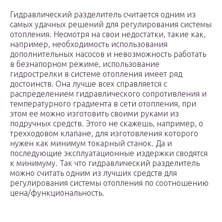
Гидравлический разделитель считается одним из
самых удачных решений для регулирования системы
отопления. Несмотря на свои недостатки, такие как,
например, необходимость использования
дополнительных насосов и невозможность работать
в безнапорном режиме, использование
гидрострелки в системе отопления имеет ряд
достоинств. Она лучше всех справляется с
распределением гидравлического сопротивления и
температурного градиента в сети отопления, при
этом ее можно изготовить своими руками из
подручных средств. Этого не скажешь, например, о
трехходовом клапане, для изготовления которого
нужен как минимум токарный станок. Да и
последующие эксплуатационные издержки сводятся
к минимуму. Так что гидравлический разделитель
можно считать одним из лучших средств для
регулирования системы отопления по соотношению
цена/функциональность.