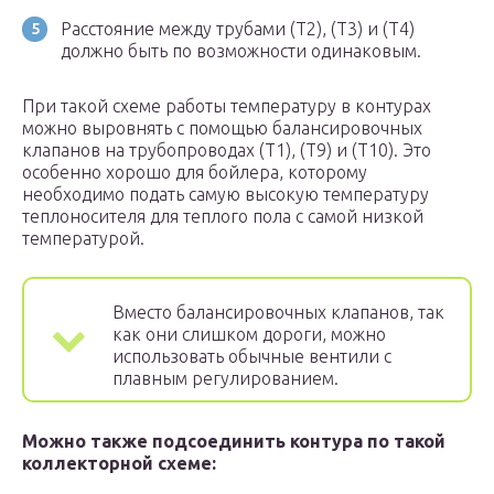
Расстояние между трубами (Т2), (Т3) и (Т4)
должно быть по возможности одинаковым.
При такой схеме работы температуру в контурах
можно выровнять с помощью балансировочных
клапанов на трубопроводах (Т1), (Т9) и (Т10). Это
особенно хорошо для бойлера, которому
необходимо подать самую высокую температуру
теплоносителя для теплого пола с самой низкой
температурой.
Вместо балансировочных клапанов, так
как они слишком дороги, можно
использовать обычные вентили с
плавным регулированием.
Можно также подсоединить контура по такой
коллекторной схеме: