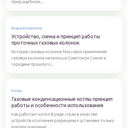
приусадебном...
Водонагреватели
Устройство, схема и принцип работы
проточных газовых колонок
История газовых колонок Массовое применение
газовых колонок началось в Советском Союзе в
середине прошлого...
Котлы
Газовые конденсационные котлы принцип
работы и особенности использования
Как работает котел В ряде стран в качестве
устройств отопления разрешены к установке только
конденсационные...