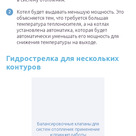
Котел будет выдавать меньшую мощность. Это
объясняется тем, что требуется большая
температура теплоносителя, а на котлах
установлена автоматика, которая будет
автоматически уменьшать его мощность для
снижения температуры на выходе.
Гидрострелка для нескольких
контуров
Балансировочные клапаны для
систем отопления: применение
и принцип работы