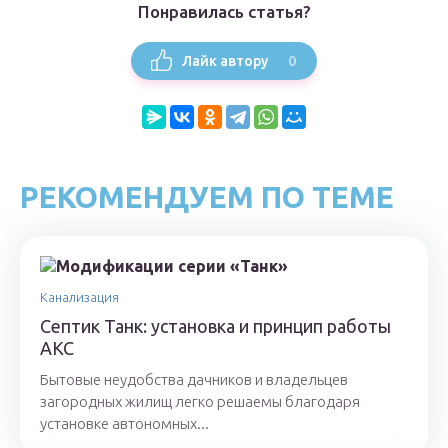
Понравилась статья?
0
Лайк автору
РЕКОМЕНДУЕМ ПО ТЕМЕ
Канализация
Септик Танк: установка и принцип работы
АКС
Бытовые неудобства дачников и владельцев
загородных жилищ легко решаемы благодаря
установке автономных...