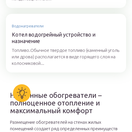
Водонагреватели
Котел водогрейный устройство и
назначение
Топливо.Обычное твердое топливо (каменный уголь
или дрова) располагается в виде горящего слоя на
колосниковой...
Настенные обогреватели –
полноценное отопление и
максимальный комфорт
Размещение обогревателей на стенах жилых
помещений создает ряд определенных преимуществ