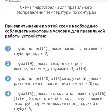
Схема гидрострелки для правильного
распределения температуры по контурам
При запитывании по этой схеме необходимо
соблюдать некоторые условия для правильной
работы устройства:
Трубопровод (Т1) должен располагаться выше
трубопровода (Т2).
Труба (Т9) должна находиться строго
посередине между трубами (Т3) и (Т4).
Трубопровод (Т10) и (Т5) между собой должны
располагаться на расстоянии не менее 20 см.
Труба (Т5) должна располагаться выше труб (Т6),
(Т7) и (Т8), для того чтобы вода, поступающая из
этих труб, перемешивалась перед подачей в
трубу (Т5).