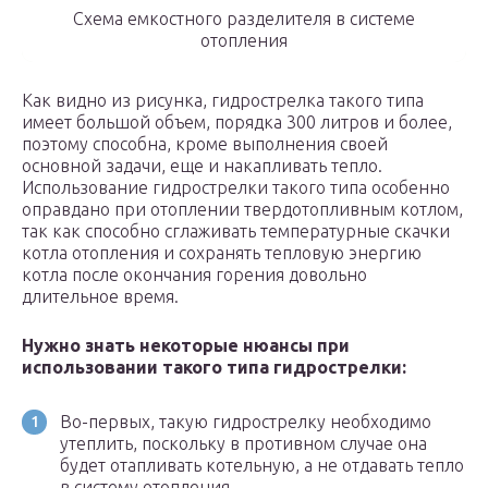
Схема емкостного разделителя в системе
отопления
Как видно из рисунка, гидрострелка такого типа
имеет большой объем, порядка 300 литров и более,
поэтому способна, кроме выполнения своей
основной задачи, еще и накапливать тепло.
Использование гидрострелки такого типа особенно
оправдано при отоплении твердотопливным котлом,
так как способно сглаживать температурные скачки
котла отопления и сохранять тепловую энергию
котла после окончания горения довольно
длительное время.
Нужно знать некоторые нюансы при
использовании такого типа гидрострелки:
Во-первых, такую гидрострелку необходимо
утеплить, поскольку в противном случае она
будет отапливать котельную, а не отдавать тепло
в систему отопления.