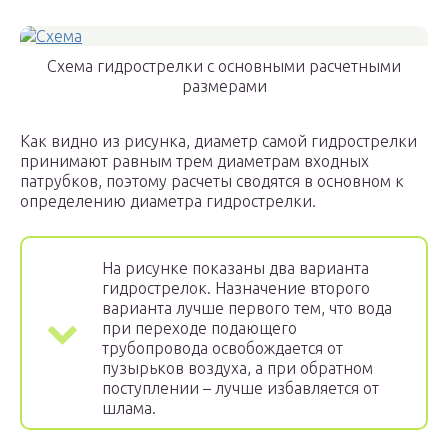
Схема гидрострелки с основными расчетными
размерами
Как видно из рисунка, диаметр самой гидрострелки
принимают равным трем диаметрам входных
патрубков, поэтому расчеты сводятся в основном к
определению диаметра гидрострелки.
На рисунке показаны два варианта
гидрострелок. Назначение второго
варианта лучше первого тем, что вода
при переходе подающего
трубопровода освобождается от
пузырьков воздуха, а при обратном
поступлении – лучше избавляется от
шлама.