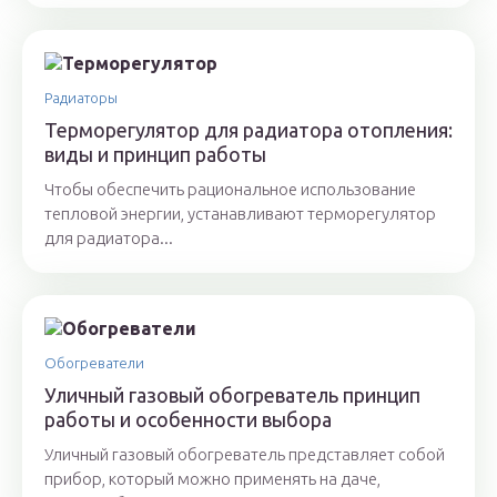
Радиаторы
Терморегулятор для радиатора отопления:
виды и принцип работы
Чтобы обеспечить рациональное использование
тепловой энергии, устанавливают терморегулятор
для радиатора...
Обогреватели
Уличный газовый обогреватель принцип
работы и особенности выбора
Уличный газовый обогреватель представляет собой
прибор, который можно применять на даче,