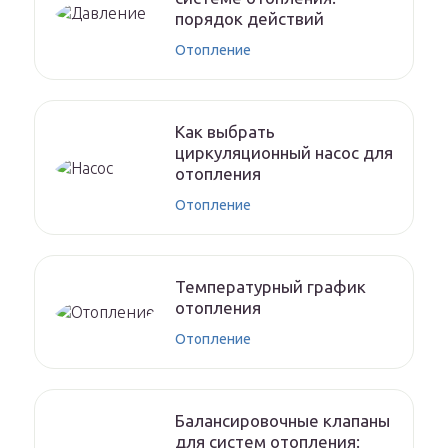
порядок действий
Отопление
Как выбрать
циркуляционный насос для
отопления
Отопление
Температурный график
отопления
Отопление
Балансировочные клапаны
для систем отопления: