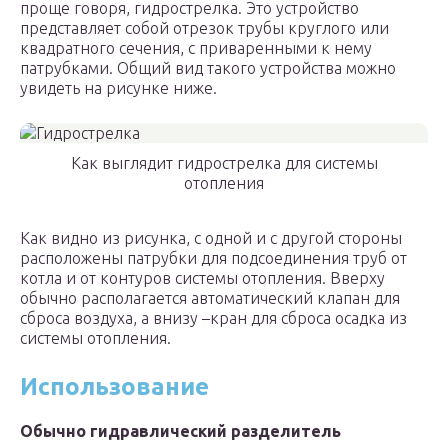
проще говоря, гидрострелка. Это устройство
представляет собой отрезок трубы круглого или
квадратного сечения, с приваренными к нему
патрубками. Общий вид такого устройства можно
увидеть на рисунке ниже.
Как выглядит гидрострелка для системы
отопления
Как видно из рисунка, с одной и с другой стороны
расположены патрубки для подсоединения труб от
котла и от контуров системы отопления. Вверху
обычно располагается автоматический клапан для
сброса воздуха, а внизу –кран для сброса осадка из
системы отопления.
Использование
Обычно гидравлический разделитель