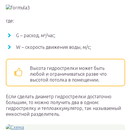
где:
G – расход, м³/час;
W – скорость движения воды, м/с;
Высота гидрострелки может быть
любой и ограничиваться разве что
высотой потолка в помещении.
Если сделать диаметр гидрострелки достаточно
большим, то можно получить два в одном:
гидрострелку и теплоаккумулятор, так называемый
емкостной разделитель.