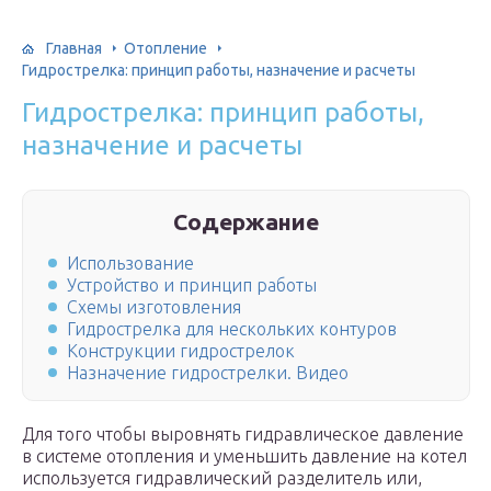
Главная
Отопление
Гидрострелка: принцип работы, назначение и расчеты
Гидрострелка: принцип работы,
назначение и расчеты
Содержание
Использование
Устройство и принцип работы
Схемы изготовления
Гидрострелка для нескольких контуров
Конструкции гидрострелок
Назначение гидрострелки. Видео
Для того чтобы выровнять гидравлическое давление
в системе отопления и уменьшить давление на котел
используется гидравлический разделитель или,