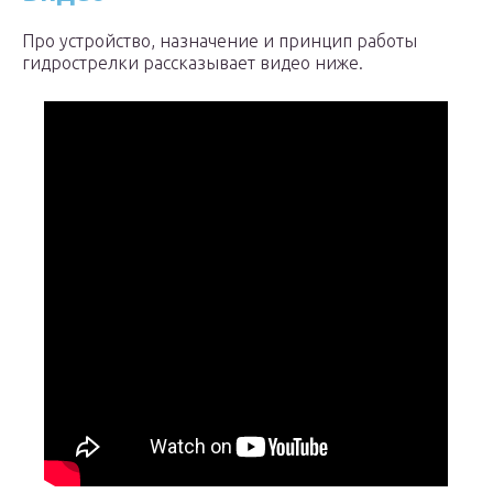
Про устройство, назначение и принцип работы
гидрострелки рассказывает видео ниже.