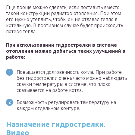
Еще проще можно сделать, если поставить вместо
такой конструкции радиатор отопления. При этом
его нужно утеплить, чтобы он не отдавал тепло в
котельную. В противном случае будет происходить
потеря тепла.
При использовании гидрострелки в системе
отопления можно добиться таких улучшений в
работе:
Повышается долговечность котла. При работе
без гидрострелки очень часто можно наблюдать
скачки температуры в системе, что плохо
сказывается на работе котла.
Возможность регулировать температуру на
каждом отдельном контуре.
Назначение гидрострелки.
Видео