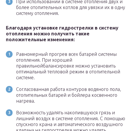
При использовании в системе отопления двух и
более отопительных котлов для увязки их в одну
систему отопления.
Благодаря установке гидрострелки в систему
отопления можно получить такие
положительные изменения:
Равномерный прогрев всех батарей системы
отопления. При хорошей
правильнойбалансировке можно установить
оптимальный тепловой режим в отопительной
системе.
Согласованная работа контуров водяного пола,
отопительных батарей и бойлера косвенного
нагрева.
Возможность удалять накопившуюся грязь и
лишний воздух в системе отопления. С помощью
спускного крана и автоматического воздушного
клапана на гидрострелке можно удалять