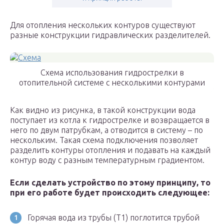
Для отопления нескольких контуров существуют
разные конструкции гидравлических разделителей.
Схема использования гидрострелки в
отопительной системе с несколькими контурами
Как видно из рисунка, в такой конструкции вода
поступает из котла к гидрострелке и возвращается в
него по двум патрубкам, а отводится в систему – по
нескольким. Такая схема подключения позволяет
разделить контуры отопления и подавать на каждый
контур воду с разным температурным градиентом.
Если сделать устройство по этому принципу, то
при его работе будет происходить следующее:
Горячая вода из трубы (Т1) поглотится трубой