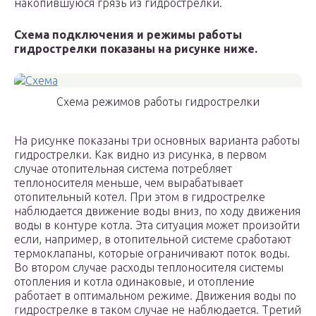
накопившуюся грязь из гидрострелки.
Схема подключения и режимы работы
гидрострелки показаны на рисунке ниже.
Схема режимов работы гидрострелки
На рисунке показаны три основных варианта работы
гидрострелки. Как видно из рисунка, в первом
случае отопительная система потребляет
теплоносителя меньше, чем вырабатывает
отопительный котел. При этом в гидрострелке
наблюдается движение воды вниз, по ходу движения
воды в контуре котла. Эта ситуация может произойти
если, например, в отопительной системе сработают
термоклапаны, которые ограничивают поток воды.
Во втором случае расходы теплоносителя системы
отопления и котла одинаковые, и отопление
работает в оптимальном режиме. Движения воды по
гидрострелке в таком случае не наблюдается. Третий