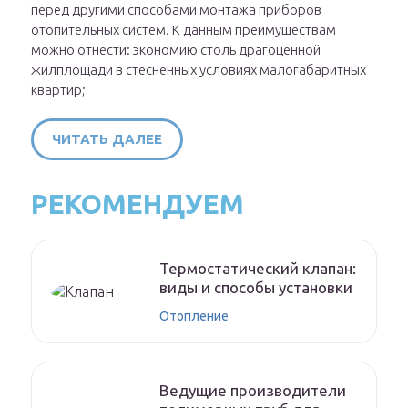
перед другими способами монтажа приборов
отопительных систем. К данным преимуществам
можно отнести: экономию столь драгоценной
жилплощади в стесненных условиях малогабаритных
квартир;
ЧИТАТЬ ДАЛЕЕ
РЕКОМЕНДУЕМ
Термостатический клапан:
виды и способы установки
Отопление
Ведущие производители