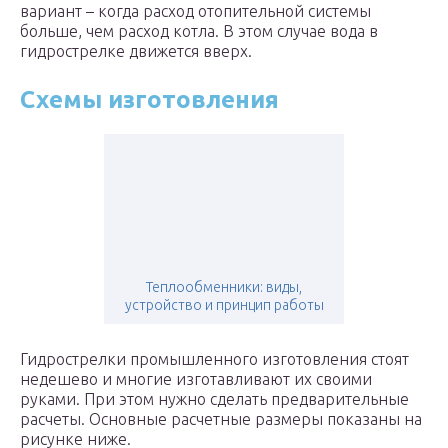
вариант – когда расход отопительной системы
больше, чем расход котла. В этом случае вода в
гидрострелке движется вверх.
Схемы изготовления
Теплообменники: виды,
устройство и принцип работы
Гидрострелки промышленного изготовления стоят
недешево и многие изготавливают их своими
руками. При этом нужно сделать предварительные
расчеты. Основные расчетные размеры показаны на
рисунке ниже.