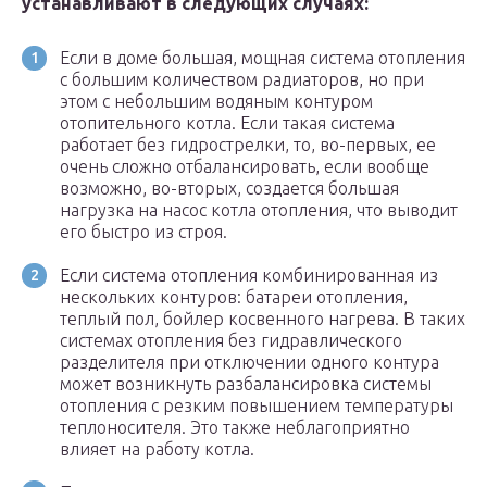
устанавливают в следующих случаях:
Если в доме большая, мощная система отопления
с большим количеством радиаторов, но при
этом с небольшим водяным контуром
отопительного котла. Если такая система
работает без гидрострелки, то, во-первых, ее
очень сложно отбалансировать, если вообще
возможно, во-вторых, создается большая
нагрузка на насос котла отопления, что выводит
его быстро из строя.
Если система отопления комбинированная из
нескольких контуров: батареи отопления,
теплый пол, бойлер косвенного нагрева. В таких
системах отопления без гидравлического
разделителя при отключении одного контура
может возникнуть разбалансировка системы
отопления с резким повышением температуры
теплоносителя. Это также неблагоприятно
влияет на работу котла.