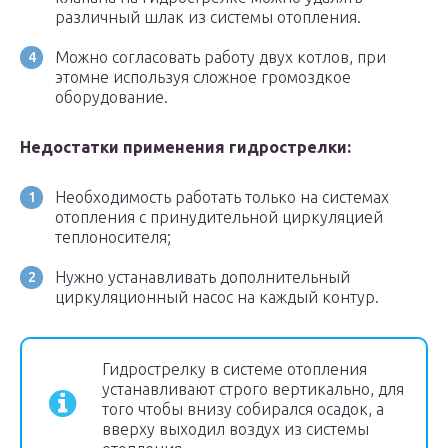
различный шлак из системы отопления.
Можно согласовать работу двух котлов, при
этомне используя сложное громоздкое
оборудование.
Недостатки применения гидрострелки:
Необходимость работать только на системах
отопления с принудительной циркуляцией
теплоносителя;
Нужно устанавливать дополнительный
циркуляционный насос на каждый контур.
Гидрострелку в системе отопления
устанавливают строго вертикально, для
того чтобы внизу собирался осадок, а
вверху выходил воздух из системы