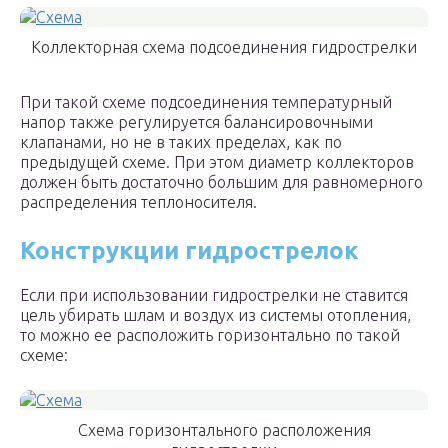
Коллекторная схема подсоединения гидрострелки
При такой схеме подсоединения температурный
напор также регулируется балансировочными
клапанами, но не в таких пределах, как по
предыдущей схеме. При этом диаметр коллекторов
должен быть достаточно большим для равномерного
распределения теплоносителя.
Конструкции гидрострелок
Если при использовании гидрострелки не ставится
цель убирать шлам и воздух из системы отопления,
то можно ее расположить горизонтально по такой
схеме:
Схема горизонтального расположения