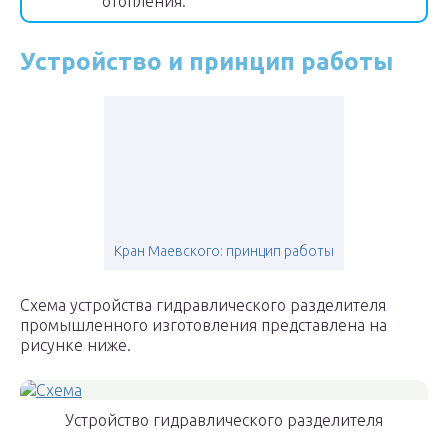
отопления.
Устройство и принцип работы
Кран Маевского: принцип работы
Схема устройства гидравлического разделителя
промышленного изготовления представлена на
рисунке ниже.
Устройство гидравлического разделителя