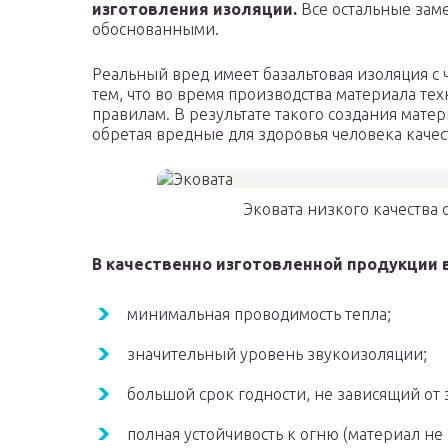
изготовления изоляции.
Все остальные зам
обоснованными.
Реальный вред имеет базальтовая изоляция с 
тем, что во время производства материала те
правилам. В результате такого создания матер
обретая вредные для здоровья человека качес
Эковата низкого качества 
В качественно изготовленной продукции 
минимальная проводимость тепла;
значительный уровень звукоизоляции;
большой срок годности, не зависящий от
полная устойчивость к огню (материал не