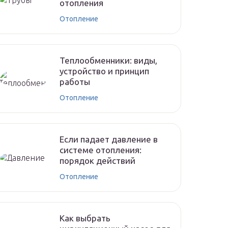
отопления
Отопление
Теплообменники: виды,
устройство и принцип
работы
Отопление
Если падает давление в
системе отопления:
порядок действий
Отопление
Как выбрать