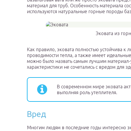
материал для труб. Особенность материала сос
используются натуральные горные породы баз
Эковата из гор
Как правило, эковата полностью устойчива к 
проводимости тепла, а также имеет идеальные
можно было назвать самым лучшим материал-
характеристики не сочетались с вредом для зд
В современном мире эковата акт
выполняя роль утеплителя.
Вред
Многим людям в последние годы интересно зна