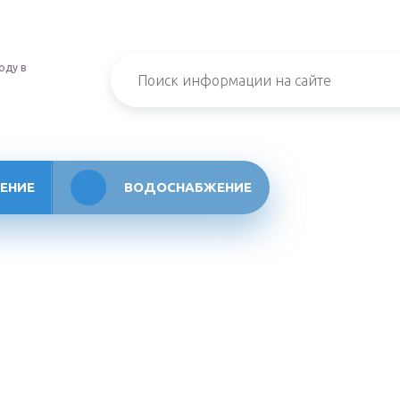
оду в
ЕНИЕ
ВОДОСНАБЖЕНИЕ