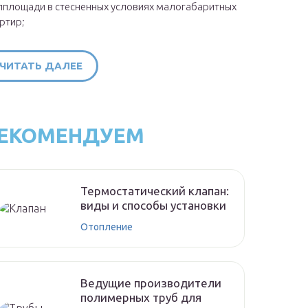
площади в стесненных условиях малогабаритных
ртир;
ЧИТАТЬ ДАЛЕЕ
ЕКОМЕНДУЕМ
Термостатический клапан:
виды и способы установки
Отопление
Ведущие производители
полимерных труб для