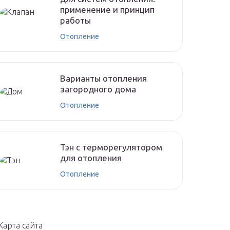
применение и принцип
работы
Отопление
Варианты отопления
загородного дома
Отопление
Тэн с терморегулятором
для отопления
Отопление
Карта сайта