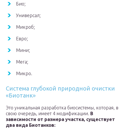
Био;
Универсал;
Микроб;
Евро;
Мини;
Мега;
Микро.
Система глубокой природной очистки
«Биотанк»
Это уникальная разработка биосистемы, которая, в
свою очередь, имеет 4 модификации.
В
зависимости от размера участка, существует
два вида Биотанков: