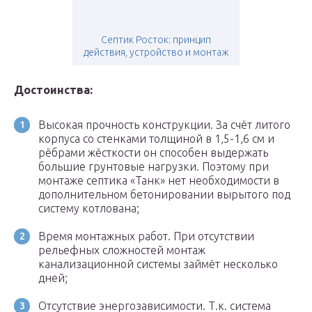
Септик Росток: принцип
действия, устройство и монтаж
Достоинства:
Высокая прочность конструкции. За счёт литого
корпуса со стенками толщиной в 1,5-1,6 см и
рёбрами жёсткости он способен выдержать
большие грунтовые нагрузки. Поэтому при
монтаже септика «Танк» нет необходимости в
дополнительном бетонировании вырытого под
систему котлована;
Время монтажных работ. При отсутствии
рельефных сложностей монтаж
канализационной системы займёт несколько
дней;
Отсутствие энергозависимости. Т.к. система