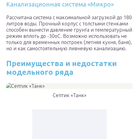
Канализационная система «Микро»
Рассчитана система с максимальной загрузкой до 180
литров воды. Прочный корпус с толстыми стенками
способен вынести давление грунта и температурный
режим вплоть до -30оС. Возможно использовать не
только для временных построек (летняя кухня, баня),
но и как самостоятельную ливневую канализацию.
Преимущества и недостатки
модельного ряда
Септик «Танк»