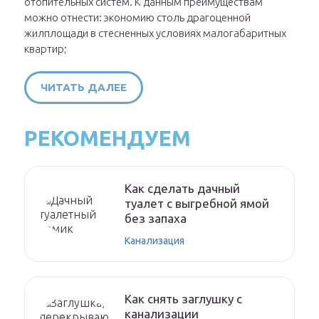
отопительных систем. К данным преимуществам
можно отнести: экономию столь драгоценной
жилплощади в стесненных условиях малогабаритных
квартир;
ЧИТАТЬ ДАЛЕЕ
РЕКОМЕНДУЕМ
Как сделать дачный
туалет с выгребной ямой
без запаха
Канализация
Как снять заглушку с
канализации