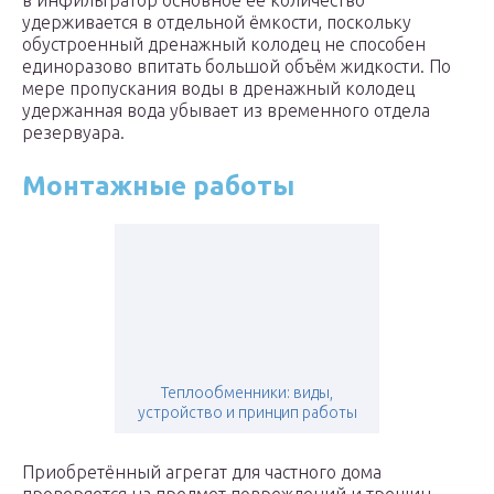
в инфильтратор основное её количество
удерживается в отдельной ёмкости, поскольку
обустроенный дренажный колодец не способен
единоразово впитать большой объём жидкости. По
мере пропускания воды в дренажный колодец
удержанная вода убывает из временного отдела
резервуара.
Монтажные работы
Теплообменники: виды,
устройство и принцип работы
Приобретённый агрегат для частного дома