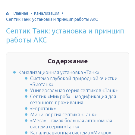
Главная
Канализация
Септик Танк: установка и принцип работы АКС
Септик Танк: установка и принцип
работы АКС
Содержание
Канализационная установка «Танк»
Система глубокой природной очистки
«Биотанк»
Универсальная серия септиков «Танк»
Септик «Микроб» – модификация для
сезонного проживания
«Евротанк»
Мини-версия септика «Танк»
«Мега» – самая большая автономная
система серии «Танк»
Канализационная система «Микро»