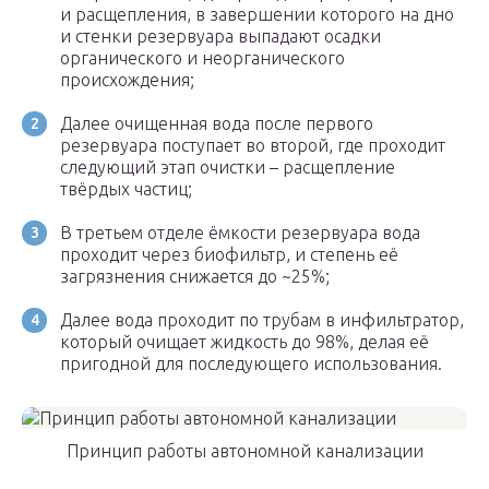
и расщепления, в завершении которого на дно
и стенки резервуара выпадают осадки
органического и неорганического
происхождения;
Далее очищенная вода после первого
резервуара поступает во второй, где проходит
следующий этап очистки – расщепление
твёрдых частиц;
В третьем отделе ёмкости резервуара вода
проходит через биофильтр, и степень её
загрязнения снижается до ~25%;
Далее вода проходит по трубам в инфильтратор,
который очищает жидкость до 98%, делая её
пригодной для последующего использования.
Принцип работы автономной канализации