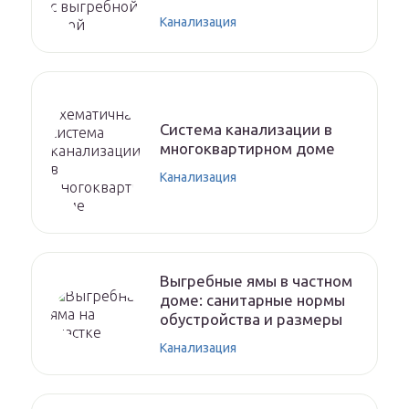
Канализация
Система канализации в
многоквартирном доме
Канализация
Выгребные ямы в частном
доме: санитарные нормы
обустройства и размеры
Канализация