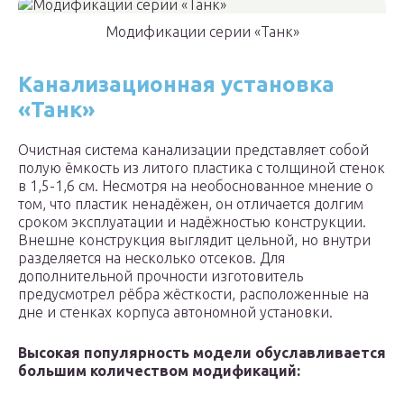
Модификации серии «Танк»
Канализационная установка
«Танк»
Очистная система канализации представляет собой
полую ёмкость из литого пластика с толщиной стенок
в 1,5-1,6 см. Несмотря на необоснованное мнение о
том, что пластик ненадёжен, он отличается долгим
сроком эксплуатации и надёжностью конструкции.
Внешне конструкция выглядит цельной, но внутри
разделяется на несколько отсеков. Для
дополнительной прочности изготовитель
предусмотрел рёбра жёсткости, расположенные на
дне и стенках корпуса автономной установки.
Высокая популярность модели обуславливается
большим количеством модификаций: