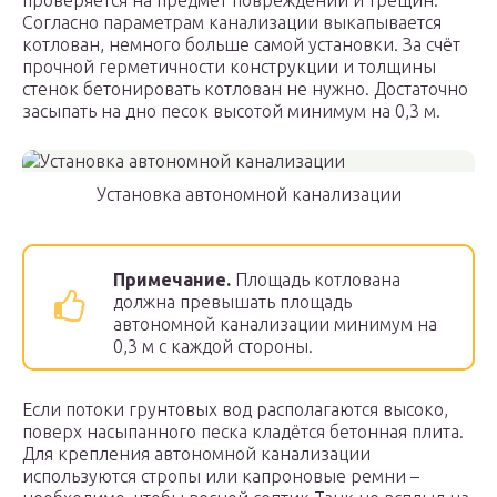
проверяется на предмет повреждений и трещин.
Согласно параметрам канализации выкапывается
котлован, немного больше самой установки. За счёт
прочной герметичности конструкции и толщины
стенок бетонировать котлован не нужно. Достаточно
засыпать на дно песок высотой минимум на 0,3 м.
Установка автономной канализации
Примечание.
Площадь котлована
должна превышать площадь
автономной канализации минимум на
0,3 м с каждой стороны.
Если потоки грунтовых вод располагаются высоко,
поверх насыпанного песка кладётся бетонная плита.
Для крепления автономной канализации
используются стропы или капроновые ремни –