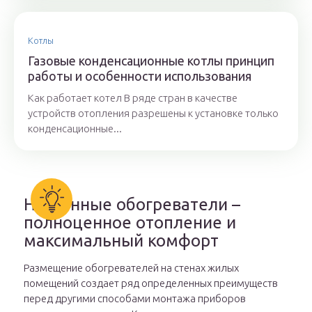
Котлы
Газовые конденсационные котлы принцип
работы и особенности использования
Как работает котел В ряде стран в качестве
устройств отопления разрешены к установке только
конденсационные...
Настенные обогреватели –
полноценное отопление и
максимальный комфорт
Размещение обогревателей на стенах жилых
помещений создает ряд определенных преимуществ
перед другими способами монтажа приборов