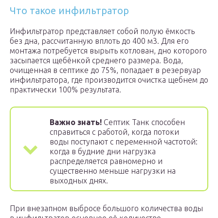
Что такое инфильтратор
Инфильтратор представляет собой полую ёмкость
без дна, рассчитанную вплоть до 400 м3. Для его
монтажа потребуется вырыть котлован, дно которого
засыпается щебёнкой среднего размера. Вода,
очищенная в септике до 75%, попадает в резервуар
инфильтратора, где производится очистка щебнем до
практически 100% результата.
Важно знать!
Септик Танк способен
справиться с работой, когда потоки
воды поступают с переменной частотой:
когда в будние дни нагрузка
распределяется равномерно и
существенно меньше нагрузки на
выходных днях.
При внезапном выбросе большого количества воды