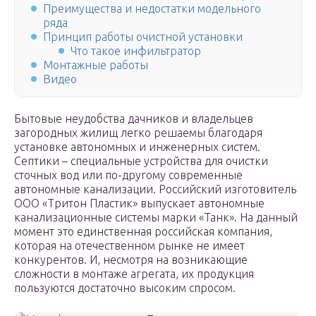
Преимущества и недостатки модельного
ряда
Принцип работы очистной установки
Что такое инфильтратор
Монтажные работы
Видео
Бытовые неудобства дачников и владельцев
загородных жилищ легко решаемы благодаря
установке автономных и инженерных систем.
Септики – специальные устройства для очистки
сточных вод или по-другому современные
автономные канализации. Российский изготовитель
ООО «Тритон Пластик» выпускает автономные
канализационные системы марки «Танк». На данный
момент это единственная российская компания,
которая на отечественном рынке не имеет
конкурентов. И, несмотря на возникающие
сложности в монтаже агрегата, их продукция
пользуются достаточно высоким спросом.