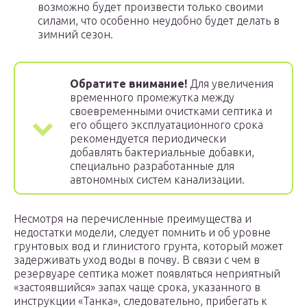
возможно будет произвести только своими
силами, что особенно неудобно будет делать в
зимний сезон.
Обратите внимание!
Для увеличения
временного промежутка между
своевременными очистками септика и
его общего эксплуатационного срока
рекомендуется периодически
добавлять бактериальные добавки,
специально разработанные для
автономных систем канализации.
Несмотря на перечисленные преимущества и
недостатки модели, следует помнить и об уровне
грунтовых вод и глинистого грунта, который может
задерживать уход воды в почву. В связи с чем в
резервуаре септика может появляться неприятный
«застоявшийся» запах чаще срока, указанного в
инструкции «Танка», следовательно, прибегать к