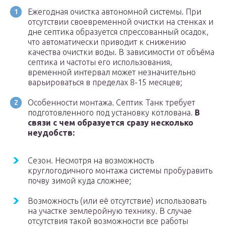
Ежегодная очистка автономной системы. При
отсутствии своевременной очистки на стенках и
дне септика образуется спрессованный осадок,
что автоматически приводит к снижению
качества очистки воды. В зависимости от объёма
септика и частоты его использования,
временной интервал может незначительно
варьироваться в пределах 8-15 месяцев;
Особенности монтажа. Септик Танк требует
подготовленного под установку котлована.
В
связи с чем образуется сразу несколько
неудобств:
Сезон. Несмотря на возможность
круглогодичного монтажа системы пробуравить
почву зимой куда сложнее;
Возможность (или её отсутствие) использовать
на участке землеройную технику. В случае
отсутствия такой возможности все работы