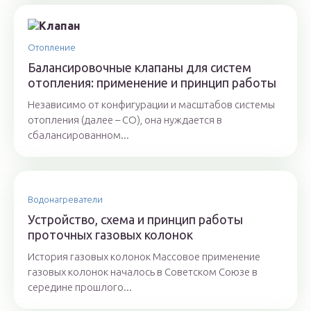
Отопление
Балансировочные клапаны для систем
отопления: применение и принцип работы
Независимо от конфигурации и масштабов системы
отопления (далее – СО), она нуждается в
сбалансированном...
Водонагреватели
Устройство, схема и принцип работы
проточных газовых колонок
История газовых колонок Массовое применение
газовых колонок началось в Советском Союзе в
середине прошлого...