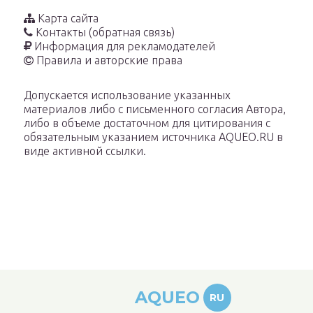
Карта сайта
Контакты (обратная связь)
Информация для рекламодателей
Правила и авторские права
Допускается использование указанных
материалов либо с письменного согласия Автора,
либо в объеме достаточном для цитирования с
обязательным указанием источника AQUEO.RU в
виде активной ссылки.
AQUEO
RU