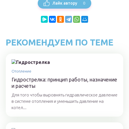
0
Лайк автору
РЕКОМЕНДУЕМ ПО ТЕМЕ
Отопление
Гидрострелка: принцип работы, назначение
и расчеты
Для того чтобы выровнять гидравлическое давление
в системе отопления и уменьшить давление на
котел...