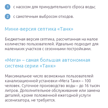
с насосом для принудительного сброса воды;
с самотечным выбросом отходов.
Мини-версия септика «Танк»
Бюджетная версия септика, рассчитанная на малое
количество пользователей. Идеально подходит для
маленьких участков с сезонными постройками.
«Мега» – самая большая автономная
система серии «Танк»
Максимальное число возможных пользователей
канализационной установки «Мега Танк» – 100
человек. Суточное производство воды – до 16 тысяч
литров. Дополнительное обслуживание или замена
деталей, кроме положенной ежегодной услуги
ассенизатора, не требуется.