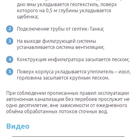
дно ямы укладывается геотекстиль, поверх
которого на 0,5 м глубины укладывается
щебенка;
Подключение трубы от септик-Танка;
На выходе фильтрующей системы
устанавливается система вентиляции;
Конструкция инфильтратора засыпается песком;
Поверх корпуса укладывается утеплитель – изол,
горловина засыпается крупным песком.
При соблюдении прописанных правил эксплуатации
автономная канализация без перебоев прослужит не
одно десятилетие, вне зависимости от ежедневного
объёма обработанных потоков сточных вод.
Видео