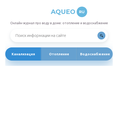
AQUEO
RU
Онлайн-журнал про воду в доме: отопление и водоснабжение
Канализация
Отопление
Водоснабжение