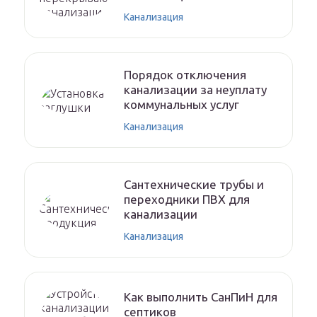
Канализация
Порядок отключения
канализации за неуплату
коммунальных услуг
Канализация
Сантехнические трубы и
переходники ПВХ для
канализации
Канализация
Как выполнить СанПиН для
септиков