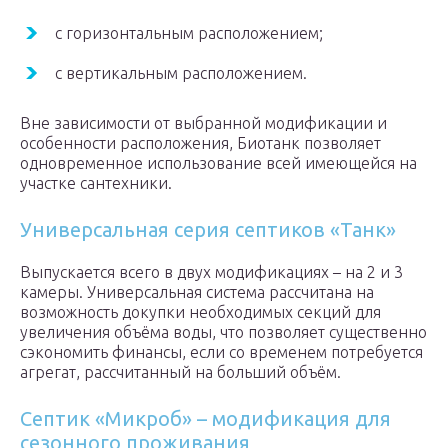
с горизонтальным расположением;
с вертикальным расположением.
Вне зависимости от выбранной модификации и
особенности расположения, Биотанк позволяет
одновременное использование всей имеющейся на
участке сантехники.
Универсальная серия септиков «Танк»
Выпускается всего в двух модификациях – на 2 и 3
камеры. Универсальная система рассчитана на
возможность докупки необходимых секций для
увеличения объёма воды, что позволяет существенно
сэкономить финансы, если со временем потребуется
агрегат, рассчитанный на больший объём.
Септик «Микроб» – модификация для
сезонного проживания