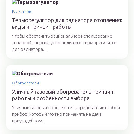
Радиаторы
Терморегулятор для радиатора отопления:
виды и принцип работы
Чтобы обеспечить рациональное использование
тепловой энергии, устанавливают терморегулятор
для радиатора...
Обогреватели
Уличный газовый обогреватель принцип
работы и особенности выбора
Уличный газовый обогреватель представляет собой
прибор, который можно применять на даче,
приусадебном...