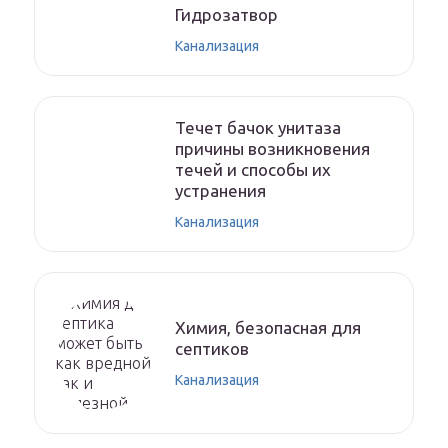
Гидрозатвор
Канализация
Течет бачок унитаза
причины возникновения
течей и способы их
устранения
Канализация
Химия, безопасная для
септиков
Канализация