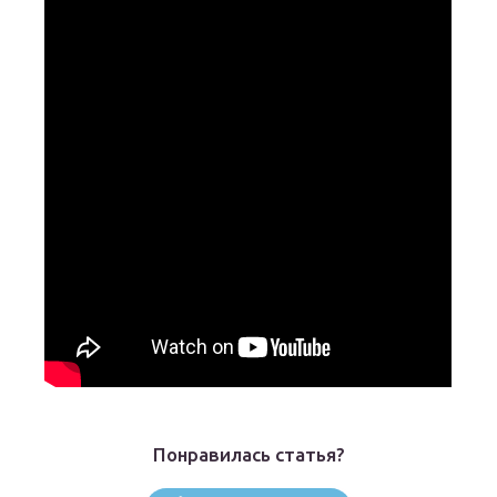
Понравилась статья?