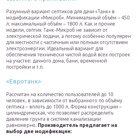
Разумный вариант септиков для дачи «Танк» в
модификации «Микроб». Минимальный объём – 450
л, максимальный объём – 1800 л. Как и прочие
модели, септик Танк-Микроб не зависит от
электрической подачи, а потому особенно популярен
для местности с частичным или полным отсутствием
электроэнергии. Идеальный вариант для
обеспечения технически чистой водой всех построек
на участке: дачного дома, бани, временной
постройки и т.п.
«Евротанк»
Рассчитан на количество пользователей до 10
человек, в зависимости от выбранного по объёму
септика – вплоть до 1000 л. Форма конструкции –
цилиндрическая, что позволяет распределить
давление грунта в системе канализации
равномерно.
Производитель предлагает на
выбор две модификации: