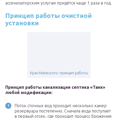
ассенизаторским услугам придётся чаще 1 раза в год.
Принцип работы очистной
установки
Кран Маевского: принцип работы
Принцип работы канализации септика «Танк»
любой модификации:
Поток сточных вод проходит несколько камер
резервуара постепенно. Сначала вода поступает
в первый отсек, где проходит процесс брожения