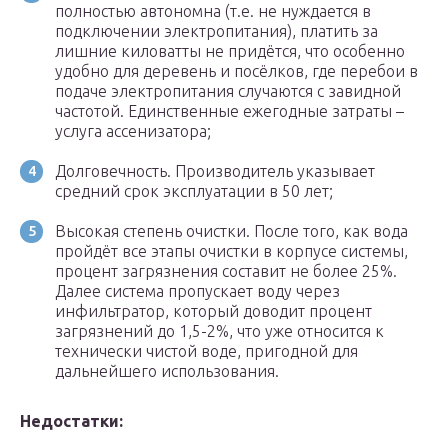
полностью автономна (т.е. не нуждается в
подключении электропитания), платить за
лишние киловатты не придётся, что особенно
удобно для деревень и посёлков, где перебои в
подаче электропитания случаются с завидной
частотой. Единственные ежегодные затраты –
услуга ассенизатора;
Долговечность. Производитель указывает
средний срок эксплуатации в 50 лет;
Высокая степень очистки. После того, как вода
пройдёт все этапы очистки в корпусе системы,
процент загрязнения составит не более 25%.
Далее система пропускает воду через
инфильтратор, который доводит процент
загрязнений до 1,5-2%, что уже относится к
технически чистой воде, пригодной для
дальнейшего использования.
Недостатки: