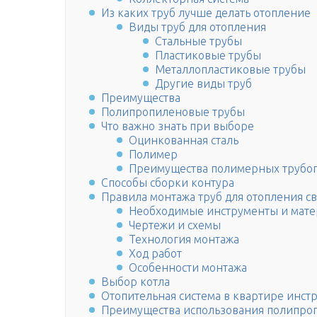
Из каких труб лучше делать отопление
Виды труб для отопления
Стальные трубы
Пластиковые трубы
Металлопластиковые трубы
Другие виды труб
Преимущества
Полипропиленовые трубы
Что важно знать при выборе
Оцинкованная сталь
Полимер
Преимущества полимерных трубо
Способы сборки контура
Правила монтажа труб для отопления с
Необходимые инструменты и мат
Чертежи и схемы
Технология монтажа
Ход работ
Особенности монтажа
Выбор котла
Отопительная система в квартире инст
Преимущества использования полипроп