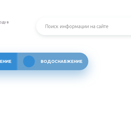
оду в
ЕНИЕ
ВОДОСНАБЖЕНИЕ