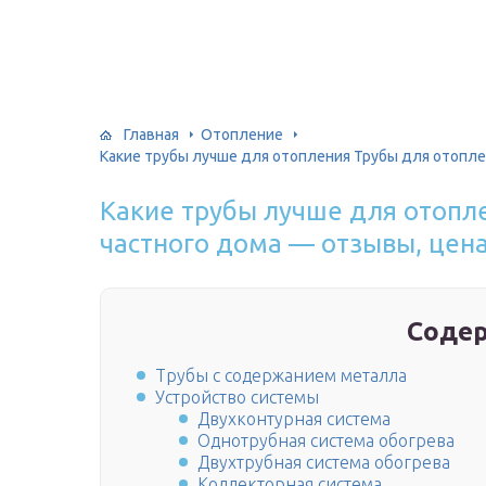
Главная
Отопление
Какие трубы лучше для отопления Трубы для отопле
Какие трубы лучше для отопл
частного дома — отзывы, цен
Соде
Трубы с содержанием металла
Устройство системы
Двухконтурная система
Однотрубная система обогрева
Двухтрубная система обогрева
Коллекторная система