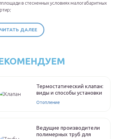
площади в стесненных условиях малогабаритных
ртир;
ЧИТАТЬ ДАЛЕЕ
ЕКОМЕНДУЕМ
Термостатический клапан:
виды и способы установки
Отопление
Ведущие производители
полимерных труб для