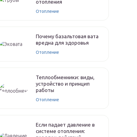
отопления
Отопление
Почему базальтовая вата
вредна для здоровья
Отопление
Теплообменники: виды,
устройство и принцип
работы
Отопление
Если падает давление в
системе отопления: