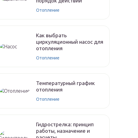
порядок действий
Отопление
Как выбрать
циркуляционный насос для
отопления
Отопление
Температурный график
отопления
Отопление
Гидрострелка: принцип
работы, назначение и
расчеты