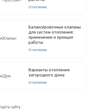
Отопление
Балансировочные клапаны
для систем отопления:
применение и принцип
работы
Отопление
Варианты отопления
загородного дома
Отопление
Карта сайта