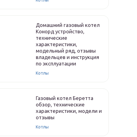
Котлы
Домашний газовый котел
Конорд устройство,
технические
характеристики,
модельный ряд, отзывы
владельцев и инструкция
по эксплуатации
Котлы
Газовый котел Беретта
обзор, технические
характеристики, модели и
отзывы
Котлы