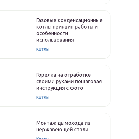
Газовые конденсационные
котлы принцип работы и
особенности
использования
Котлы
Горелка на отработке
своими руками пошаговая
инструкция с фото
Котлы
Монтаж дымохода из
нержавеющей стали