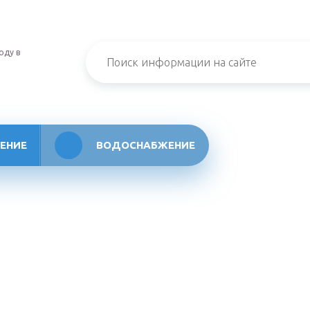
оду в
ЕНИЕ
ВОДОСНАБЖЕНИЕ