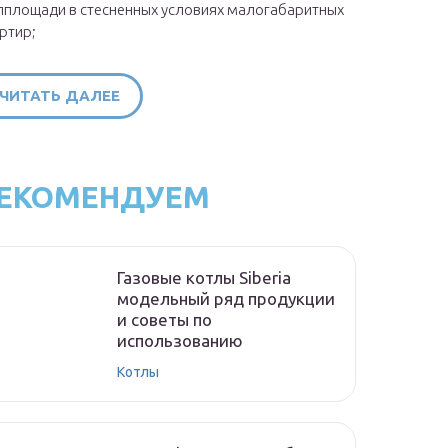
площади в стесненных условиях малогабаритных
ртир;
ЧИТАТЬ ДАЛЕЕ
ЕКОМЕНДУЕМ
Газовые котлы Siberia
модельный ряд продукции
и советы по
использованию
Котлы