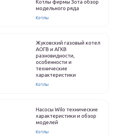
Котлы фирмы Зота обзор
модельного ряда
Котлы
Жуковский газовый котел
АОГВ и АГКВ
разновидности,
особенности и
технические
характеристики
Котлы
Насосы Wilo технические
характеристики и обзор
моделей
Котлы