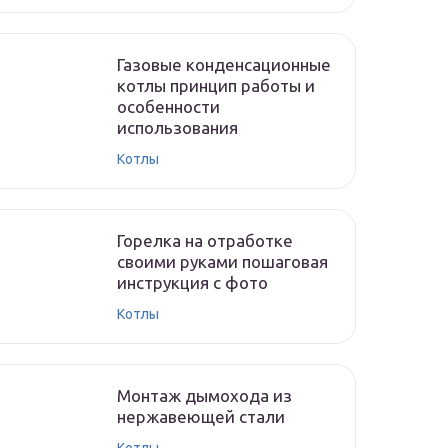
Газовые конденсационные
котлы принцип работы и
особенности
использования
Котлы
Горелка на отработке
своими руками пошаговая
инструкция с фото
Котлы
Монтаж дымохода из
нержавеющей стали