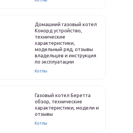
Котлы
Домашний газовый котел
Конорд устройство,
технические
характеристики,
модельный ряд, отзывы
владельцев и инструкция
по эксплуатации
Котлы
Газовый котел Беретта
обзор, технические
характеристики, модели и
отзывы
Котлы