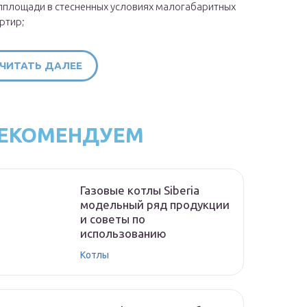
площади в стесненных условиях малогабаритных
ртир;
ЧИТАТЬ ДАЛЕЕ
ЕКОМЕНДУЕМ
Газовые котлы Siberia
модельный ряд продукции
и советы по
использованию
Котлы