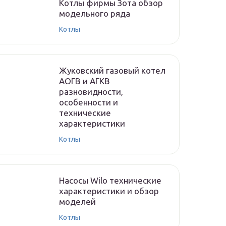
Котлы фирмы Зота обзор
модельного ряда
Котлы
Жуковский газовый котел
АОГВ и АГКВ
разновидности,
особенности и
технические
характеристики
Котлы
Насосы Wilo технические
характеристики и обзор
моделей
Котлы