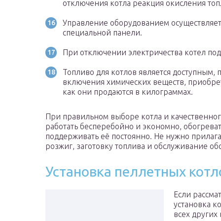
отключения котла реакция окисления топ
Управление оборудованием осуществляетс
специальной панели.
При отключении электричества котел под
Топливо для котлов является доступным, 
включения химических веществ, приобрет
как они продаются в килограммах.
При правильном выборе котла и качественног
работать бесперебойно и экономно, обогрева
поддерживать её постоянно. Не нужно прилага
розжиг, заготовку топлива и обслуживание об
Установка пеллетных котл
Если рассмат
установка к
всех других