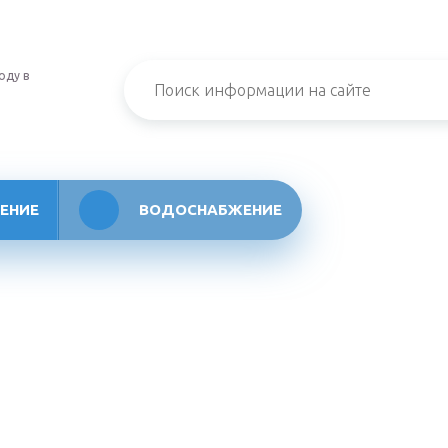
оду в
ЕНИЕ
ВОДОСНАБЖЕНИЕ