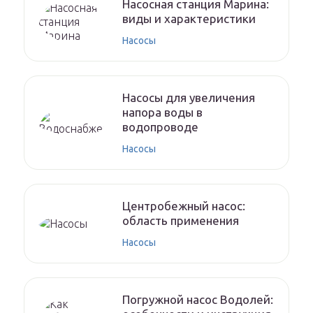
Насосная станция Марина:
виды и характеристики
Насосы
Насосы для увеличения
напора воды в
водопроводе
Насосы
Центробежный насос:
область применения
Насосы
Погружной насос Водолей: