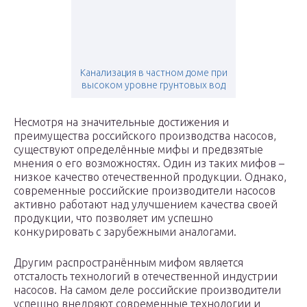
Канализация в частном доме при
высоком уровне грунтовых вод
Несмотря на значительные достижения и
преимущества российского производства насосов,
существуют определённые мифы и предвзятые
мнения о его возможностях. Один из таких мифов –
низкое качество отечественной продукции. Однако,
современные российские производители насосов
активно работают над улучшением качества своей
продукции, что позволяет им успешно
конкурировать с зарубежными аналогами.
Другим распространённым мифом является
отсталость технологий в отечественной индустрии
насосов. На самом деле российские производители
успешно внедряют современные технологии и