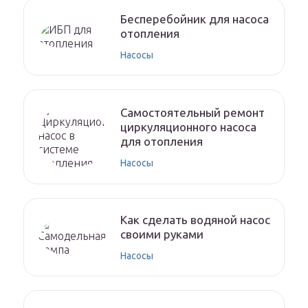
Бесперебойник для насоса
отопления
Насосы
Самостоятельный ремонт
циркуляционного насоса
для отопления
Насосы
Как сделать водяной насос
своими руками
Насосы