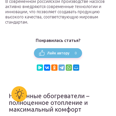
В современном российском производстве насосов
активно внедряются современные технологии и
инновации, что позволяет создавать продукцию
высокого качества, соответствующую мировым
стандартам.
Понравилась статья?
0
Лайк автору
Настенные обогреватели –
полноценное отопление и
максимальный комфорт