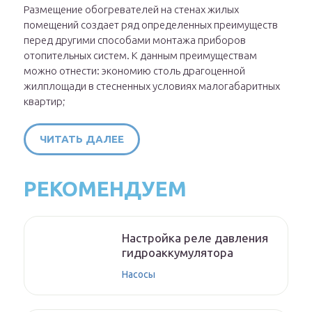
Размещение обогревателей на стенах жилых
помещений создает ряд определенных преимуществ
перед другими способами монтажа приборов
отопительных систем. К данным преимуществам
можно отнести: экономию столь драгоценной
жилплощади в стесненных условиях малогабаритных
квартир;
ЧИТАТЬ ДАЛЕЕ
РЕКОМЕНДУЕМ
Настройка реле давления
гидроаккумулятора
Насосы