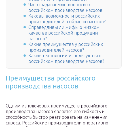
Часто задаваемые вопросы о
российском производстве насосов
Каковы возможности российских
производителей в области насосов?
Справедливы ли мифы о низком
качестве российской продукции
насосов?
Какие преимущества у российских
производителей насосов?
Какие технологии используются в
российском производстве насосов?
Преимущества российского
производства насосов
Одним из ключевых преимуществ российского
производства насосов является его гибкость и
способность быстро реагировать на изменения
спроса. Российские производители оперативно