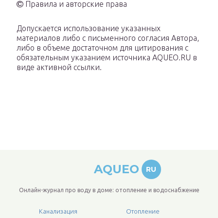
Правила и авторские права
Допускается использование указанных
материалов либо с письменного согласия Автора,
либо в объеме достаточном для цитирования с
обязательным указанием источника AQUEO.RU в
виде активной ссылки.
AQUEO
RU
Онлайн-журнал про воду в доме: отопление и водоснабжение
Канализация
Отопление