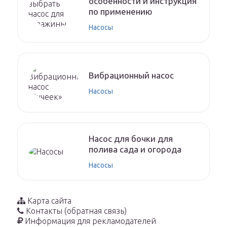
особенности и инструкция
по применению
Насосы
Вибрационный насос
Насосы
Насос для бочки для
полива сада и огорода
Насосы
Карта сайта
Контакты (обратная связь)
Информация для рекламодателей