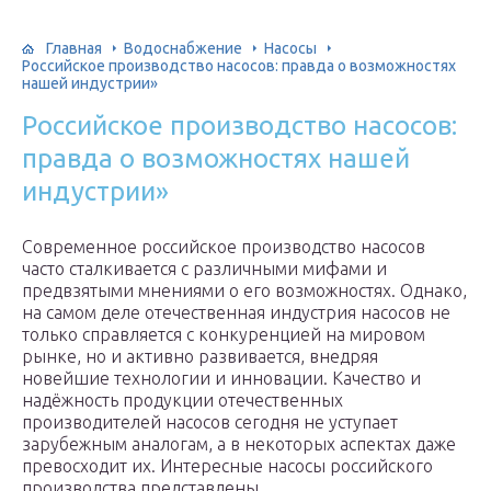
Главная
Водоснабжение
Насосы
Российское производство насосов: правда о возможностях
нашей индустрии»
Российское производство насосов:
правда о возможностях нашей
индустрии»
Современное российское производство насосов
часто сталкивается с различными мифами и
предвзятыми мнениями о его возможностях. Однако,
на самом деле отечественная индустрия насосов не
только справляется с конкуренцией на мировом
рынке, но и активно развивается, внедряя
новейшие технологии и инновации. Качество и
надёжность продукции отечественных
производителей насосов сегодня не уступает
зарубежным аналогам, а в некоторых аспектах даже
превосходит их. Интересные насосы российского
производства представлены