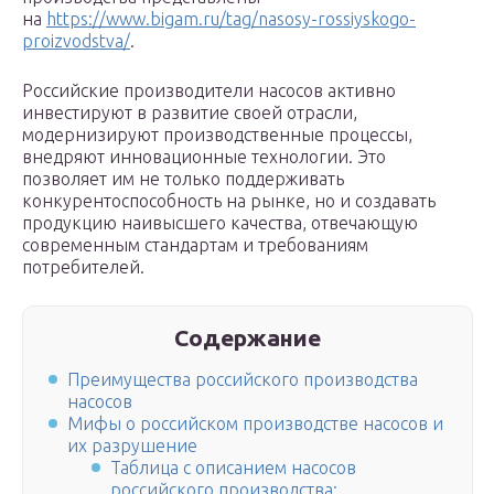
на
https://www.bigam.ru/tag/nasosy-rossiyskogo-
proizvodstva/
.
Российские производители насосов активно
инвестируют в развитие своей отрасли,
модернизируют производственные процессы,
внедряют инновационные технологии. Это
позволяет им не только поддерживать
конкурентоспособность на рынке, но и создавать
продукцию наивысшего качества, отвечающую
современным стандартам и требованиям
потребителей.
Содержание
Преимущества российского производства
насосов
Мифы о российском производстве насосов и
их разрушение
Таблица с описанием насосов
российского производства: