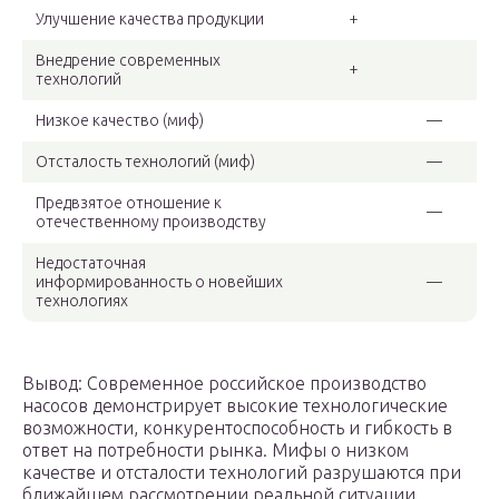
Улучшение качества продукции
+
Внедрение современных
+
технологий
Низкое качество (миф)
—
Отсталость технологий (миф)
—
Предвзятое отношение к
—
отечественному производству
Недостаточная
информированность о новейших
—
технологиях
Вывод: Современное российское производство
насосов демонстрирует высокие технологические
возможности, конкурентоспособность и гибкость в
ответ на потребности рынка. Мифы о низком
качестве и отсталости технологий разрушаются при
ближайшем рассмотрении реальной ситуации.