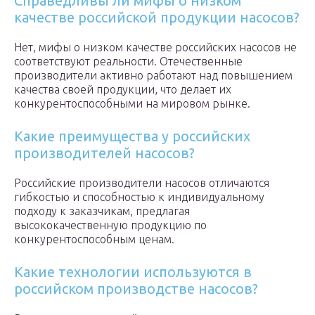
Справедливы ли мифы о низком
качестве российской продукции насосов?
Нет, мифы о низком качестве российских насосов не
соответствуют реальности. Отечественные
производители активно работают над повышением
качества своей продукции, что делает их
конкурентоспособными на мировом рынке.
Какие преимущества у российских
производителей насосов?
Российские производители насосов отличаются
гибкостью и способностью к индивидуальному
подходу к заказчикам, предлагая
высококачественную продукцию по
конкурентоспособным ценам.
Какие технологии используются в
российском производстве насосов?