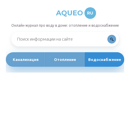
AQUEO
RU
Онлайн-журнал про воду в доме: отопление и водоснабжение
Канализация
Отопление
Водоснабжение