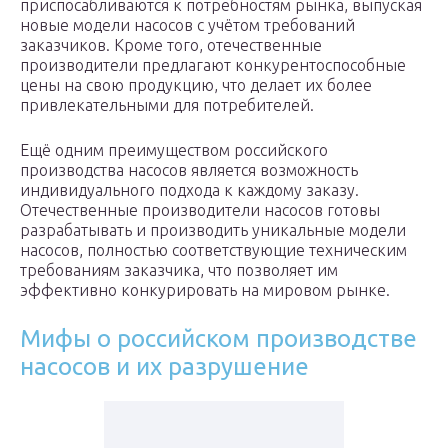
приспосабливаются к потребностям рынка, выпуская
новые модели насосов с учётом требований
заказчиков. Кроме того, отечественные
производители предлагают конкурентоспособные
цены на свою продукцию, что делает их более
привлекательными для потребителей.
Ещё одним преимуществом российского
производства насосов является возможность
индивидуального подхода к каждому заказу.
Отечественные производители насосов готовы
разрабатывать и производить уникальные модели
насосов, полностью соответствующие техническим
требованиям заказчика, что позволяет им
эффективно конкурировать на мировом рынке.
Мифы о российском производстве
насосов и их разрушение