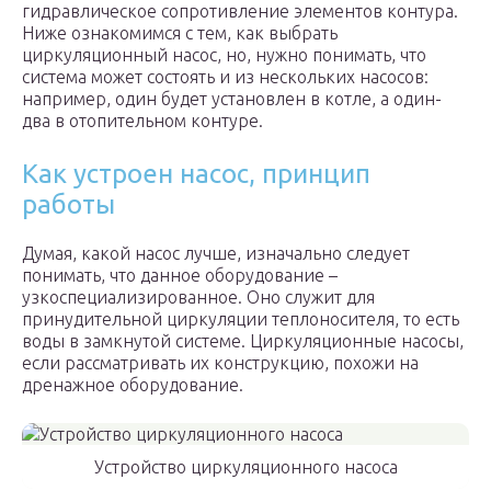
гидравлическое сопротивление элементов контура.
Ниже ознакомимся с тем, как выбрать
циркуляционный насос, но, нужно понимать, что
система может состоять и из нескольких насосов:
например, один будет установлен в котле, а один-
два в отопительном контуре.
Как устроен насос, принцип
работы
Думая, какой насос лучше, изначально следует
понимать, что данное оборудование –
узкоспециализированное. Оно служит для
принудительной циркуляции теплоносителя, то есть
воды в замкнутой системе. Циркуляционные насосы,
если рассматривать их конструкцию, похожи на
дренажное оборудование.
Устройство циркуляционного насоса