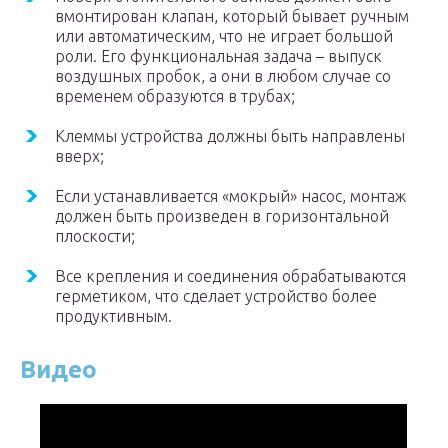
вмонтирован клапан, который бывает ручным
или автоматическим, что не играет большой
роли. Его функциональная задача – выпуск
воздушных пробок, а они в любом случае со
временем образуются в трубах;
Клеммы устройства должны быть направлены
вверх;
Если устанавливается «мокрый» насос, монтаж
должен быть произведен в горизонтальной
плоскости;
Все крепления и соединения обрабатываются
герметиком, что сделает устройство более
продуктивным.
Видео