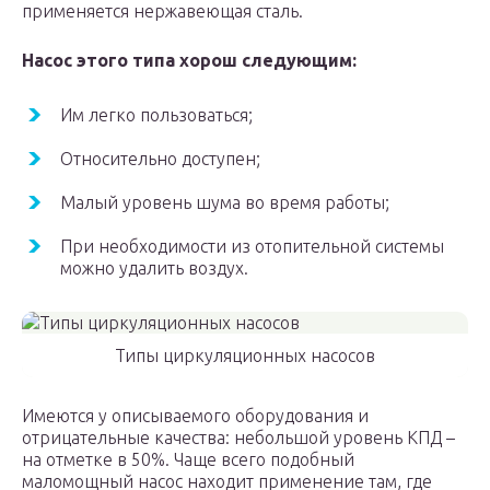
применяется нержавеющая сталь.
Насос этого типа хорош следующим:
Им легко пользоваться;
Относительно доступен;
Малый уровень шума во время работы;
При необходимости из отопительной системы
можно удалить воздух.
Типы циркуляционных насосов
Имеются у описываемого оборудования и
отрицательные качества: небольшой уровень КПД –
на отметке в 50%. Чаще всего подобный
маломощный насос находит применение там, где