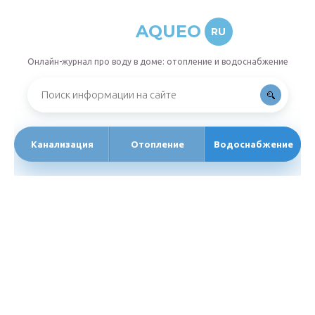
AQUEO
RU
Онлайн-журнал про воду в доме: отопление и водоснабжение
Канализация
Отопление
Водоснабжение