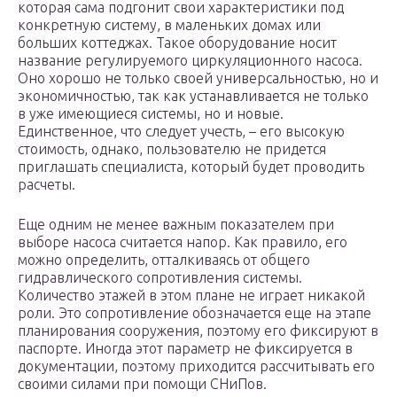
которая сама подгонит свои характеристики под
конкретную систему, в маленьких домах или
больших коттеджах. Такое оборудование носит
название регулируемого циркуляционного насоса.
Оно хорошо не только своей универсальностью, но и
экономичностью, так как устанавливается не только
в уже имеющиеся системы, но и новые.
Единственное, что следует учесть, – его высокую
стоимость, однако, пользователю не придется
приглашать специалиста, который будет проводить
расчеты.
Еще одним не менее важным показателем при
выборе насоса считается напор. Как правило, его
можно определить, отталкиваясь от общего
гидравлического сопротивления системы.
Количество этажей в этом плане не играет никакой
роли. Это сопротивление обозначается еще на этапе
планирования сооружения, поэтому его фиксируют в
паспорте. Иногда этот параметр не фиксируется в
документации, поэтому приходится рассчитывать его
своими силами при помощи СНиПов.