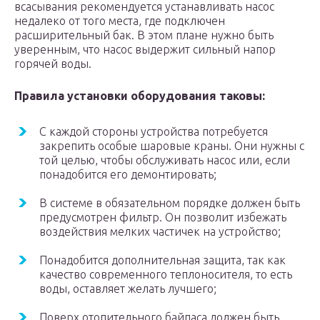
всасывания рекомендуется устанавливать насос
недалеко от того места, где подключен
расширительный бак. В этом плане нужно быть
уверенным, что насос выдержит сильный напор
горячей воды.
Правила установки оборудования таковы:
С каждой стороны устройства потребуется
закрепить особые шаровые краны. Они нужны с
той целью, чтобы обслуживать насос или, если
понадобится его демонтировать;
В системе в обязательном порядке должен быть
предусмотрен фильтр. Он позволит избежать
воздействия мелких частичек на устройство;
Понадобится дополнительная защита, так как
качество современного теплоносителя, то есть
воды, оставляет желать лучшего;
Поверх отопительного байпаса должен быть