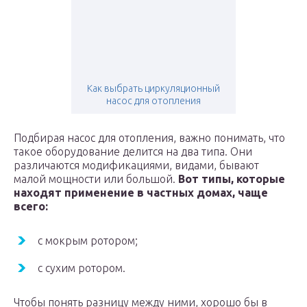
Как выбрать циркуляционный
насос для отопления
Подбирая насос для отопления, важно понимать, что
такое оборудование делится на два типа. Они
различаются модификациями, видами, бывают
малой мощности или большой.
Вот типы, которые
находят применение в частных домах, чаще
всего:
с мокрым ротором;
с сухим ротором.
Чтобы понять разницу между ними, хорошо бы в