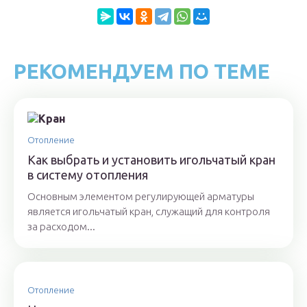
РЕКОМЕНДУЕМ ПО ТЕМЕ
Отопление
Как выбрать и установить игольчатый кран
в систему отопления
Основным элементом регулирующей арматуры
является игольчатый кран, служащий для контроля
за расходом...
Отопление