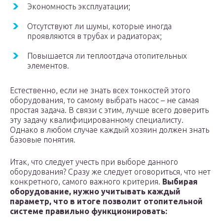
Экономность эксплуатации;
Отсутствуют ли шумы, которые иногда
проявляются в трубах и радиаторах;
Повышается ли теплоотдача отопительных
элементов.
Естественно, если не знать всех тонкостей этого
оборудования, то самому выбрать насос – не самая
простая задача. В связи с этим, лучше всего доверить
эту задачу квалифицированному специалисту.
Однако в любом случае каждый хозяин должен знать
базовые понятия.
Итак, что следует учесть при выборе данного
оборудования? Сразу же следует оговориться, что нет
конкретного, самого важного критерия.
Выбирая
оборудование, нужно учитывать каждый
параметр, что в итоге позволит отопительной
системе правильно функционировать: