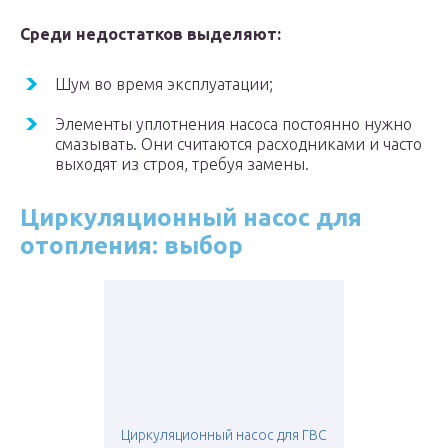
Среди недостатков выделяют:
Шум во время эксплуатации;
Элементы уплотнения насоса постоянно нужно
смазывать. Они считаются расходниками и часто
выходят из строя, требуя замены.
Циркуляционный насос для
отопления: выбор
Циркуляционный насос для ГВС