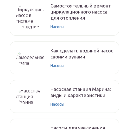
Самостоятельный ремонт
циркуляционного насоса
для отопления
Насосы
Как сделать водяной насос
своими руками
Насосы
Насосная станция Марина:
виды и характеристики
Насосы
Насосы для увеличения