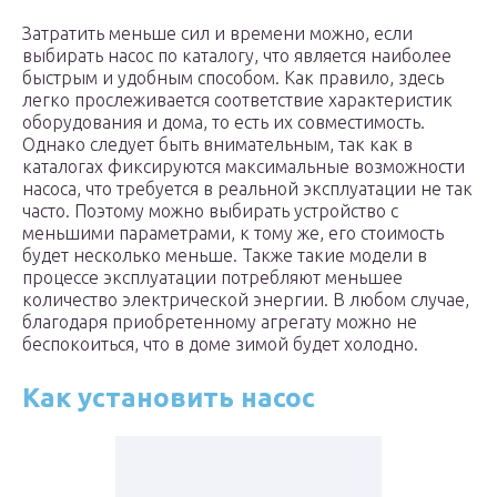
Затратить меньше сил и времени можно, если
выбирать насос по каталогу, что является наиболее
быстрым и удобным способом. Как правило, здесь
легко прослеживается соответствие характеристик
оборудования и дома, то есть их совместимость.
Однако следует быть внимательным, так как в
каталогах фиксируются максимальные возможности
насоса, что требуется в реальной эксплуатации не так
часто. Поэтому можно выбирать устройство с
меньшими параметрами, к тому же, его стоимость
будет несколько меньше. Также такие модели в
процессе эксплуатации потребляют меньшее
количество электрической энергии. В любом случае,
благодаря приобретенному агрегату можно не
беспокоиться, что в доме зимой будет холодно.
Как установить насос