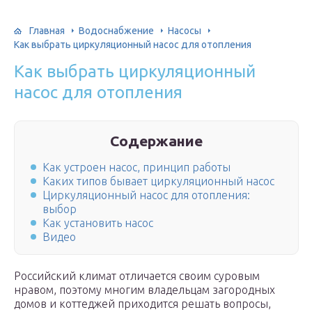
Главная
Водоснабжение
Насосы
Как выбрать циркуляционный насос для отопления
Как выбрать циркуляционный
насос для отопления
Содержание
Как устроен насос, принцип работы
Каких типов бывает циркуляционный насос
Циркуляционный насос для отопления:
выбор
Как установить насос
Видео
Российский климат отличается своим суровым
нравом, поэтому многим владельцам загородных
домов и коттеджей приходится решать вопросы,