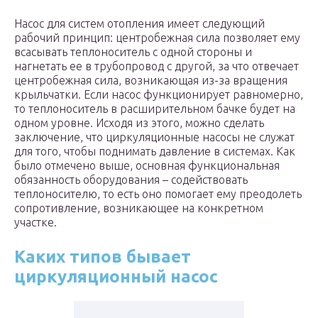
Насос для систем отопления имеет следующий
рабочий принцип: центробежная сила позволяет ему
всасывать теплоноситель с одной стороны и
нагнетать ее в трубопровод с другой, за что отвечает
центробежная сила, возникающая из-за вращения
крыльчатки. Если насос функционирует равномерно,
то теплоноситель в расширительном бачке будет на
одном уровне. Исходя из этого, можно сделать
заключение, что циркуляционные насосы не служат
для того, чтобы поднимать давление в системах. Как
было отмечено выше, основная функциональная
обязанность оборудования – содействовать
теплоносителю, то есть оно помогает ему преодолеть
сопротивление, возникающее на конкретном
участке.
Каких типов бывает
циркуляционный насос