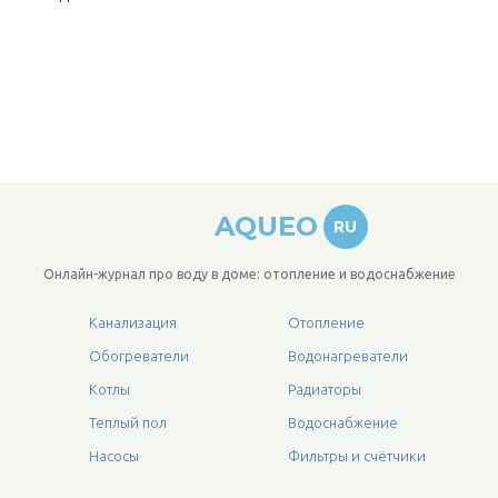
AQUEO
RU
Онлайн-журнал про воду в доме: отопление и водоснабжение
Канализация
Отопление
Обогреватели
Водонагреватели
Котлы
Радиаторы
Теплый пол
Водоснабжение
Насосы
Фильтры и счётчики