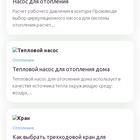
Насос для отопления
Расчет рабочего давления в контуре Производя
выбор циркуляционного насоса для системы
отопления расчет...
Отопление
Тепловой насос для отопления дома
Тепловой насос для отопления дома использует в
качестве источника тепла окружающую среду:
воздух,...
Отопление
Как выбрать трехходовой кран для