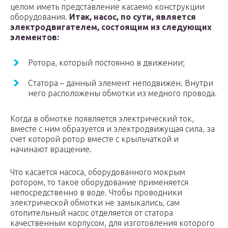
целом иметь представление касаемо конструкции
оборудования.
Итак, насос, по сути, является
электродвигателем, состоящим из следующих
элементов:
Ротора, который постоянно в движении;
Статора – данный элемент неподвижен. Внутри
него расположены обмотки из медного провода.
Когда в обмотке появляется электрический ток,
вместе с ним образуется и электродвижущая сила, за
счет которой ротор вместе с крыльчаткой и
начинают вращение.
Что касается насоса, оборудованного мокрым
ротором, то такое оборудование применяется
непосредственно в воде. Чтобы проводники
электрической обмотки не замыкались, сам
отопительный насос отделяется от статора
качественным корпусом, для изготовления которого