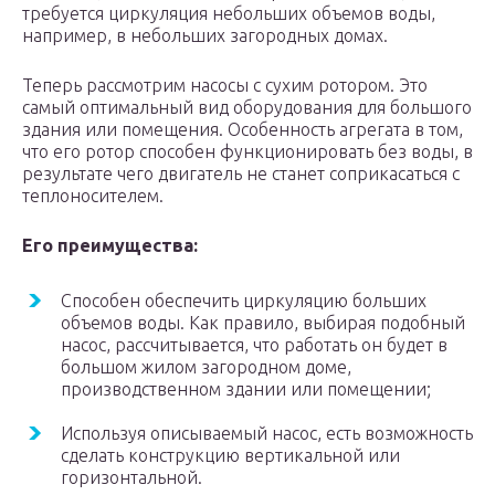
требуется циркуляция небольших объемов воды,
например, в небольших загородных домах.
Теперь рассмотрим насосы с сухим ротором. Это
самый оптимальный вид оборудования для большого
здания или помещения. Особенность агрегата в том,
что его ротор способен функционировать без воды, в
результате чего двигатель не станет соприкасаться с
теплоносителем.
Его преимущества:
Способен обеспечить циркуляцию больших
объемов воды. Как правило, выбирая подобный
насос, рассчитывается, что работать он будет в
большом жилом загородном доме,
производственном здании или помещении;
Используя описываемый насос, есть возможность
сделать конструкцию вертикальной или
горизонтальной.