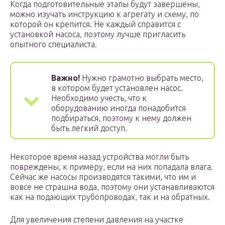
Когда подготовительные этапы будут завершены,
можно изучать инструкцию к агрегату и схему, по
которой он крепится. Не каждый справится с
установкой насоса, поэтому лучше пригласить
опытного специалиста.
Важно!
Нужно грамотно выбрать место,
в котором будет установлен насос.
Необходимо учесть, что к
оборудованию иногда понадобится
подбираться, поэтому к нему должен
быть легкий доступ.
Некоторое время назад устройства могли быть
повреждены, к примеру, если на них попадала влага.
Сейчас же насосы производятся такими, что им и
вовсе не страшна вода, поэтому они устанавливаются
как на подающих трубопроводах, так и на обратных.
Для увеличения степени давления на участке