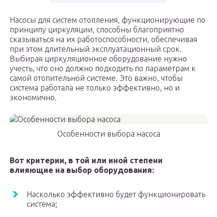
Насосы для систем отопления, функционирующие по
принципу циркуляции, способны благоприятно
сказываться на их работоспособности, обеспечивая
при этом длительный эксплуатационный срок.
Выбирая циркуляционное оборудование нужно
учесть, что оно должно подходить по параметрам к
самой отопительной системе. Это важно, чтобы
система работала не только эффективно, но и
экономично.
Особенности выбора насоса
Вот критерии, в той или иной степени
влияющие на выбор оборудования:
Насколько эффективно будет функционировать
система;