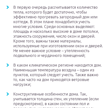
В первую очередь рассчитывается количество
тепла, которого будет достаточно, чтобы
эффективно прогревать загородный дом или
коттедж. В этом плане понадобится учесть
многие условия. Среди основных выделяют:
площадь и насколько высокие в доме потолки,
этажность сооружения, число окон и дверей.
Кроме того, важны также материалы,
используемые при изготовлении окон и дверей.
Не менее важное условие – утепленность
подвального и чердачного помещений;
В каком климатическом регионе находится дом.
Наименьшая температура воздуха – один из
пунктов, который следует учесть. Также важно
то, как часто на дом приходятся ветровые
нагрузки;
Конструктивные особенности дома. Так,
учитывается толщина стен, их утепление (если
предусмотрено), в каком состоянии пол и