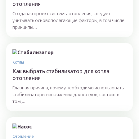
отопления
Создавая проект системы отопления, следует
учитывать основополагающие факторы, в том числе
принципы...
Котлы
Как выбрать стабилизатор для котла
отопления
Главная причина, почему необходимо использовать
стабилизаторы напряжения для котлов, состоит в
том,...
Отопление