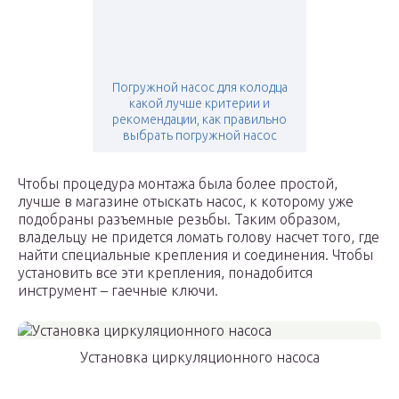
Погружной насос для колодца
какой лучше критерии и
рекомендации, как правильно
выбрать погружной насос
Чтобы процедура монтажа была более простой,
лучше в магазине отыскать насос, к которому уже
подобраны разъемные резьбы. Таким образом,
владельцу не придется ломать голову насчет того, где
найти специальные крепления и соединения. Чтобы
установить все эти крепления, понадобится
инструмент – гаечные ключи.
Установка циркуляционного насоса