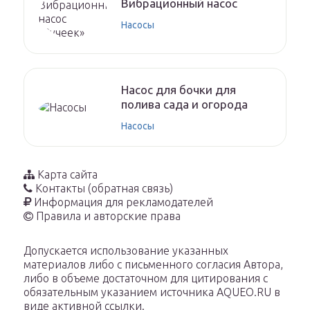
Вибрационный насос
Насосы
Насос для бочки для
полива сада и огорода
Насосы
Карта сайта
Контакты (обратная связь)
Информация для рекламодателей
Правила и авторские права
Допускается использование указанных
материалов либо с письменного согласия Автора,
либо в объеме достаточном для цитирования с
обязательным указанием источника AQUEO.RU в
виде активной ссылки.