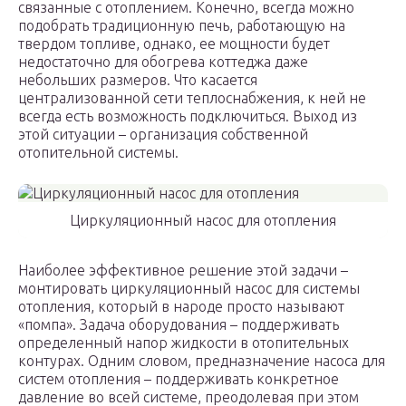
связанные с отоплением. Конечно, всегда можно
подобрать традиционную печь, работающую на
твердом топливе, однако, ее мощности будет
недостаточно для обогрева коттеджа даже
небольших размеров. Что касается
централизованной сети теплоснабжения, к ней не
всегда есть возможность подключиться. Выход из
этой ситуации – организация собственной
отопительной системы.
Циркуляционный насос для отопления
Наиболее эффективное решение этой задачи –
монтировать циркуляционный насос для системы
отопления, который в народе просто называют
«помпа». Задача оборудования – поддерживать
определенный напор жидкости в отопительных
контурах. Одним словом, предназначение насоса для
систем отопления – поддерживать конкретное
давление во всей системе, преодолевая при этом