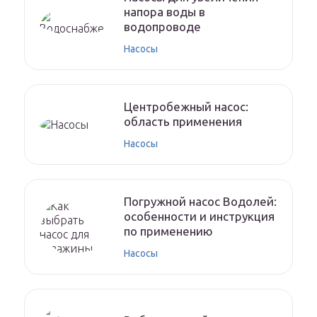
напора воды в
водопроводе
Насосы
Центробежный насос:
область применения
Насосы
Погружной насос Водолей:
особенности и инструкция
по применению
Насосы