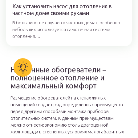
Как установить насос для отопления в
частном доме своими руками
В большинстве случаев в частных домах, особенно
небольших, используется самотечная система
отопления....
Настенные обогреватели –
полноценное отопление и
максимальный комфорт
Размещение обогревателей на стенах жилых
помещений создает ряд определенных преимуществ
перед другими способами монтажа приборов
отопительных систем. К данным преимуществам
можно отнести: экономию столь драгоценной
жилплощади в стесненных условиях малогабаритных