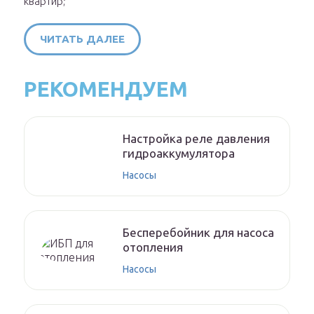
квартир;
ЧИТАТЬ ДАЛЕЕ
РЕКОМЕНДУЕМ
Настройка реле давления
гидроаккумулятора
Насосы
Бесперебойник для насоса
отопления
Насосы