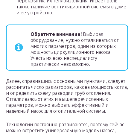
перекрытия, их теплоизоляция. Играет роль
также наличие вентиляционной системы в доме
и ее устройство.
Обратите внимание!
Выбирая
оборудование, нужно отталкиваться от
многих параметров, один из которых
мощность циркуляционного насоса.
Учесть их всех неспециалисту
практически невозможно.
Далее, справившись с основными пунктами, следует
рассчитать число радиаторов, какова мощность котла,
и определить схему разводки труб отопления.
Отталкиваясь от этих и вышеперечисленных
параметров, можно выбрать эффективный и
надежный насос для отопительной системы.
Технологии постоянно развиваются, поэтому сейчас
можно встретить универсальную модель насоса,