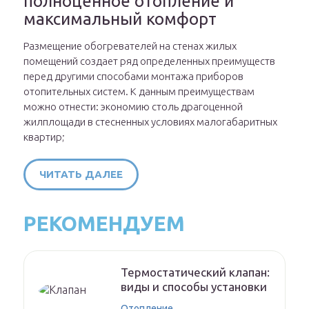
полноценное отопление и
максимальный комфорт
Размещение обогревателей на стенах жилых
помещений создает ряд определенных преимуществ
перед другими способами монтажа приборов
отопительных систем. К данным преимуществам
можно отнести: экономию столь драгоценной
жилплощади в стесненных условиях малогабаритных
квартир;
ЧИТАТЬ ДАЛЕЕ
РЕКОМЕНДУЕМ
Термостатический клапан:
виды и способы установки
Отопление