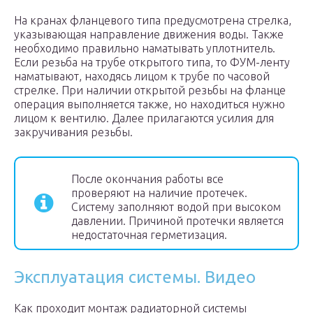
На кранах фланцевого типа предусмотрена стрелка,
указывающая направление движения воды. Также
необходимо правильно наматывать уплотнитель.
Если резьба на трубе открытого типа, то ФУМ-ленту
наматывают, находясь лицом к трубе по часовой
стрелке. При наличии открытой резьбы на фланце
операция выполняется также, но находиться нужно
лицом к вентилю. Далее прилагаются усилия для
закручивания резьбы.
После окончания работы все
проверяют на наличие протечек.
Систему заполняют водой при высоком
давлении. Причиной протечки является
недостаточная герметизация.
Эксплуатация системы. Видео
Как проходит монтаж радиаторной системы