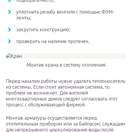
подобрать место;
уплотнить резьбу вентиля с помощью ФУМ-
ленты;
закрутить конструкцию;
проверить на наличие протечек.
Монтаж крана в систему отопления
Перед началом работы нужно удалить теплоноситель
из системы. Если стоит автономная система, то
проблем не возникнет. Для жителей
многоквартирных домов следует согласовать этот
процесс с обслуживающей фирмой.
Монтаж арматуры осуществляется перед
отопительным прибором или за байпасом, служащим
для непрерывного циркулирования воды после