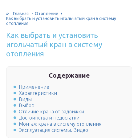
Главная
Отопление
Как выбрать и установить игольчатый кран в систему
отопления
Как выбрать и установить
игольчатый кран в систему
отопления
Содержание
Применение
Характеристики
Виды
Выбор
Отличие крана от задвижки
Достоинства и недостатки
Монтаж крана в систему отопления
Эксплуатация системы. Видео