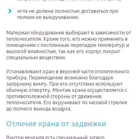
игла не должна полностью доставаться при
полном ее выкручивании.
Материал оборудования выбирают в зависимости от
теплоносителя. Кроме того, его можно применять в
помещениях с постоянным перепадом температур и
высокой влажностью, так как его корпус покрыт
специальным веществом.
Устанавливают кран в верхней части отопительного
прибора. Перемещение возможно благодаря
запорному винту. При его отсутствии используют
обычную отвертку. Монтаж крана осуществляется с
противоположной стороны от движения
теплоносителя. Его вкручивают по часовой стрелке
до полного выхода воздуха.
Отличие крана от задвижки
Внутри вентиля есть специальный затвор,