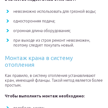
невозможно использовать для грязной воды;
односторонняя подача;
огромная длина оборудования;
при выходе из строя ремонт невозможен,
поэтому следует покупать новый.
Монтаж крана в систему
отопления
Как правило, в систему отопления устанавливают
кран, имеющий фланцы. Такой метод является более
простым.
Чтобы выполнить монтаж необходимо: