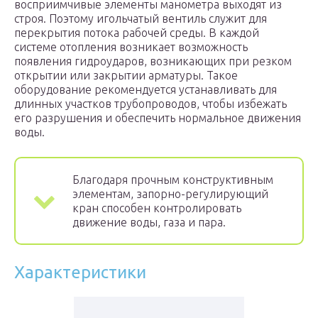
восприимчивые элементы манометра выходят из
строя. Поэтому игольчатый вентиль служит для
перекрытия потока рабочей среды. В каждой
системе отопления возникает возможность
появления гидроударов, возникающих при резком
открытии или закрытии арматуры. Такое
оборудование рекомендуется устанавливать для
длинных участков трубопроводов, чтобы избежать
его разрушения и обеспечить нормальное движения
воды.
Благодаря прочным конструктивным
элементам, запорно-регулирующий
кран способен контролировать
движение воды, газа и пара.
Характеристики