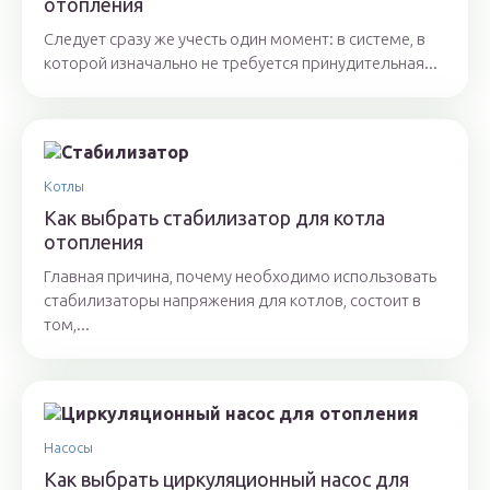
отопления
Следует сразу же учесть один момент: в системе, в
которой изначально не требуется принудительная...
Котлы
Как выбрать стабилизатор для котла
отопления
Главная причина, почему необходимо использовать
стабилизаторы напряжения для котлов, состоит в
том,...
Насосы
Как выбрать циркуляционный насос для