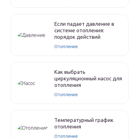
Если падает давление в
системе отопления:
порядок действий
Отопление
Как выбрать
циркуляционный насос для
отопления
Отопление
Температурный график
отопления
Отопление