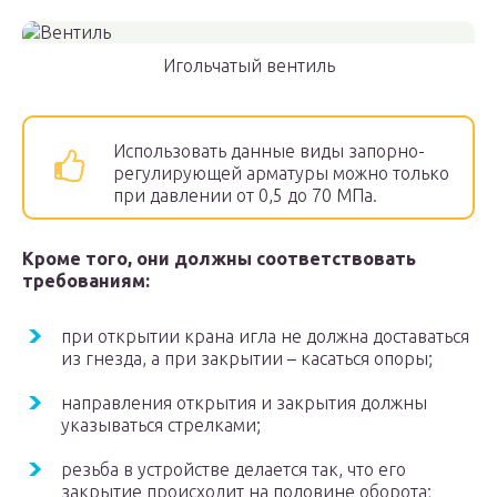
Игольчатый вентиль
Использовать данные виды запорно-
регулирующей арматуры можно только
при давлении от 0,5 до 70 МПа.
Кроме того, они должны соответствовать
требованиям:
при открытии крана игла не должна доставаться
из гнезда, а при закрытии – касаться опоры;
направления открытия и закрытия должны
указываться стрелками;
резьба в устройстве делается так, что его
закрытие происходит на половине оборота;