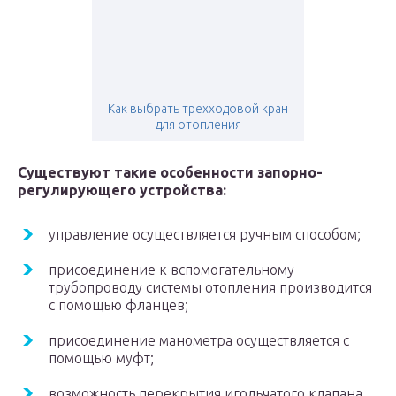
Как выбрать трехходовой кран
для отопления
Существуют такие особенности запорно-
регулирующего устройства:
управление осуществляется ручным способом;
присоединение к вспомогательному
трубопроводу системы отопления производится
с помощью фланцев;
присоединение манометра осуществляется с
помощью муфт;
возможность перекрытия игольчатого клапана