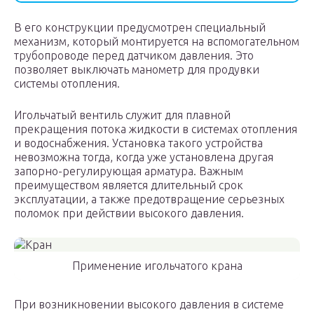
В его конструкции предусмотрен специальный
механизм, который монтируется на вспомогательном
трубопроводе перед датчиком давления. Это
позволяет выключать манометр для продувки
системы отопления.
Игольчатый вентиль служит для плавной
прекращения потока жидкости в системах отопления
и водоснабжения. Установка такого устройства
невозможна тогда, когда уже установлена другая
запорно-регулирующая арматура. Важным
преимуществом является длительный срок
эксплуатации, а также предотвращение серьезных
поломок при действии высокого давления.
Применение игольчатого крана
При возникновении высокого давления в системе