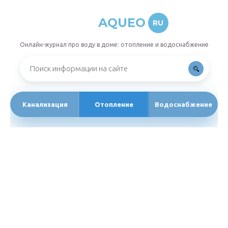
AQUEO
RU
Онлайн-журнал про воду в доме: отопление и водоснабжение
Канализация
Отопление
Водоснабжение