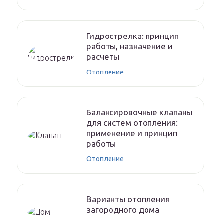
Гидрострелка: принцип
работы, назначение и
расчеты
Отопление
Балансировочные клапаны
для систем отопления:
применение и принцип
работы
Отопление
Варианты отопления
загородного дома