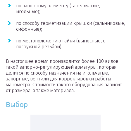
по запорному элементу (тарельчатые,
игольные);
по способу герметизации крышки (сальниковые,
сифонные);
по местоположению гайки (выносные, с
погружной резьбой).
В настоящее время производится более 100 видов
такой запорно-регулирующей арматуры, которая
делится по способу назначения на игольчатые,
запорные, вентили для корректировки работы
манометра. Стоимость такого оборудования зависит
от размера, а также материала.
Выбор