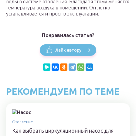
воды в системе отопления. Благодаря этому меняется
температура воздуха в помещении. Он легко
устанавливается и прост в эксплуатации.
Понравилась статья?
0
Лайк автору
РЕКОМЕНДУЕМ ПО ТЕМЕ
Отопление
Как выбрать циркуляционный насос для