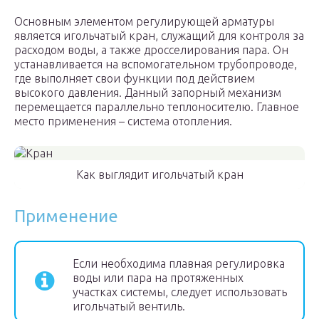
Основным элементом регулирующей арматуры
является игольчатый кран, служащий для контроля за
расходом воды, а также дросселирования пара. Он
устанавливается на вспомогательном трубопроводе,
где выполняет свои функции под действием
высокого давления. Данный запорный механизм
перемещается параллельно теплоносителю. Главное
место применения – система отопления.
Как выглядит игольчатый кран
Применение
Если необходима плавная регулировка
воды или пара на протяженных
участках системы, следует использовать
игольчатый вентиль.