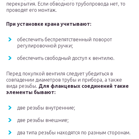
перекрытия. Если обводного трубопровода нет, то
проводят его монтаж.
При установке крана учитывают:
обеспечить беспрепятственный поворот
регулировочной ручки;
обеспечить свободный доступ к вентилю.
Перед покупкой вентиля следует убедиться в
совпадении диаметров трубы и прибора, а также
вида резьбы.
Для фланцевых соединений такие
элементы бывают:
две резьбы внутренние;
две резьбы внешние;
два типа резьбы находятся по разным сторонам.