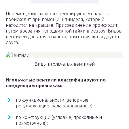
Перемещение запорно-регулирующего крана
происходит при помощи шпинделя, который
находится на крышке. Присоединение происходит
путем врезания неподвижной гайки в резьбу. Видов
вентилей достаточно много, они отличаются друг от
друга.
Виды игольчатых вентилей
Игольчатые вентили классифицируют по
следующим признакам:
по функциональности (запорные,
регулирующие, балансировочные);
по конструкции (угловые, проходные и
прямоточные);