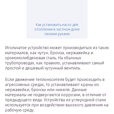
Как установить насос для
отопления в частном доме
своими руками
Игольчатое устройство может производиться из таких
материалов, как чугун, бронза, нержавейка и
хромомолибденовая сталь. На обычных
трубопроводах, как правило, устанавливают самый
простой и дешевый чугунный вентиль.
Если движение теплоносителя будет происходить в
агрессивных средах, то устанавливают краны из
нержавейки, бронзы или никеля. Данные
материалы не подвергаются коррозии, в отличие от
предыдущего вида. Устройства из углеродной стали
используется при воздействии высокого давления на
рабочую среду.