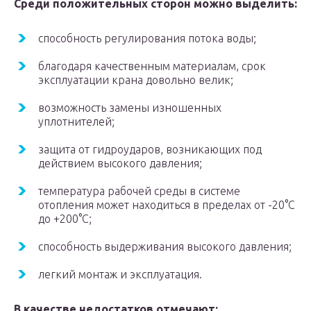
Среди положительных сторон можно выделить:
способность регулирования потока воды;
благодаря качественным материалам, срок
эксплуатации крана довольно велик;
возможность замены изношенных
уплотнителей;
защита от гидроударов, возникающих под
действием высокого давления;
температура рабочей среды в системе
отопления может находиться в пределах от -20°С
до +200°С;
способность выдерживания высокого давления;
легкий монтаж и эксплуатация.
В качестве недостатков отмечают: