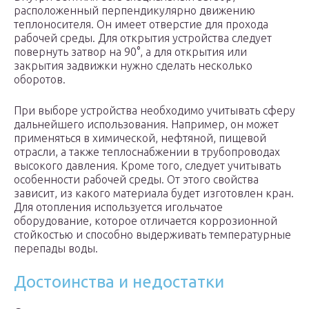
расположенный перпендикулярно движению
теплоносителя. Он имеет отверстие для прохода
рабочей среды. Для открытия устройства следует
повернуть затвор на 90°, а для открытия или
закрытия задвижки нужно сделать несколько
оборотов.
При выборе устройства необходимо учитывать сферу
дальнейшего использования. Например, он может
применяться в химической, нефтяной, пищевой
отрасли, а также теплоснабжении в трубопроводах
высокого давления. Кроме того, следует учитывать
особенности рабочей среды. От этого свойства
зависит, из какого материала будет изготовлен кран.
Для отопления используется игольчатое
оборудование, которое отличается коррозионной
стойкостью и способно выдерживать температурные
перепады воды.
Достоинства и недостатки