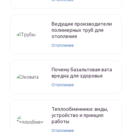
Ведущие производители
полимерных труб для
отопления
Отопление
Почему базальтовая вата
вредна для здоровья
Отопление
Теплообменники: виды,
устройство и принцип
работы
Отопление