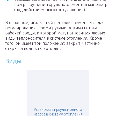
при разрушении хрупких элементов манометра
(под действием высокого давления).
В основном, игольчатый вентиль применяется для
регулирования своими руками режима потока
рабочей среды, к которой могут относиться любые
виды теплоносителя в системе отопления. Кроме
того, он имеет три положения: закрыт, частично
открыт и полностью открыт.
Виды
Установка циркуляционного
насоса в систему отопления