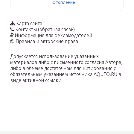
Отопление
Карта сайта
Контакты (обратная связь)
Информация для рекламодателей
Правила и авторские права
Допускается использование указанных
материалов либо с письменного согласия Автора,
либо в объеме достаточном для цитирования с
обязательным указанием источника AQUEO.RU в
виде активной ссылки.