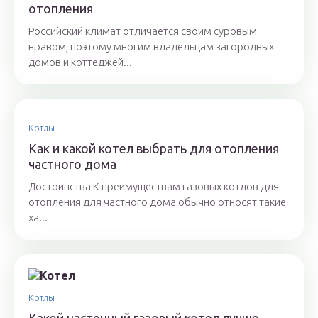
отопления
Российский климат отличается своим суровым
нравом, поэтому многим владельцам загородных
домов и коттеджей...
Котлы
Как и какой котел выбрать для отопления
частного дома
Достоинства К преимуществам газовых котлов для
отопления для частного дома обычно относят такие
ха...
Котлы