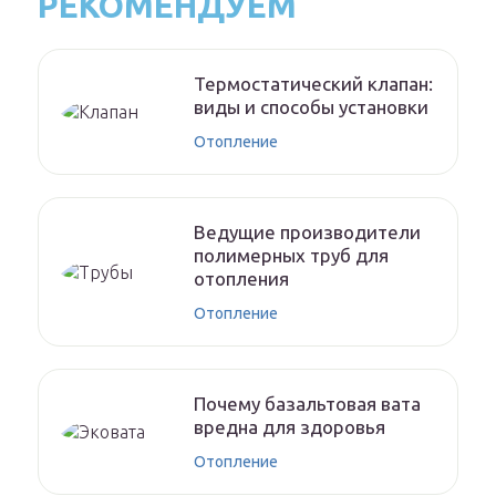
РЕКОМЕНДУЕМ
Термостатический клапан:
виды и способы установки
Отопление
Ведущие производители
полимерных труб для
отопления
Отопление
Почему базальтовая вата
вредна для здоровья
Отопление