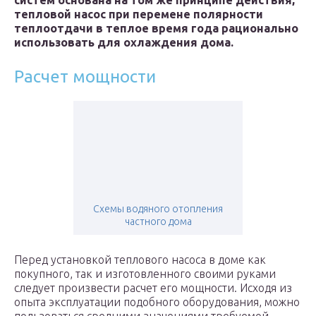
систем основана на том же принципе действия,
тепловой насос при перемене полярности
теплоотдачи в теплое время года рационально
использовать для охлаждения дома.
Расчет мощности
Схемы водяного отопления
частного дома
Перед установкой теплового насоса в доме как
покупного, так и изготовленного своими руками
следует произвести расчет его мощности. Исходя из
опыта эксплуатации подобного оборудования, можно