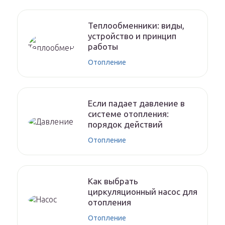
Теплообменники: виды,
устройство и принцип
работы
Отопление
Если падает давление в
системе отопления:
порядок действий
Отопление
Как выбрать
циркуляционный насос для
отопления
Отопление