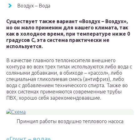
Воздух – Вода
Существует также вариант «Воздух – Воздух»,
но он мало применим для нашего климата, так
как в холодное время, при температуре ниже 0
градусов С, эта система практически не
используется.
В качестве главного теплоносителя внешнего
контура во всех трех типах используются либо вода с
соляными добавками, в обиходе – «рассол», либо
специальная гликолиевая смесь (антифриз), либо
вода с добавлением технического спирта. Также во
всех системах применяются современные трубы
ПВХ, хорошо себя зарекомендовавшие.
Принцип работы воздушно теплового насоса
«Грунт – вода»