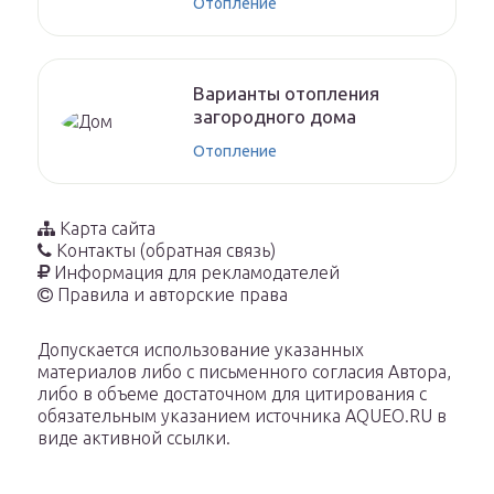
Отопление
Варианты отопления
загородного дома
Отопление
Карта сайта
Контакты (обратная связь)
Информация для рекламодателей
Правила и авторские права
Допускается использование указанных
материалов либо с письменного согласия Автора,
либо в объеме достаточном для цитирования с
обязательным указанием источника AQUEO.RU в
виде активной ссылки.