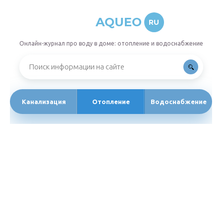
AQUEO
RU
Онлайн-журнал про воду в доме: отопление и водоснабжение
Канализация
Отопление
Водоснабжение