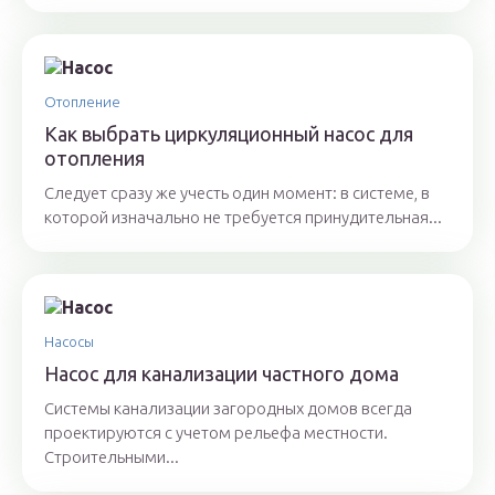
Отопление
Как выбрать циркуляционный насос для
отопления
Следует сразу же учесть один момент: в системе, в
которой изначально не требуется принудительная...
Насосы
Насос для канализации частного дома
Системы канализации загородных домов всегда
проектируются с учетом рельефа местности.
Строительными...