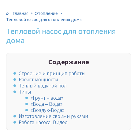
Главная
Отопление
Тепловой насос для отопления дома
Тепловой насос для отопления
дома
Содержание
Строение и принцип работы
Расчет мощности
Теплый водяной пол
Типы
«Грунт – вода»
«Вода – Вода»
«Воздух-Вода»
Изготовление своими руками
Работа насоса. Видео