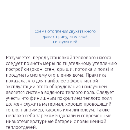
Схема отопления двухэтажного
дома с принудительной
циркуляцией
Разумеется, перед установкой теплового насоса
следует принять меры по тщательному утеплению
постройки (окон, стен, крыши, потолка и пола) и
продумать систему отопления дома. Практика
показала, что для наиболее эффективной
эксплуатации этого оборудования наилучшей
является система водяного теплого пола. Следует
учесть, что финишным покрытием теплого поля
должен служить материал, хорошо проводящий
тепло, например, кафель или линолеум. Также
неплохо себя зарекомендовали и современные
низкотемпературные батареи с повышенной
теплоотдачей.