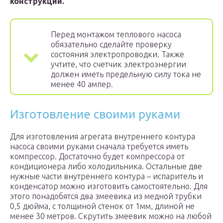
конструкции.
Перед монтажом теплового насоса
обязательно сделайте проверку
состояния электропроводки. Также
учтите, что счетчик электроэнергии
должен иметь предельную силу тока не
менее 40 ампер.
Изготовление своими руками
Для изготовления агрегата внутреннего контура
насоса своими руками сначала требуется иметь
компрессор. Достаточно будет компрессора от
кондиционера либо холодильника. Остальные две
нужные части внутреннего контура – испаритель и
конденсатор можно изготовить самостоятельно. Для
этого понадобятся два змеевика из медной трубки
0,5 дюйма, с толщиной стенок от 1мм, длиной не
менее 30 метров. Скрутить змеевик можно на любой