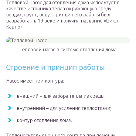
Тепловой насос для отопления дома использует в
качестве источника тепла окружающую среду:
воздух, грунт, воду. Принцип его работы был
разработан в 19 веке и получил название «Цикл
Карно».
Тепловой насос в системе отопления дома
Строение и принцип работы
Насос имеет три контура:
внешний – для забора тепла из среды;
внутренний – для усиления теплоотдачи;
контур отопления дома.
Теплоноситель внешнего контура при помощи