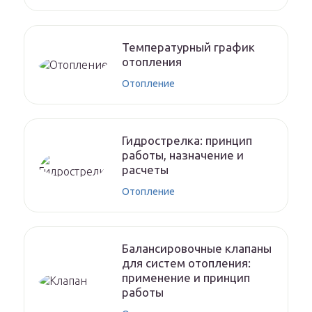
Температурный график
отопления
Отопление
Гидрострелка: принцип
работы, назначение и
расчеты
Отопление
Балансировочные клапаны
для систем отопления:
применение и принцип
работы