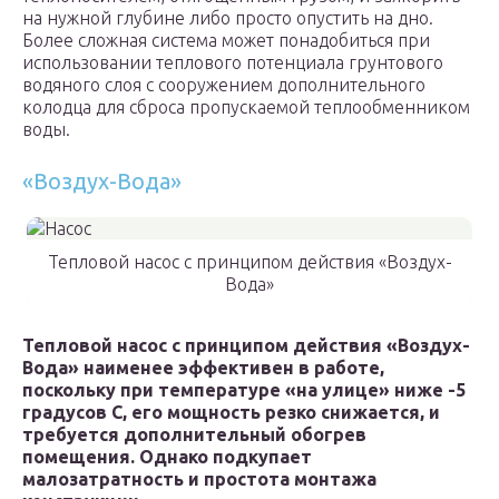
на нужной глубине либо просто опустить на дно.
Более сложная система может понадобиться при
использовании теплового потенциала грунтового
водяного слоя с сооружением дополнительного
колодца для сброса пропускаемой теплообменником
воды.
«Воздух-Вода»
Тепловой насос с принципом действия «Воздух-
Вода»
Тепловой насос с принципом действия «Воздух-
Вода» наименее эффективен в работе,
поскольку при температуре «на улице» ниже -5
градусов С, его мощность резко снижается, и
требуется дополнительный обогрев
помещения. Однако подкупает
малозатратность и простота монтажа