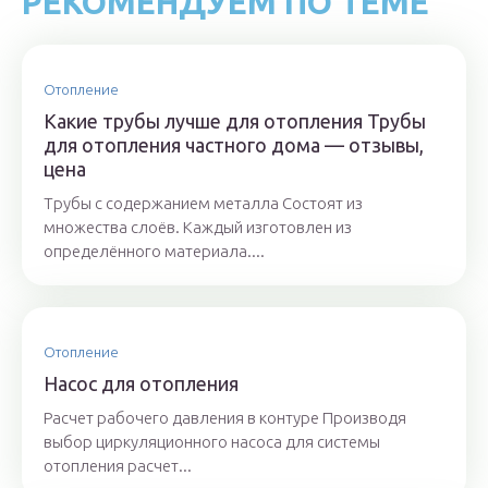
РЕКОМЕНДУЕМ ПО ТЕМЕ
Отопление
Какие трубы лучше для отопления Трубы
для отопления частного дома — отзывы,
цена
Трубы с содержанием металла Состоят из
множества слоёв. Каждый изготовлен из
определённого материала....
Отопление
Насос для отопления
Расчет рабочего давления в контуре Производя
выбор циркуляционного насоса для системы
отопления расчет...