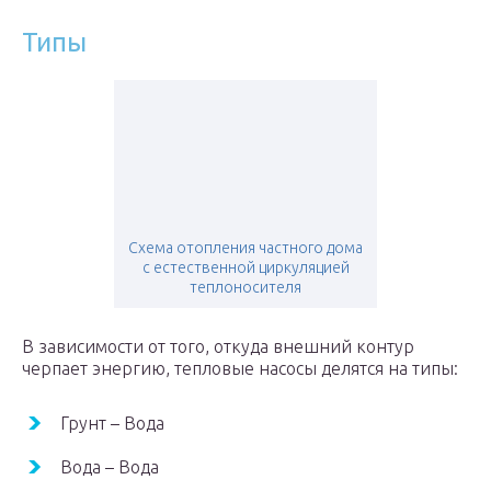
Типы
Схема отопления частного дома
с естественной циркуляцией
теплоносителя
В зависимости от того, откуда внешний контур
черпает энергию, тепловые насосы делятся на типы:
Грунт – Вода
Вода – Вода