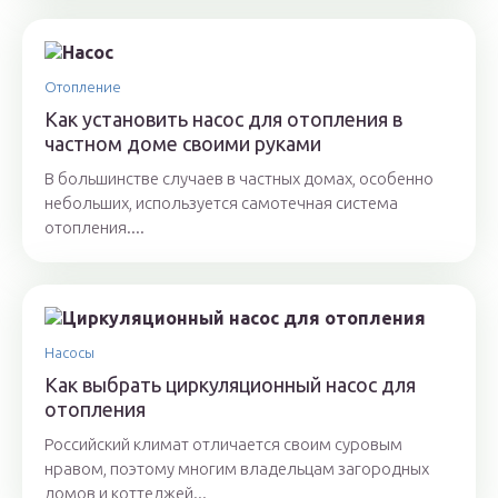
Отопление
Как установить насос для отопления в
частном доме своими руками
В большинстве случаев в частных домах, особенно
небольших, используется самотечная система
отопления....
Насосы
Как выбрать циркуляционный насос для
отопления
Российский климат отличается своим суровым
нравом, поэтому многим владельцам загородных
домов и коттеджей...