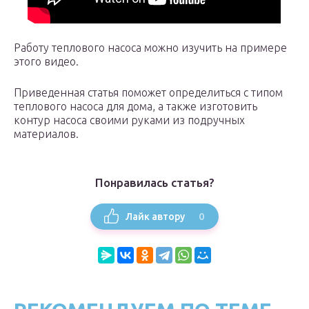
Работу теплового насоса можно изучить на примере
этого видео.
Приведенная статья поможет определиться с типом
теплового насоса для дома, а также изготовить
контур насоса своими руками из подручных
материалов.
Понравилась статья?
0
Лайк автору