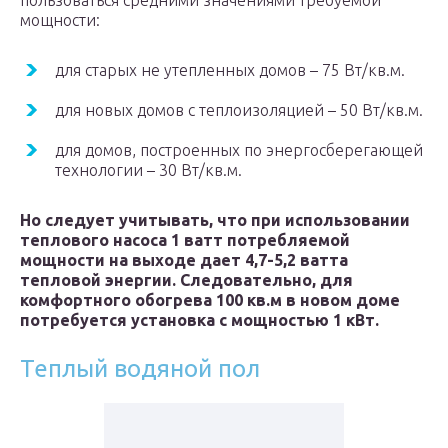
пользоваться средними значениями требуемой
мощности:
для старых не утепленных домов – 75 Вт/кв.м.
для новых домов с теплоизоляцией – 50 Вт/кв.м.
для домов, построенных по энергосберегающей
технологии – 30 Вт/кв.м.
Но следует учитывать, что при использовании
теплового насоса 1 ватт потребляемой
мощности на выходе дает 4,7-5,2 ватта
тепловой энергии. Следовательно, для
комфортного обогрева 100 кв.м в новом доме
потребуется установка с мощностью 1 кВт.
Теплый водяной пол