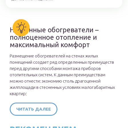
Настенные обогреватели –
полноценное отопление и
максимальный комфорт
Размещение обогревателей на стенах жилых
помещений создает ряд определенных преимуществ
перед другими способами монтажа приборов
отопительных систем. К данным преимуществам
можно отнести: экономию столь драгоценной
жилплощади в стесненных условиях малогабаритных
квартир;
ЧИТАТЬ ДАЛЕЕ