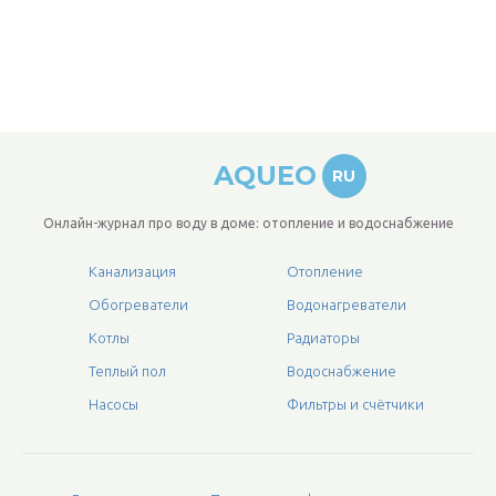
AQUEO
RU
Онлайн-журнал про воду в доме: отопление и водоснабжение
Канализация
Отопление
Обогреватели
Водонагреватели
Котлы
Радиаторы
Теплый пол
Водоснабжение
Насосы
Фильтры и счётчики