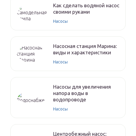
Как сделать водяной насос
своими руками
Насосы
Насосная станция Марина:
виды и характеристики
Насосы
Насосы для увеличения
напора воды в
водопроводе
Насосы
Центробежный насос: