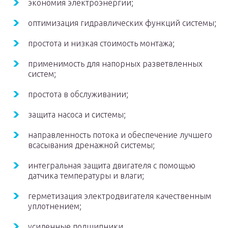
экономия электроэнергии;
оптимизация гидравлических функций системы;
простота и низкая стоимость монтажа;
применимость для напорных разветвленных
систем;
простота в обслуживании;
защита насоса и системы;
направленность потока и обеспечение лучшего
всасывания дренажной системы;
интегральная защита двигателя с помощью
датчика температуры и влаги;
герметизация электродвигателя качественным
уплотнением;
усиленные подшипники.