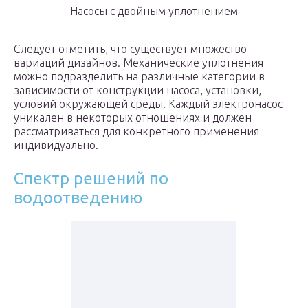
Насосы с двойным уплотнением
Следует отметить, что существует множество
вариаций дизайнов. Механические уплотнения
можно подразделить на различные категории в
зависимости от конструкции насоса, установки,
условий окружающей среды. Каждый электронасос
уникален в некоторых отношениях и должен
рассматриваться для конкретного применения
индивидуально.
Спектр решений по
водоотведению