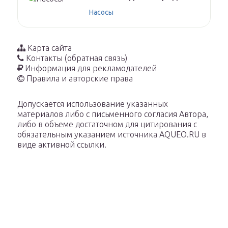
Насосы
Карта сайта
Контакты (обратная связь)
Информация для рекламодателей
Правила и авторские права
Допускается использование указанных
материалов либо с письменного согласия Автора,
либо в объеме достаточном для цитирования с
обязательным указанием источника AQUEO.RU в
виде активной ссылки.