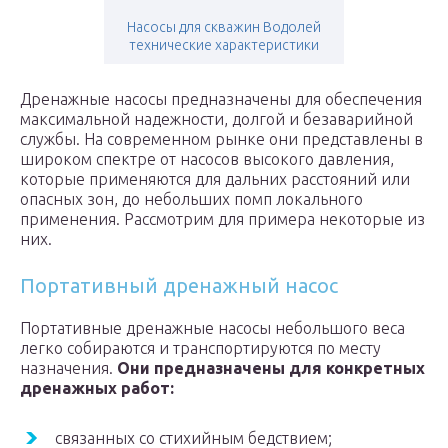
Насосы для скважин Водолей
технические характеристики
Дренажные насосы предназначены для обеспечения
максимальной надежности, долгой и безаварийной
службы. На современном рынке они представлены в
широком спектре от насосов высокого давления,
которые применяются для дальних расстояний или
опасных зон, до небольших помп локального
применения. Рассмотрим для примера некоторые из
них.
Портативный дренажный насос
Портативные дренажные насосы небольшого веса
легко собираются и транспортируются по месту
назначения.
Они предназначены для конкретных
дренажных работ:
связанных со стихийным бедствием;