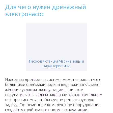
Для чего нужен дренажный
электронасос
Насосная станция Марина: виды и
характеристики
Надежная дренажная система может справляться с
большими объёмами воды и выдерживать самые
жёсткие условия эксплуатации. При этом
покупательская задача заключается в оптимальном
выборе системы, чтобы лучше решать нужную
задачу. Современное комплектное оборудование
создаётся с учётом всех норм эксплуатации.