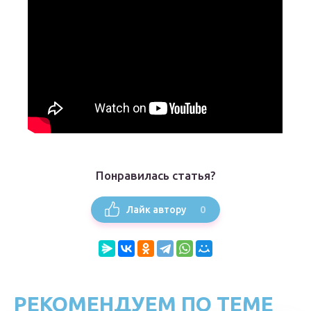
Понравилась статья?
0
Лайк автору
РЕКОМЕНДУЕМ ПО ТЕМЕ