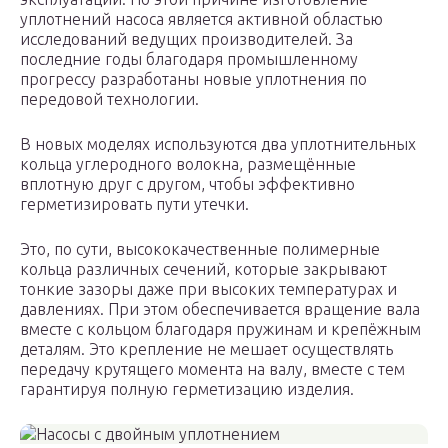
уплотнений насоса является активной областью
исследований ведущих производителей. За
последние годы благодаря промышленному
прогрессу разработаны новые уплотнения по
передовой технологии.
В новых моделях используются два уплотнительных
кольца углеродного волокна, размещённые
вплотную друг с другом, чтобы эффективно
герметизировать пути утечки.
Это, по сути, высококачественные полимерные
кольца различных сечений, которые закрывают
тонкие зазоры даже при высоких температурах и
давлениях. При этом обеспечивается вращение вала
вместе с кольцом благодаря пружинам и крепёжным
деталям. Это крепление не мешает осуществлять
передачу крутящего момента на валу, вместе с тем
гарантируя полную герметизацию изделия.