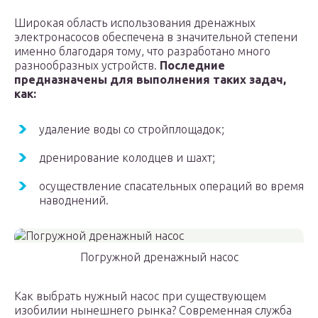
Широкая область использования дренажных
электронасосов обеспечена в значительной степени
именно благодаря тому, что разработано много
разнообразных устройств.
Последние
предназначены для выполнения таких задач,
как:
удаление воды со стройплощадок;
дренирование колодцев и шахт;
осуществление спасательных операций во время
наводнений.
Погружной дренажный насос
Как выбрать нужный насос при существующем
изобилии нынешнего рынка? Современная служба