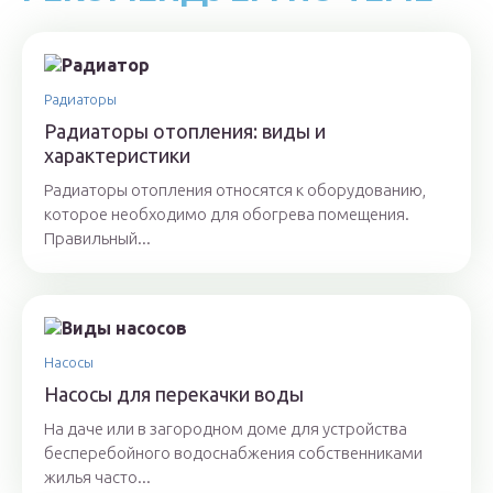
Радиаторы
Радиаторы отопления: виды и
характеристики
Радиаторы отопления относятся к оборудованию,
которое необходимо для обогрева помещения.
Правильный...
Насосы
Насосы для перекачки воды
На даче или в загородном доме для устройства
бесперебойного водоснабжения собственниками
жилья часто...