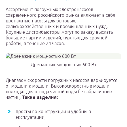
Ассортимент погружных электронасосов
современного российского рынка включает в себя
дренажные насосы для бытовых,
сельскохозяйственных и промышленных нужд.
Крупные дистрибьюторы могут по заказу выслать
большие партии изделий, нужных для срочной
работы, в течение 24 часов.
Дренажник мощностью 600 Вт
Диапазон скорости погружных насосов варьируется
от модели к модели. Высокоскоростные модели
подходят для отвода чистой воды без абразивных
частиц.
Такие изделия:
просты по конструкции и удобны в
эксплуатации;