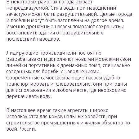
В некоторых районах погода бывает
непредсказуемой. Сила воды при наводнении
зачастую может быть разрушительной. Целые города
и посёлки могут быть затоплены на долгое время.
Именно дренажные насосы помогают сохранить и
восстановить здания от разрушительных
последствий паводков.
Лидирующие производители постоянно
разрабатывают и дополняют новыми моделями свои
линейки портативных дренажных помп, специально
созданных для борьбы с наводнениями.
Современные самовсасывающие насосы удобно
транспортировать и, следовательно, они пригодны
для использования в любом месте, где необходимо
перекачивать воду.
В настоящее время такие агрегаты широко
используются для коммунальных хозяйств, при
строительстве промышленных и жилых объектов по
всей России.