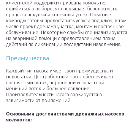
клиентской поддержки призвана помочь не
ошибиться в выборе, что повышает безопасность
процесса покупки и конечный успех. Опытные
команды готовы предоставить услуги под ключ, в том
числе проект дренажа участка, монтаж и постоянное
обслуживание. Некоторые службы специализируются
на аварийной помощи с предоставлением плана
действий по ликвидации последствий наводнения.
Преимущества
Каждый тип насоса имеет свои преимущества и
недостатки. Центробежный насос обеспечивает
постоянный поток, поршневой и лопастной –
меньший поток и большее давление.
Производительность насоса варьируется в
зависимости от приложений.
Основными достоинствами дренажных насосов
являются: