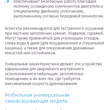
обеспечивают безопасную работу благодаря
полному охлаждению компонентов двигателя и
специальному двойному уплотнению,
выполненному согласно передовой технологии.
Агрегаты рекомендуются для экстренного осушения
при местном затоплении комнат, подвалов, гаражей.
Могут также применяться для утилизации отходов,
слива воды в доме (для посудомоечной и стиральной
машины), а также для опорожнения дренажных
емкостей или отстойников.
Уникальные характеристики делают эти устройства
идеальными для аварийного внутреннего
использования в небольших затопленных
помещениях и во всех тех, где требуется
максимальная скорость дренирования.
Мобильная универсальная
самовсасывающая модель