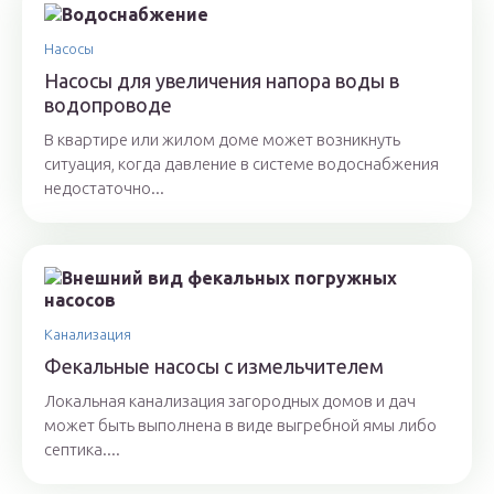
Насосы
Насосы для увеличения напора воды в
водопроводе
В квартире или жилом доме может возникнуть
ситуация, когда давление в системе водоснабжения
недостаточно...
Канализация
Фекальные насосы с измельчителем
Локальная канализация загородных домов и дач
может быть выполнена в виде выгребной ямы либо
септика....