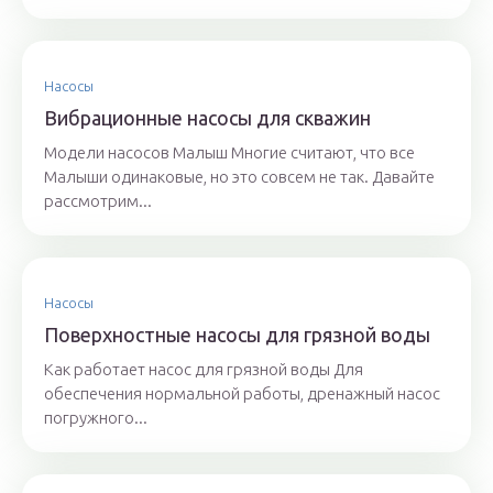
Насосы
Вибрационные насосы для скважин
Модели насосов Малыш Многие считают, что все
Малыши одинаковые, но это совсем не так. Давайте
рассмотрим...
Насосы
Поверхностные насосы для грязной воды
Как работает насос для грязной воды Для
обеспечения нормальной работы, дренажный насос
погружного...