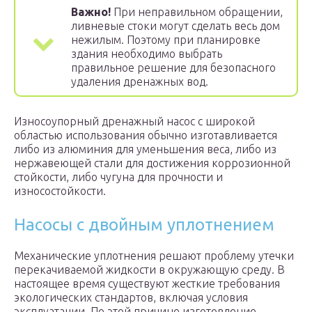
Важно!
При неправильном обращении,
ливневые стоки могут сделать весь дом
нежилым. Поэтому при планировке
здания необходимо выбрать
правильное решение для безопасного
удаления дренажных вод.
Износоупорный дренажный насос с широкой
областью использования обычно изготавливается
либо из алюминия для уменьшения веса, либо из
нержавеющей стали для достижения коррозионной
стойкости, либо чугуна для прочности и
износостойкости.
Насосы с двойным уплотнением
Механические уплотнения решают проблему утечки
перекачиваемой жидкости в окружающую среду. В
настоящее время существуют жесткие требования
экологических стандартов, включая условия
эксплуатации. По этой причине изготовление