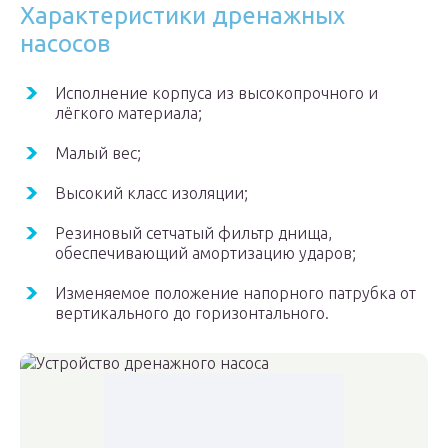
Характеристики дренажных
насосов
Исполнение корпуса из высокопрочного и
лёгкого материала;
Малый вес;
Высокий класс изоляции;
Резиновый сетчатый фильтр днища,
обеспечивающий амортизацию ударов;
Изменяемое положение напорного патрубка от
вертикального до горизонтального.