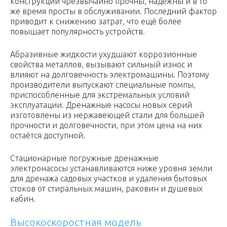
конструкций чрезвычайно прочны, надежны и в то
же время просты в обслуживании. Последний фактор
приводит к снижению затрат, что ещё более
повышает популярность устройств.
Абразивные жидкости ухудшают коррозионные
свойства металлов, вызывают сильный износ и
влияют на долговечность электромашины. Поэтому
производители выпускают специальные помпы,
приспособленные для экстремальных условий
эксплуатации. Дренажные насосы новых серий
изготовлены из нержавеющей стали для большей
прочности и долговечности, при этом цена на них
остаётся доступной.
Стационарные погружные дренажные
электронасосы устанавливаются ниже уровня земли
для дренажа садовых участков и удаления бытовых
стоков от стиральных машин, раковин и душевых
кабин.
Высокоскоростная модель