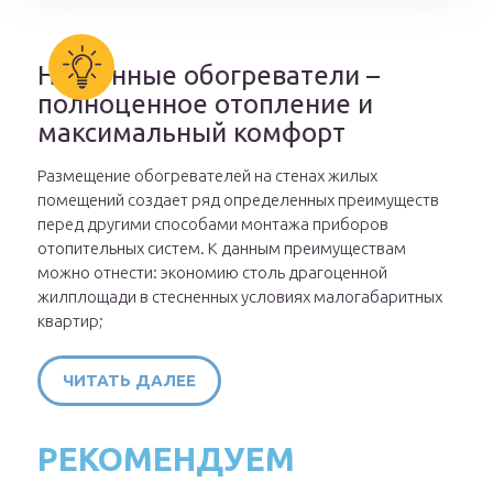
Настенные обогреватели –
полноценное отопление и
максимальный комфорт
Размещение обогревателей на стенах жилых
помещений создает ряд определенных преимуществ
перед другими способами монтажа приборов
отопительных систем. К данным преимуществам
можно отнести: экономию столь драгоценной
жилплощади в стесненных условиях малогабаритных
квартир;
ЧИТАТЬ ДАЛЕЕ
РЕКОМЕНДУЕМ