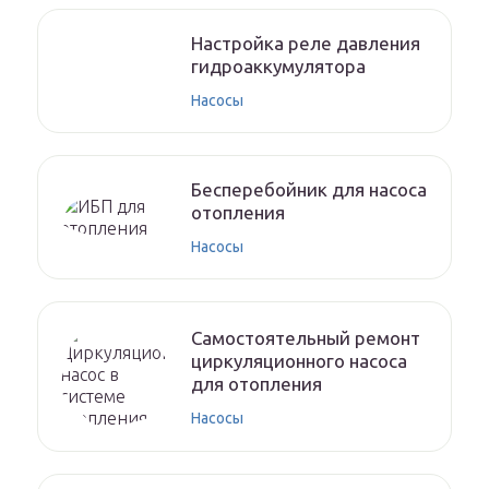
Настройка реле давления
гидроаккумулятора
Насосы
Бесперебойник для насоса
отопления
Насосы
Самостоятельный ремонт
циркуляционного насоса
для отопления
Насосы