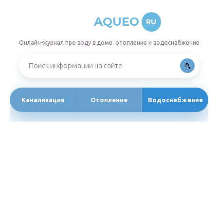
AQUEO
RU
Онлайн-журнал про воду в доме: отопление и водоснабжение
Канализация
Отопление
Водоснабжение