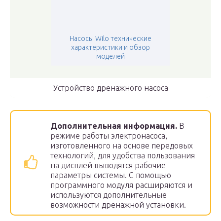
Насосы Wilo технические
характеристики и обзор
моделей
Устройство дренажного насоса
Дополнительная информация.
В
режиме работы электронасоса,
изготовленного на основе передовых
технологий, для удобства пользования
на дисплей выводятся рабочие
параметры системы. С помощью
программного модуля расширяются и
используются дополнительные
возможности дренажной установки.