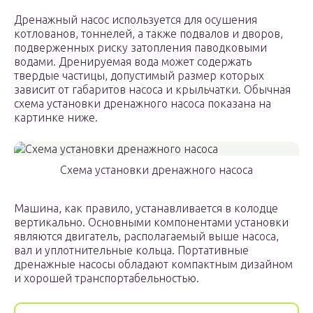
Дренажный насос используется для осушения
котлованов, тоннелей, а также подвалов и дворов,
подверженных риску затопления паводковыми
водами. Дренируемая вода может содержать
твердые частицы, допустимый размер которых
зависит от габаритов насоса и крыльчатки. Обычная
схема установки дренажного насоса показана на
картинке ниже.
Схема установки дренажного насоса
Машина, как правило, устанавливается в колодце
вертикально. Основными компонентами установки
являются двигатель, располагаемый выше насоса,
вал и уплотнительные кольца. Портативные
дренажные насосы обладают компактным дизайном
и хорошей транспортабельностью.