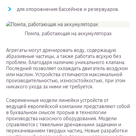
для опорожнения бассейнов и резервуаров.
Помпа, работающая на аккумуляторах
Агрегаты могут дренировать воду, содержащую
абразивные частицы, а также работать всухую без
проблем, благодаря наличию уникального клапана.
Последний позволяет охлаждать двигатель воздухом
или маслом. Устройства отличаются максимальной
производительностью, износостойкостью, при этом
никакого ухода за ними не требуется.
Современные модели линейки устройств от
ведущей европейской компании представляют собой
в буквальном смысле прорыв в технологии
производства насосного оборудования. Модели
справляются с тяжелыми дренажными задачами и
перекачиванием твердых частиц. Новые разработки