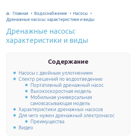
Главная
Водоснабжение
Насосы
Дренажные насосы: характеристики и виды
Дренажные насосы:
характеристики и виды
Содержание
Насосы с двойным уплотнением
Спектр решений по водоотведению
Портативный дренажный насос
Высокоскоростная модель
Мобильная универсальная
самовсасывающая модель
Характеристики дренажных насосов
Для чего нужен дренажный электронасос
Преимущества
Видео