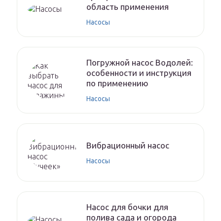
область применения
Насосы
Погружной насос Водолей:
особенности и инструкция
по применению
Насосы
Вибрационный насос
Насосы
Насос для бочки для
полива сада и огорода