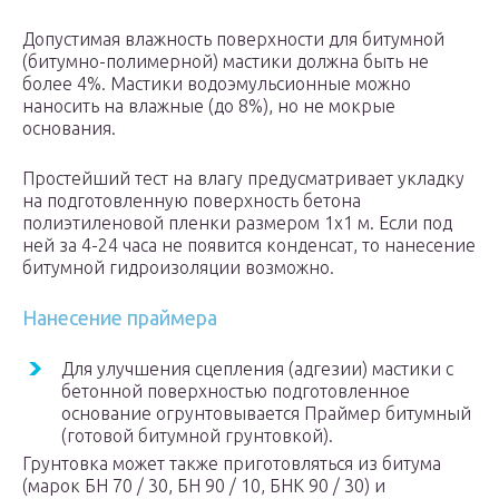
Допустимая влажность поверхности для битумной
(битумно-полимерной) мастики должна быть не
более 4%. Мастики водоэмульсионные можно
наносить на влажные (до 8%), но не мокрые
основания.
Простейший тест на влагу предусматривает укладку
на подготовленную поверхность бетона
полиэтиленовой пленки размером 1х1 м. Если под
ней за 4-24 часа не появится конденсат, то нанесение
битумной гидроизоляции возможно.
Нанесение праймера
Для улучшения сцепления (адгезии) мастики с
бетонной поверхностью подготовленное
основание огрунтовывается Праймер битумный
(готовой битумной грунтовкой).
Грунтовка может также приготовляться из битума
(марок БН 70 / 30, БН 90 / 10, БНК 90 / 30) и