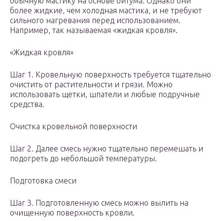
обычную мастику на основе битума. Однако они
более жидкие, чем холодная мастика, и не требуют
сильного нагревания перед использованием.
Например, так называемая «жидкая кровля».
«Жидкая кровля»
Шаг 1. Кровельную поверхность требуется тщательно
очистить от растительности и грязи. Можно
использовать щетки, шпатели и любые подручные
средства.
Очистка кровельной поверхности
Шаг 2. Далее смесь нужно тщательно перемешать и
подогреть до небольшой температуры.
Подготовка смеси
Шаг 3. Подготовленную смесь можно вылить на
очищенную поверхность кровли.