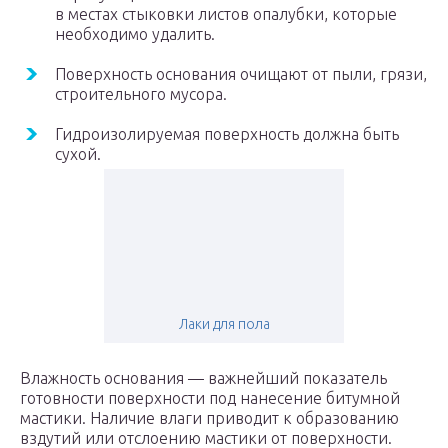
в местах стыковки листов опалубки, которые
необходимо удалить.
Поверхность основания очищают от пыли, грязи,
строительного мусора.
Гидроизолируемая поверхность должна быть
сухой.
Лаки для пола
Влажность основания — важнейший показатель
готовности поверхности под нанесение битумной
мастики. Наличие влаги приводит к образованию
вздутий или отслоению мастики от поверхности.