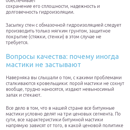
обеспечивает
сохранение его сплошности, надежность и
долговечность гидроизоляции.
Засыпку стен с обмазочной гидроизоляцией следует
производить только мягким грунтом, защитное
покрытие (стяжки, стенки) в этом случае не
требуется.
Вопросы качества: почему иногда
мастики не застывают
Наверняка вы слышали о том, с какими проблемами
сталкиваются кровельщики: порой мастики не сохнут
вообще, трудно наносятся, издают невыносимый
запах и стекают.
Все дело в том, что в нашей стране все битумные
мастики условно делят на три ценовых сегмента. По
сути, все характеристики битумной мастики
напрямую зависят от того, в какой ценовой политике