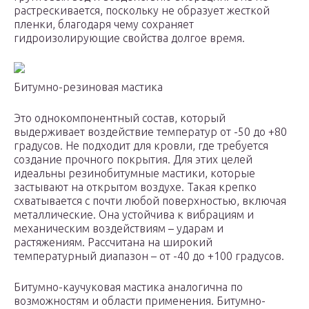
растрескивается, поскольку не образует жесткой
пленки, благодаря чему сохраняет
гидроизолирующие свойства долгое время.
Битумно-резиновая мастика
Это однокомпонентный состав, который
выдерживает воздействие температур от -50 до +80
градусов. Не подходит для кровли, где требуется
создание прочного покрытия. Для этих целей
идеальны резинобитумные мастики, которые
застывают на открытом воздухе. Такая крепко
схватывается с почти любой поверхностью, включая
металлические. Она устойчива к вибрациям и
механическим воздействиям – ударам и
растяжениям. Рассчитана на широкий
температурный диапазон – от -40 до +100 градусов.
Битумно-каучуковая мастика аналогична по
возможностям и области применения. Битумно-