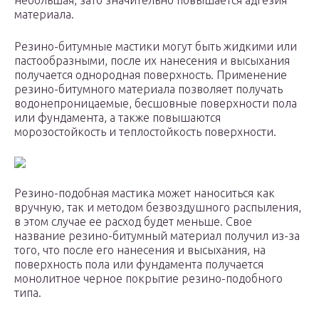
небольшая, зато значительно повышается адгезия
материала.
Резино-битумные мастики могут быть жидкими или
пастообразными, после их нанесения и высыхания
получается однородная поверхность. Применение
резино-битумного материала позволяет получать
водонепроницаемые, бесшовные поверхности пола
или фундамента, а также повышаются
морозостойкость и теплостойкость поверхности.
Резино-подобная мастика может наноситься как
вручную, так и методом безвоздушного распыления,
в этом случае ее расход будет меньше. Свое
название резино-битумный материал получил из-за
того, что после его нанесения и высыхания, на
поверхность пола или фундамента получается
монолитное черное покрытие резино-подобного
типа.