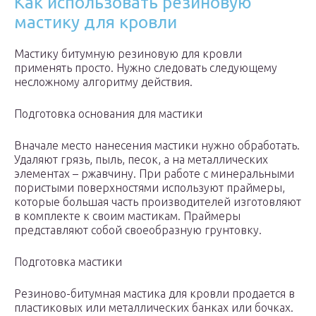
Как использовать резиновую
мастику для кровли
Мастику битумную резиновую для кровли
применять просто. Нужно следовать следующему
несложному алгоритму действия.
Подготовка основания для мастики
Вначале место нанесения мастики нужно обработать.
Удаляют грязь, пыль, песок, а на металлических
элементах – ржавчину. При работе с минеральными
пористыми поверхностями используют праймеры,
которые большая часть производителей изготовляют
в комплекте к своим мастикам. Праймеры
представляют собой своеобразную грунтовку.
Подготовка мастики
Резиново-битумная мастика для кровли продается в
пластиковых или металлических банках или бочках.