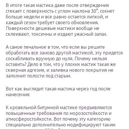
В итоге такая мастика даже после отверждения
стекает с поверхность с углом наклона 30°, сохнет
больше недели и все равно остается липкой, и
каждый сезон требует своего обновления.
Поверхности дешевые мастики вообще не
склеивают, токсичны и издают ужасный запах.
А самое печальное в том, что если вы решите
обработать все заново другой мастикой, эту придется
соскабливать вручную до нуля. Почему нельзя
оставить? Дело в том, что у плохих мастик такая же
скверная адгезия, и заливка нового покрытия не
заполнит полости под старым.
Вот как выглядит такая мастика через год после
нанесения:
К кровельной битумной мастике предъявляются
повышенные требования по морозостойкости и
атмосферостойкости. Вот почему эту категорию
специально дополнительно модифицируют таким