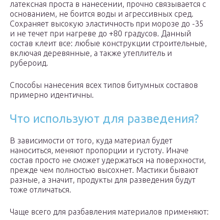
латексная проста в нанесении, прочно связывается с
основанием, не боится воды и агрессивных сред.
Сохраняет высокую эластичность при морозе до -35
и не течет при нагреве до +80 градусов. Данный
состав клеит все: любые конструкции строительные,
включая деревянные, а также утеплитель и
рубероид.
Способы нанесения всех типов битумных составов
примерно идентичны.
Что используют для разведения?
В зависимости от того, куда материал будет
наноситься, меняют пропорции и густоту. Иначе
состав просто не сможет удержаться на поверхности,
прежде чем полностью высохнет. Мастики бывают
разные, а значит, продукты для разведения будут
тоже отличаться.
Чаще всего для разбавления материалов применяют: