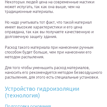
Некоторых людей цена на современные мастики
может испугать, так как она выше, чем на
традиционные материалы.
Но надо учитывать тот факт, что такой материал
имеет высокие характеристики и его цена
оправдана, так как вы получаете качественную и
долговечную защиту здания.
Расход такого материала при нанесении ручным
способом будет больше, чем при нанесении его
методом распыления.
Для того чтобы уменьшить расход материалов,
наносить его рекомендуется методом безвоздушного
распыления, для этого есть специальные установки.
Устройство гидроизоляции
(технология)
Подготовка основания