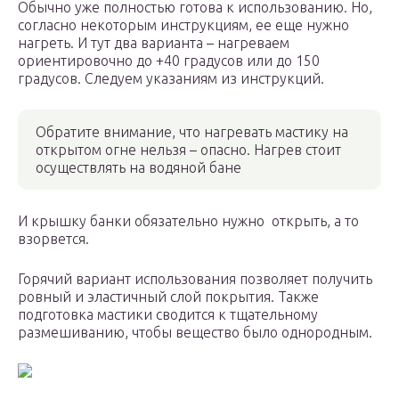
Обычно уже полностью готова к использованию. Но,
согласно некоторым инструкциям, ее еще нужно
нагреть. И тут два варианта – нагреваем
ориентировочно до +40 градусов или до 150
градусов. Следуем указаниям из инструкций.
Обратите внимание, что нагревать мастику на
открытом огне нельзя – опасно. Нагрев стоит
осуществлять на водяной бане
И крышку банки обязательно нужно открыть, а то
взорвется.
Горячий вариант использования позволяет получить
ровный и эластичный слой покрытия. Также
подготовка мастики сводится к тщательному
размешиванию, чтобы вещество было однородным.