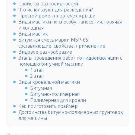
Свойства разновидностей
Что используют для разведения?
Простой ремонт протечек крыши
Виды мастики по способу нанесения: горячая
и холодная
Виды мастик
Битумная смесь марки МБР-65:
составляющие, свойства, применение
Видовое разнообразие
Этапы проведения работ по гидроизоляции с
помощью битумной мастики
1 этап
2 этап
Виды кровельной мастики
Битумная
Битумно-полимерная
Полимерная для кровли
Как приготовить праймер
Достоинства битумно-полимерных грунтовок
для машины