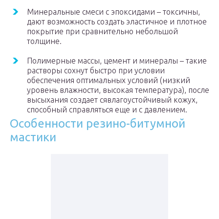
Минеральные смеси с эпоксидами – токсичны,
дают возможность создать эластичное и плотное
покрытие при сравнительно небольшой
толщине.
Полимерные массы, цемент и минералы – такие
растворы сохнут быстро при условии
обеспечения оптимальных условий (низкий
уровень влажности, высокая температура), после
высыхания создает сявлагоустойчивый кожух,
способный справляться еще и с давлением.
Особенности резино-битумной
мастики