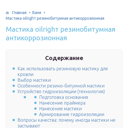
Главная
Баня
Мастика oilrighт резинобитумная антикоррозионная
Мастика oilrighт резинобитумная
антикоррозионная
Содержание
Как использовать резиновую мастику для
кровли
Выбор мастики
Особенности резино-битумной мастики
Устройство гидроизоляции (технология)
Подготовка основания
Нанесение праймера
Нанесение мастики
Армирование гидроизоляции
Вопросы качества: почему иногда мастики не
застывают