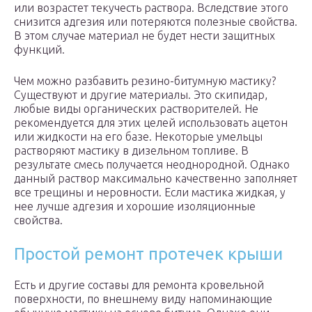
или возрастет текучесть раствора. Вследствие этого
снизится адгезия или потеряются полезные свойства.
В этом случае материал не будет нести защитных
функций.
Чем можно разбавить резино-битумную мастику?
Существуют и другие материалы. Это скипидар,
любые виды органических растворителей. Не
рекомендуется для этих целей использовать ацетон
или жидкости на его базе. Некоторые умельцы
растворяют мастику в дизельном топливе. В
результате смесь получается неоднородной. Однако
данный раствор максимально качественно заполняет
все трещины и неровности. Если мастика жидкая, у
нее лучше адгезия и хорошие изоляционные
свойства.
Простой ремонт протечек крыши
Есть и другие составы для ремонта кровельной
поверхности, по внешнему виду напоминающие