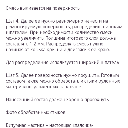
Смесь выливается на поверхность
Шаг 4. Далее ее нужно равномерно нанести на
ремонтируемую поверхность, распределив широким
шпателем. При необходимости количество смеси
можно увеличить. Толщина итогового слоя должна
составлять 1-2 мм. Распределять смесь нужно,
начиная от конька крыши и двигаясь к ее краю.
Для распределения используется широкий шпатель
Шаг 5. Далее поверхность нужно посушить. Готовым
составом также можно обработать и стыки рулонных
материалов, уложенных на крыше.
Нанесенный состав должен хорошо просохнуть
Фото обработанных стыков
Битумная мастика – настоящая «палочка-