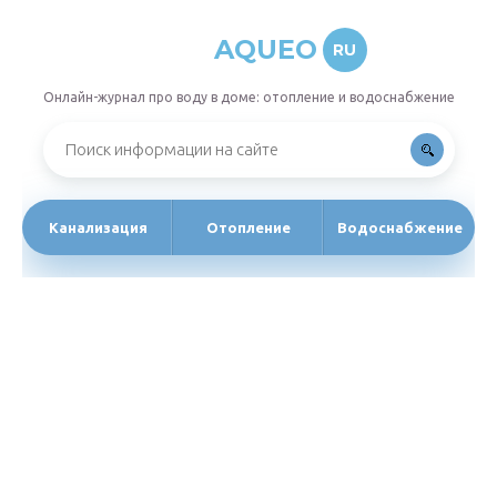
AQUEO
RU
Онлайн-журнал про воду в доме: отопление и водоснабжение
Канализация
Отопление
Водоснабжение