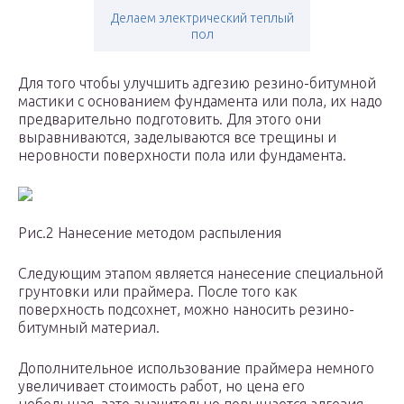
Делаем электрический теплый
пол
Для того чтобы улучшить адгезию резино-битумной
мастики с основанием фундамента или пола, их надо
предварительно подготовить. Для этого они
выравниваются, заделываются все трещины и
неровности поверхности пола или фундамента.
Рис.2 Нанесение методом распыления
Следующим этапом является нанесение специальной
грунтовки или праймера. После того как
поверхность подсохнет, можно наносить резино-
битумный материал.
Дополнительное использование праймера немного
увеличивает стоимость работ, но цена его