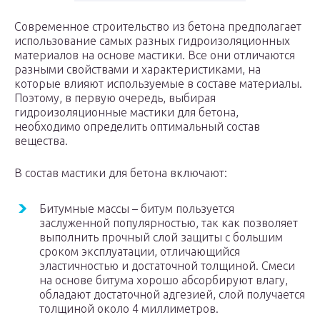
Современное строительство из бетона предполагает
использование самых разных гидроизоляционных
материалов на основе мастики. Все они отличаются
разными свойствами и характеристиками, на
которые влияют используемые в составе материалы.
Поэтому, в первую очередь, выбирая
гидроизоляционные мастики для бетона,
необходимо определить оптимальный состав
вещества.
В состав мастики для бетона включают:
Битумные массы – битум пользуется
заслуженной популярностью, так как позволяет
выполнить прочный слой защиты с большим
сроком эксплуатации, отличающийся
эластичностью и достаточной толщиной. Смеси
на основе битума хорошо абсорбируют влагу,
обладают достаточной адгезией, слой получается
толщиной около 4 миллиметров.