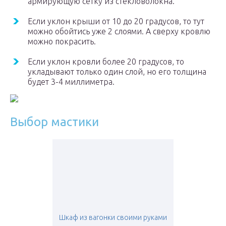
армирующую сетку из стекловолокна.
Если уклон крыши от 10 до 20 градусов, то тут
можно обойтись уже 2 слоями. А сверху кровлю
можно покрасить.
Если уклон кровли более 20 градусов, то
укладывают только один слой, но его толщина
будет 3-4 миллиметра.
Выбор мастики
Шкаф из вагонки своими руками