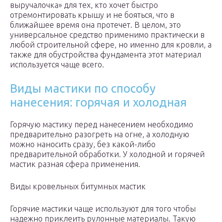
выручалочка» для тех, кто хочет быстро
отремонтировать крышу и не бояться, что в
ближайшее время она протечет. В целом, это
универсальное средство применимо практически в
любой строительной сфере, но именно для кровли, а
также для обустройства фундамента этот материал
используется чаще всего.
Виды мастики по способу
нанесения: горячая и холодная
Горячую мастику перед нанесением необходимо
предварительно разогреть на огне, а холодную
можно наносить сразу, без какой-либо
предварительной обработки. У холодной и горячей
мастик разная сфера применения.
Виды кровельных битумных мастик
Горячие мастики чаще используют для того чтобы
надежно приклеить рулонные материалы. Такую