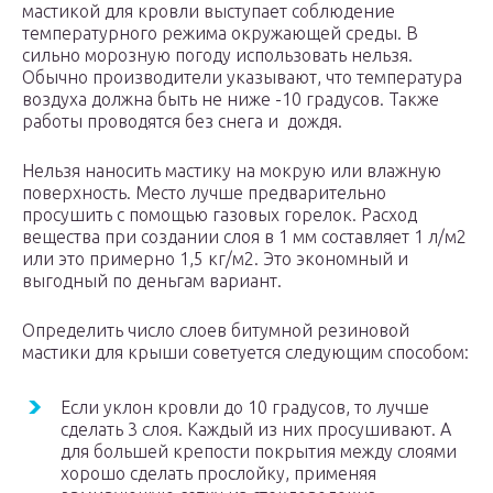
мастикой для кровли выступает соблюдение
температурного режима окружающей среды. В
сильно морозную погоду использовать нельзя.
Обычно производители указывают, что температура
воздуха должна быть не ниже -10 градусов. Также
работы проводятся без снега и дождя.
Нельзя наносить мастику на мокрую или влажную
поверхность. Место лучше предварительно
просушить с помощью газовых горелок. Расход
вещества при создании слоя в 1 мм составляет 1 л/м2
или это примерно 1,5 кг/м2. Это экономный и
выгодный по деньгам вариант.
Определить число слоев битумной резиновой
мастики для крыши советуется следующим способом:
Если уклон кровли до 10 градусов, то лучше
сделать 3 слоя. Каждый из них просушивают. А
для большей крепости покрытия между слоями
хорошо сделать прослойку, применяя