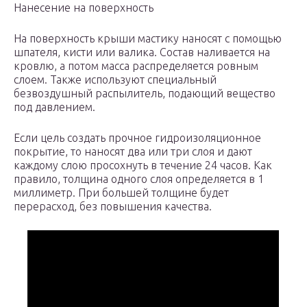
Нанесение на поверхность
На поверхность крыши мастику наносят с помощью
шпателя, кисти или валика. Состав наливается на
кровлю, а потом масса распределяется ровным
слоем. Также используют специальный
безвоздушный распылитель, подающий вещество
под давлением.
Если цель создать прочное гидроизоляционное
покрытие, то наносят два или три слоя и дают
каждому слою просохнуть в течение 24 часов. Как
правило, толщина одного слоя определяется в 1
миллиметр. При большей толщине будет
перерасход, без повышения качества.