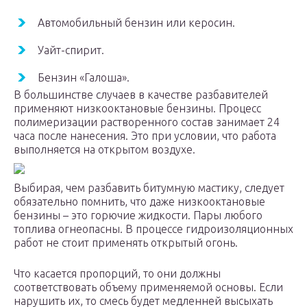
Автомобильный бензин или керосин.
Уайт-спирит.
Бензин «Галоша».
В большинстве случаев в качестве разбавителей
применяют низкооктановые бензины. Процесс
полимеризации растворенного состав занимает 24
часа после нанесения. Это при условии, что работа
выполняется на открытом воздухе.
Выбирая, чем разбавить битумную мастику, следует
обязательно помнить, что даже низкооктановые
бензины – это горючие жидкости. Пары любого
топлива огнеопасны. В процессе гидроизоляционных
работ не стоит применять открытый огонь.
Что касается пропорций, то они должны
соответствовать объему применяемой основы. Если
нарушить их, то смесь будет медленней высыхать