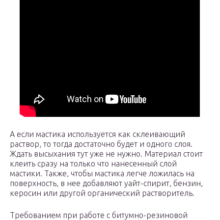
А если мастика используется как склеивающий
раствор, то тогда достаточно будет и одного слоя.
Ждать высыхания тут уже не нужно. Материал стоит
клеить сразу на только что нанесенный слой
мастики. Также, чтобы мастика легче ложилась на
поверхность, в нее добавляют уайт-спирит, бензин,
керосин или другой органический растворитель.
Требованием при работе с битумно-резиновой