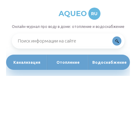
AQUEO
RU
Онлайн-журнал про воду в доме: отопление и водоснабжение
Канализация
Отопление
Водоснабжение