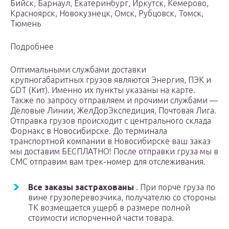
Бийск, Барнаул, Екатеринбург, Иркутск, Кемерово,
Красноярск, Новокузнецк, Омск, Рубцовск, Томск,
Тюмень
Подробнее
Оптимальными службами доставки
крупногабаритных грузов являются Энергия, ПЭК и
GDT (Кит). Именно их пункты указаны на карте.
Также по запросу отправляем и прочими службами —
Деловые Линии, ЖелДорЭкспедиция, Почтовая Лига.
Отправка грузов происходит с центрального склада
Форнакс в Новосибирске. До терминала
транспортной компании в Новосибирске ваш заказ
мы доставим БЕСПЛАТНО! После отправки груза мы в
СМС отправим вам трек-номер для отслеживания.
Все заказы застрахованы
. При порче груза по
вине грузоперевозчика, получателю со стороны
ТК возмещается ущерб в размере полной
стоимости испорченной части товара.