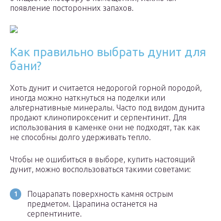
появление посторонних запахов.
Как правильно выбрать дунит для
бани?
Хоть дунит и считается недорогой горной породой,
иногда можно наткнуться на поделки или
альтернативные минералы. Часто под видом дунита
продают клинопироксенит и серпентинит. Для
использования в каменке они не подходят, так как
не способны долго удерживать тепло.
Чтобы не ошибиться в выборе, купить настоящий
дунит, можно воспользоваться такими советами:
Поцарапать поверхность камня острым
предметом. Царапина останется на
серпентините.