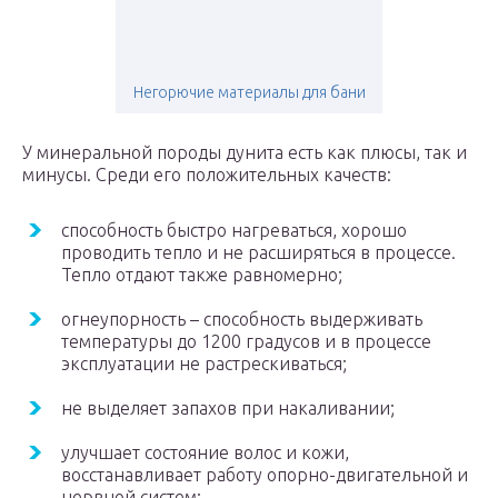
Негорючие материалы для бани
У минеральной породы дунита есть как плюсы, так и
минусы. Среди его положительных качеств:
способность быстро нагреваться, хорошо
проводить тепло и не расширяться в процессе.
Тепло отдают также равномерно;
огнеупорность – способность выдерживать
температуры до 1200 градусов и в процессе
эксплуатации не растрескиваться;
не выделяет запахов при накаливании;
улучшает состояние волос и кожи,
восстанавливает работу опорно-двигательной и
нервной систем;