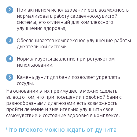
При активном использовании есть возможность
нормализовать работу сердечнососудистой
системы, это отличный для комплексного
улучшения здоровья,
Обеспечивается комплексное улучшение работы
дыхательной системы.
Нормализуется давление при регулярном
использовании.
Камень дунит для бани позволяет укреплять
сосуды.
На основании этих преимуществ можно сделать
вывод о том, что при посещении подобной бани с
разнообразными диагнозами есть возможность
пройти лечение и значительно улучшить свое
самочувствие и состояние здоровья в комплексе.
Что плохого можно ждать от дунита