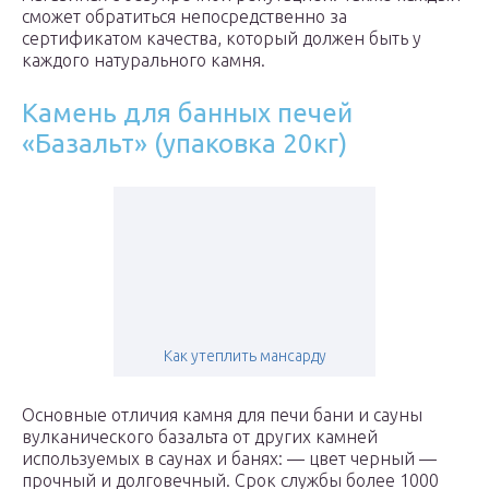
сможет обратиться непосредственно за
сертификатом качества, который должен быть у
каждого натурального камня.
Камень для банных печей
«Базальт» (упаковка 20кг)
Как утеплить мансарду
Основные отличия камня для печи бани и сауны
вулканического базальта от других камней
используемых в саунах и банях: — цвет черный —
прочный и долговечный. Срок службы более 1000