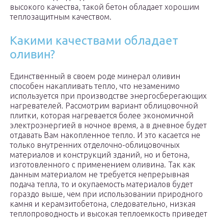
высокого качества, такой бетон обладает хорошим
теплозащитным качеством.
Какими качествами обладает
оливин?
Единственный в своем роде минерал оливин
способен накапливать тепло, что незаменимо
используется при производстве энергосберегающих
нагревателей. Рассмотрим вариант облицовочной
плитки, которая нагревается более экономичной
электроэнергией в ночное время, а в дневное будет
отдавать Вам накопленное тепло. И это касается не
только внутренних отделочно-облицовочных
материалов и конструкций зданий, но и бетона,
изготовленного с применением оливина. Так как
данным материалом не требуется непрерывная
подача тепла, то и окупаемость материалов будет
гораздо выше, чем при использовании природного
камня и керамзитобетона, следовательно, низкая
теплопроводность и высокая теплоемкость приведет