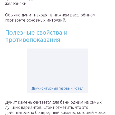
железняки.
Обычно дунит находят в нижнем расслоённом
горизонте основных интрузий.
Полезные свойства и
противопоказания
Двухконтурный газовый котел
Дунит камень считается для бани одним из самых
лучших вариантов. Стоит отметить, что это
действительно безвредный камень, который может