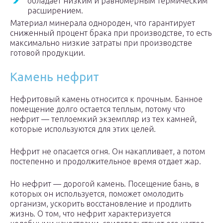
обладает низким и равномерным термическим
расширением.
Материал минерала однороден, что гарантирует
сниженный процент брака при производстве, то есть
максимально низкие затраты при производстве
готовой продукции.
Камень нефрит
Нефритовый камень относится к прочным. Банное
помещение долго остается теплым, потому что
нефрит — теплоемкий экземпляр из тех камней,
которые используются для этих целей.
Нефрит не опасается огня. Он накапливает, а потом
постепенно и продолжительное время отдает жар.
Но нефрит — дорогой камень. Посещение бань, в
которых он используется, поможет омолодить
организм, ускорить восстановление и продлить
жизнь. О том, что нефрит характеризуется