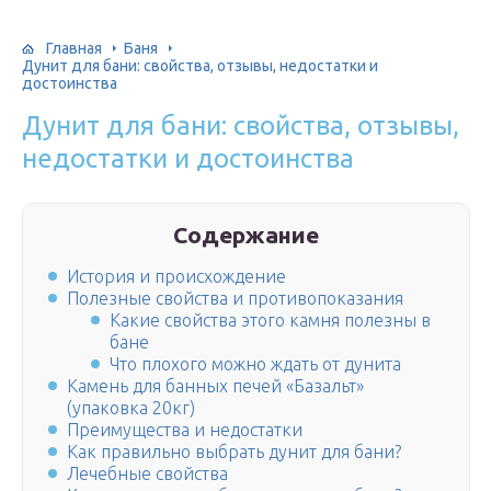
Главная
Баня
Дунит для бани: свойства, отзывы, недостатки и
достоинства
Дунит для бани: свойства, отзывы,
недостатки и достоинства
Содержание
История и происхождение
Полезные свойства и противопоказания
Какие свойства этого камня полезны в
бане
Что плохого можно ждать от дунита
Камень для банных печей «Базальт»
(упаковка 20кг)
Преимущества и недостатки
Как правильно выбрать дунит для бани?
Лечебные свойства