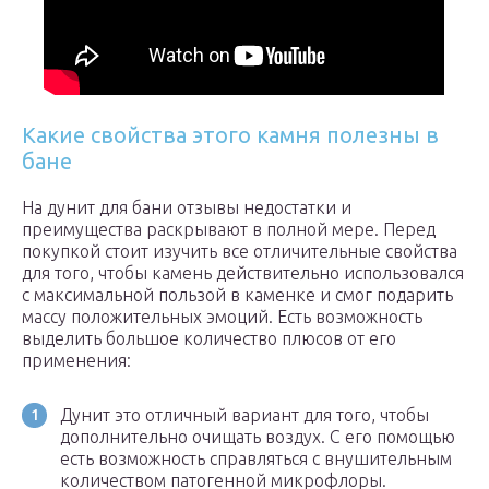
Какие свойства этого камня полезны в
бане
На дунит для бани отзывы недостатки и
преимущества раскрывают в полной мере. Перед
покупкой стоит изучить все отличительные свойства
для того, чтобы камень действительно использовался
с максимальной пользой в каменке и смог подарить
массу положительных эмоций. Есть возможность
выделить большое количество плюсов от его
применения:
Дунит это отличный вариант для того, чтобы
дополнительно очищать воздух. С его помощью
есть возможность справляться с внушительным
количеством патогенной микрофлоры.