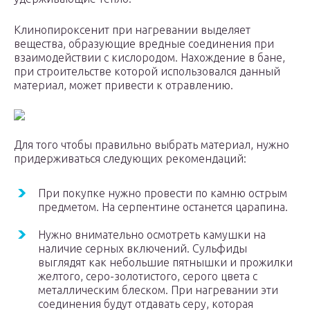
Клинопироксенит при нагревании выделяет
вещества, образующие вредные соединения при
взаимодействии с кислородом. Нахождение в бане,
при строительстве которой использовался данный
материал, может привести к отравлению.
Для того чтобы правильно выбрать материал, нужно
придерживаться следующих рекомендаций:
При покупке нужно провести по камню острым
предметом. На серпентине останется царапина.
Нужно внимательно осмотреть камушки на
наличие серных включений. Сульфиды
выглядят как небольшие пятнышки и прожилки
желтого, серо-золотистого, серого цвета с
металлическим блеском. При нагревании эти
соединения будут отдавать серу, которая