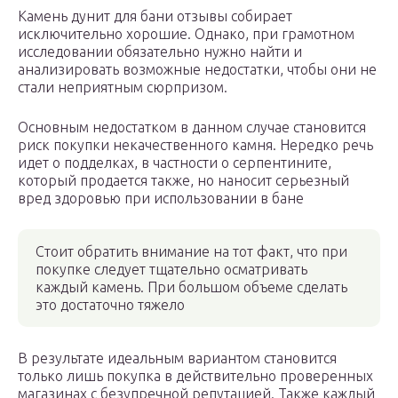
Камень дунит для бани отзывы собирает
исключительно хорошие. Однако, при грамотном
исследовании обязательно нужно найти и
анализировать возможные недостатки, чтобы они не
стали неприятным сюрпризом.
Основным недостатком в данном случае становится
риск покупки некачественного камня. Нередко речь
идет о подделках, в частности о серпентините,
который продается также, но наносит серьезный
вред здоровью при использовании в бане
Стоит обратить внимание на тот факт, что при
покупке следует тщательно осматривать
каждый камень. При большом объеме сделать
это достаточно тяжело
В результате идеальным вариантом становится
только лишь покупка в действительно проверенных
магазинах с безупречной репутацией. Также каждый