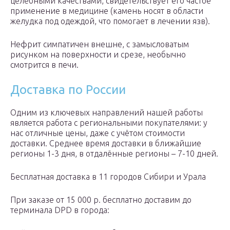
целебными качествами, свидетельствует его частое
применение в медицине (камень носят в области
желудка под одеждой, что помогает в лечении язв).
Нефрит симпатичен внешне, с замысловатым
рисунком на поверхности и срезе, необычно
смотрится в печи.
Доставка по России
Одним из ключевых направлений нашей работы
является работа с региональными покупателями: у
нас отличные цены, даже с учётом стоимости
доставки. Среднее время доставки в ближайшие
регионы 1-3 дня, в отдалённые регионы – 7-10 дней.
Бесплатная доставка в 11 городов Сибири и Урала
При заказе от 15 000 р. бесплатно доставим до
терминала DPD в города: