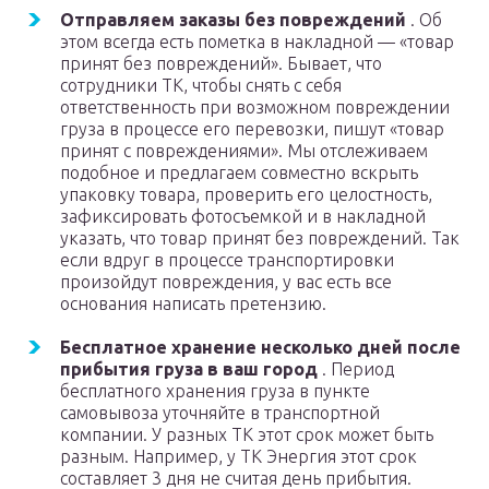
Отправляем заказы без повреждений
. Об
этом всегда есть пометка в накладной — «товар
принят без повреждений». Бывает, что
сотрудники ТК, чтобы снять с себя
ответственность при возможном повреждении
груза в процессе его перевозки, пишут «товар
принят с повреждениями». Мы отслеживаем
подобное и предлагаем совместно вскрыть
упаковку товара, проверить его целостность,
зафиксировать фотосъемкой и в накладной
указать, что товар принят без повреждений. Так
если вдруг в процессе транспортировки
произойдут повреждения, у вас есть все
основания написать претензию.
Бесплатное хранение несколько дней после
прибытия груза в ваш город
. Период
бесплатного хранения груза в пункте
самовывоза уточняйте в транспортной
компании. У разных ТК этот срок может быть
разным. Например, у ТК Энергия этот срок
составляет 3 дня не считая день прибытия.