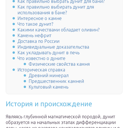
Как правильно выбрать дунит для бани?
Как правильно выбирать дунит для
использования в бане?
Интересное о камне
Что такое дунит?
Какими качествами обладает оливин?
Камень нефрит
Доставка по России
Индивидуальные доказательства
Как укладывать дунит в печь
Что известно о дуните
Физические свойства камня
Историческая справка
Древний минерал
Предшественник камней
Культовый камень
История и происхождение
Являясь глубинной магматической породой, дунит
образуется на начальных этапах дифференциации