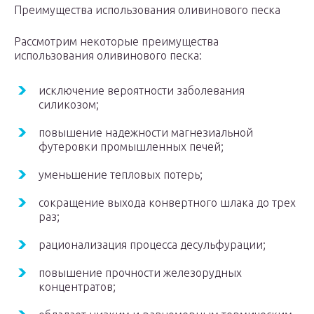
Преимущества использования оливинового песка
Рассмотрим некоторые преимущества
использования оливинового песка:
исключение вероятности заболевания
силикозом;
повышение надежности магнезиальной
футеровки промышленных печей;
уменьшение тепловых потерь;
сокращение выхода конвертного шлака до трех
раз;
рационализация процесса десульфурации;
повышение прочности железорудных
концентратов;