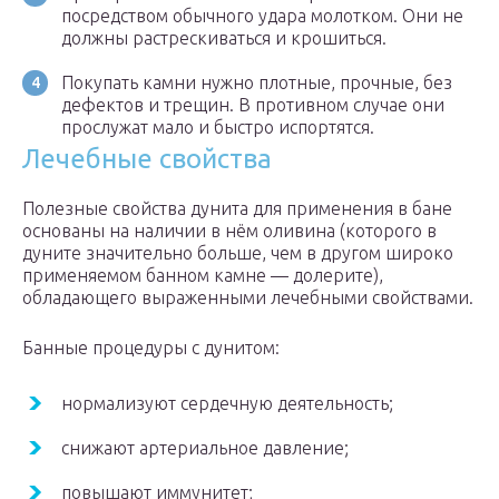
посредством обычного удара молотком. Они не
должны растрескиваться и крошиться.
Покупать камни нужно плотные, прочные, без
дефектов и трещин. В противном случае они
прослужат мало и быстро испортятся.
Лечебные свойства
Полезные свойства дунита для применения в бане
основаны на наличии в нём оливина (которого в
дуните значительно больше, чем в другом широко
применяемом банном камне — долерите),
обладающего выраженными лечебными свойствами.
Банные процедуры с дунитом:
нормализуют сердечную деятельность;
снижают артериальное давление;
повышают иммунитет;