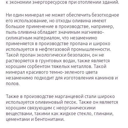
к экономии энергоресурсов при отоплении зданий.
Ни один минерал не может обеспечить безотходное
его использование, но отходы оливина имеют
большое применение в производстве, например,
пыль оливина обладает значимым магниево-
силикатным материалом, что незаменимо
применяется в производстве пропана и широко
используется в нефтегазовой промышленности.
Такой пропан экологически безопасен, он не
растворяется в грунтовых водах, также является
хорошим сорбентом тяжелых металлов. Такой
минерал красивого темно-зеленого цвета
незаменимо подходит для изготовления каминов и
полов.
Также в производстве марганцевой стали широко
используется оливиновый песок. Также он является
хорошим связующим с неорганическими
веществами, такими как жидкое стекло, глинами,
цементами и бентонитами.