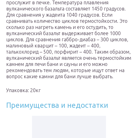
прослужит в печке. Температура плавления
вулканического базальта составляет 1450 градусов.
Для сравнения у жадеита 1040 градусов. Если
сравнивать количество циклов термостойкости. Это
сколько раз нагреть камень и его остудить, то
вулканический базальт выдерживает более 1000
циклов. Для сравнения габбро-диабаз – 300 циклов,
малиновый кварцит – 100, жадеит – 400,
талькохлорид – 500, порфирит – 400. Таким образом,
вулканический базальт является очень термостойким
камнем для печи бани и сауны и его можно
рекомендовать тем людям, которые ищут ответ на
вопрос какие камни для бани лучше выбрать.
Упаковка: 20кг
Преимущества и недостатки