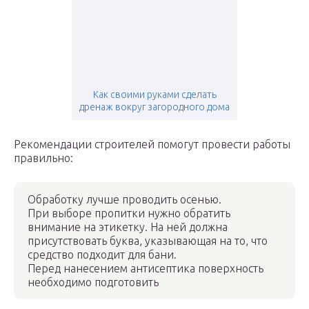
Как своими руками сделать
дренаж вокруг загородного дома
Рекомендации строителей помогут провести работы
правильно:
Обработку лучше проводить осенью.
При выборе пропитки нужно обратить
внимание на этикетку. На ней должна
присутствовать буква, указывающая на то, что
средство подходит для бани.
Перед нанесением антисептика поверхность
необходимо подготовить