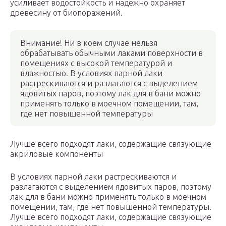
усиливает водостойкость и надежно охраняет
древесину от биопоражений.
Внимание! Ни в коем случае нельзя
обрабатывать обычными лаками поверхности в
помещениях с высокой температурой и
влажностью. В условиях парной лаки
растрескиваются и разлагаются с выделением
ядовитых паров, поэтому лак для в бани можно
применять только в моечном помещении, там,
где нет повышенной температуры
Лучше всего подходят лаки, содержащие связующие
акриловые компоненты
В условиях парной лаки растрескиваются и
разлагаются с выделением ядовитых паров, поэтому
лак для в бани можно применять только в моечном
помещении, там, где нет повышенной температуры.
Лучше всего подходят лаки, содержащие связующие