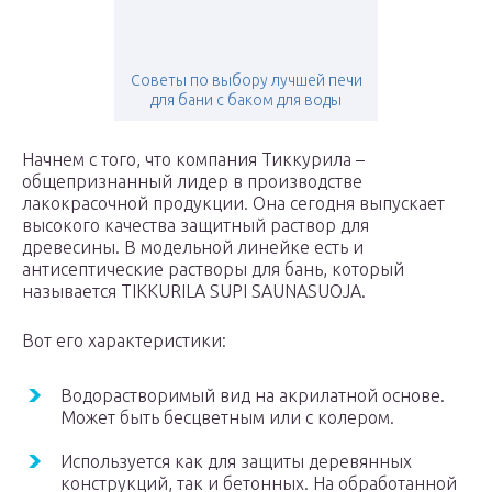
Советы по выбору лучшей печи
для бани с баком для воды
Начнем с того, что компания Тиккурила –
общепризнанный лидер в производстве
лакокрасочной продукции. Она сегодня выпускает
высокого качества защитный раствор для
древесины. В модельной линейке есть и
антисептические растворы для бань, который
называется TIKKURILA SUPI SAUNASUOJA.
Вот его характеристики:
Водорастворимый вид на акрилатной основе.
Может быть бесцветным или с колером.
Используется как для защиты деревянных
конструкций, так и бетонных. На обработанной