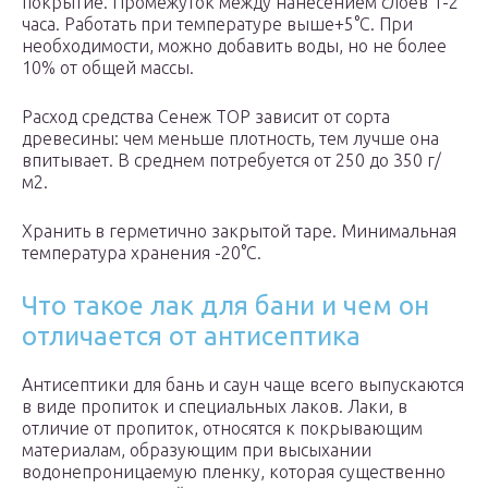
покрытие. Промежуток между нанесением слоев 1-2
часа. Работать при температуре выше+5°C. При
необходимости, можно добавить воды, но не более
10% от общей массы.
Расход средства Сенеж ТОР зависит от сорта
древесины: чем меньше плотность, тем лучше она
впитывает. В среднем потребуется от 250 до 350 г/
м2.
Хранить в герметично закрытой таре. Минимальная
температура хранения -20°C.
Что такое лак для бани и чем он
отличается от антисептика
Антисептики для бань и саун чаще всего выпускаются
в виде пропиток и специальных лаков. Лаки, в
отличие от пропиток, относятся к покрывающим
материалам, образующим при высыхании
водонепроницаемую пленку, которая существенно