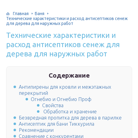
Главная
Баня
Технические характеристики и расход антисептиков сенеж
для дерева для наружных работ
Технические характеристики и
расход антисептиков сенеж для
дерева для наружных работ
Содержание
Антипирены для кровли и межэтажных
перекрытий
Огнебио и Огнебио Проф
Свойства
Обработка и хранение
Безвредная пропитка для дерева в парилке
Антисептик для бани Тиккурила
Рекомендации
Сравнение с конкурентами