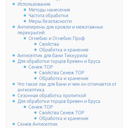
Использование
Методы нанесения
Частота обработки
Меры безопасности
Антипирены для кровли и межэтажных
перекрытий
Огнебио и Огнебио Проф
Свойства
Обработка и хранение
Антисептик для бани Тиккурила
Для обработки торцов бревен и бруса
Сенеж ТОР
Свойства Сенеж ТОР
Обработка и хранение
Что такое лак для бани и чем он отличается от
антисептика
Сезонная обработка пропиткой
Для обработки торцов бревен и бруса
Сенеж ТОР
Свойства Сенеж ТОР
Обработка и хранение
Сенеж Антисептик