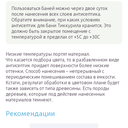
Пользоваться баней можно через двое суток
после нанесения всех слоев антисептика.
Обратите внимание, при каких условиях
антисептик для бани Тиккурила хранится. Это
должно быть закрытое помещение с
температурой в пределах от +5С до +30С
Низкие температуры портят материал.
Что касается подбора цвета, то в разбавленном виде
антисептик придает поверхности более низкие
оттенки. Способ нанесения – непрерывный с
периодическим помешиванием состава в емкости.
Кстати, результат обработки в цветовом плане будет
также зависеть от типа древесины. Есть породы
деревьев, которые под действие нанесенных
материалов темнеют.
Рекомендации