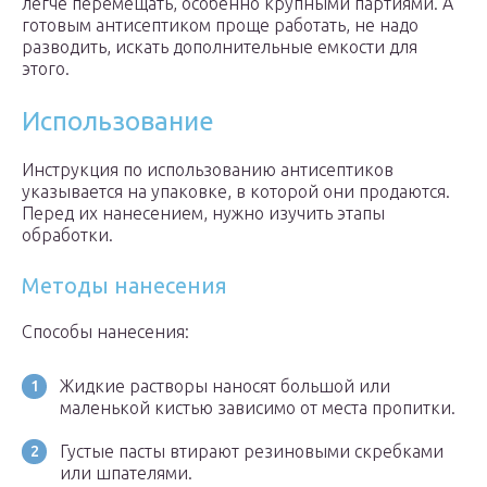
легче перемещать, особенно крупными партиями. А
готовым антисептиком проще работать, не надо
разводить, искать дополнительные емкости для
этого.
Использование
Инструкция по использованию антисептиков
указывается на упаковке, в которой они продаются.
Перед их нанесением, нужно изучить этапы
обработки.
Методы нанесения
Способы нанесения:
Жидкие растворы наносят большой или
маленькой кистью зависимо от места пропитки.
Густые пасты втирают резиновыми скребками
или шпателями.