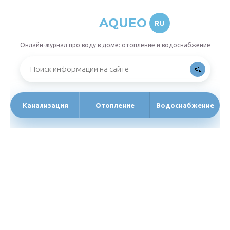
AQUEO
RU
Онлайн-журнал про воду в доме: отопление и водоснабжение
Канализация
Отопление
Водоснабжение