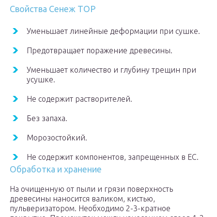
Свойства Сенеж ТОР
Уменьшает линейные деформации при сушке.
Предотвращает поражение древесины.
Уменьшает количество и глубину трещин при
усушке.
Не содержит растворителей.
Без запаха.
Морозостойкий.
Не содержит компонентов, запрещенных в ЕС.
Обработка и хранение
На очищенную от пыли и грязи поверхность
древесины наносится валиком, кистью,
пульверизатором. Необходимо 2-3-кратное