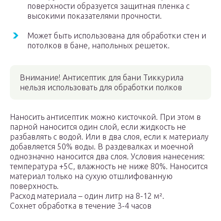
поверхности образуется защитная пленка с
высокими показателями прочности.
Может быть использована для обработки стен и
потолков в бане, напольных решеток.
Внимание! Антисептик для бани Тиккурила
нельзя использовать для обработки полков
Наносить антисептик можно кисточкой. При этом в
парной наносится один слой, если жидкость не
разбавлять с водой. Или в два слоя, если к материалу
добавляется 50% воды. В раздевалках и моечной
однозначно наносится два слоя. Условия нанесения:
температура +5С, влажность не ниже 80%. Наносится
материал только на сухую отшлифованную
поверхность.
Расход материала – один литр на 8-12 м².
Сохнет обработка в течение 3-4 часов