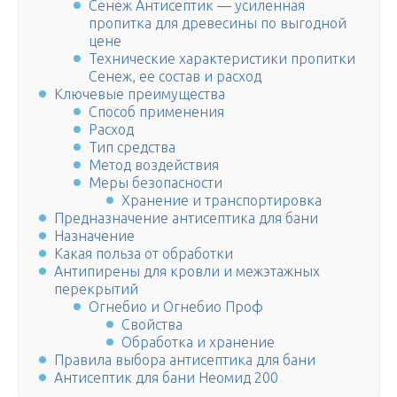
Сенеж Антисептик — усиленная
пропитка для древесины по выгодной
цене
Технические характеристики пропитки
Сенеж, ее состав и расход
Ключевые преимущества
Способ применения
Расход
Тип средства
Метод воздействия
Меры безопасности
Хранение и транспортировка
Предназначение антисептика для бани
Назначение
Какая польза от обработки
Антипирены для кровли и межэтажных
перекрытий
Огнебио и Огнебио Проф
Свойства
Обработка и хранение
Правила выбора антисептика для бани
Антисептик для бани Неомид 200