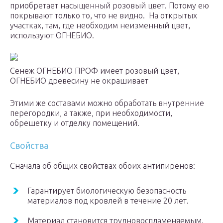
приобретает насыщенный розовый цвет. Потому ею
покрывают только то, что не видно. На открытых
участках, там, где необходим неизменный цвет,
используют ОГНЕБИО.
Сенеж ОГНЕБИО ПРОФ имеет розовый цвет,
ОГНЕБИО древесину не окрашивает
Этими же составами можно обработать внутренние
перегородки, а также, при необходимости,
обрешетку и отделку помещений.
Свойства
Сначала об общих свойствах обоих антипиренов:
Гарантирует биологическую безопасность
материалов под кровлей в течение 20 лет.
Материал становится трудновоспламеняемым.