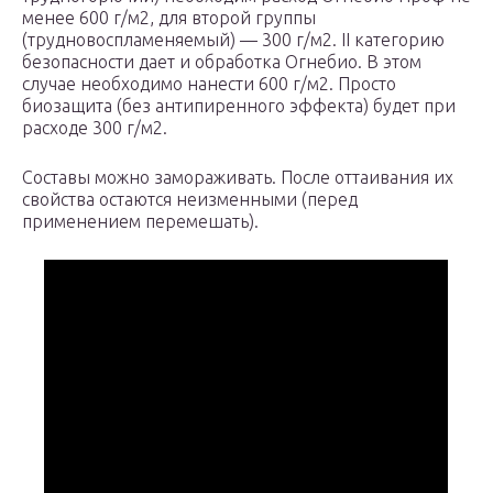
менее 600 г/м2, для второй группы
(трудновоспламеняемый) — 300 г/м2. II категорию
безопасности дает и обработка Огнебио. В этом
случае необходимо нанести 600 г/м2. Просто
биозащита (без антипиренного эффекта) будет при
расходе 300 г/м2.
Составы можно замораживать. После оттаивания их
свойства остаются неизменными (перед
применением перемешать).