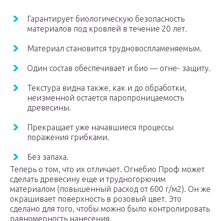
Гарантирует биологическую безопасность
материалов под кровлей в течение 20 лет.
Материал становится трудновоспламеняемым.
Один состав обеспечивает и био — огне- защиту.
Текстура видна также, как и до обработки,
неизменной остается паропроницаемость
древесины.
Прекращает уже начавшиеся процессы
поражения грибками.
Без запаха.
Теперь о том, что их отличает. Огнебио Проф может
сделать древесину еще и трудногорючим
материалом (повышенный расход от 600 г/м2). Он же
окрашивает поверхность в розовый цвет. Это
сделано для того, чтобы можно было контролировать
равномерность нанесения.