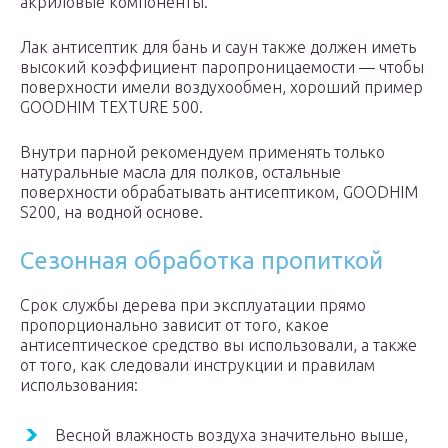
акриловые компоненты.
Лак антисептик для бань и саун также должен иметь
высокий коэффициент паропроницаемости — чтобы
поверхности имели воздухообмен, хороший пример
GOODHIM TEXTURE 500.
Внутри парной рекомендуем применять только
натуральные масла для полков, остальные
поверхности обрабатывать антисептиком, GOODHIM
S200, на водной основе.
Сезонная обработка пропиткой
Срок службы дерева при эксплуатации прямо
пропорционально зависит от того, какое
антисептическое средство вы использовали, а также
от того, как следовали инструкции и правилам
использования:
Весной влажность воздуха значительно выше,