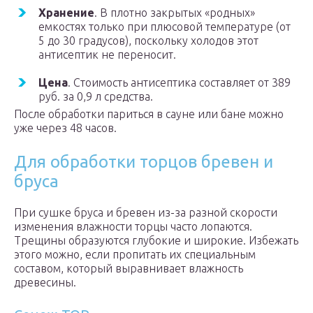
Хранение
. В плотно закрытых «родных»
емкостях только при плюсовой температуре (от
5 до 30 градусов), поскольку холодов этот
антисептик не переносит.
Цена
. Стоимость антисептика составляет от 389
руб. за 0,9 л средства.
После обработки париться в сауне или бане можно
уже через 48 часов.
Для обработки торцов бревен и
бруса
При сушке бруса и бревен из-за разной скорости
изменения влажности торцы часто лопаются.
Трещины образуются глубокие и широкие. Избежать
этого можно, если пропитать их специальным
составом, который выравнивает влажность
древесины.