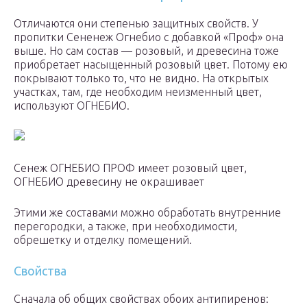
Отличаются они степенью защитных свойств. У
пропитки Сененеж Огнебио с добавкой «Проф» она
выше. Но сам состав — розовый, и древесина тоже
приобретает насыщенный розовый цвет. Потому ею
покрывают только то, что не видно. На открытых
участках, там, где необходим неизменный цвет,
используют ОГНЕБИО.
Сенеж ОГНЕБИО ПРОФ имеет розовый цвет,
ОГНЕБИО древесину не окрашивает
Этими же составами можно обработать внутренние
перегородки, а также, при необходимости,
обрешетку и отделку помещений.
Свойства
Сначала об общих свойствах обоих антипиренов: