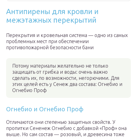
Антипирены для кровли и
межэтажных перекрытий
Перекрытия и кровельная система — одно из самых
проблемных мест при обеспечении
противопожарной безопасности бани
Потому материалы желательно не только
защищать от грибка и воды: очень важно
сделать их, по возможности, негорючими. Для
этих целей есть у Сенеж два состава: Огнебио и
Огнебио Проф
Огнебио и Огнебио Проф
Отличаются они степенью защитных свойств. У
пропитки Сененеж Огнебио с добавкой «Проф» она
выше. Но сам состав — розовый, и древесина тоже