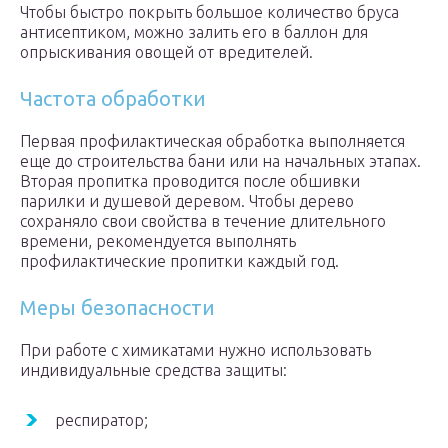
Чтобы быстро покрыть большое количество бруса
антисептиком, можно залить его в баллон для
опрыскивания овощей от вредителей.
Частота обработки
Первая профилактическая обработка выполняется
еще до строительства бани или на начальных этапах.
Вторая пропитка проводится после обшивки
парилки и душевой деревом. Чтобы дерево
сохраняло свои свойства в течение длительного
времени, рекомендуется выполнять
профилактические пропитки каждый год.
Меры безопасности
При работе с химикатами нужно использовать
индивидуальные средства защиты:
респиратор;