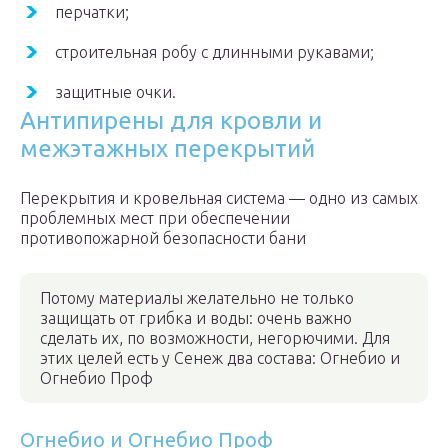
перчатки;
строительная робу с длинными рукавами;
защитные очки.
Антипирены для кровли и
межэтажных перекрытий
Перекрытия и кровельная система — одно из самых
проблемных мест при обеспечении
противопожарной безопасности бани
Потому материалы желательно не только
защищать от грибка и воды: очень важно
сделать их, по возможности, негорючими. Для
этих целей есть у Сенеж два состава: Огнебио и
Огнебио Проф
Огнебио и Огнебио Проф