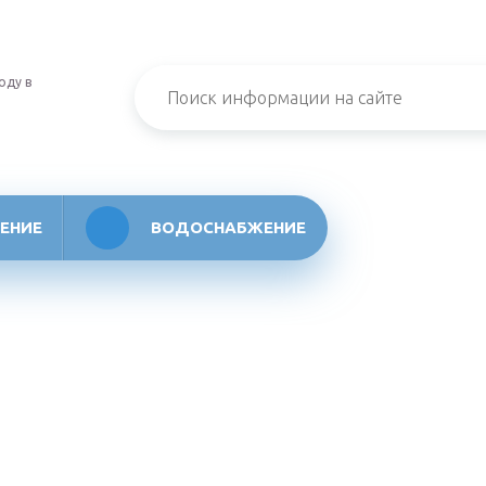
оду в
ЕНИЕ
ВОДОСНАБЖЕНИЕ