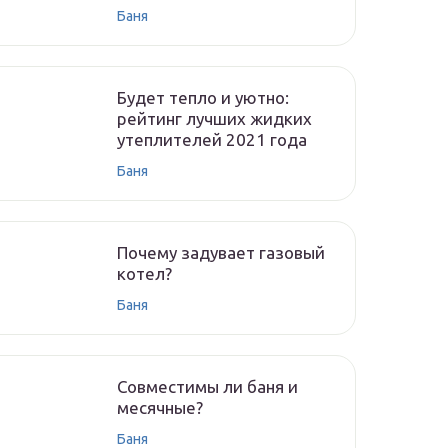
Баня
Будет тепло и уютно:
рейтинг лучших жидких
утеплителей 2021 года
Баня
Почему задувает газовый
котел?
Баня
Совместимы ли баня и
месячные?
Баня