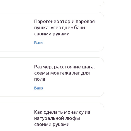
Парогенератор и паровая
пушка: «сердце» бани
своими руками
Баня
Размер, расстояние шага,
схемы монтажа лаг для
пола
Баня
Как сделать мочалку из
натуральной люфы
своими руками