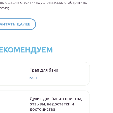
площади в стесненных условиях малогабаритных
ртир;
ЧИТАТЬ ДАЛЕЕ
ЕКОМЕНДУЕМ
Трап для бани
Баня
Дунит для бани: свойства,
отзывы, недостатки и
достоинства