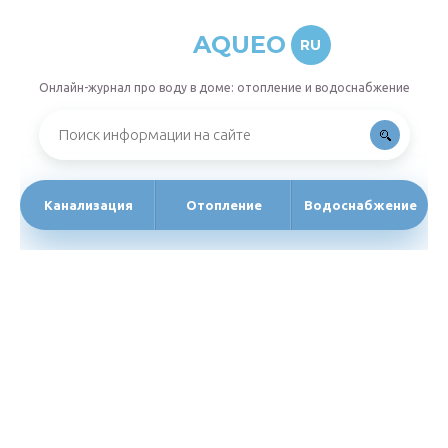
AQUEO
RU
Онлайн-журнал про воду в доме: отопление и водоснабжение
Канализация
Отопление
Водоснабжение