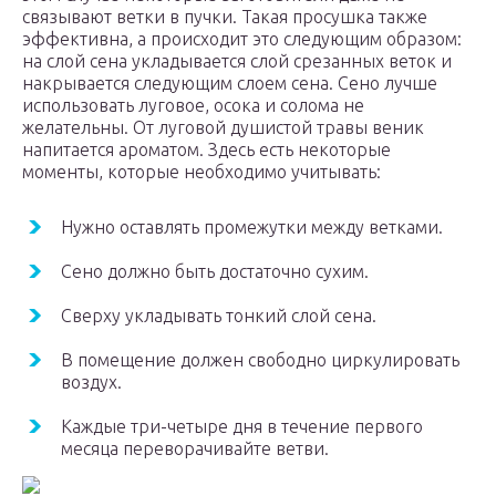
связывают ветки в пучки. Такая просушка также
эффективна, а происходит это следующим образом:
на слой сена укладывается слой срезанных веток и
накрывается следующим слоем сена. Сено лучше
использовать луговое, осока и солома не
желательны. От луговой душистой травы веник
напитается ароматом. Здесь есть некоторые
моменты, которые необходимо учитывать:
Нужно оставлять промежутки между ветками.
Сено должно быть достаточно сухим.
Сверху укладывать тонкий слой сена.
В помещение должен свободно циркулировать
воздух.
Каждые три-четыре дня в течение первого
месяца переворачивайте ветви.