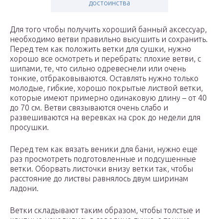
достоинства
Для того чтобы получить хороший банный аксессуар,
необходимо ветви правильно высушить и сохранить.
Перед тем как положить ветки для сушки, нужно
хорошо все осмотреть и перебрать: плохие ветви, с
шипами, те, что сильно одревеснели или очень
тонкие, отбраковываются. Оставлять нужно только
молодые, гибкие, хорошо покрытые листвой ветки,
которые имеют примерно одинаковую длину – от 40
до 70 см. Ветви связываются очень слабо и
развешиваются на веревках на срок до недели для
просушки.
Перед тем как вязать веники для бани, нужно еще
раз просмотреть подготовленные и подсушенные
ветки. Оборвать листочки внизу ветки так, чтобы
расстояние до листвы равнялось двум ширинам
ладони.
Ветки складывают таким образом, чтобы толстые и