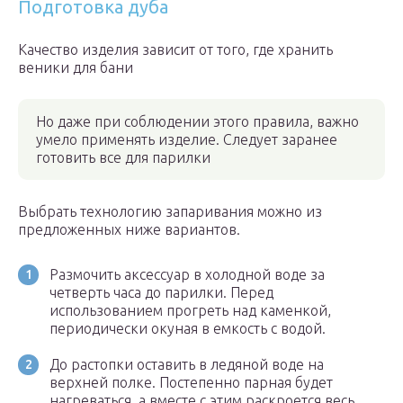
Подготовка дуба
Качество изделия зависит от того, где хранить
веники для бани
Но даже при соблюдении этого правила, важно
умело применять изделие. Следует заранее
готовить все для парилки
Выбрать технологию запаривания можно из
предложенных ниже вариантов.
Размочить аксессуар в холодной воде за
четверть часа до парилки. Перед
использованием прогреть над каменкой,
периодически окуная в емкость с водой.
До растопки оставить в ледяной воде на
верхней полке. Постепенно парная будет
нагреваться, а вместе с этим раскроется весь