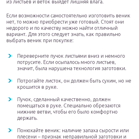
из листьев и веток выйдет лишняя влага.
Если возможности самостоятельно изготовить веник
нет, то можно приобрести уже готовый. Стоят они
недорого и по качеству можно найти отличный
вариант. Для этого следует знать, как правильно
выбрать веник при покупке:
Переверните пучок листьями вниз и немного
потрусите. Если осыпалось много листьев,
значит, была нарушена технология заготовки.
Потрогайте листок, он должен быть сухим, но не
крошится в руке.
Пучок, сделанный качественно, должен
помещаться в руке. Специально обрезаются
нижние ветви, чтобы его было комфортно
держать.
Понюхайте веник: наличие запаха сырости или
плесени – признак неправильной заготовки и