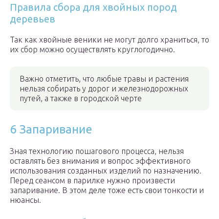
Правила сбора для хвойных пород
деревьев
Так как хвойные веники не могут долго храниться, то
их сбор можно осуществлять круглогодично.
Важно отметить, что любые травы и растения
нельзя собирать у дорог и железнодорожных
путей, а также в городской черте
6 Запаривание
Зная технологию пошагового процесса, нельзя
оставлять без внимания и вопрос эффективного
использования созданных изделий по назначению.
Перед сеансом в парилке нужно произвести
запаривание. В этом деле тоже есть свои тонкости и
нюансы.