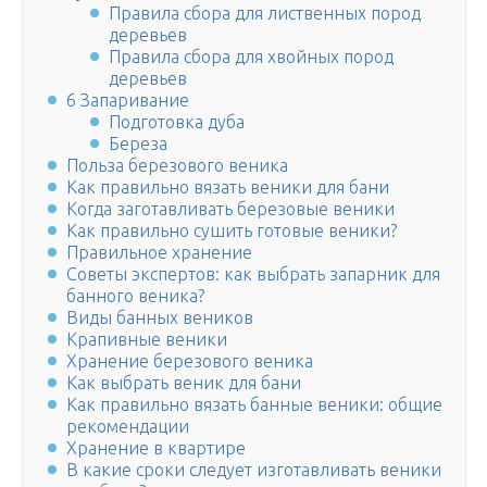
Правила сбора для лиственных пород
деревьев
Правила сбора для хвойных пород
деревьев
6 Запаривание
Подготовка дуба
Береза
Польза березового веника
Как правильно вязать веники для бани
Когда заготавливать березовые веники
Как правильно сушить готовые веники?
Правильное хранение
Советы экспертов: как выбрать запарник для
банного веника?
Виды банных веников
Крапивные веники
Хранение березового веника
Как выбрать веник для бани
Как правильно вязать банные веники: общие
рекомендации
Хранение в квартире
В какие сроки следует изготавливать веники