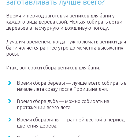
заготавливать лучше всего?
Время и период заготовки веников для бани у
каждого вида дерева свой. Нельзя собирать ветви
деревьев в пасмурную и дождливую погоду.
Лучшим временем, когда нужно ломать веники для
бани является раннее утро до момента высыхания
росы.
Итак, вот сроки сбора веников для бани:
Время сбора березы — лучше всего собирать в
начале лета сразу после Троицына дня.
Время сбора дуба — можно собирать на
протяжении всего лета.
Время сбора липы — ранней весной в период
цветения дерева.