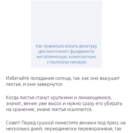
Как правильно вязать арматуру
для ленточного фундамента:
металлическую, композитную,
стеклопластиковую
Избегайте попадания солнца, так как оно высушит
листья, и они завернутся.
Когда листья станут хрупкими и ломающимися,
значит, веник уже высох и нужно сразу его убирать
на хранение, иначе листья осыплются.
Совет! Перед сушкой поместите веники под пресс на
несколько дней, периодически переворачивая, так