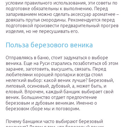
условии правильного использования, эти советы по
подготовке обязательны к выполнению. Перед
запариванием можно сделать аксессуар ароматнее –
довязать прутья смородины. Рекомендуется перед
подготовкой произвести предварительный прогрев
изделия, но не пересушивать его.
Польза березового веника
Отправляясь в баню, стоит задуматься о выборе
веника. Еще на Руси старались позаботиться об этом
заранее, заготовить, высушить, связать. Перед
любителями хорошей пропарки всегда стоял
нелегкий выбор: какой веник лучше? Березовый,
липовый, осиновый, дубовый, а, может быть, и
еловый. Впрочем, каждый банщик выбирает свой
веник. Большинство отдает предпочтение
березовым и дубовым веникам. Именно о
березовом сборе мы и поговорим.
Почему банщики часто выбирают березовый