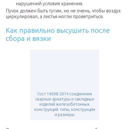
нарушений условия хранения.
Пучок должен быть тугим, но не очень, чтобы воздух
циркулировал, а листья могли проветриться.
Как правильно высушить после
сбора и вязки
Гост 14098-2014 соединения
сварные арматуры и закладных
изделий железобетонных
конструкций. типы, конструкции
и размеры