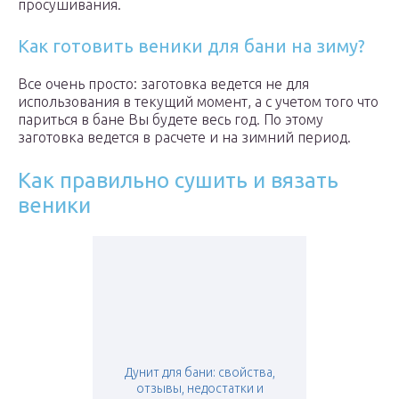
просушивания.
Как готовить веники для бани на зиму?
Все очень просто: заготовка ведется не для
использования в текущий момент, а с учетом того что
париться в бане Вы будете весь год. По этому
заготовка ведется в расчете и на зимний период.
Как правильно сушить и вязать
веники
Дунит для бани: свойства,
отзывы, недостатки и