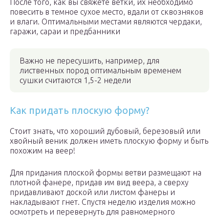
После того, как вы свяжете ветки, их необходимо
повесить в темное сухое место, вдали от сквозняков
и влаги. Оптимальными местами являются чердаки,
гаражи, сараи и предбанники
Важно не пересушить, например, для
лиственных пород оптимальным временем
сушки считаются 1,5-2 недели
Как придать плоскую форму?
Стоит знать, что хороший дубовый, березовый или
хвойный веник должен иметь плоскую форму и быть
похожим на веер!
Для придания плоской формы ветви размещают на
плотной фанере, придав им вид веера, а сверху
придавливают доской или листом фанеры и
накладывают гнет. Спустя неделю изделия можно
осмотреть и перевернуть для равномерного