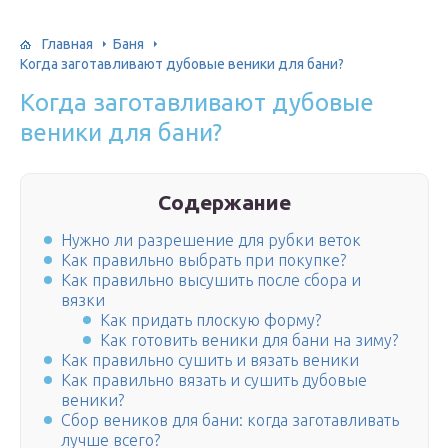
Главная
Баня
Когда заготавливают дубовые веники для бани?
Когда заготавливают дубовые
веники для бани?
Содержание
Нужно ли разрешение для рубки веток
Как правильно выбрать при покупке?
Как правильно высушить после сбора и
вязки
Как придать плоскую форму?
Как готовить веники для бани на зиму?
Как правильно сушить и вязать веники
Как правильно вязать и сушить дубовые
веники?
Сбор веников для бани: когда заготавливать
лучше всего?