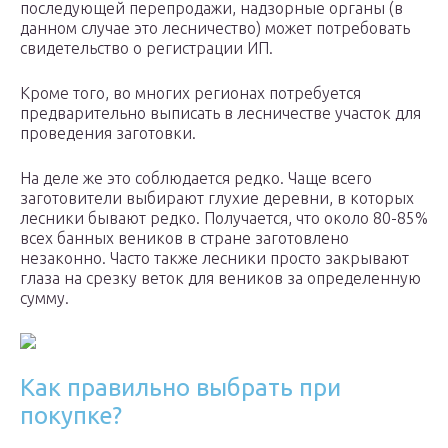
последующей перепродажи, надзорные органы (в
данном случае это лесничество) может потребовать
свидетельство о регистрации ИП.
Кроме того, во многих регионах потребуется
предварительно выписать в лесничестве участок для
проведения заготовки.
На деле же это соблюдается редко. Чаще всего
заготовители выбирают глухие деревни, в которых
лесники бывают редко. Получается, что около 80-85%
всех банных веников в стране заготовлено
незаконно. Часто также лесники просто закрывают
глаза на срезку веток для веников за определенную
сумму.
Как правильно выбрать при
покупке?