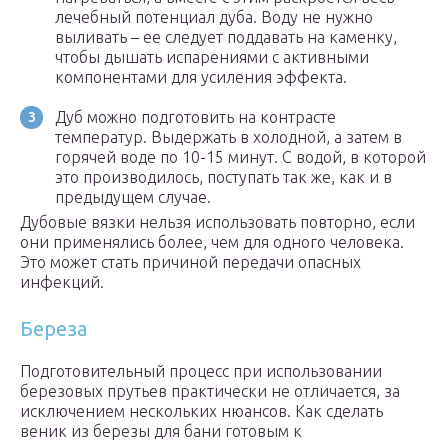
лечебный потенциал дуба. Воду не нужно
выливать – ее следует поддавать на каменку,
чтобы дышать испарениями с активными
компонентами для усиления эффекта.
Дуб можно подготовить на контрасте
температур. Выдержать в холодной, а затем в
горячей воде по 10-15 минут. С водой, в которой
это производилось, поступать так же, как и в
предыдущем случае.
Дубовые вязки нельзя использовать повторно, если
они применялись более, чем для одного человека.
Это может стать причиной передачи опасных
инфекций.
Береза
Подготовительный процесс при использовании
березовых прутьев практически не отличается, за
исключением нескольких нюансов. Как сделать
веник из березы для бани готовым к