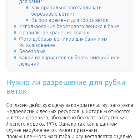
для бани?
Как правильно заготавливать
березовые ветки?
Выбор времени для сбора веток
Использование березового веника в бане
Правильное хранение связок
Фото дубовых веников для бани и их
использование
Берёзовые
Какой из вариантов выбрать: висячий или
лежачий
Нужно ли разрешение для рубки
веток
Согласно действующему законодательству, заготовка
недревесных лесных ресурсов, к которым относятся
и ветки деревьев, абсолютно бесплатна (статья 32
Лесного кодекса РФ). Однако так как в данном
случае нарубка веток имеет признаки
промышленного масштаба и осуществляется с целью