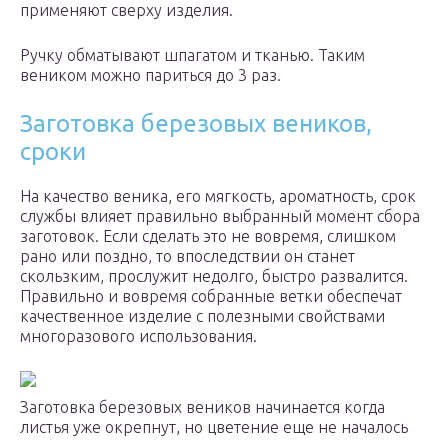
применяют сверху изделия.
Ручку обматывают шпагатом и тканью. Таким
веником можно париться до 3 раз.
Заготовка березовых веников,
сроки
На качество веника, его мягкость, ароматность, срок
службы влияет правильно выбранный момент сбора
заготовок. Если сделать это не вовремя, слишком
рано или поздно, то впоследствии он станет
скользким, прослужит недолго, быстро развалится.
Правильно и вовремя собранные ветки обеспечат
качественное изделие с полезными свойствами
многоразового использования.
Заготовка березовых веников начинается когда
листья уже окрепнут, но цветение еще не началось