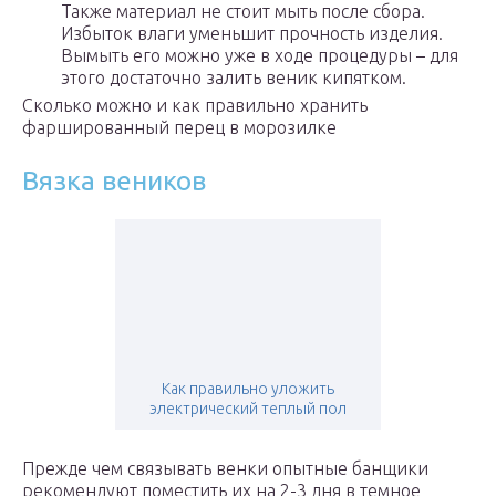
Также материал не стоит мыть после сбора.
Избыток влаги уменьшит прочность изделия.
Вымыть его можно уже в ходе процедуры – для
этого достаточно залить веник кипятком.
Сколько можно и как правильно хранить
фаршированный перец в морозилке
Вязка веников
Как правильно уложить
электрический теплый пол
Прежде чем связывать венки опытные банщики
рекомендуют поместить их на 2-3 дня в темное