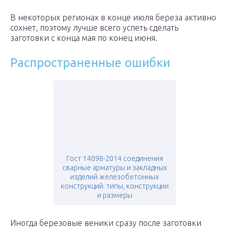
В некоторых регионах в конце июля береза активно
сохнет, поэтому лучше всего успеть сделать
заготовки с конца мая по конец июня.
Распространенные ошибки
Гост 14098-2014 соединения
сварные арматуры и закладных
изделий железобетонных
конструкций. типы, конструкции
и размеры
Иногда березовые веники сразу после заготовки