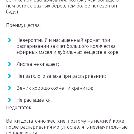
нем веток с разных берез, тем более полезен он
будет.
Преимущества:
Невероятный и насыщенный аромат при
распаривании за счет большого количества
эфирных масел и дубильных веществ в коре;
Листва не опадает;
Нет затхлого запаха при распаривании;
Веник хорошо сохнет и хранится;
Не распадается.
Недостаток:
Ветки достаточно жесткие, поэтому на нежной коже
после распаривания могут оставлять незначительные
повреждения.