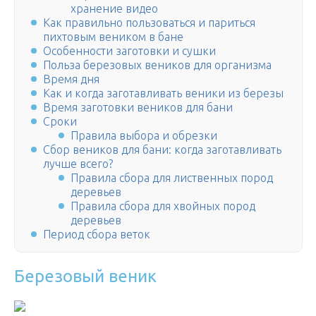
хранение видео
Как правильно пользоваться и париться
пихтовым веником в бане
Особенности заготовки и сушки
Польза березовых веников для организма
Время дня
Как и когда заготавливать веники из березы
Время заготовки веников для бани
Сроки
Правила выбора и обрезки
Сбор веников для бани: когда заготавливать
лучше всего?
Правила сбора для лиственных пород
деревьев
Правила сбора для хвойных пород
деревьев
Период сбора веток
Березовый веник