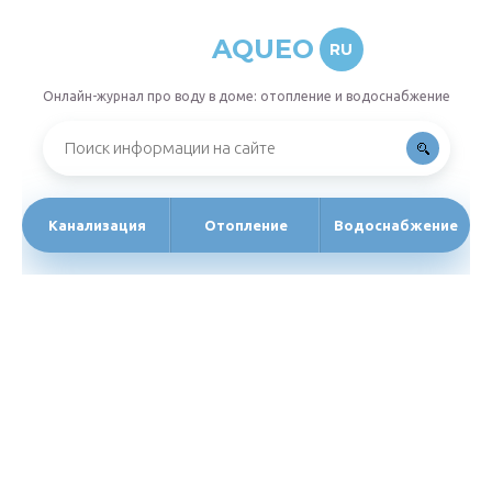
AQUEO
RU
Онлайн-журнал про воду в доме: отопление и водоснабжение
Канализация
Отопление
Водоснабжение