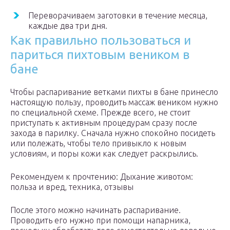
Переворачиваем заготовки в течение месяца,
каждые два три дня.
Как правильно пользоваться и
париться пихтовым веником в
бане
Чтобы распаривание ветками пихты в бане принесло
настоящую пользу, проводить массаж веником нужно
по специальной схеме. Прежде всего, не стоит
приступать к активным процедурам сразу после
захода в парилку. Сначала нужно спокойно посидеть
или полежать, чтобы тело привыкло к новым
условиям, и поры кожи как следует раскрылись.
Рекомендуем к прочтению: Дыхание животом:
польза и вред, техника, отзывы
После этого можно начинать распаривание.
Проводить его нужно при помощи напарника,