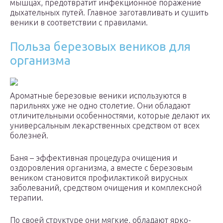
мышцах, предотвратит инфекционное поражение
дыхательных путей. Главное заготавливать и сушить
веники в соответствии с правилами.
Польза березовых веников для
организма
Ароматные березовые веники используются в
парильнях уже не одно столетие. Они обладают
отличительными особенностями, которые делают их
универсальным лекарственных средством от всех
болезней.
Баня – эффективная процедура очищения и
оздоровления организма, а вместе с березовым
веником становится профилактикой вирусных
заболеваний, средством очищения и комплексной
терапии.
По своей структуре они мягкие, обладают ярко-