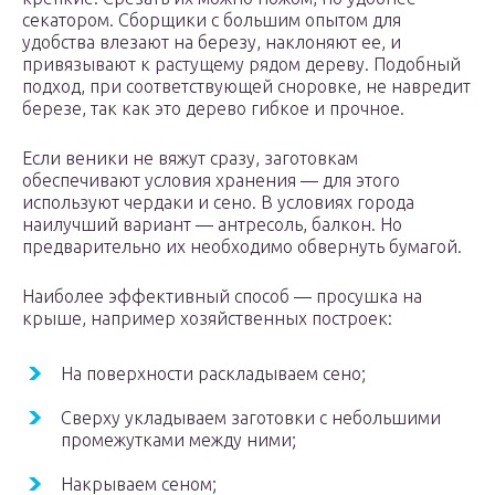
секатором. Сборщики с большим опытом для
удобства влезают на березу, наклоняют ее, и
привязывают к растущему рядом дереву. Подобный
подход, при соответствующей сноровке, не навредит
березе, так как это дерево гибкое и прочное.
Если веники не вяжут сразу, заготовкам
обеспечивают условия хранения — для этого
используют чердаки и сено. В условиях города
наилучший вариант — антресоль, балкон. Но
предварительно их необходимо обвернуть бумагой.
Наиболее эффективный способ — просушка на
крыше, например хозяйственных построек:
На поверхности раскладываем сено;
Сверху укладываем заготовки с небольшими
промежутками между ними;
Накрываем сеном;