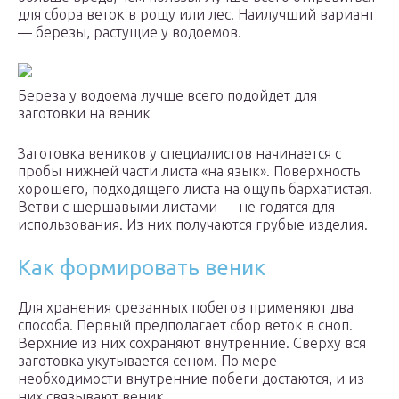
для сбора веток в рощу или лес. Наилучший вариант
— березы, растущие у водоемов.
Береза у водоема лучше всего подойдет для
заготовки на веник
Заготовка веников у специалистов начинается с
пробы нижней части листа «на язык». Поверхность
хорошего, подходящего листа на ощупь бархатистая.
Ветви с шершавыми листами — не годятся для
использования. Из них получаются грубые изделия.
Как формировать веник
Для хранения срезанных побегов применяют два
способа. Первый предполагает сбор веток в сноп.
Верхние из них сохраняют внутренние. Сверху вся
заготовка укутывается сеном. По мере
необходимости внутренние побеги достаются, и из
них связывают веник.