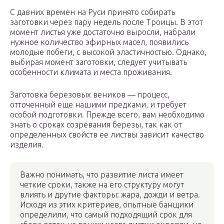
С давних времен на Руси принято собирать
заготовки через пару недель после Троицы. В этот
момент листья уже достаточно выросли, набрали
нужное количество эфирных масел, появились
молодые побеги, с высокой эластичностью. Однако,
выбирая момент заготовки, следует учитывать
особенности климата и места проживания.
Заготовка березовых веников — процесс,
отточенный еще нашими предками, и требует
особой подготовки. Прежде всего, вам необходимо
знать о сроках созревания березы, так как от
определенных свойств ее листвы зависит качество
изделия.
Важно понимать, что развитие листа имеет
четкие сроки, также на его структуру могут
влиять и другие факторы: жара, дожди и ветра.
Исходя из этих критериев, опытные банщики
определили, что самый подходящий срок для