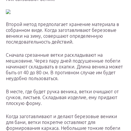
Второй метод предполагает хранение материала в
собранном виде. Когда заготавливают березовые
веники на зиму, совершают определенную
последовательность действий.
Сначала срезанные ветки раскладывают на
мешковине. Через пару дней подсушенные побеги
начинают складывать в охапки. Длина веника может
быть от 40 до 80 см. В противном случае им будет
неудобно пользоваться.
В месте, где будет ручка веника, ветки очищают от
сучков, листьев. Складывая изделие, ему придают
плоскую форму.
Когда заготавливают и делают березовые веники
для бани, ветки покрепче оставляют для
формирования каркаса. Небольшие тонкие побеги