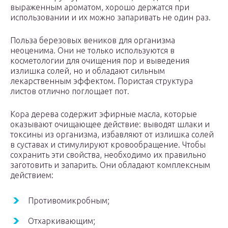
выраженным ароматом, хорошо держатся при
использовании и их можно запаривать не один раз.
Польза березовых веников для организма
неоценима. Они не только используются в
косметологии для очищения пор и выведения
излишка солей, но и обладают сильным
лекарственным эффектом. Пористая структура
листов отлично поглощает пот.
Кора дерева содержит эфирные масла, которые
оказывают очищающее действие: выводят шлаки и
токсины из организма, избавляют от излишка солей
в суставах и стимулируют кровообращение. Чтобы
сохранить эти свойства, необходимо их правильно
заготовить и запарить. Они обладают комплексным
действием:
Противомикробным;
Отхаркивающим;