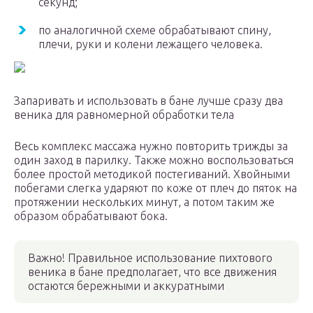
секунд;
по аналогичной схеме обрабатывают спину,
плечи, руки и колени лежащего человека.
Запаривать и использовать в бане лучше сразу два
веника для равномерной обработки тела
Весь комплекс массажа нужно повторить трижды за
один заход в парилку. Также можно воспользоваться
более простой методикой постегиваний. Хвойными
побегами слегка ударяют по коже от плеч до пяток на
протяжении нескольких минут, а потом таким же
образом обрабатывают бока.
Важно! Правильное использование пихтового
веника в бане предполагает, что все движения
остаются бережными и аккуратными