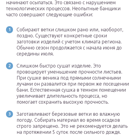
начинают осыпаться. Это связано с нарушением
технологических процессов. Неопытные банщики
часто совершают следующие ошибки:
Собирают ветки слишком рано или, наоборот,
поздно. Существуют конкретные сроки
заготовки изделий с учетом климата региона.
Обычно сезон продолжается с начала июня до
середины июля.
Слишком быстро сушат изделие. Это
провоцирует уменьшение прочности листьев.
При сушке веника под прямыми солнечными
лучами он развалится при первом же посещении
бани. Естественная сушка в темном помещении
увеличивает длительность процесса, но
помогает сохранить высокую прочность.
Заготавливают березовые ветки во влажную
погоду. Собирать материал во время осадков
строго запрещено. Это не рекомендуется делать
на протяжении 5 суток после сильного дождя.