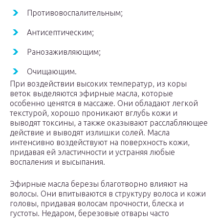
Противовоспалительным;
Антисептическим;
Ранозаживляющим;
Очищающим.
При воздействии высоких температур, из коры
веток выделяются эфирные масла, которые
особенно ценятся в массаже. Они обладают легкой
текстурой, хорошо проникают вглубь кожи и
выводят токсины, а также оказывают расслабляющее
действие и выводят излишки солей. Масла
интенсивно воздействуют на поверхность кожи,
придавая ей эластичности и устраняя любые
воспаления и высыпания.
Эфирные масла березы благотворно влияют на
волосы. Они впитываются в структуру волоса и кожи
головы, придавая волосам прочности, блеска и
густоты. Недаром, березовые отвары часто