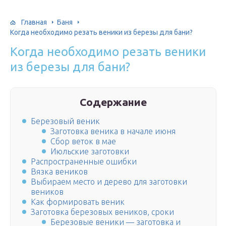
Главная
Баня
Когда необходимо резать веники из березы для бани?
Когда необходимо резать веники
из березы для бани?
Содержание
Березовый веник
Заготовка веника в начале июня
Сбор веток в мае
Июльские заготовки
Распространенные ошибки
Вязка веников
Выбираем место и дерево для заготовки
веников
Как формировать веник
Заготовка березовых веников, сроки
Березовые веники — заготовка и