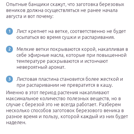
Опытные банщики скажут, что заготовка березовых
веников должна осуществляться не ранее начала
августа и вот почему:
Лист крепнет на ветке, соответственно не будет
осыпаться во время сушки и распаривания.
Мелкие ветки покрываются корой, накапливая в
себе эфирные масла, которые при повышенной
температуре раскрываются и истончают
невероятный аромат.
Листовая пластина становится более жесткой и
при распаривании не превратится в кашу.
Именно в этот период растения накапливают
максимальное количество полезных веществ, но в
случае с березой это не всегда работает. Разберем
несколько способов заготовок березового веника в
разное время и пользу, которой каждый из них будет
наделен.