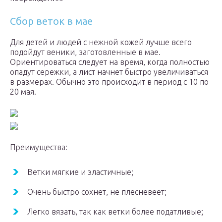
Сбор веток в мае
Для детей и людей с нежной кожей лучше всего
подойдут веники, заготовленные в мае.
Ориентироваться следует на время, когда полностью
опадут сережки, а лист начнет быстро увеличиваться
в размерах. Обычно это происходит в период с 10 по
20 мая.
Преимущества:
Ветки мягкие и эластичные;
Очень быстро сохнет, не плесневеет;
Легко вязать, так как ветки более податливые;