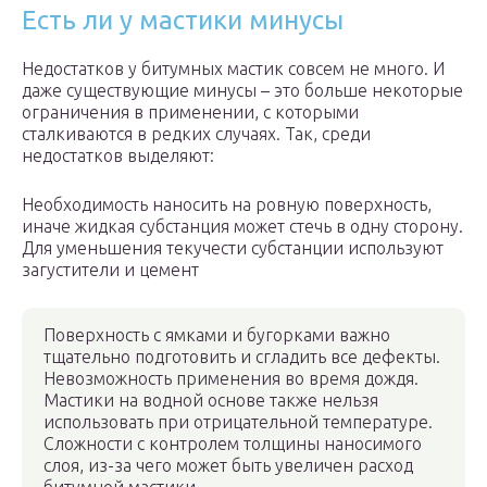
Есть ли у мастики минусы
Недостатков у битумных мастик совсем не много. И
даже существующие минусы – это больше некоторые
ограничения в применении, с которыми
сталкиваются в редких случаях. Так, среди
недостатков выделяют:
Необходимость наносить на ровную поверхность,
иначе жидкая субстанция может стечь в одну сторону.
Для уменьшения текучести субстанции используют
загустители и цемент
Поверхность с ямками и бугорками важно
тщательно подготовить и сгладить все дефекты.
Невозможность применения во время дождя.
Мастики на водной основе также нельзя
использовать при отрицательной температуре.
Сложности с контролем толщины наносимого
слоя, из-за чего может быть увеличен расход