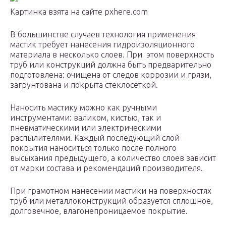
Картинка взята на сайте pxhere.com
В большинстве случаев технология применения
мастик требует нанесения гидроизоляционного
материала в несколько слоев. При этом поверхность
труб или конструкций должна быть предварительно
подготовлена: очищена от следов коррозии и грязи,
загрунтована и покрыта стеклосеткой.
Наносить мастику можно как ручными
инструментами: валиком, кистью, так и
пневматическими или электрическими
распылителями. Каждый последующий слой
покрытия наноситься только после полного
высыхания предыдущего, а количество слоев зависит
от марки состава и рекомендаций производителя.
При грамотном нанесении мастики на поверхностях
труб или металлоконструкций образуется сплошное,
долговечное, влагонепроницаемое покрытие.