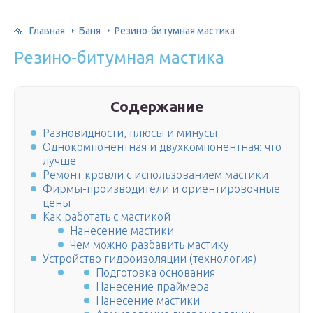
Главная
Баня
Резино-битумная мастика
Резино-битумная мастика
Содержание
Разновидности, плюсы и минусы
Однокомпонентная и двухкомпонентная: что
лучше
Ремонт кровли с использованием мастики
Фирмы-производители и ориентировочные
цены
Как работать с мастикой
Нанесение мастики
Чем можно разбавить мастику
Устройство гидроизоляции (технология)
Подготовка основания
Нанесение праймера
Нанесение мастики