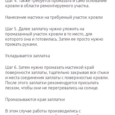
Шаг 4. Также требуется промазать и само основание
кровли в области ремонтируемого участка.
Нанесение мастики на требуемый участок кровли
Шаг 5. Далее заплатку нужно уложить на
промазанный участок кровли в то место, для
которого она и готовилась. Затем ее просто нужно
прижать руками.
Укладывается заплатка
Шаг 6. Затем нужно промазать мастикой край
поверхности заплаты, тщательно закрывая все стыки
и места соединения заплаты с поверхностью кровли.
После этого заплатки рекомендуется присыпать
песком, чтобы они не перегревались на солнце.
Промазываются края заплатки
В этом случае работы производились с