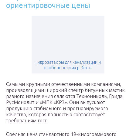
ориентировочные цены
Гидрозатворы для канализации и
особенности их работы
Самыми крупными отечественными компаниями,
производящими широкий спектр битумных мастик
разного назначения являются Технониколь, Грида,
РусМонолит и «МПК «КРЗ». Они выпускают
продукцию стабильного и прогнозируемого
качества, которая полностью соответствует
требованиям гост.
Средняя цена стандартного 19-килограммового