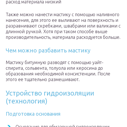
расход материала низкий
Также можно нанести мастику с помощью наливного
нанесения, для этого ее выливают на поверхность и
разравнивают скребками, швабрами или валиками с
длинной ручкой. Хотя при таком способе выше
производительность, материала расходуется больше.
Чем можно разбавить мастику
Мастику битумную разводят с помощью уайт-
спирита, сольвента, толуола или керосина до
образования необходимой консистенции. После
этого ее тщательно размешивают.
Устройство гидроизоляции
(технология)
Подготовка основания
Основание для обмазочной гидроизоляции