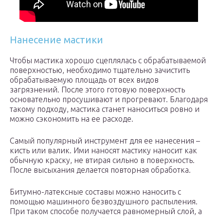
Нанесение мастики
Чтобы мастика хорошо сцеплялась с обрабатываемой
поверхностью, необходимо тщательно зачистить
обрабатываемую площадь от всех видов
загрязнений. После этого готовую поверхность
основательно просушивают и прогревают. Благодаря
такому подходу, мастика станет наноситься ровно и
можно сэкономить на ее расходе.
Самый популярный инструмент для ее нанесения –
кисть или валик. Ими наносят мастику наносит как
обычную краску, не втирая сильно в поверхность.
После высыхания делается повторная обработка.
Битумно-латексные составы можно наносить с
помощью машинного безвоздушного распыления.
При таком способе получается равномерный слой, а