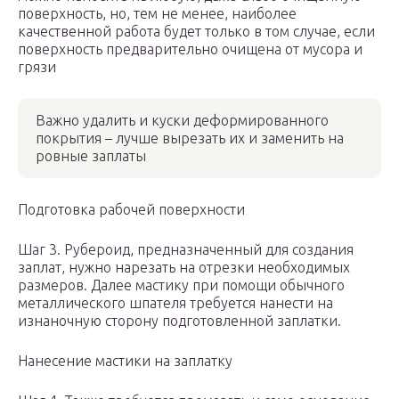
поверхность, но, тем не менее, наиболее
качественной работа будет только в том случае, если
поверхность предварительно очищена от мусора и
грязи
Важно удалить и куски деформированного
покрытия – лучше вырезать их и заменить на
ровные заплаты
Подготовка рабочей поверхности
Шаг 3. Рубероид, предназначенный для создания
заплат, нужно нарезать на отрезки необходимых
размеров. Далее мастику при помощи обычного
металлического шпателя требуется нанести на
изнаночную сторону подготовленной заплатки.
Нанесение мастики на заплатку