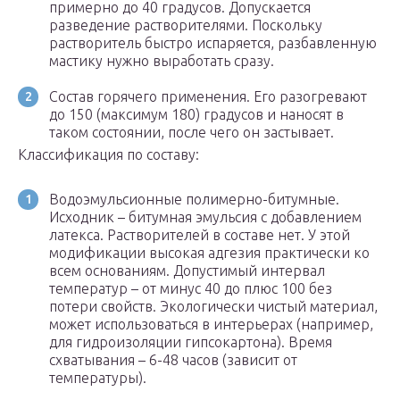
примерно до 40 градусов. Допускается
разведение растворителями. Поскольку
растворитель быстро испаряется, разбавленную
мастику нужно выработать сразу.
Состав горячего применения. Его разогревают
до 150 (максимум 180) градусов и наносят в
таком состоянии, после чего он застывает.
Классификация по составу:
Водоэмульсионные полимерно-битумные.
Исходник – битумная эмульсия с добавлением
латекса. Растворителей в составе нет. У этой
модификации высокая адгезия практически ко
всем основаниям. Допустимый интервал
температур – от минус 40 до плюс 100 без
потери свойств. Экологически чистый материал,
может использоваться в интерьерах (например,
для гидроизоляции гипсокартона). Время
схватывания – 6-48 часов (зависит от
температуры).