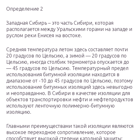
Определение 2
Западная Сибирь – это часть Сибири, которая
располагается между Уральскими горами на западе и
руслом реки Енисея на востоке.
Средняя температура летом здесь составляет почти
20 градусов по Цельсию, а зимой — 20 градусов по
Цельсию, иногда столбик термометра опускается до
— 45 градусов по Цельсию. Температурный предел
использования битумной изоляции находится в
диапазоне от -10 до 45 градусов по Цельсию, поэтому
использование битумных изоляций здесь невыгодно
и неоправданно. В Сибири в качестве изоляции для
объектов транспортировки нефти и нефтепродуктов
используют ленточную полимерно-битумную
изоляцию.
Главными преимуществами такой изоляции являются
высокое переходное сопротивление, которое
способствует высокой степени катодной защиты;