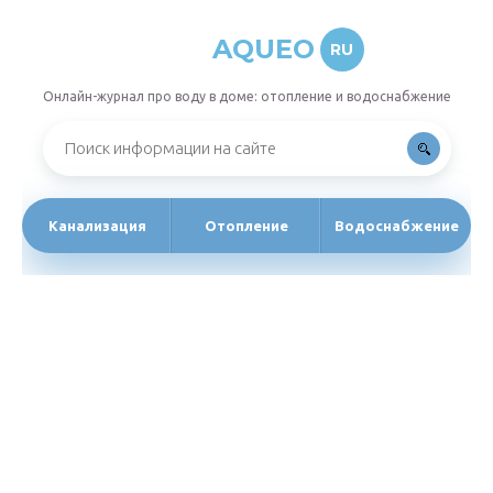
AQUEO
RU
Онлайн-журнал про воду в доме: отопление и водоснабжение
Канализация
Отопление
Водоснабжение