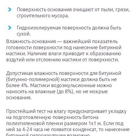
Поверхность основания очищают от пыли, грязи,
строительного мусора.
Гидроизолируемая поверхность должна быть
сухой.
Влажность основания — важнейший показатель
готовности поверхности под нанесение битумной
мастики. Наличие влаги приводит к образованию
вздутий или отслоению мастики от поверхности.
Допустимая влажность поверхности для битумной
(битумно-полимерной) мастики должна быть не
более 4%. Мастики водоэмульсионные можно
наносить на влажные (до 8%), но не мокрые
основания.
Простейший тест на влагу предусматривает укладку
на подготовленную поверхность бетона
полиэтиленовой пленки размером 1х1 м. Если под
ней за 4-24 часа не появится конденсат, то нанесение
битумной гидроизоляции возможно.