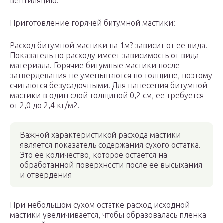
вентиляцию.
Приготовление горячей битумной мастики:
Расход битумной мастики на 1м? зависит от ее вида.
Показатель по расходу имеет зависимость от вида
материала. Горячие битумные мастики после
затвердевания не уменьшаются по толщине, поэтому
считаются безусадочными. Для нанесения битумной
мастики в один слой толщиной 0,2 см, ее требуется
от 2,0 до 2,4 кг/м2.
Важной характеристикой расхода мастики
является показатель содержания сухого остатка.
Это ее количество, которое остается на
обработанной поверхности после ее высыхания
и отвердения
При небольшом сухом остатке расход исходной
мастики увеличивается, чтобы образовалась пленка