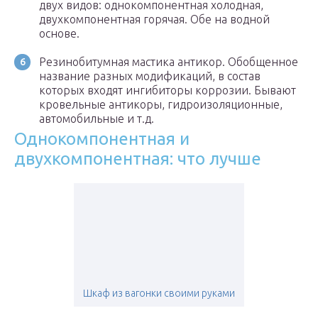
двух видов: однокомпонентная холодная,
двухкомпонентная горячая. Обе на водной
основе.
Резинобитумная мастика антикор. Обобщенное
название разных модификаций, в состав
которых входят ингибиторы коррозии. Бывают
кровельные антикоры, гидроизоляционные,
автомобильные и т.д.
Однокомпонентная и
двухкомпонентная: что лучше
Шкаф из вагонки своими руками