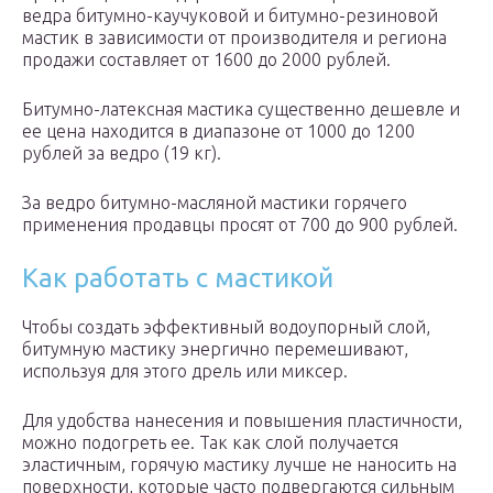
ведра битумно-каучуковой и битумно-резиновой
мастик в зависимости от производителя и региона
продажи составляет от 1600 до 2000 рублей.
Битумно-латексная мастика существенно дешевле и
ее цена находится в диапазоне от 1000 до 1200
рублей за ведро (19 кг).
За ведро битумно-масляной мастики горячего
применения продавцы просят от 700 до 900 рублей.
Как работать с мастикой
Чтобы создать эффективный водоупорный слой,
битумную мастику энергично перемешивают,
используя для этого дрель или миксер.
Для удобства нанесения и повышения пластичности,
можно подогреть ее. Так как слой получается
эластичным, горячую мастику лучше не наносить на
поверхности, которые часто подвергаются сильным