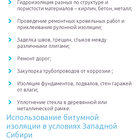
Гидроизоляция разных по структуре и
пористости материалов – кирпич, бетон, металл;
Проведение ремонтных кровельных работ и
приклеивания рулонной изоляции;
Заделка швов, трещин, стыков между
различными плитами;
Ремонт дорог;
Закупорка трубопроводов от коррозии ;
Изоляция фундаментов, подвалов, стен гаражей
от влаги;
Уплотнение стекла в деревянной или
металлической рамке.
Использование битумной
изоляции в условиях Западной
Сибири