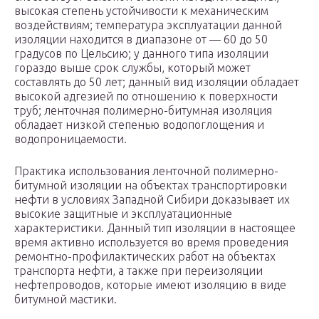
высокая степень устойчивости к механическим
воздействиям; температура эксплуатации данной
изоляции находится в диапазоне от — 60 до 50
градусов по Цельсию; у данного типа изоляции
гораздо выше срок службы, который может
составлять до 50 лет; данный вид изоляции обладает
высокой адгезией по отношению к поверхности
труб; ленточная полимерно-битумная изоляция
обладает низкой степенью водопоглощения и
водопроницаемости.
Практика использования ленточной полимерно-
битумной изоляции на объектах транспортировки
нефти в условиях Западной Сибири доказывает их
высокие защитные и эксплуатационные
характеристики. Данный тип изоляции в настоящее
время активно используется во время проведения
ремонтно-профилактических работ на объектах
транспорта нефти, а также при переизоляции
нефтепроводов, которые имеют изоляцию в виде
битумной мастики.