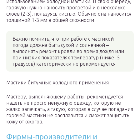
использованием холодной мастики. В свою очередь,
горячую нужно наносить прогретой и в несколько
слоев (2-3), пользуясь кистью. Обычно она наносится
толщиной 1-3 мм в общей сложности
Важно помнить, что при работе с мастикой
погода должна быть сухой и солнечной –
выполнять ремонт кровли во время дождя или
при низких показателях температур (ниже -5
градусов) категорически не рекомендуется
Мастики битумные холодного применения
Мастеру, выполняющему работы, рекомендуется
надеть не просто ненужную одежду, которую не
жалко запачкать, а такую, которая в случае попадания
горячей мастики не расплавится и сможет защитить
кожу от ожогов.
Фирмы-производители и