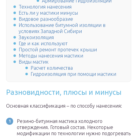
Армирование гидроизоляции
Технология нанесения
Есть ли у мастики минусы
Видовое разнообразие
Использование битумной изоляции в
условиях Западной Сибири
Звукоизоляция
Где и как используют
Простой ремонт протечек крыши
Методы нанесения мастики
Виды мастик
Расчет количества
Гидроизоляция при помощи мастики
Разновидности, плюсы и минусы
Основная классификация – по способу нанесения:
Резино-битумная мастика холодного
отверждения. Готовый состав. Некоторые
модификации по технологии нужно подогревать