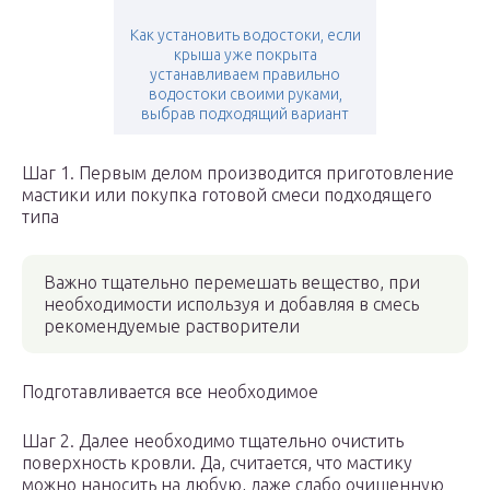
Как установить водостоки, если
крыша уже покрыта
устанавливаем правильно
водостоки своими руками,
выбрав подходящий вариант
Шаг 1. Первым делом производится приготовление
мастики или покупка готовой смеси подходящего
типа
Важно тщательно перемешать вещество, при
необходимости используя и добавляя в смесь
рекомендуемые растворители
Подготавливается все необходимое
Шаг 2. Далее необходимо тщательно очистить
поверхность кровли. Да, считается, что мастику
можно наносить на любую, даже слабо очищенную