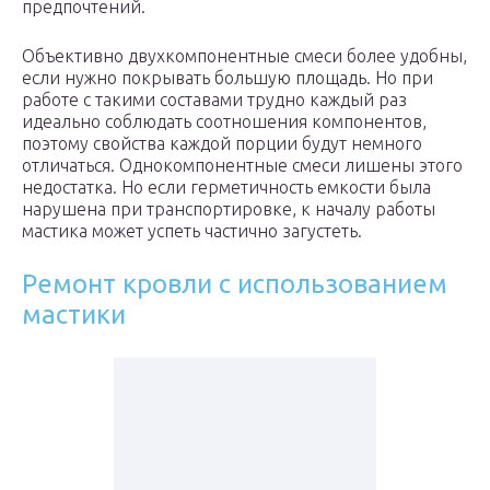
предпочтений.
Объективно двухкомпонентные смеси более удобны,
если нужно покрывать большую площадь. Но при
работе с такими составами трудно каждый раз
идеально соблюдать соотношения компонентов,
поэтому свойства каждой порции будут немного
отличаться. Однокомпонентные смеси лишены этого
недостатка. Но если герметичность емкости была
нарушена при транспортировке, к началу работы
мастика может успеть частично загустеть.
Ремонт кровли с использованием
мастики