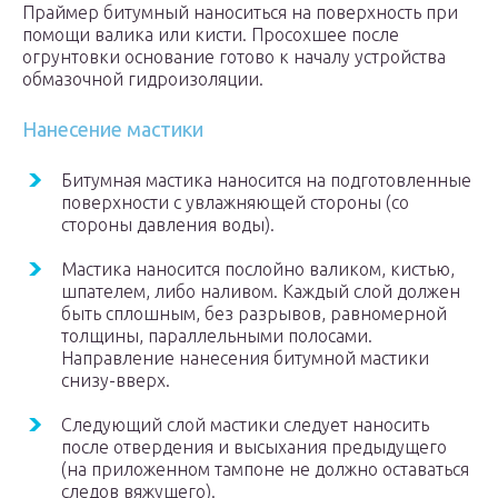
Праймер битумный наноситься на поверхность при
помощи валика или кисти. Просохшее после
огрунтовки основание готово к началу устройства
обмазочной гидроизоляции.
Нанесение мастики
Битумная мастика наносится на подготовленные
поверхности с увлажняющей стороны (со
стороны давления воды).
Мастика наносится послойно валиком, кистью,
шпателем, либо наливом. Каждый слой должен
быть сплошным, без разрывов, равномерной
толщины, параллельными полосами.
Направление нанесения битумной мастики
снизу-вверх.
Следующий слой мастики следует наносить
после отвердения и высыхания предыдущего
(на приложенном тампоне не должно оставаться
следов вяжущего).