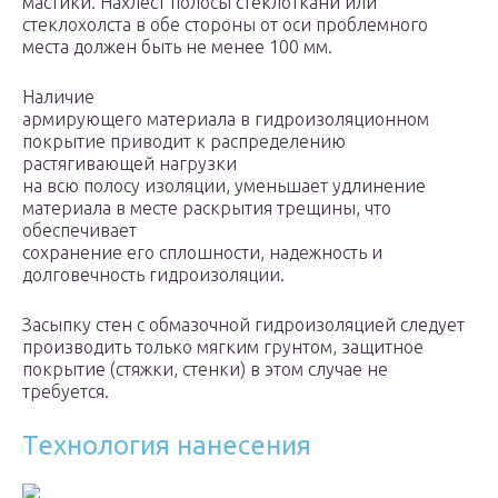
мастики. Нахлест полосы стеклоткани или
стеклохолста в обе стороны от оси проблемного
места должен быть не менее 100 мм.
Наличие
армирующего материала в гидроизоляционном
покрытие приводит к распределению
растягивающей нагрузки
на всю полосу изоляции, уменьшает удлинение
материала в месте раскрытия трещины, что
обеспечивает
сохранение его сплошности, надежность и
долговечность гидроизоляции.
Засыпку стен с обмазочной гидроизоляцией следует
производить только мягким грунтом, защитное
покрытие (стяжки, стенки) в этом случае не
требуется.
Технология нанесения