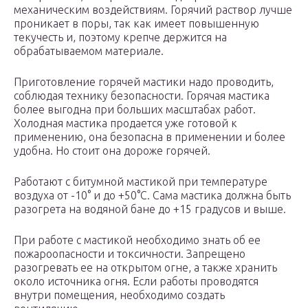
механическим воздействиям. Горячий раствор лучше
проникает в поры, так как имеет повышенную
текучесть и, поэтому крепче держится на
обрабатываемом материале.
Приготовление горячей мастики надо проводить,
соблюдая технику безопасности. Горячая мастика
более выгодна при больших масштабах работ.
Холодная мастика продается уже готовой к
применению, она безопасна в применении и более
удобна. Но стоит она дороже горячей.
Работают с битумной мастикой при температуре
воздуха от -10° и до +50°C. Сама мастика должна быть
разогрета на водяной бане до +15 градусов и выше.
При работе с мастикой необходимо знать об ее
пожароопасности и токсичности. Запрещено
разогревать ее на открытом огне, а также хранить
около источника огня. Если работы проводятся
внутри помещения, необходимо создать