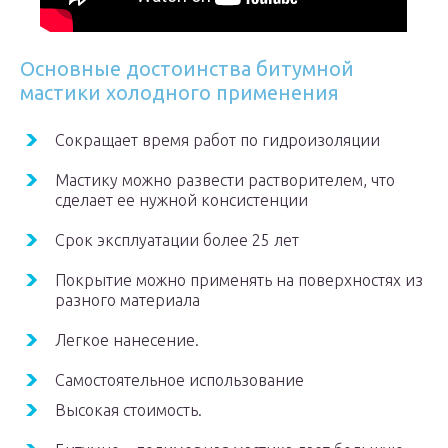
Основные достоинства битумной
мастики холодного применения
Сокращает время работ по гидроизоляции
Мастику можно развести растворителем, что
сделает ее нужной консистенции
Срок эксплуатации более 25 лет
Покрытие можно применять на поверхностях из
разного материала
Легкое нанесение.
Самостоятельное использование
Высокая стоимость.