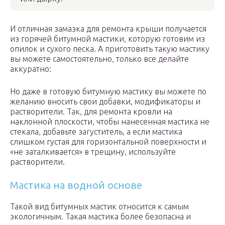
И отличная замазка для ремонта крыши получается
из горячей битумной мастики, которую готовим из
опилок и сухого песка. А приготовить такую мастику
вы можете самостоятельно, только все делайте
аккуратно:
Но даже в готовую битумную мастику вы можете по
желанию вносить свои добавки, модификаторы и
растворители. Так, для ремонта кровли на
наклонной плоскости, чтобы нанесенная мастика не
стекала, добавьте загуститель, а если мастика
слишком густая для горизонтальной поверхности и
«не заталкивается» в трещину, используйте
растворители.
Мастика на водной основе
Такой вид битумных мастик относится к самым
экологичным. Такая мастика более безопасна и