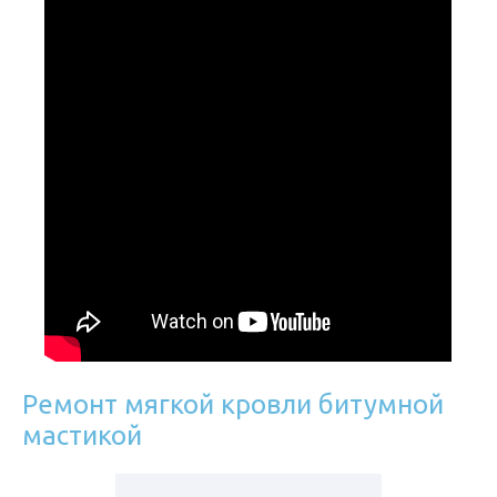
Ремонт мягкой кровли битумной
мастикой