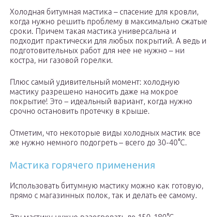
Холодная битумная мастика – спасение для кровли,
когда нужно решить проблему в максимально сжатые
сроки. Причем такая мастика универсальна и
подходит практически для любых покрытий. А ведь и
подготовительных работ для нее не нужно – ни
костра, ни газовой горелки.
Плюс самый удивительный момент: холодную
мастику разрешено наносить даже на мокрое
покрытие! Это – идеальный вариант, когда нужно
срочно остановить протечку в крыше.
Отметим, что некоторые виды холодных мастик все
же нужно немного подогреть – всего до 30-40°С.
Мастика горячего применения
Использовать битумную мастику можно как готовую,
прямо с магазинных полок, так и делать ее самому.