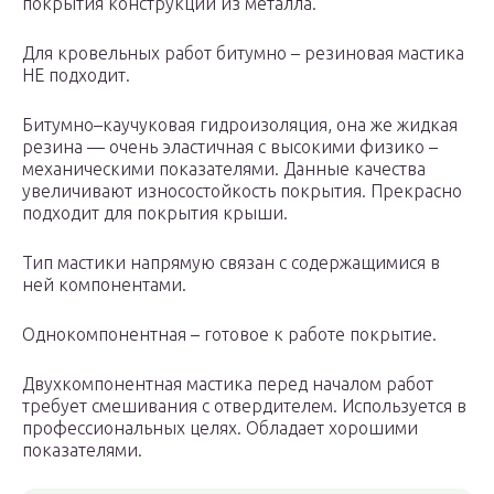
покрытия конструкций из металла.
Для кровельных работ битумно – резиновая мастика
НЕ подходит.
Битумно–каучуковая гидроизоляция, она же жидкая
резина — очень эластичная с высокими физико –
механическими показателями. Данные качества
увеличивают износостойкость покрытия. Прекрасно
подходит для покрытия крыши.
Тип мастики напрямую связан с содержащимися в
ней компонентами.
Однокомпонентная – готовое к работе покрытие.
Двухкомпонентная мастика перед началом работ
требует смешивания с отвердителем. Используется в
профессиональных целях. Обладает хорошими
показателями.