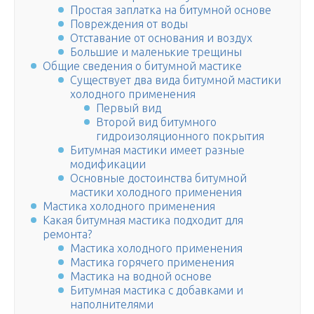
Простая заплатка на битумной основе
Повреждения от воды
Отставание от основания и воздух
Большие и маленькие трещины
Общие сведения о битумной мастике
Существует два вида битумной мастики
холодного применения
Первый вид
Второй вид битумного
гидроизоляционного покрытия
Битумная мастики имеет разные
модификации
Основные достоинства битумной
мастики холодного применения
Мастика холодного применения
Какая битумная мастика подходит для
ремонта?
Мастика холодного применения
Мастика горячего применения
Мастика на водной основе
Битумная мастика с добавками и
наполнителями