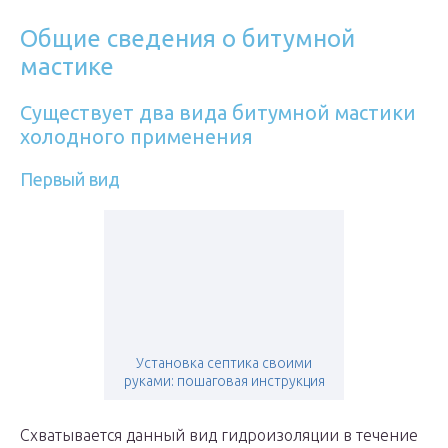
Общие сведения о битумной
мастике
Существует два вида битумной мастики
холодного применения
Первый вид
Установка септика своими
руками: пошаговая инструкция
Схватывается данный вид гидроизоляции в течение