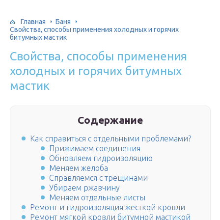
Главная
Баня
Свойства, способы применения холодных и горячих
битумных мастик
Свойства, способы применения
холодных и горячих битумных
мастик
Содержание
Как справиться с отдельными проблемами?
Прижимаем соединения
Обновляем гидроизоляцию
Меняем желоба
Справляемся с трещинами
Убираем ржавчину
Меняем отдельные листы
Ремонт и гидроизоляция жесткой кровли
Ремонт мягкой кровли битумной мастикой