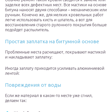
заделке всех дефектных мест. Все мастики на основе
битума наносят двумя способами – механическим или
ручным. Конечно же, для мелких кровельных работ
легче использовать кисть и шпатель, а вот для
восстановления старого рулонного покрытия больше
подойдет распылитель.
Простая заплатка на битумной основе
Проблемные места расчищают, покрывают мастикой
и накладывают заплатку:
Иногда заплату приходится усиливать алюминиевой
лентой:
Повреждения от воды
Если же материал в каком-то месте уже сгнил,
делаем так: