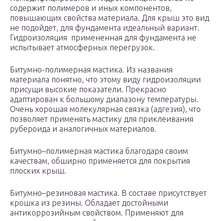
содержит полимеров и иных компонентов,
повышающих свойства материала. Для крыш это вид
не подойдет, для фундамента идеальный вариант.
Гидроизоляция примененная для фундамента не
испытывает атмосферных перегрузок.
Битумно-полимерная мастика. Из названия
материала понятно, что этому виду гидроизоляции
присущи высокие показатели. Прекрасно
адаптирован к большому диапазону температуры.
Очень хорошая молекулярная связка (адгезия), что
позволяет применять мастику для приклеивания
рубероида и аналогичных материалов.
Битумно–полимерная мастика благодаря своим
качествам, обширно применяется для покрытия
плоских крыш.
Битумно–резиновая мастика. В составе присутствует
крошка из резины. Обладает достойными
антикоррозийным свойством. Применяют для