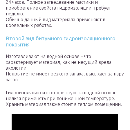
24 часов. Полное затведевание мастики и
приобретение свойств гидроизоляции, требует
неделю.
Обычно данный вид материала применяют в
кровельных работах.
Второй вид битумного гидроизоляционного
покрытия
Изготавливают на водной основе – что
характеризует материал, как не несущий вреда
экологии.
Покрытие не имеет резкого запаха, высыхает за пару
часов.
Гидроизоляцию изготовленную на водной основе
нельзя применять при пониженной температуре.
Хранить материал также стоит в теплом помещении.