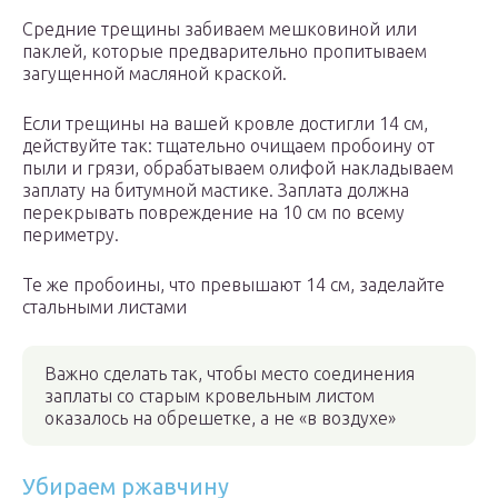
Средние трещины забиваем мешковиной или
паклей, которые предварительно пропитываем
загущенной масляной краской.
Если трещины на вашей кровле достигли 14 см,
действуйте так: тщательно очищаем пробоину от
пыли и грязи, обрабатываем олифой накладываем
заплату на битумной мастике. Заплата должна
перекрывать повреждение на 10 см по всему
периметру.
Те же пробоины, что превышают 14 см, заделайте
стальными листами
Важно сделать так, чтобы место соединения
заплаты со старым кровельным листом
оказалось на обрешетке, а не «в воздухе»
Убираем ржавчину