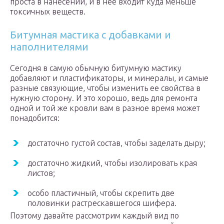
проста в нанесении, и в нее входит куда меньше
токсичных веществ.
Битумная мастика с добавками и
наполнителями
Сегодня в самую обычную битумную мастику
добавляют и пластификаторы, и минералы, и самые
разные связующие, чтобы изменить ее свойства в
нужную сторону. И это хорошо, ведь для ремонта
одной и той же кровли вам в разное время может
понадобится:
достаточно густой состав, чтобы заделать дыру;
достаточно жидкий, чтобы изолировать края
листов;
особо пластичный, чтобы скрепить две
половинки растрескавшегося шифера.
Поэтому давайте рассмотрим каждый вид по