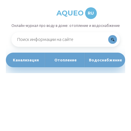
AQUEO
RU
Онлайн-журнал про воду в доме: отопление и водоснабжение
Канализация
Отопление
Водоснабжение