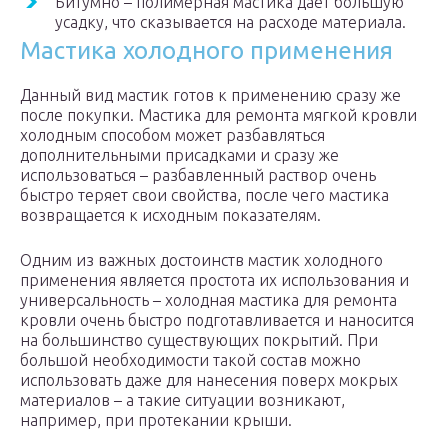
Битумно – полимерная мастика дает большую
усадку, что сказывается на расходе материала.
Мастика холодного применения
Данный вид мастик готов к применению сразу же
после покупки. Мастика для ремонта мягкой кровли
холодным способом может разбавляться
дополнительными присадками и сразу же
использоваться – разбавленный раствор очень
быстро теряет свои свойства, после чего мастика
возвращается к исходным показателям.
Одним из важных достоинств мастик холодного
применения является простота их использования и
универсальность – холодная мастика для ремонта
кровли очень быстро подготавливается и наносится
на большинство существующих покрытий. При
большой необходимости такой состав можно
использовать даже для нанесения поверх мокрых
материалов – а такие ситуации возникают,
например, при протекании крыши.