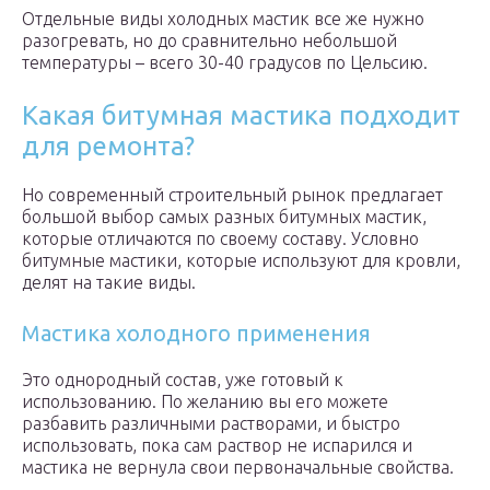
Отдельные виды холодных мастик все же нужно
разогревать, но до сравнительно небольшой
температуры – всего 30-40 градусов по Цельсию.
Какая битумная мастика подходит
для ремонта?
Но современный строительный рынок предлагает
большой выбор самых разных битумных мастик,
которые отличаются по своему составу. Условно
битумные мастики, которые используют для кровли,
делят на такие виды.
Мастика холодного применения
Это однородный состав, уже готовый к
использованию. По желанию вы его можете
разбавить различными растворами, и быстро
использовать, пока сам раствор не испарился и
мастика не вернула свои первоначальные свойства.