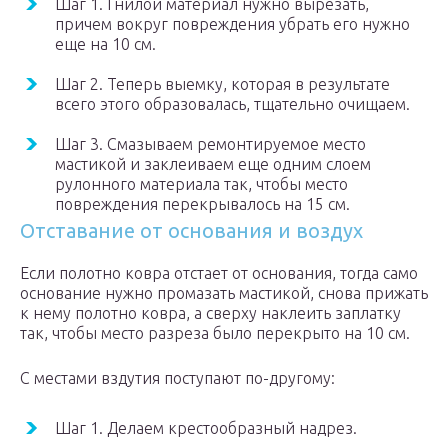
Шаг 1. Гнилой материал нужно вырезать,
причем вокруг повреждения убрать его нужно
еще на 10 см.
Шаг 2. Теперь выемку, которая в результате
всего этого образовалась, тщательно очищаем.
Шаг 3. Смазываем ремонтируемое место
мастикой и заклеиваем еще одним слоем
рулонного материала так, чтобы место
повреждения перекрывалось на 15 см.
Отставание от основания и воздух
Если полотно ковра отстает от основания, тогда само
основание нужно промазать мастикой, снова прижать
к нему полотно ковра, а сверху наклеить заплатку
так, чтобы место разреза было перекрыто на 10 см.
С местами вздутия поступают по-другому:
Шаг 1. Делаем крестообразный надрез.