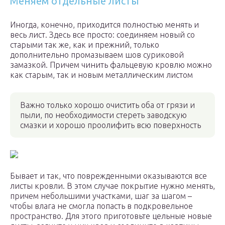
Меняем отдельные листы
Иногда, конечно, приходится полностью менять и
весь лист. Здесь все просто: соединяем новый со
старыми так же, как и прежний, только
дополнительно промазываем шов суриковой
замазкой. Причем чинить фальцевую кровлю можно
как старым, так и новым металлическим листом
Важно только хорошо очистить оба от грязи и
пыли, по необходимости стереть заводскую
смазки и хорошо проолифить всю поверхность
Бывает и так, что поврежденными оказываются все
листы кровли. В этом случае покрытие нужно менять,
причем небольшими участками, шаг за шагом –
чтобы влага не смогла попасть в подкровельное
пространство. Для этого приготовьте цельные новые