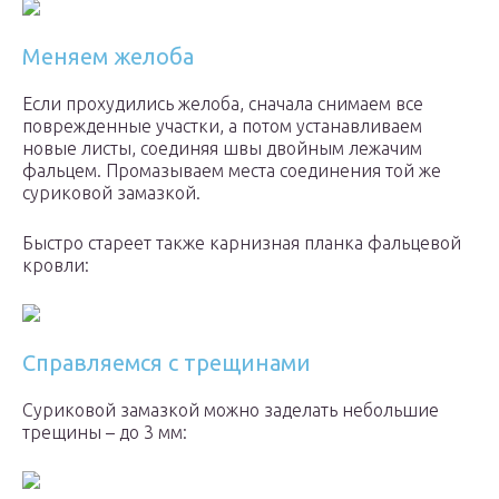
Меняем желоба
Если прохудились желоба, сначала снимаем все
поврежденные участки, а потом устанавливаем
новые листы, соединяя швы двойным лежачим
фальцем. Промазываем места соединения той же
суриковой замазкой.
Быстро стареет также карнизная планка фальцевой
кровли:
Справляемся с трещинами
Суриковой замазкой можно заделать небольшие
трещины – до 3 мм: