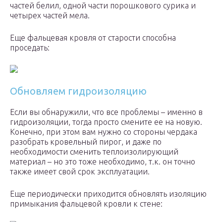
частей белил, одной части порошкового сурика и
четырех частей мела.
Еще фальцевая кровля от старости способна
проседать:
Обновляем гидроизоляцию
Если вы обнаружили, что все проблемы – именно в
гидроизоляции, тогда просто смените ее на новую.
Конечно, при этом вам нужно со стороны чердака
разобрать кровельный пирог, и даже по
необходимости сменить теплоизолирующий
материал – но это тоже необходимо, т.к. он точно
также имеет свой срок эксплуатации.
Еще периодически приходится обновлять изоляцию
примыкания фальцевой кровли к стене: