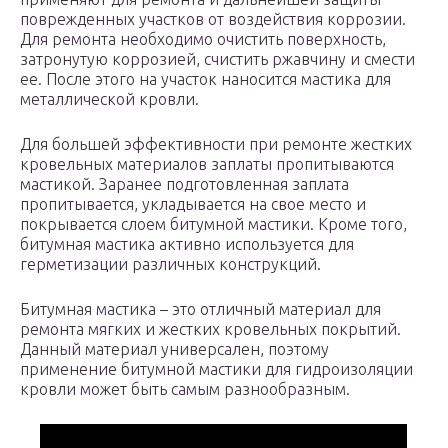
поврежденных участков от воздействия коррозии.
Для ремонта необходимо очистить поверхность,
затронутую коррозией, счистить ржавчину и смести
ее. После этого на участок наносится мастика для
металлической кровли.
Для большей эффективности при ремонте жестких
кровельных материалов заплаты пропитываются
мастикой. Заранее подготовленная заплата
пропитывается, укладывается на свое место и
покрывается слоем битумной мастики. Кроме того,
битумная мастика активно используется для
герметизации различных конструкций.
Битумная мастика – это отличный материал для
ремонта мягких и жестких кровельных покрытий.
Данный материал универсален, поэтому
применение битумной мастики для гидроизоляции
кровли может быть самым разнообразным.