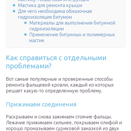
Мастика для ремонта крыши
Для чего необходима обмазочная
гидроизоляция битумом
Материалы для выполнения битумной
гидроизоляции
Применение битумных и полимерных
мастик
Как справиться с отдельными
проблемами?
Вот самые популярные и проверенные способы
ремонта фальцевой кровли, каждый из которых
решает какую-то определенную проблему.
Прижимаем соединения
Раскрываем и снова зажимаем стоячие фальцы.
Лежачие прижимаем сильнее, покрываем олифой и
хорошо промазываем суриковой замазкой из двух