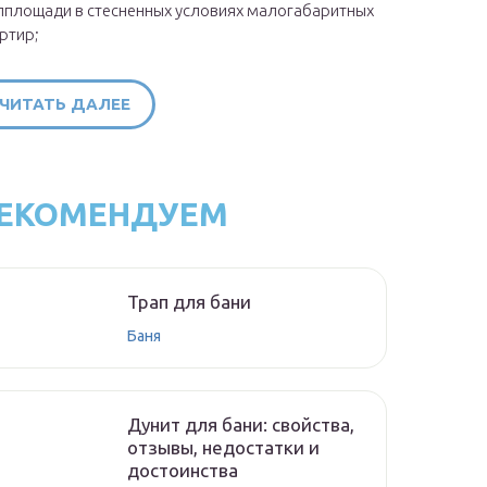
площади в стесненных условиях малогабаритных
ртир;
ЧИТАТЬ ДАЛЕЕ
ЕКОМЕНДУЕМ
Трап для бани
Баня
Дунит для бани: свойства,
отзывы, недостатки и
достоинства