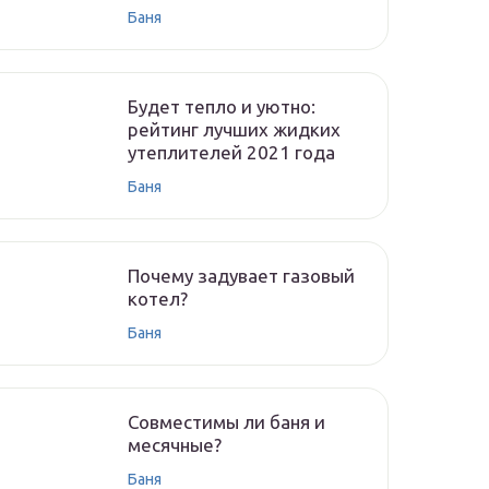
Баня
Будет тепло и уютно:
рейтинг лучших жидких
утеплителей 2021 года
Баня
Почему задувает газовый
котел?
Баня
Совместимы ли баня и
месячные?
Баня