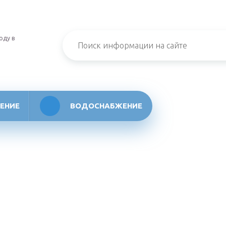
оду в
ЕНИЕ
ВОДОСНАБЖЕНИЕ