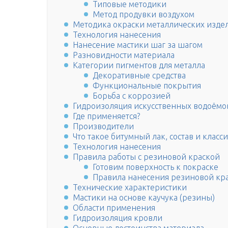
Типовые методики
Метод продувки воздухом
Методика окраски металлических изде
Технология нанесения
Нанесение мастики шаг за шагом
Разновидности материала
Категории пигментов для металла
Декоративные средства
Функциональные покрытия
Борьба с коррозией
Гидроизоляция искусственных водоёмо
Где применяется?
Производители
Что такое битумный лак, состав и клас
Технология нанесения
Правила работы с резиновой краской
Готовим поверхность к покраске
Правила нанесения резиновой кр
Технические характеристики
Мастики на основе каучука (резины)
Области применения
Гидроизоляция кровли