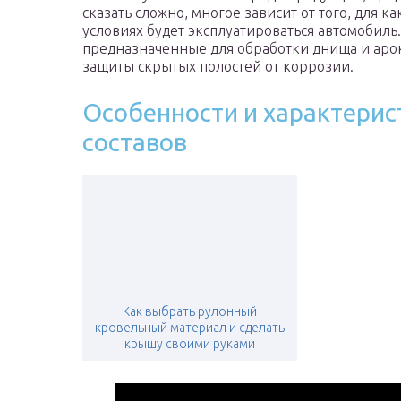
сказать сложно, многое зависит от того, для к
условиях будет эксплуатироваться автомобиль
предназначенные для обработки днища и арок
защиты скрытых полостей от коррозии.
Особенности и характери
составов
Как выбрать рулонный
кровельный материал и сделать
крышу своими руками