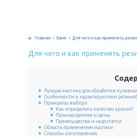
Главная
Баня
Для чего и как применять рези
Для чего и как применять рез
Соде
Лучшая мастика для обработки кузовны
Особенности и характеристики резино
Принципы выбора
Как определить качество краски?
Производители и цены
Преимущества и недостатки
Область применения мастики
Способы изготовления