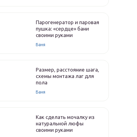
Парогенератор и паровая
пушка: «сердце» бани
своими руками
Баня
Размер, расстояние шага,
схемы монтажа лаг для
пола
Баня
Как сделать мочалку из
натуральной люфы
своими руками