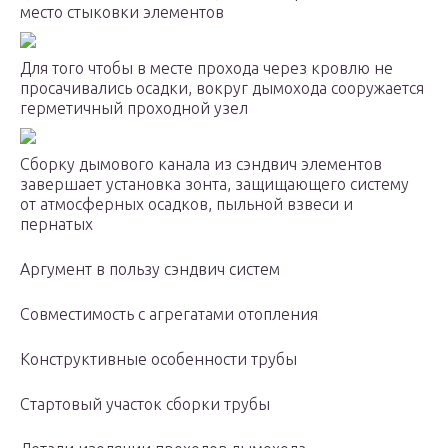
место стыковки элементов
Для того чтобы в месте прохода через кровлю не
просачивались осадки, вокруг дымохода сооружается
герметичный проходной узел
Сборку дымового канала из сэндвич элементов
завершает установка зонта, защищающего систему
от атмосферных осадков, пыльной взвеси и
пернатых
Аргумент в пользу сэндвич систем
Совместимость с агрегатами отопления
Конструктивные особенности трубы
Стартовый участок сборки трубы