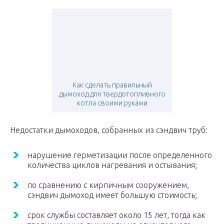
Как сделать правильный
дымоход для твердотопливного
котла своими руками
Недостатки дымоходов, собранных из сэндвич труб:
нарушение герметизации после определенного
количества циклов нагревания и остывания;
по сравнению с кирпичным сооружением,
сэндвич дымоход имеет большую стоимость;
срок службы составляет около 15 лет, тогда как