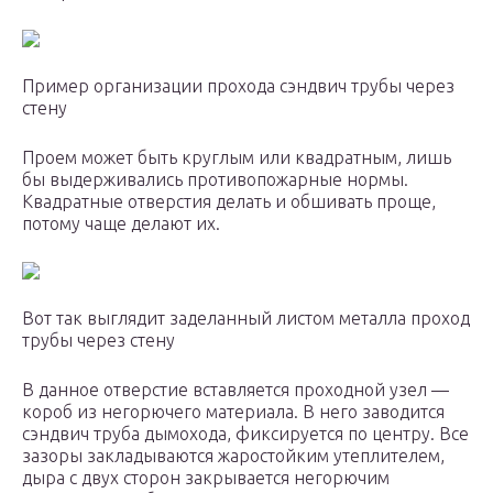
Пример организации прохода сэндвич трубы через
стену
Проем может быть круглым или квадратным, лишь
бы выдерживались противопожарные нормы.
Квадратные отверстия делать и обшивать проще,
потому чаще делают их.
Вот так выглядит заделанный листом металла проход
трубы через стену
В данное отверстие вставляется проходной узел —
короб из негорючего материала. В него заводится
сэндвич труба дымохода, фиксируется по центру. Все
зазоры закладываются жаростойким утеплителем,
дыра с двух сторон закрывается негорючим