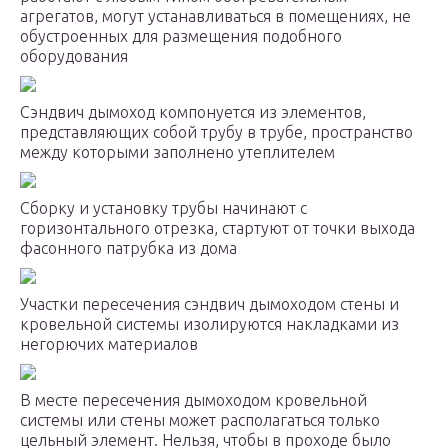
агрегатов, могут устанавливаться в помещениях, не
обустроенных для размещения подобного
оборудования
Сэндвич дымоход компонуется из элементов,
представляющих собой трубу в трубе, пространство
между которыми заполнено утеплителем
Сборку и установку трубы начинают с
горизонтального отрезка, стартуют от точки выхода
фасонного патрубка из дома
Участки пересечения сэндвич дымоходом стены и
кровельной системы изолируются накладками из
негорючих материалов
В месте пересечения дымоходом кровельной
системы или стены может располагаться только
цельный элемент. Нельзя, чтобы в проходе было