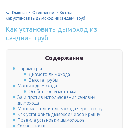
Главная
Отопление
Котлы
Как установить дымоход из сэндвич труб
Как установить дымоход из
сэндвич труб
Содержание
Параметры
Диаметр дымохода
Высота трубы
Монтаж дымохода
Особенности монтажа
За и против использования сэндвич
дымохода
Монтаж сэндвич-дымохода через стену
Как установить дымоход через крышу
Правила установки дымоходов
Особенности