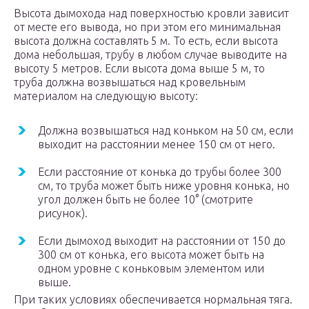
Высота дымохода над поверхностью кровли зависит
от месте его вывода, но при этом его минимальная
высота должна составлять 5 м. То есть, если высота
дома небольшая, трубу в любом случае выводите на
высоту 5 метров. Если высота дома выше 5 м, то
труба должна возвышаться над кровельным
материалом на следующую высоту:
Должна возвышаться над коньком на 50 см, если
выходит на расстоянии менее 150 см от него.
Если расстояние от конька до трубы более 300
см, то труба может быть ниже уровня конька, но
угол должен быть не более 10° (смотрите
рисунок).
Если дымоход выходит на расстоянии от 150 до
300 см от конька, его высота может быть на
одном уровне с коньковым элементом или
выше.
При таких условиях обеспечивается нормальная тяга.