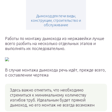
Дымоход для печи виды,
конструкции, строительство и
обслуживание
Работы по монтажу дымохода из нержавейки лучше
всего разбить на несколько отдельных этапов и
выполнять их последовательно.
В случае монтажа дымохода речь идёт, прежде всего,
о составлении чертежа
Здесь важно отметить, что необходимо
стремиться к минимальному количеству
изгибов труб. Идеальным будет прямой
дымоход, но его монтаж не всегда возможен