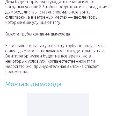
Дым будет нормально уходить независимо от
погодных условий. Чтобы предотвратить попадание в
дымоход листвы, ставят специальные зонты,
флюгарки, а в ветреных местах — дефлекторы,
которые еще улучшают тягу.
Высота трубы сэндвич-дымохода
Если вывести на такую высоту трубу не получается,
ставят дымосос — получается принудительная тяга.
Вентилятор нужен будет не все время, но в
некоторых условиях, когда естественной тяги
недостаточно, принудительная вытяжка спасает
положение.
Монтаж дымохода