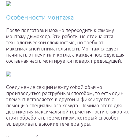
Особенности монтажа
После подготовки можно переходить к самому
монтажу дымохода. Эти работы не отличаются
технологической сложностью, но требуют
максимальной внимательности. Монтаж следует
начинать от печи или котла, а каждая последующая
составная часть монтируется поверх предыдущей.
Соединение секций между собой обычно
производиться раструбным способом, то есть один
элемент вставляется в другой и фиксируется с
помощью специального хомута. Помимо этого для
достижения максимальной герметичности стыков их
стоит обработать герметиком, который способен
выдерживать высокие температуры.