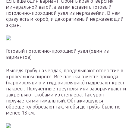
Есть еще один вариант. Оббить края отверстия
минеральной ватой, а затем вставить готовый
потолочно-проходной узел из нержавейки. В нем
сразу есть и короб, и декоративный нержавеющий
экран.
Готовый потолочно-проходной узел (один из
вариантов)
Выведя трубу на чердак, проделывают отверстие в
кровельном пироге. Все пленки в месте прохода
(пароизоляцию и гидроизоляцию) надрезают крест-
накрест. Полученные треугольники заворачивают и
закрепляют скобами из степлера. Так урон
получается минимальный. Обнажившуюся
обрешетку обрезают так, чтобы до трубы было не
менее 13 см.