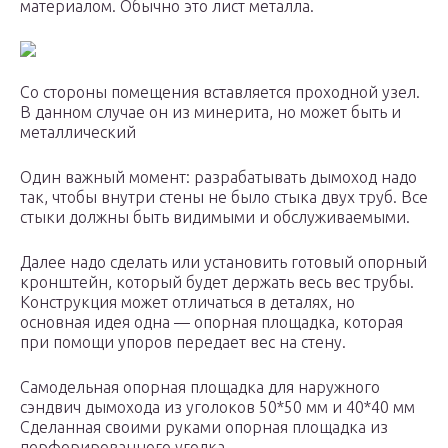
материалом. Обычно это лист металла.
Со стороны помещения вставляется проходной узел.
В данном случае он из минерита, но может быть и
металлический
Один важный момент: разрабатывать дымоход надо
так, чтобы внутри стены не было стыка двух труб. Все
стыки должны быть видимыми и обслуживаемыми.
Далее надо сделать или установить готовый опорный
кронштейн, который будет держать весь вес трубы.
Конструкция может отличаться в деталях, но
основная идея одна — опорная площадка, которая
при помощи упоров передает вес на стену.
Самодельная опорная площадка для наружного
сэндвич дымохода из уголоков 50*50 мм и 40*40 мм
Сделанная своими руками опорная площадка из
перфорированного уголка