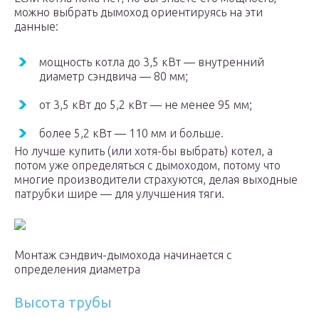
можно выбрать дымоход ориентируясь на эти
данные:
мощность котла до 3,5 кВт — внутренний
диаметр сэндвича — 80 мм;
от 3,5 кВт до 5,2 кВт — не менее 95 мм;
более 5,2 кВт — 110 мм и больше.
Но лучше купить (или хотя-бы выбрать) котел, а
потом уже определяться с дымоходом, потому что
многие производители страхуются, делая выходные
патрубки шире — для улучшения тяги.
Монтаж сэндвич-дымохода начинается с
определения диаметра
Высота трубы