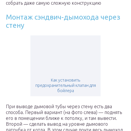
собрать даже самую сложную конструкцию
Монтаж сэндвич-дымохода через
стену
Как установить
предохранительный клапан для
бойлера
При выводе дымовой тубы через стену есть два
способа. Первый вариант (на фото слева) — поднять
его в помещении ближе к потолку, и там вывести.
Второй — сделать вывод на уровне дымового
патрубка от котла. В этом случае почти весь дымоход