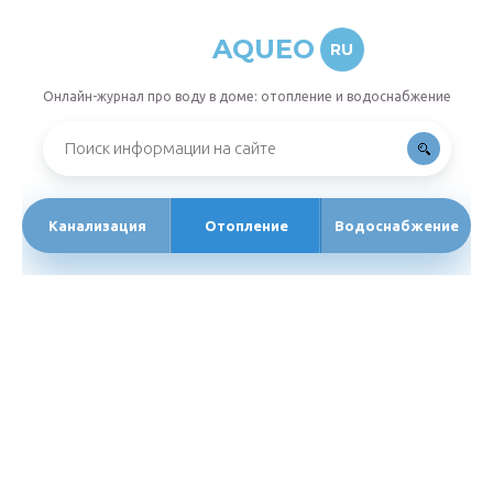
AQUEO
RU
Онлайн-журнал про воду в доме: отопление и водоснабжение
Канализация
Отопление
Водоснабжение