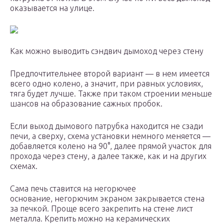
оказывается на улице.
Как можно выводить сэндвич дымоход через стену
Предпочтительнее второй вариант — в нем имеется
всего одно колено, а значит, при равных условиях,
тяга будет лучше. Также при таком строении меньше
шансов на образование сажных пробок.
Если выход дымового патрубка находится не сзади
печи, а сверху, схема установки немного меняется —
добавляется колено на 90°, далее прямой участок для
прохода через стену, а далее также, как и на других
схемах.
Сама печь ставится на негорючее
основание, негорючим экраном закрывается стена
за печкой. Проще всего закрепить на стене лист
металла. Крепить можно на керамических