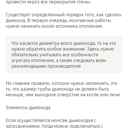
провести через все перекрытие стены.
Существует определенный порядок того, как сделать
дымоход. В первую очередь, монтажные работы
нужно начинать около источника отопления
Что касается диаметра всего дымохода, то на это
нужно обратить особое внимание. Здесь нужно
обязательно учитывать все особенности
агрегата отопления, а также следовать всем
рекомендациям производителя
Но главное правило, которое нужно запомнить, это
то, что размер трубы дымохода не должен быть
меньше, чем выходное отверстие на котле или печи.
Элементы дымохода
Если осуществляется монтаж дымоходов с
затруднениями, тогда можно подключиться с