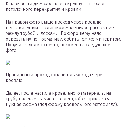
Как вывести дымоход через крышу — проход
потолочного перекрытия и кровли
На правом фото выше проход через кровлю
неправильный — слишком маленькое расстояние
между трубой и досками. По-хорошему надо
обрезать их по нормативу, оббить тем же минеритом.
Получится должно нечто, похожее на следующее
фото.
Правильный проход сэндвич-дымохода через
кровлю
Далее, после настила кровельного материала, на
трубу надевается мастер-флеш, юбке придается
нужная форма (под форму кровельного материала).