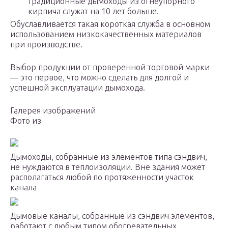
традиционные дымоходы из огнеупорного
кирпича служат на 10 лет больше.
Обуславливается такая короткая служба в основном
использованием низкокачественных материалов
при производстве.
Выбор продукции от проверенной торговой марки
— это первое, что можно сделать для долгой и
успешной эксплуатации дымохода.
Галерея изображений
Фото из
Дымоходы, собранные из элементов типа сэндвич,
не нуждаются в теплоизоляции. Вне здания может
располагаться любой по протяженности участок
канала
Дымовые каналы, собранные из сэндвич элементов,
работают с любым типом обогревательных