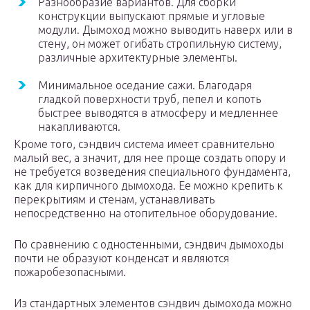
Разнообразие вариантов. Для сборки
конструкции выпускают прямые и угловые
модули. Дымоход можно выводить наверх или в
стену, он может огибать стропильную систему,
различные архитектурные элементы.
Минимальное оседание сажи. Благодаря
гладкой поверхности труб, пепел и копоть
быстрее выводятся в атмосферу и медленнее
накапливаются.
Кроме того, сэндвич система имеет сравнительно
малый вес, а значит, для нее проще создать опору и
не требуется возведения специального фундамента,
как для кирпичного дымохода. Ее можно крепить к
перекрытиям и стенам, устанавливать
непосредственно на отопительное оборудование.
По сравнению с одностенными, сэндвич дымоходы
почти не образуют конденсат и являются
пожаробезопасными.
Из стандартных элементов сэндвич дымохода можно