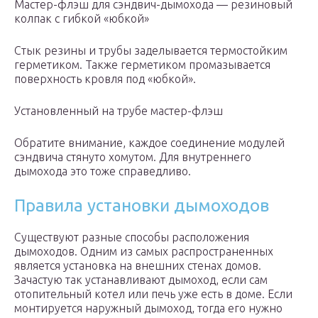
Мастер-флэш для сэндвич-дымохода — резиновый
колпак с гибкой «юбкой»
Стык резины и трубы заделывается термостойким
герметиком. Также герметиком промазывается
поверхность кровля под «юбкой».
Установленный на трубе мастер-флэш
Обратите внимание, каждое соединение модулей
сэндвича стянуто хомутом. Для внутреннего
дымохода это тоже справедливо.
Правила установки дымоходов
Существуют разные способы расположения
дымоходов. Одним из самых распространенных
является установка на внешних стенах домов.
Зачастую так устанавливают дымоход, если сам
отопительный котел или печь уже есть в доме. Если
монтируется наружный дымоход, тогда его нужно