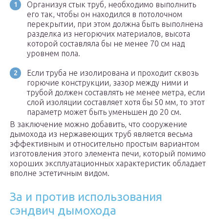
Организуя стык труб, необходимо выполнить
его так, чтобы он находился в потолочном
перекрытии, при этом должна быть выполнена
разделка из негорючих материалов, высота
которой составляла бы не менее 70 см над
уровнем пола.
Если труба не изолирована и проходит сквозь
горючие конструкции, зазор между ними и
трубой должен составлять не менее метра, если
слой изоляции составляет хотя бы 50 мм, то этот
параметр может быть уменьшен до 20 см.
В заключение можно добавить, что сооружение
дымохода из нержавеющих труб является весьма
эффективным и относительно простым вариантом
изготовления этого элемента печи, который помимо
хороших эксплуатационных характеристик обладает
вполне эстетичным видом.
За и против использования
сэндвич дымохода