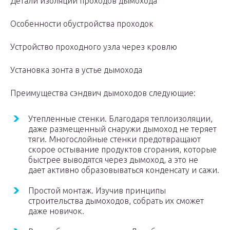
Детали изоляции проходов дымохода
Особенности обустройства проходок
Устройство проходного узла через кровлю
Установка зонта в устье дымохода
Преимущества сэндвич дымоходов следующие:
Утепленные стенки. Благодаря теплоизоляции,
даже размещенный снаружи дымоход не теряет
тяги. Многослойные стенки предотвращают
скорое остывание продуктов сгорания, которые
быстрее выводятся через дымоход, а это не
дает активно образовываться конденсату и сажи.
Простой монтаж. Изучив принципы
строительства дымоходов, собрать их сможет
даже новичок.