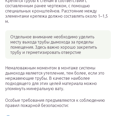
Крепятся трубы к стенам в соответствии с
составленным ранее чертежом, с помощью
специальных кронштейнов. Расстояние между
элементами крепежа должно составлять около 1–1,5
м.
Отдельное внимание необходимо уделить
месту выхода трубы дымохода за пределы
помещения. Здесь важно хорошо закрепить
трубу и герметизировать отверстие
Немаловажным моментом в монтаже системы
дымохода является утепление, тем более, если это
нержавеющие трубы. В качестве наиболее
подходящего для этих целей материала можно
упомянуть минеральную вату.
Особые требования предъявляются к соблюдению
правил пожарной безопасности: