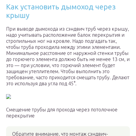
Как установить дымоход через
крышу
При выводе дымохода из сэндвич труб через крышу,
надо учитывать расположение балок перекрытия и
стропильных ног на кровле. Надо подгадать так,
чтобы труба проходила между этими элементами.
Минимальное расстояние от наружной стенки трубы
до горючего элемента должно быть не менее 13 см, и
это — при условии, что горючий элемент будет
защищен утеплителем. Чтобы выполнить это
требование, часто приходится смещать трубу. Делают
это используя два угла под 45°.
Смещение трубы для прохода через потолочное
перекрытие
Обратите внимание, что монтаж сэндвич-