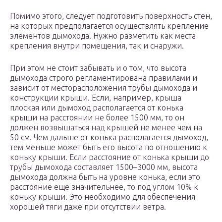
Помимо этого, следует подготовить поверхность стен,
на которых предполагается осуществлять крепление
элементов дымохода. Нужно разметить как места
крепления внутри помещения, так и снаружи.
При этом не стоит забывать и о том, что высота
дымохода строго регламентирована правилами и
зависит от месторасположения трубы дымохода и
конструкции крыши. Если, например, крыша
плоская или дымоход располагается от конька
крыши на расстоянии не более 1500 мм, то он
должен возвышаться над крышей не менее чем на
50 см. Чем дальше от конька располагается дымоход,
тем меньше может быть его высота по отношению к
коньку крыши. Если расстояние от конька крыши до
трубы дымохода составляет 1500–3000 мм, высота
дымохода должна быть на уровне конька, если это
расстояние еще значительнее, то под углом 10% к
коньку крыши. Это необходимо для обеспечения
хорошей тяги даже при отсутствии ветра.