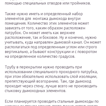
помощью специальных отводов или тройников.
Также нужно иметь и определенный набор
элементов для монтажа дымохода внутри
помещения. Количество этих элементов может
зависеть от того, каким образом расположен
патрубок. Он может иметь как верхнее
расположение, так и боковое. Ну и конечно, нужно
учитывать, куда направлен дымовой канал. Он может
располагаться под определенным углом или строго
вертикально, а бывают конструкции и с поворотом
на определенное количество градусов.
Трубу в перекрытии нужно проводить при
использовании специального проходного патрубка,
при этом обязательно использовать слой изоляции,
препятствующий возгоранию. Там, где дымоход
проходит через стену, лучше всего не производить
стыковку дымоходных элементов.
Если планируется проводить стальные дымоходы по