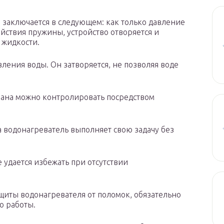
заключается в следующем: как только давление
йствия пружины, устройство отворяется и
 жидкости.
вления воды. Он затворяется, не позволяя воде
ана можно контролировать посредством
а водонагреватель выполняет свою задачу без
е удается избежать при отсутствии
щиты водонагревателя от поломок, обязательно
о работы.