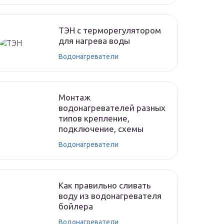
ТЭН с терморегулятором
для нагрева воды
Водонагреватели
Монтаж
водонагревателей разных
типов крепление,
подключение, схемы
Водонагреватели
Как правильно сливать
воду из водонагревателя
бойлера
Водонагреватели