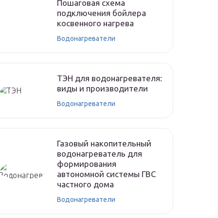
Пошаговая схема
подключения бойлера
косвенного нагрева
Водонагреватели
ТЭН для водонагревателя:
виды и производители
Водонагреватели
Газовый накопительный
водонагреватель для
формирования
автономной системы ГВС
частного дома
Водонагреватели