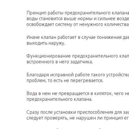
Принцип работы предохранительного клапана 
воды становится выше нормы и сильнее возде
освобождает систему от ненужного количества
Иначе клапан работает в случае понижения да
выходить наружу.
Функционирование предохранительного клап
встроенного в него задатчика.
Благодаря исправной работе такого устройств
проблем, то есть не перегревается.
Вода в нем не превращается в кипяток, чего н
предохранительного клапана.
Сразу после установки приспособления для за
следует проверять, не нарушен ли принцип ег