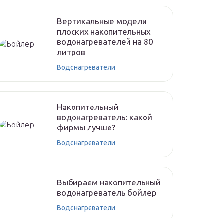
Вертикальные модели
плоских накопительных
водонагревателей на 80
литров
Водонагреватели
Накопительный
водонагреватель: какой
фирмы лучше?
Водонагреватели
Выбираем накопительный
водонагреватель бойлер
Водонагреватели