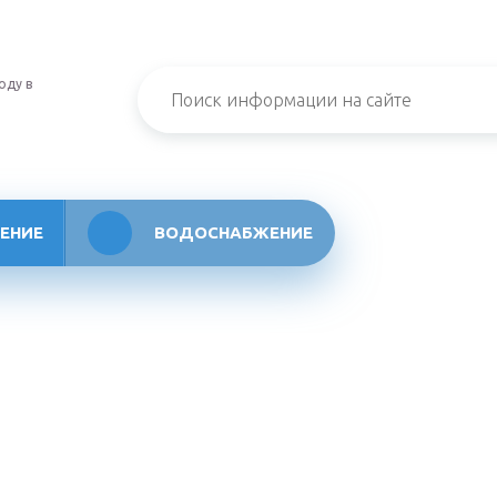
оду в
ЕНИЕ
ВОДОСНАБЖЕНИЕ