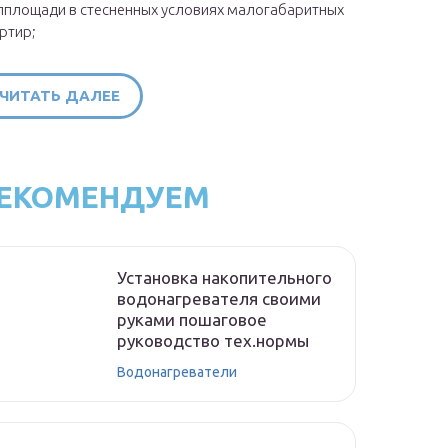
площади в стесненных условиях малогабаритных
ртир;
ЧИТАТЬ ДАЛЕЕ
ЕКОМЕНДУЕМ
Установка накопительного
водонагревателя своими
руками пошаговое
руководство тех.нормы
Водонагреватели