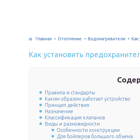
Главная
Отопление
Водонагреватели
Как
Как установить предохраните
Соде
Правила и стандарты
Каким образом работает устройство
Принцип действия
Назначение
Классификация клапанов
Виды и разновидности
Особенности конструкции
Для бойлеров большого объема