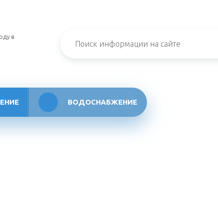
оду в
ЕНИЕ
ВОДОСНАБЖЕНИЕ