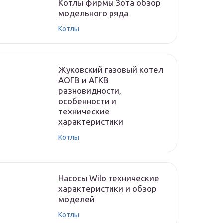
Котлы фирмы Зота обзор
модельного ряда
Котлы
Жуковский газовый котел
АОГВ и АГКВ
разновидности,
особенности и
технические
характеристики
Котлы
Насосы Wilo технические
характеристики и обзор
моделей
Котлы