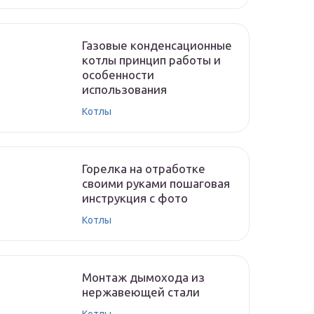
Газовые конденсационные
котлы принцип работы и
особенности
использования
Котлы
Горелка на отработке
своими руками пошаговая
инструкция с фото
Котлы
Монтаж дымохода из
нержавеющей стали