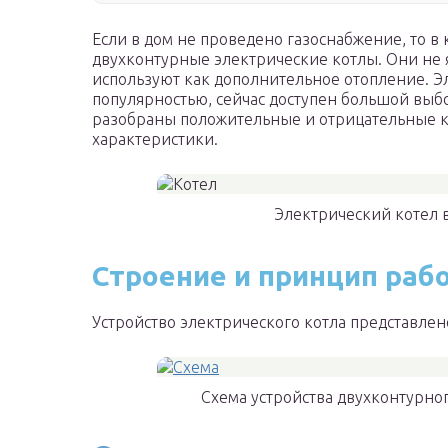
Если в дом не проведено газоснабжение, то в 
двухконтурные электрические котлы. Они не 
используют как дополнительное отопление. Э
популярностью, сейчас доступен большой выбо
разобраны положительные и отрицательные ка
характеристики.
Электрический котел 
Строение и принцип раб
Устройство электрического котла представлен
Схема устройства двухконтурно