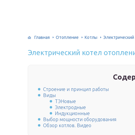
Главная
Отопление
Котлы
Электрический
Электрический котел отоплен
Соде
Строение и принцип работы
Виды
ТЭНовые
Электродные
Индукционные
Выбор мощности оборудования
Обзор котлов. Видео