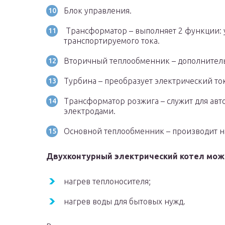
Блок управления.
Трансформатор – выполняет 2 функции: 
транспортируемого тока.
Вторичный теплообменник – дополнитель
Турбина – преобразует электрический то
Трансформатор розжига – служит для авт
электродами.
Основной теплообменник – производит н
Двухконтурный электрический котел може
нагрев теплоносителя;
нагрев воды для бытовых нужд.