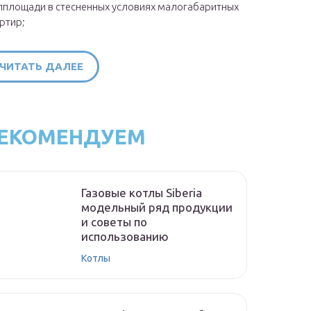
площади в стесненных условиях малогабаритных
ртир;
ЧИТАТЬ ДАЛЕЕ
ЕКОМЕНДУЕМ
Газовые котлы Siberia
модельный ряд продукции
и советы по
использованию
Котлы