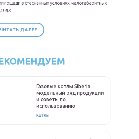
площади в стесненных условиях малогабаритных
ртир;
ЧИТАТЬ ДАЛЕЕ
ЕКОМЕНДУЕМ
Газовые котлы Siberia
модельный ряд продукции
и советы по
использованию
Котлы