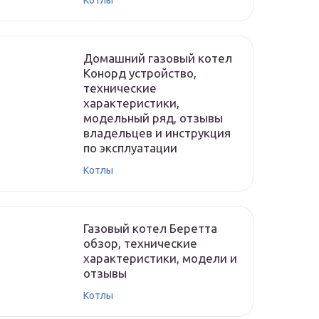
Котлы
Домашний газовый котел
Конорд устройство,
технические
характеристики,
модельный ряд, отзывы
владельцев и инструкция
по эксплуатации
Котлы
Газовый котел Беретта
обзор, технические
характеристики, модели и
отзывы
Котлы