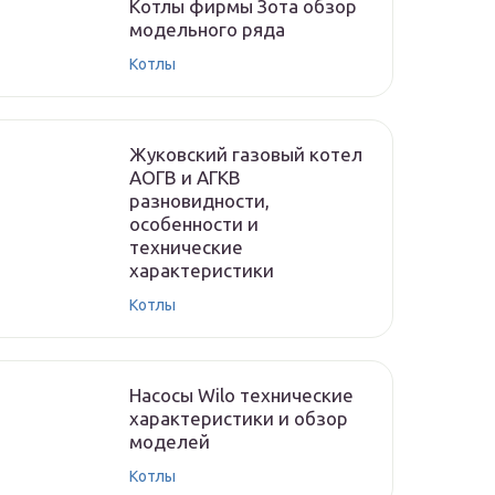
Котлы фирмы Зота обзор
модельного ряда
Котлы
Жуковский газовый котел
АОГВ и АГКВ
разновидности,
особенности и
технические
характеристики
Котлы
Насосы Wilo технические
характеристики и обзор
моделей
Котлы