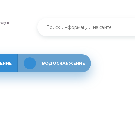
оду в
ЕНИЕ
ВОДОСНАБЖЕНИЕ