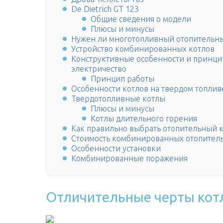
De Dietrich GT 123
Общие сведения о модели
Плюсы и минусы
Нужен ли многотопливный отопительный
Устройство комбинированных котлов
Конструктивные особенности и принци
электричество
Принцип работы
Особенности котлов на твердом топлив
Твердотопливные котлы
Плюсы и минусы
Котлы длительного горения
Как правильно выбрать отопительный к
Стоимость комбинированных отопител
Особенности установки
Комбинированные поражения
Отличительные черты котл