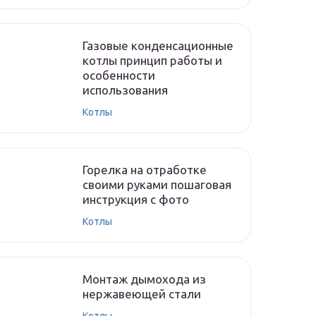
Газовые конденсационные
котлы принцип работы и
особенности
использования
Котлы
Горелка на отработке
своими руками пошаговая
инструкция с фото
Котлы
Монтаж дымохода из
нержавеющей стали